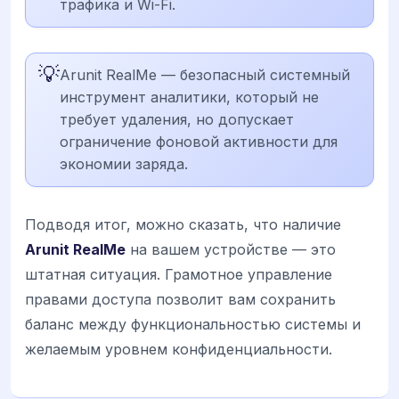
трафика и Wi-Fi.
💡
Arunit RealMe — безопасный системный
инструмент аналитики, который не
требует удаления, но допускает
ограничение фоновой активности для
экономии заряда.
Подводя итог, можно сказать, что наличие
Arunit RealMe
на вашем устройстве — это
штатная ситуация. Грамотное управление
правами доступа позволит вам сохранить
баланс между функциональностью системы и
желаемым уровнем конфиденциальности.