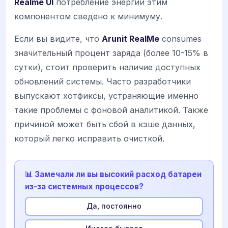
Realme UI
потребление энергии этим
компонентом сведено к минимуму.
Если вы видите, что
Arunit RealMe
consumes
значительный процент заряда (более 10-15% в
сутки), стоит проверить наличие доступных
обновлений системы. Часто разработчики
выпускают хотфиксы, устраняющие именно
такие проблемы с фоновой аналитикой. Также
причиной может быть сбой в кэше данных,
который легко исправить очисткой.
📊 Замечали ли вы высокий расход батареи
из-за системных процессов?
Да, постоянно