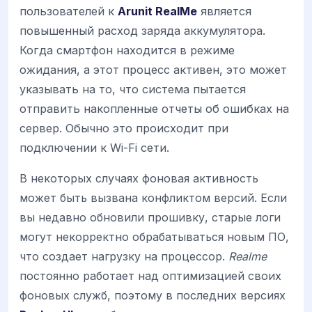
пользователей к
Arunit RealMe
является
повышенный расход заряда аккумулятора.
Когда смартфон находится в режиме
ожидания, а этот процесс активен, это может
указывать на то, что система пытается
отправить накопленные отчеты об ошибках на
сервер. Обычно это происходит при
подключении к Wi-Fi сети.
В некоторых случаях фоновая активность
может быть вызвана конфликтом версий. Если
вы недавно обновили прошивку, старые логи
могут некорректно обрабатываться новым ПО,
что создает нагрузку на процессор.
Realme
постоянно работает над оптимизацией своих
фоновых служб, поэтому в последних версиях