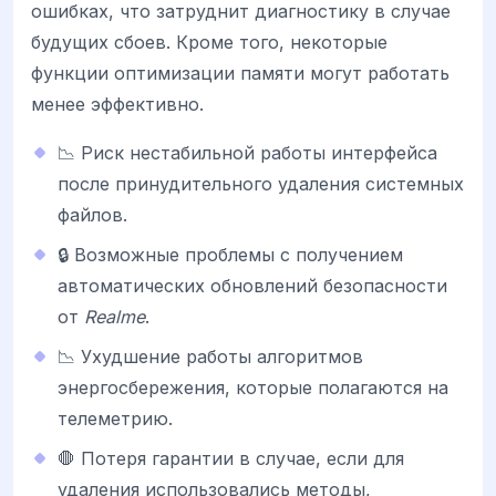
ошибках, что затруднит диагностику в случае
будущих сбоев. Кроме того, некоторые
функции оптимизации памяти могут работать
менее эффективно.
📉 Риск нестабильной работы интерфейса
после принудительного удаления системных
файлов.
🔒 Возможные проблемы с получением
автоматических обновлений безопасности
от
Realme
.
📉 Ухудшение работы алгоритмов
энергосбережения, которые полагаются на
телеметрию.
🛑 Потеря гарантии в случае, если для
удаления использовались методы,