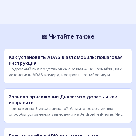
📖 Читайте также
Как установить ADAS в автомобиль: пошаговая
инструкция
Подробный гид по установке систем ADAS. Узнайте, как
установить ADAS камеру, настроить калибровку и
Зависло приложение Дикси: что делать и как
исправить
Приложение Дикси зависло? Узнайте эффективные
способы устранения зависаний на Android и iPhone. Чист