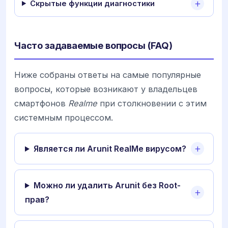
Скрытые функции диагностики
Часто задаваемые вопросы (FAQ)
Ниже собраны ответы на самые популярные
вопросы, которые возникают у владельцев
смартфонов
Realme
при столкновении с этим
системным процессом.
Является ли Arunit RealMe вирусом?
Можно ли удалить Arunit без Root-
прав?