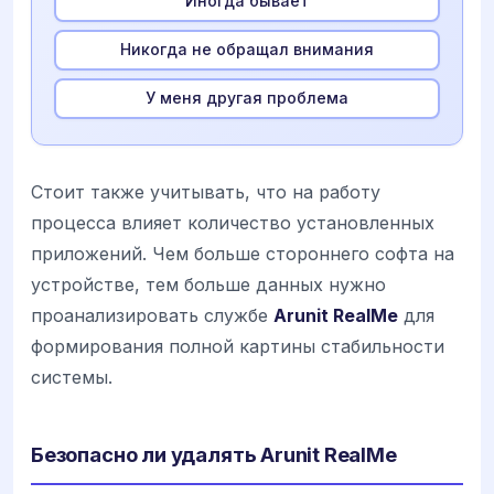
Иногда бывает
Никогда не обращал внимания
У меня другая проблема
Стоит также учитывать, что на работу
процесса влияет количество установленных
приложений. Чем больше стороннего софта на
устройстве, тем больше данных нужно
проанализировать службе
Arunit RealMe
для
формирования полной картины стабильности
системы.
Безопасно ли удалять Arunit RealMe