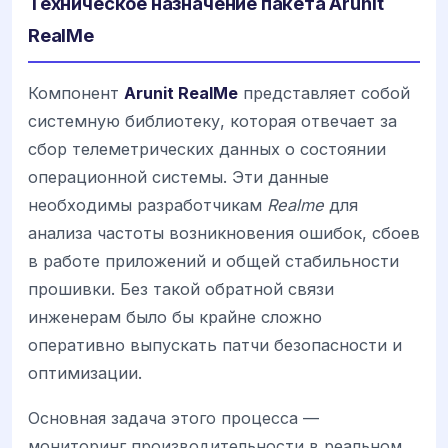
Техническое назначение пакета Arunit
RealMe
Компонент
Arunit RealMe
представляет собой
системную библиотеку, которая отвечает за
сбор телеметрических данных о состоянии
операционной системы. Эти данные
необходимы разработчикам
Realme
для
анализа частоты возникновения ошибок, сбоев
в работе приложений и общей стабильности
прошивки. Без такой обратной связи
инженерам было бы крайне сложно
оперативно выпускать патчи безопасности и
оптимизации.
Основная задача этого процесса —
мониторинг производительности в реальном