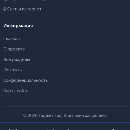
🌐 Сети и интернет
Информация
Главная
О проекте
Все разделы
Контакты
Конфиденциальность
Карта сайта
© 2026 Гаджет Гид. Все права защищены.