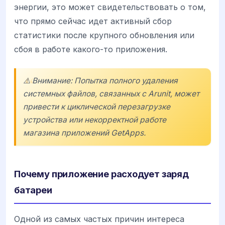
энергии, это может свидетельствовать о том,
что прямо сейчас идет активный сбор
статистики после крупного обновления или
сбоя в работе какого-то приложения.
⚠️ Внимание: Попытка полного удаления
системных файлов, связанных с Arunit, может
привести к циклической перезагрузке
устройства или некорректной работе
магазина приложений GetApps.
Почему приложение расходует заряд
батареи
Одной из самых частых причин интереса