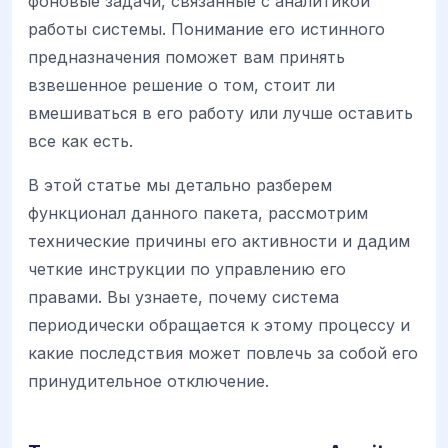
фоновые задачи, связанные с аналитикой
работы системы. Понимание его истинного
предназначения поможет вам принять
взвешенное решение о том, стоит ли
вмешиваться в его работу или лучше оставить
все как есть.
В этой статье мы детально разберем
функционал данного пакета, рассмотрим
технические причины его активности и дадим
четкие инструкции по управлению его
правами. Вы узнаете, почему система
периодически обращается к этому процессу и
какие последствия может повлечь за собой его
принудительное отключение.