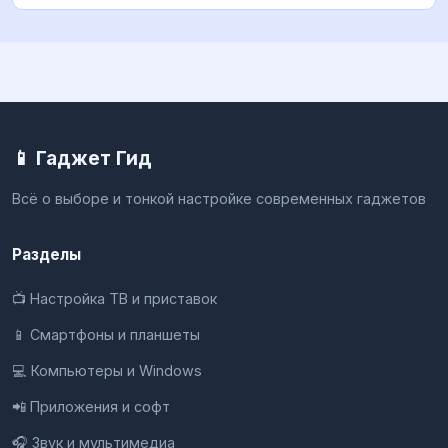
📱 Гаджет Гид
Всё о выборе и тонкой настройке современных гаджетов
Разделы
📺 Настройка ТВ и приставок
📱 Смартфоны и планшеты
💻 Компьютеры и Windows
📲 Приложения и софт
🎧 Звук и мультимедиа