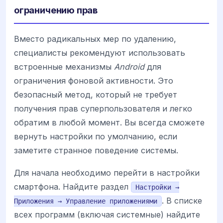
ограничению прав
Вместо радикальных мер по удалению,
специалисты рекомендуют использовать
встроенные механизмы
Android
для
ограничения фоновой активности. Это
безопасный метод, который не требует
получения прав суперпользователя и легко
обратим в любой момент. Вы всегда сможете
вернуть настройки по умолчанию, если
заметите странное поведение системы.
Для начала необходимо перейти в настройки
смартфона. Найдите раздел
Настройки →
. В списке
Приложения → Управление приложениями
всех программ (включая системные) найдите