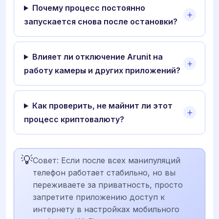
Почему процесс постоянно
запускается снова после остановки?
Влияет ли отключение Arunit на
работу камеры и других приложений?
Как проверить, не майнит ли этот
процесс криптовалюту?
💡
Совет: Если после всех манипуляций
телефон работает стабильно, но вы
переживаете за приватность, просто
запретите приложению доступ к
интернету в настройках мобильного