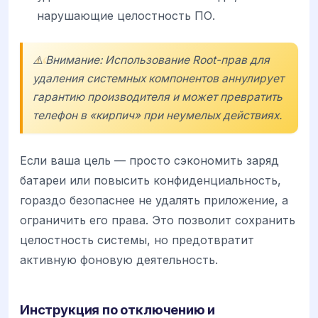
нарушающие целостность ПО.
⚠️ Внимание: Использование Root-прав для
удаления системных компонентов аннулирует
гарантию производителя и может превратить
телефон в «кирпич» при неумелых действиях.
Если ваша цель — просто сэкономить заряд
батареи или повысить конфиденциальность,
гораздо безопаснее не удалять приложение, а
ограничить его права. Это позволит сохранить
целостность системы, но предотвратит
активную фоновую деятельность.
Инструкция по отключению и