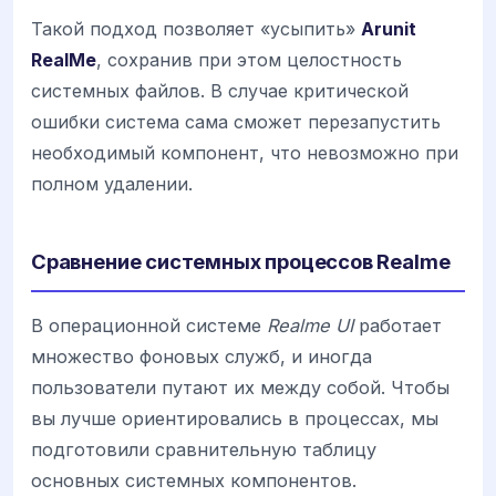
Такой подход позволяет «усыпить»
Arunit
RealMe
, сохранив при этом целостность
системных файлов. В случае критической
ошибки система сама сможет перезапустить
необходимый компонент, что невозможно при
полном удалении.
Сравнение системных процессов Realme
В операционной системе
Realme UI
работает
множество фоновых служб, и иногда
пользователи путают их между собой. Чтобы
вы лучше ориентировались в процессах, мы
подготовили сравнительную таблицу
основных системных компонентов.