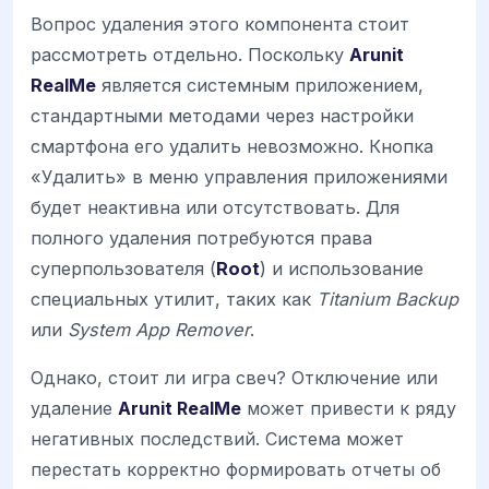
Вопрос удаления этого компонента стоит
рассмотреть отдельно. Поскольку
Arunit
RealMe
является системным приложением,
стандартными методами через настройки
смартфона его удалить невозможно. Кнопка
«Удалить» в меню управления приложениями
будет неактивна или отсутствовать. Для
полного удаления потребуются права
суперпользователя (
Root
) и использование
специальных утилит, таких как
Titanium Backup
или
System App Remover
.
Однако, стоит ли игра свеч? Отключение или
удаление
Arunit RealMe
может привести к ряду
негативных последствий. Система может
перестать корректно формировать отчеты об