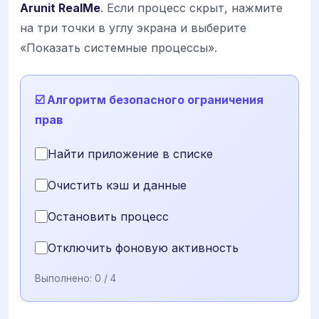
Arunit RealMe
. Если процесс скрыт, нажмите
на три точки в углу экрана и выберите
«Показать системные процессы».
☑️ Алгоритм безопасного ограничения
прав
Найти приложение в списке
Очистить кэш и данные
Остановить процесс
Отключить фоновую активность
Выполнено:
0
/ 4