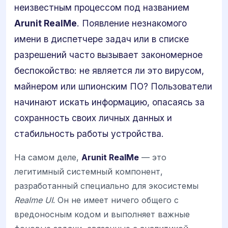
неизвестным процессом под названием
Arunit RealMe
. Появление незнакомого
имени в диспетчере задач или в списке
разрешений часто вызывает закономерное
беспокойство: не является ли это вирусом,
майнером или шпионским ПО? Пользователи
начинают искать информацию, опасаясь за
сохранность своих личных данных и
стабильность работы устройства.
На самом деле,
Arunit RealMe
— это
легитимный системный компонент,
разработанный специально для экосистемы
Realme UI
. Он не имеет ничего общего с
вредоносным кодом и выполняет важные