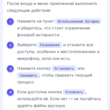
После входа в меню приложения выполните
следующие действия:
Нажмите на пункт
Использование батареи
и убедитесь, что стоит ограничение
фоновой активности.
Выберите
и отзовите все
Разрешения
доступы, особенно к местоположению и
микрофону, если они есть.
Нажмите кнопку
или
Остановить
, чтобы прервать текущий
Завершить
процесс.
Если доступна кнопка
,
Отключить
используйте её. Если нет — не пытайтесь
удалять файлы вручную.