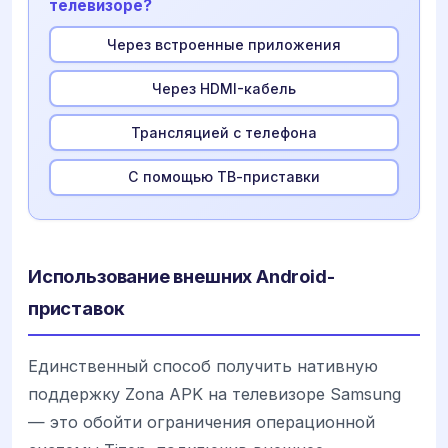
телевизоре?
Через встроенные приложения
Через HDMI-кабель
Трансляцией с телефона
С помощью ТВ-приставки
Использование внешних Android-
приставок
Единственный способ получить нативную
поддержку Zona APK на телевизоре Samsung
— это обойти ограничения операционной