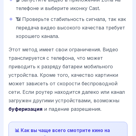
телефоне и выберите иконку Cast.
📶 Проверьте стабильность сигнала, так как
передача видео высокого качества требует
хорошего канала.
Этот метод имеет свои ограничения. Видео
транслируется с телефона, что может
приводить к разряду батареи мобильного
устройства. Кроме того, качество картинки
может зависеть от скорости беспроводной
сети. Если роутер находится далеко или канал
загружен другими устройствами, возможны
буферизация
и падение разрешения.
📊 Как вы чаще всего смотрите кино на