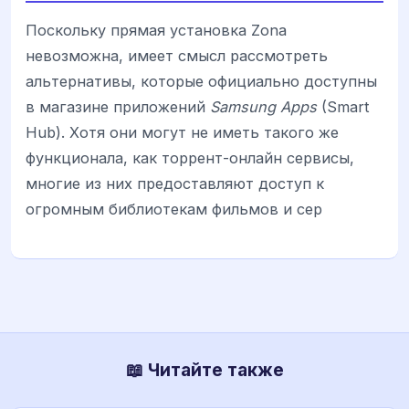
Поскольку прямая установка Zona
невозможна, имеет смысл рассмотреть
альтернативы, которые официально доступны
в магазине приложений
Samsung Apps
(Smart
Hub). Хотя они могут не иметь такого же
функционала, как торрент-онлайн сервисы,
многие из них предоставляют доступ к
огромным библиотекам фильмов и сер
📖 Читайте также