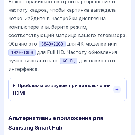
Важно правильно настроить разрешение и
частоту кадров, чтобы картинка выглядела
четко. Зайдите в настройки дисплея на
компьютере и выберите режим,
соответствующий матрице вашего телевизора.
Обычно это
для 4K моделей или
3840×2160
для Full HD. Частоту обновления
1920×1080
лучше выставить на
для плавности
60 Гц
интерфейса.
Проблемы со звуком при подключении
HDMI
Альтернативные приложения для
Samsung Smart Hub