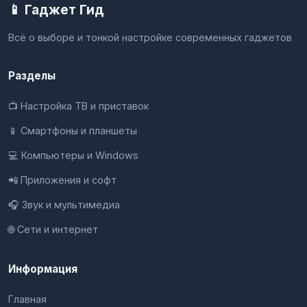
📱 Гаджет Гид
Всё о выборе и тонкой настройке современных гаджетов
Разделы
📺 Настройка ТВ и приставок
📱 Смартфоны и планшеты
💻 Компьютеры и Windows
📲 Приложения и софт
🎧 Звук и мультимедиа
🌐 Сети и интернет
Информация
Главная