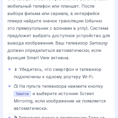
мобильный телефон или планшет. После
выбора фильма или сериала, в интерфейсе
плеера найдите значок трансляции (обычно
это прямоугольник с волнами в углу). Система
предложит выбрать доступное устройство для
вывода изображения. Ваш телевизор
Samsung
должен определиться автоматически, если
функция Smart View активна.
📱 Убедитесь, что смартфон и телевизор
подключены к одному роутеру Wi-Fi.
📺 На пульте телевизора нажмите кнопку
и выберите источник Screen
Source
Mirroring, если изображение не появляется
автоматически.
🎬 Запустите видео в приложении Zona на