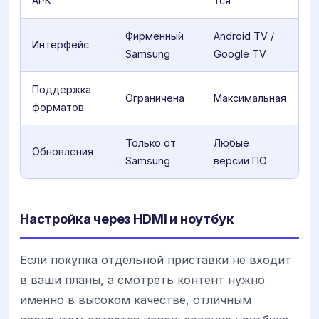
APK
тся
Фирменный
Android TV /
Интерфейс
Samsung
Google TV
Поддержка
Ограничена
Максимальная
форматов
Только от
Любые
Обновления
Samsung
версии ПО
Настройка через HDMI и ноутбук
Если покупка отдельной приставки не входит
в ваши планы, а смотреть контент нужно
именно в высоком качестве, отличным