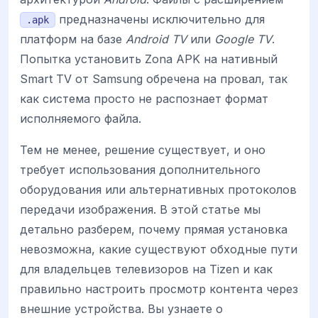
предназначены исключительно для
.apk
платформ на базе
Android TV
или
Google TV
.
Попытка установить Zona APK на нативный
Smart TV от Samsung обречена на провал, так
как система просто не распознает формат
исполняемого файла.
Тем не менее, решение существует, и оно
требует использования дополнительного
оборудования или альтернативных протоколов
передачи изображения. В этой статье мы
детально разберем, почему прямая установка
невозможна, какие существуют обходные пути
для владельцев телевизоров на Tizen и как
правильно настроить просмотр контента через
внешние устройства. Вы узнаете о