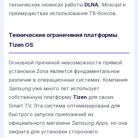
технических нюансах работы
DLNA
,
Miracast
и
преимуществах использования ТВ-боксов.
Технические ограничения платформы
Tizen OS
Основной причиной невозможности прямой
установки Zona является фундаментальное
различие в операционных системах. Компания
Samsung
уже много лет использует
собственную платформу
Tizen
для своих
Smart TV. Эта система оптимизирована для
быстрого запуска приложений из
официального магазина
Samsung Apps
, но она
закрыта для установки стороннего