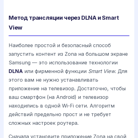
Метод трансляции через DLNA и Smart
View
Наиболее простой и безопасный способ
запустить контент из Zona на большом экране
Samsung — это использование технологии
DLNA
или фирменной функции
Smart View
. Для
этого вам не нужно устанавливать
приложение на телевизор. Достаточно, чтобы
ваш смартфон (на Android) и телевизор
находились в одной Wi-Fi сети. Алгоритм
действий предельно прост и не требует
сложных настроек роутера.
Сначала установите приложение Zona на свой