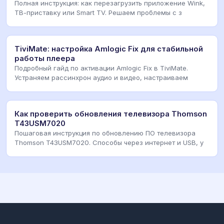
Полная инструкция: как перезагрузить приложение Wink,
ТВ-приставку или Smart TV. Решаем проблемы с з
TiviMate: настройка Amlogic Fix для стабильной
работы плеера
Подробный гайд по активации Amlogic Fix в TiviMate.
Устраняем рассинхрон аудио и видео, настраиваем
Как проверить обновления телевизора Thomson
T43USM7020
Пошаговая инструкция по обновлению ПО телевизора
Thomson T43USM7020. Способы через интернет и USB, у