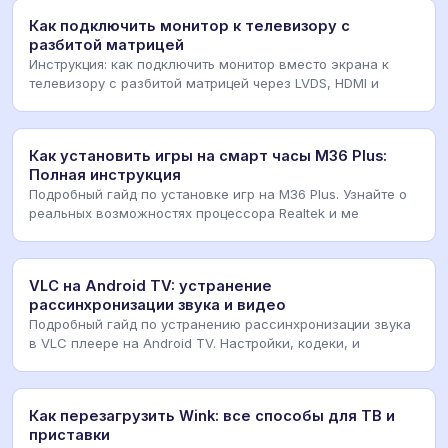
Как подключить монитор к телевизору с
разбитой матрицей
Инструкция: как подключить монитор вместо экрана к
телевизору с разбитой матрицей через LVDS, HDMI и
Как установить игры на смарт часы M36 Plus:
Полная инструкция
Подробный гайд по установке игр на M36 Plus. Узнайте о
реальных возможностях процессора Realtek и ме
VLC на Android TV: устранение
рассинхронизации звука и видео
Подробный гайд по устранению рассинхронизации звука
в VLC плеере на Android TV. Настройки, кодеки, и
Как перезагрузить Wink: все способы для ТВ и
приставки