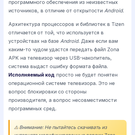
программного обеспечения из неизвестных
источников, в отличие от открытости
Android
.
Архитектура процессоров и библиотек в Tizen
отличается от той, что используется в
устройствах на базе
Android
. Даже если вам
каким-то чудом удастся передать файл Zona
APK на телевизор через USB-накопитель,
система выдаст ошибку формата файла.
Исполняемый код
просто не будет понятен
операционной системе телевизора. Это не
вопрос блокировки со стороны
производителя, а вопрос несовместимости
программных сред.
⚠️ Внимание: Не пытайтесь скачивать из