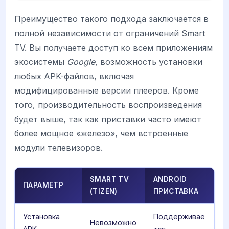
Преимущество такого подхода заключается в
полной независимости от ограничений Smart
TV. Вы получаете доступ ко всем приложениям
экосистемы
Google
, возможность установки
любых APK-файлов, включая
модифицированные версии плееров. Кроме
того, производительность воспроизведения
будет выше, так как приставки часто имеют
более мощное «железо», чем встроенные
модули телевизоров.
SMART TV
ANDROID
ПАРАМЕТР
(TIZEN)
ПРИСТАВКА
Установка
Поддерживае
Невозможно