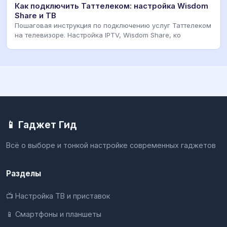
Как подключить Таттелеком: настройка Wisdom
Share и ТВ
Пошаговая инструкция по подключению услуг Таттелеком
на телевизоре. Настройка IPTV, Wisdom Share, ко
📱 Гаджет Гид
Всё о выборе и тонкой настройке современных гаджетов
Разделы
📺 Настройка ТВ и приставок
📱 Смартфоны и планшеты