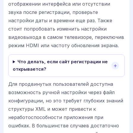
отображении интерфейса или отсутствии
звука после регистрации, проверьте
настройки даты и времени еще раз. Также
стоит попробовать изменить настройки
видеовыхода в самом телевизоре, переключив
режим HDMI или частоту обновления экрана.
Что делать, если сайт регистрации не
открывается?
Для продвинутых пользователей доступна
возможность ручной настройки через файл
конфигурации, но это требует глубоких знаний
структуры XML и может привести к
неработоспособности приложения при
ошибках. В большинстве случаев достаточно