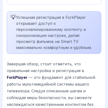
💡
Успешная регистрация в ForkPlayer
открывает доступ к
персонализированному контенту и
синхронизации настроек, делая
просмотр фильмов на Smart TV
максимально комфортным и удобным.
Завершая обзор, стоит отметить, что
правильная настройка и регистрация в
ForkPlayer
— это фундамент для стабильной
работы мультимедийной системы вашего
телевизора. Следуя описанным шагам и
соблюдая меры безопасности, вы сможете
наслаждаться качественным контентом без