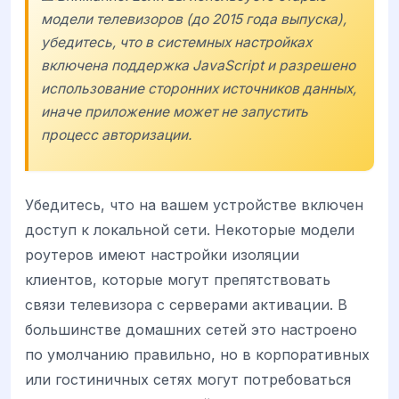
модели телевизоров (до 2015 года выпуска),
убедитесь, что в системных настройках
включена поддержка JavaScript и разрешено
использование сторонних источников данных,
иначе приложение может не запустить
процесс авторизации.
Убедитесь, что на вашем устройстве включен
доступ к локальной сети. Некоторые модели
роутеров имеют настройки изоляции
клиентов, которые могут препятствовать
связи телевизора с серверами активации. В
большинстве домашних сетей это настроено
по умолчанию правильно, но в корпоративных
или гостиничных сетях могут потребоваться