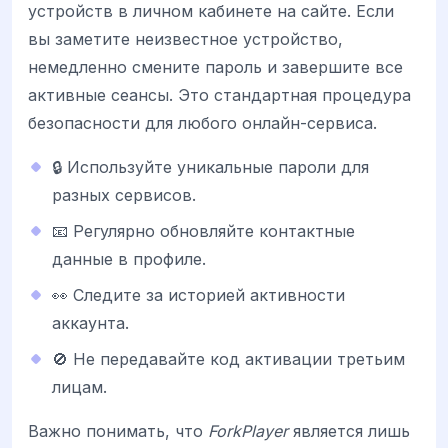
устройств в личном кабинете на сайте. Если
вы заметите неизвестное устройство,
немедленно смените пароль и завершите все
активные сеансы. Это стандартная процедура
безопасности для любого онлайн-сервиса.
🔒 Используйте уникальные пароли для
разных сервисов.
📧 Регулярно обновляйте контактные
данные в профиле.
👀 Следите за историей активности
аккаунта.
🚫 Не передавайте код активации третьим
лицам.
Важно понимать, что
ForkPlayer
является лишь