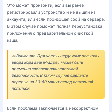
Это может произойти, если вы ранее
регистрировали устройство и не вышли из
аккаунта, или если произошел сбой на сервере.
В этом случае поможет полная переустановка
приложения с предварительной очисткой
кэша.
⚠️ Внимание: При частых неудачных попытках
ввода кода ваш IP-адрес может быть
временно заблокирован системой
безопасности. В таком случае сделайте
перерыв на 30-60 минут перед повторной
попыткой.
Если проблема заключается в некорректном