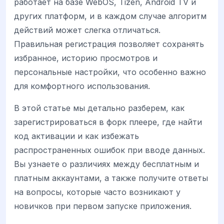
работает на базе WebOS, Tizen, Android TV и
других платформ, и в каждом случае алгоритм
действий может слегка отличаться.
Правильная регистрация позволяет сохранять
избранное, историю просмотров и
персональные настройки, что особенно важно
для комфортного использования.
В этой статье мы детально разберем, как
зарегистрироваться в форк плеере, где найти
код активации и как избежать
распространенных ошибок при вводе данных.
Вы узнаете о различиях между бесплатным и
платным аккаунтами, а также получите ответы
на вопросы, которые часто возникают у
новичков при первом запуске приложения.