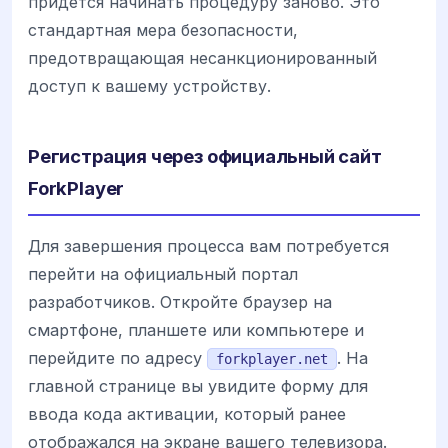
придется начинать процедуру заново. Это
стандартная мера безопасности,
предотвращающая несанкционированный
доступ к вашему устройству.
Регистрация через официальный сайт
ForkPlayer
Для завершения процесса вам потребуется
перейти на официальный портал
разработчиков. Откройте браузер на
смартфоне, планшете или компьютере и
перейдите по адресу
. На
forkplayer.net
главной странице вы увидите форму для
ввода кода активации, который ранее
отображался на экране вашего телевизора.