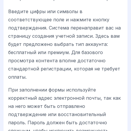
Введите цифры или символы в
соответствующее поле и нажмите кнопку
подтверждения. Система перенаправит вас на
страницу создания учетной записи. Здесь вам
будет предложено выбрать тип аккаунта:
бесплатный или премиум. Для базового
просмотра контента вполне достаточно
стандартной регистрации, которая не требует
оплаты.
При заполнении формы используйте
корректный адрес электронной почты, так как
на него может быть отправлено
подтверждение или восстановительный
пароль. Пароль должен быть достаточно
сложным, чтобы исключить возможность