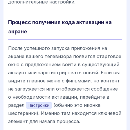
дополнительные настройки.
Процесс получения кода активации на
экране
После успешного запуска приложения на
экране вашего телевизора появится стартовое
окно с предложением войти в существующий
аккаунт или зарегистрировать новый. Если вы
видите главное меню с фильмами, но контент
не загружается или отображается сообщение
о необходимости активации, перейдите в
раздел
(обычно это иконка
Настройки
шестеренки). Именно там находится ключевой
элемент для начала процесса.