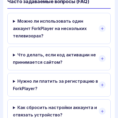
Часто задаваемые вопросы (FAQ)
Можно ли использовать один
аккаунт ForkPlayer на нескольких
телевизорах?
Что делать, если код активации не
принимается сайтом?
Нужно ли платить за регистрацию в
ForkPlayer?
Как сбросить настройки аккаунта и
отвязать устройство?