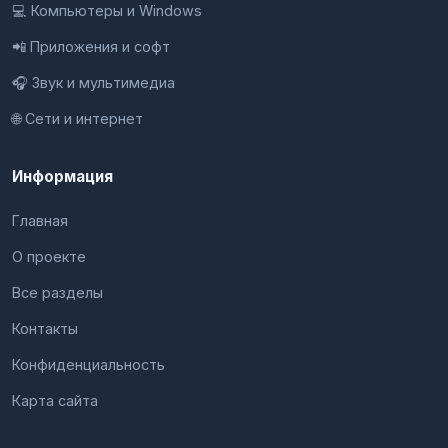
💻 Компьютеры и Windows
📲 Приложения и софт
🎧 Звук и мультимедиа
🌐 Сети и интернет
Информация
Главная
О проекте
Все разделы
Контакты
Конфиденциальность
Карта сайта