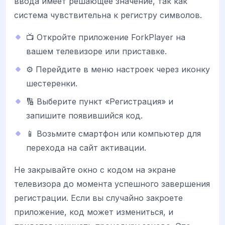
ввода имеет решающее значение, так как
система чувствительна к регистру символов.
📺 Откройте приложение ForkPlayer на
вашем телевизоре или приставке.
⚙️ Перейдите в меню настроек через иконку
шестеренки.
🔢 Выберите пункт «Регистрация» и
запишите появившийся код.
📱 Возьмите смартфон или компьютер для
перехода на сайт активации.
Не закрывайте окно с кодом на экране
телевизора до момента успешного завершения
регистрации. Если вы случайно закроете
приложение, код может измениться, и