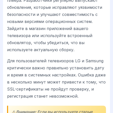
плеера. Разработчики регулярно выпускают
обновления, которые исправляют уязвимости
безопасности и улучшают совместимость с
новыми версиями операционных систем.
Зайдите в магазин приложений вашего
телевизора или используйте встроенный
обновлятор, чтобы убедиться, что вы
используете актуальную сборку.
Для пользователей телевизоров LG и Samsung
критически важно правильно установить дату
и время в системных настройках. Ошибка даже
в несколько минут может привести к тому, что
SSL-сертификаты не пройдут проверку, и
регистрация станет невозможной.
⚠️ Внимание: Если вы используете старые