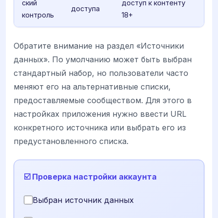
ский
доступ к контенту
доступа
контроль
18+
Обратите внимание на раздел «Источники
данных». По умолчанию может быть выбран
стандартный набор, но пользователи часто
меняют его на альтернативные списки,
предоставляемые сообществом. Для этого в
настройках приложения нужно ввести URL
конкретного источника или выбрать его из
предустановленного списка.
☑️ Проверка настройки аккаунта
Выбран источник данных