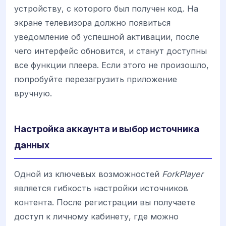
устройству, с которого был получен код. На
экране телевизора должно появиться
уведомление об успешной активации, после
чего интерфейс обновится, и станут доступны
все функции плеера. Если этого не произошло,
попробуйте перезагрузить приложение
вручную.
Настройка аккаунта и выбор источника
данных
Одной из ключевых возможностей
ForkPlayer
является гибкость настройки источников
контента. После регистрации вы получаете
доступ к личному кабинету, где можно