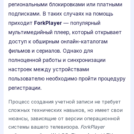
региональными блокировками или платными
подписками. В таких случаях на помощь
приходит
ForkPlayer
— популярный
мультимедийный плеер, который открывает
доступ к обширным онлайн-каталогам
фильмов и сериалов. Однако для
полноценной работы и синхронизации
настроек между устройствами
пользователю необходимо пройти процедуру
регистрации.
Процесс создания учетной записи не требует
сложных технических навыков, но имеет свои
нюансы, зависящие от версии операционной
системы вашего телевизора.
ForkPlayer