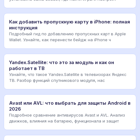
Как добавить пропускную карту в iPhone: полная
инструкция
Подробный гид по добавлению пропускных карт в Apple
Wallet. Узнайте, как перенести бейдж на iPhone ч
Yandex.Satellite: что это за модуль и как он
работает в ТВ
Узнайте, что такое Yandex.Satellite в телевизорах Яндекс
ТВ. Разбор функций спутникового модуля, нас
Avast или AVL: что выбрать для защиты Android в
2026
Подробное сравнение антивирусов Avast и AVL. Анализ
движков, влияния на батарею, функционала и защит