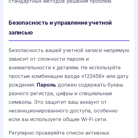
стандартных методов решения проблем.
Безопасность и управление учетной
записью
Безопасность вашей учетной записи напрямую
зависит от сложности пароля и
внимательности к деталям. Не используйте
простые комбинации вроде «123456» или дату
рождения.
Пароль
должен содержать буквы
разного регистра, цифры и специальные
символы. Это защитит ваш аккаунт от
несанкционированного доступа, особенно
если вы используете общие Wi-Fi сети.
Регулярно проверяйте список активных