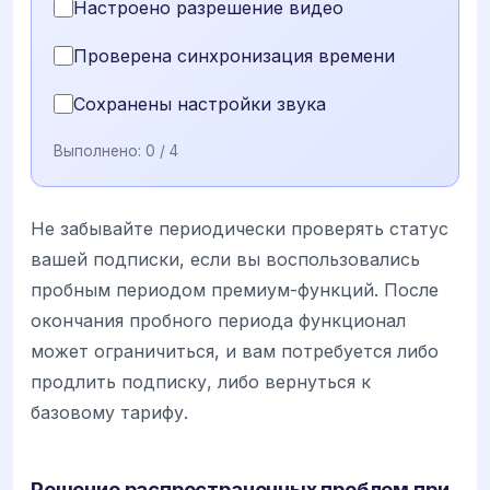
Настроено разрешение видео
Проверена синхронизация времени
Сохранены настройки звука
Выполнено:
0
/ 4
Не забывайте периодически проверять статус
вашей подписки, если вы воспользовались
пробным периодом премиум-функций. После
окончания пробного периода функционал
может ограничиться, и вам потребуется либо
продлить подписку, либо вернуться к
базовому тарифу.
Решение распространенных проблем при