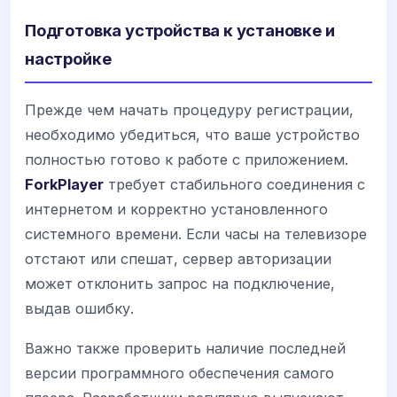
Подготовка устройства к установке и
настройке
Прежде чем начать процедуру регистрации,
необходимо убедиться, что ваше устройство
полностью готово к работе с приложением.
ForkPlayer
требует стабильного соединения с
интернетом и корректно установленного
системного времени. Если часы на телевизоре
отстают или спешат, сервер авторизации
может отклонить запрос на подключение,
выдав ошибку.
Важно также проверить наличие последней
версии программного обеспечения самого