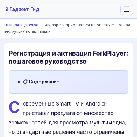
📱
☰
Гаджет Гид
Главная
›
Другое
›
Как зарегистрироваться в ForkPlayer: полная
инструкция по активации
Регистрация и активация ForkPlayer:
пошаговое руководство
📋 Содержание
С
овременные Smart TV и Android-
приставки предлагают множество
возможностей для просмотра мультимедиа,
но стандартные решения часто ограничены