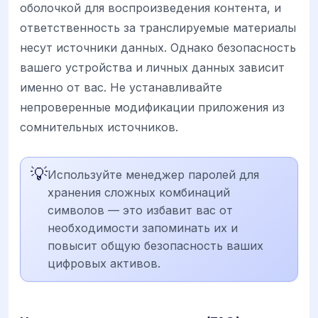
оболочкой для воспроизведения контента, и
ответственность за транслируемые материалы
несут источники данных. Однако безопасность
вашего устройства и личных данных зависит
именно от вас. Не устанавливайте
непроверенные модификации приложения из
сомнительных источников.
💡
Используйте менеджер паролей для
хранения сложных комбинаций
символов — это избавит вас от
необходимости запоминать их и
повысит общую безопасность ваших
цифровых активов.