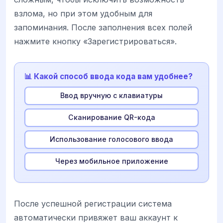
взлома, но при этом удобным для
запоминания. После заполнения всех полей
нажмите кнопку «Зарегистрироваться».
📊 Какой способ ввода кода вам удобнее?
Ввод вручную с клавиатуры
Сканирование QR-кода
Использование голосового ввода
Через мобильное приложение
После успешной регистрации система
автоматически привяжет ваш аккаунт к