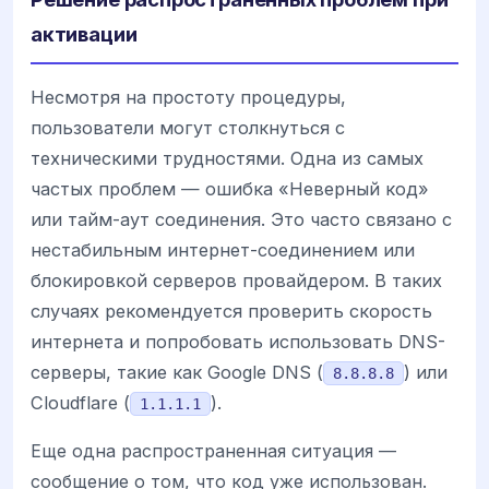
активации
Несмотря на простоту процедуры,
пользователи могут столкнуться с
техническими трудностями. Одна из самых
частых проблем — ошибка «Неверный код»
или тайм-аут соединения. Это часто связано с
нестабильным интернет-соединением или
блокировкой серверов провайдером. В таких
случаях рекомендуется проверить скорость
интернета и попробовать использовать DNS-
серверы, такие как Google DNS (
) или
8.8.8.8
Cloudflare (
).
1.1.1.1
Еще одна распространенная ситуация —
сообщение о том, что код уже использован.