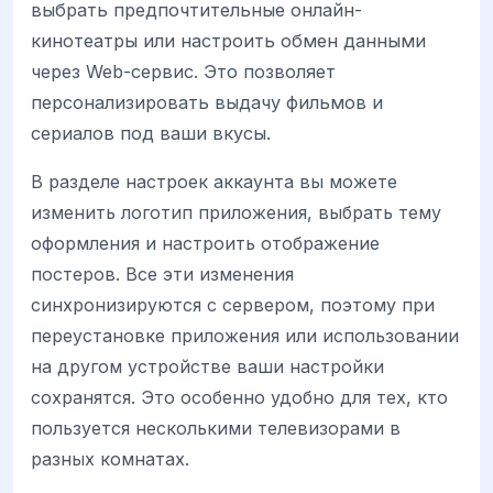
выбрать предпочтительные онлайн-
кинотеатры или настроить обмен данными
через Web-сервис. Это позволяет
персонализировать выдачу фильмов и
сериалов под ваши вкусы.
В разделе настроек аккаунта вы можете
изменить логотип приложения, выбрать тему
оформления и настроить отображение
постеров. Все эти изменения
синхронизируются с сервером, поэтому при
переустановке приложения или использовании
на другом устройстве ваши настройки
сохранятся. Это особенно удобно для тех, кто
пользуется несколькими телевизорами в
разных комнатах.