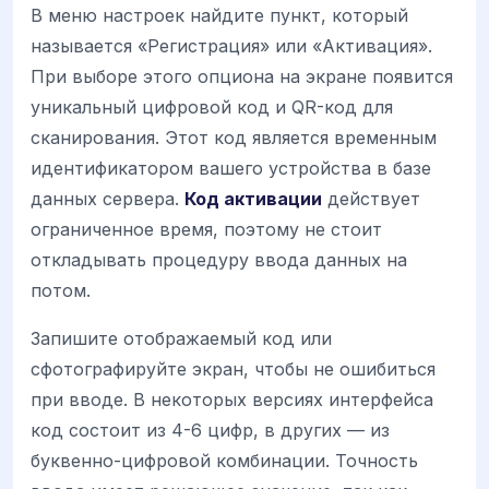
В меню настроек найдите пункт, который
называется «Регистрация» или «Активация».
При выборе этого опциона на экране появится
уникальный цифровой код и QR-код для
сканирования. Этот код является временным
идентификатором вашего устройства в базе
данных сервера.
Код активации
действует
ограниченное время, поэтому не стоит
откладывать процедуру ввода данных на
потом.
Запишите отображаемый код или
сфотографируйте экран, чтобы не ошибиться
при вводе. В некоторых версиях интерфейса
код состоит из 4-6 цифр, в других — из
буквенно-цифровой комбинации. Точность