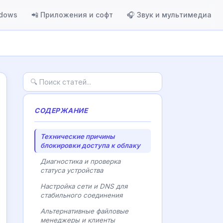
ndows
📲 Приложения и софт
🎧 Звук и мультимедиа
СОДЕРЖАНИЕ
Технические причины
блокировки доступа к облаку
Диагностика и проверка
статуса устройства
Настройка сети и DNS для
стабильного соединения
Альтернативные файловые
менеджеры и клиенты