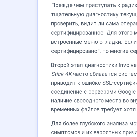
Прежде чем приступать к ради
тщательную диагностику текущ
проверить, видит ли сама опер
сертифицированное. Для этого 
встроенные меню отладки. Если
сертифицировано", то многие се
Второй этап диагностики involv
Stick 4K
часто сбивается систем
приводит к ошибке SSL-сертифик
соединение с серверами Google
наличие свободного места во вн
временных файлов требует хотя
Для более глубокого анализа м
симптомов и их вероятных причи