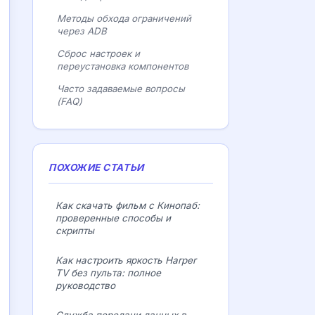
Методы обхода ограничений
через ADB
Сброс настроек и
переустановка компонентов
Часто задаваемые вопросы
(FAQ)
ПОХОЖИЕ СТАТЬИ
Как скачать фильм с Кинопаб:
проверенные способы и
скрипты
Как настроить яркость Harper
TV без пульта: полное
руководство