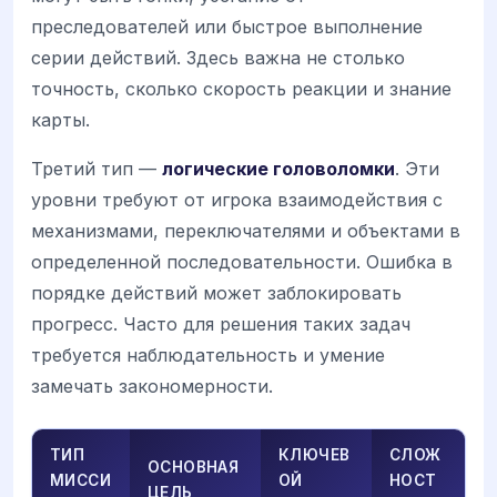
преследователей или быстрое выполнение
серии действий. Здесь важна не столько
точность, сколько скорость реакции и знание
карты.
Третий тип —
логические головоломки
. Эти
уровни требуют от игрока взаимодействия с
механизмами, переключателями и объектами в
определенной последовательности. Ошибка в
порядке действий может заблокировать
прогресс. Часто для решения таких задач
требуется наблюдательность и умение
замечать закономерности.
ТИП
КЛЮЧЕВ
СЛОЖ
ОСНОВНАЯ
МИССИ
ОЙ
НОСТ
ЦЕЛЬ