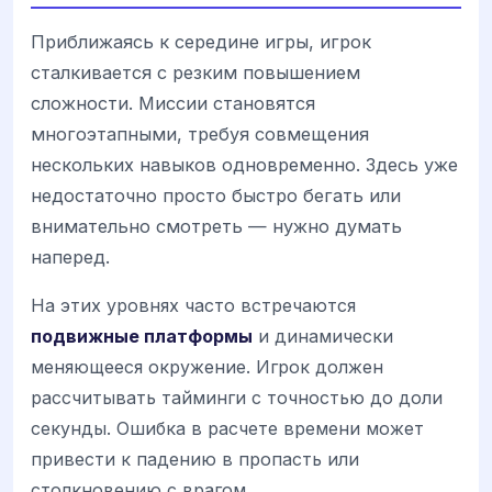
Приближаясь к середине игры, игрок
сталкивается с резким повышением
сложности. Миссии становятся
многоэтапными, требуя совмещения
нескольких навыков одновременно. Здесь уже
недостаточно просто быстро бегать или
внимательно смотреть — нужно думать
наперед.
На этих уровнях часто встречаются
подвижные платформы
и динамически
меняющееся окружение. Игрок должен
рассчитывать тайминги с точностью до доли
секунды. Ошибка в расчете времени может
привести к падению в пропасть или
столкновению с врагом.