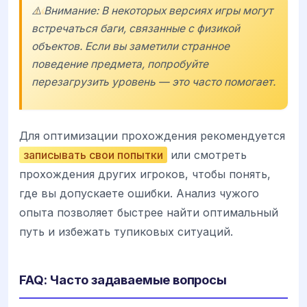
⚠️ Внимание: В некоторых версиях игры могут
встречаться баги, связанные с физикой
объектов. Если вы заметили странное
поведение предмета, попробуйте
перезагрузить уровень — это часто помогает.
Для оптимизации прохождения рекомендуется
записывать свои попытки
или смотреть
прохождения других игроков, чтобы понять,
где вы допускаете ошибки. Анализ чужого
опыта позволяет быстрее найти оптимальный
путь и избежать тупиковых ситуаций.
FAQ: Часто задаваемые вопросы