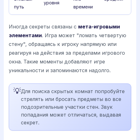
уровня
путь
времени
Иногда секреты связаны с
мета-игровыми
элементами
. Игра может "ломать четвертую
стену", обращаясь к игроку напрямую или
реагируя на действия за пределами игрового
окна. Такие моменты добавляют игре
уникальности и запоминаются надолго.
💡
Для поиска скрытых комнат попробуйте
стрелять или бросать предметы во все
подозрительные участки стен. Звук
попадания может отличаться, выдавая
секрет.