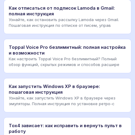
Как отписаться от подписок Lamoda в Gmail:
полная инструкция
Узнайте, как остановить рассылку Lamoda через Gmail.
Пошаговая инструкция по отписке от писем, управ
Toppal Voice Pro безлимитный: полная настройка
и возможности
Как настроить Toppal Voice Pro безлимитный? Полный
обзор функций, скрытых режимов и способов расшире
Как запустить Windows XP в браузере:
пошаговая инструкция
Узнайте, как запустить Windows XP в браузере через
эмуляторы. Полная инструкция по установке ретро-с
Tox4 зависает: как исправить и вернуть пульт в
работу