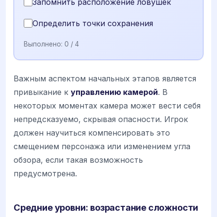
Запомнить расположение ловушек
Определить точки сохранения
Выполнено:
0
/ 4
Важным аспектом начальных этапов является
привыкание к
управлению камерой
. В
некоторых моментах камера может вести себя
непредсказуемо, скрывая опасности. Игрок
должен научиться компенсировать это
смещением персонажа или изменением угла
обзора, если такая возможность
предусмотрена.
Средние уровни: возрастание сложности