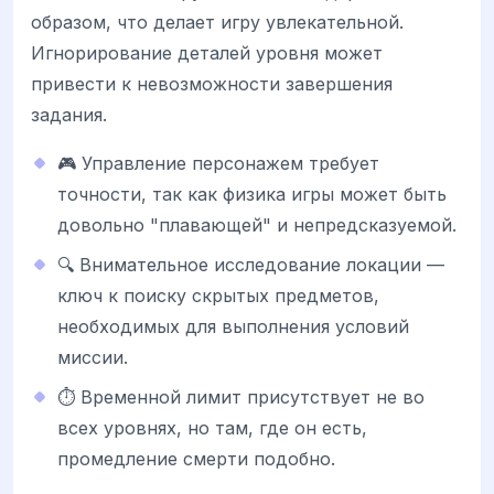
образом, что делает игру увлекательной.
Игнорирование деталей уровня может
привести к невозможности завершения
задания.
🎮 Управление персонажем требует
точности, так как физика игры может быть
довольно "плавающей" и непредсказуемой.
🔍 Внимательное исследование локации —
ключ к поиску скрытых предметов,
необходимых для выполнения условий
миссии.
⏱️ Временной лимит присутствует не во
всех уровнях, но там, где он есть,
промедление смерти подобно.