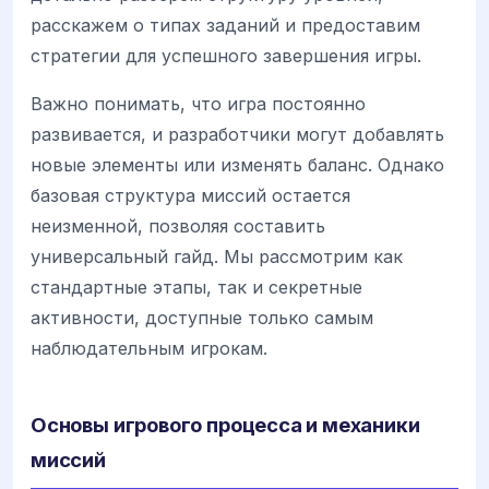
расскажем о типах заданий и предоставим
стратегии для успешного завершения игры.
Важно понимать, что игра постоянно
развивается, и разработчики могут добавлять
новые элементы или изменять баланс. Однако
базовая структура миссий остается
неизменной, позволяя составить
универсальный гайд. Мы рассмотрим как
стандартные этапы, так и секретные
активности, доступные только самым
наблюдательным игрокам.
Основы игрового процесса и механики
миссий