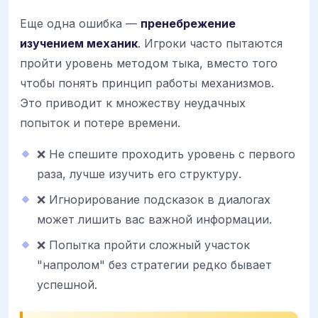
Еще одна ошибка —
пренебрежение
изучением механик
. Игроки часто пытаются
пройти уровень методом тыка, вместо того
чтобы понять принцип работы механизмов.
Это приводит к множеству неудачных
попыток и потере времени.
❌ Не спешите проходить уровень с первого
раза, лучше изучить его структуру.
❌ Игнорирование подсказок в диалогах
может лишить вас важной информации.
❌ Попытка пройти сложный участок
"напролом" без стратегии редко бывает
успешной.