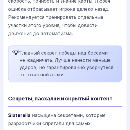
скорость, точность и знание карты. Любая
ошибка отбрасывает игрока далеко назад.
Рекомендуется тренировать отдельные
участки этого уровня, чтобы довести
движения до автоматизма.
💡
Главный секрет победы над боссами —
не жадничать. Лучше нанести меньше
ударов, но гарантированно увернуться
от ответной атаки.
Секреты, пасхалки и скрытый контент
Sluterella
насыщена секретами, которые
разработчики спрятали для самых