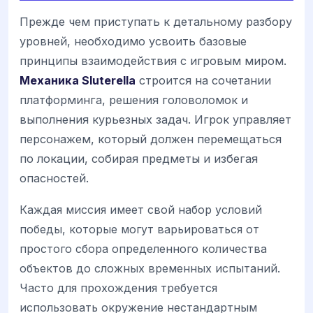
Прежде чем приступать к детальному разбору
уровней, необходимо усвоить базовые
принципы взаимодействия с игровым миром.
Механика Sluterella
строится на сочетании
платформинга, решения головоломок и
выполнения курьезных задач. Игрок управляет
персонажем, который должен перемещаться
по локации, собирая предметы и избегая
опасностей.
Каждая миссия имеет свой набор условий
победы, которые могут варьироваться от
простого сбора определенного количества
объектов до сложных временных испытаний.
Часто для прохождения требуется
использовать окружение нестандартным