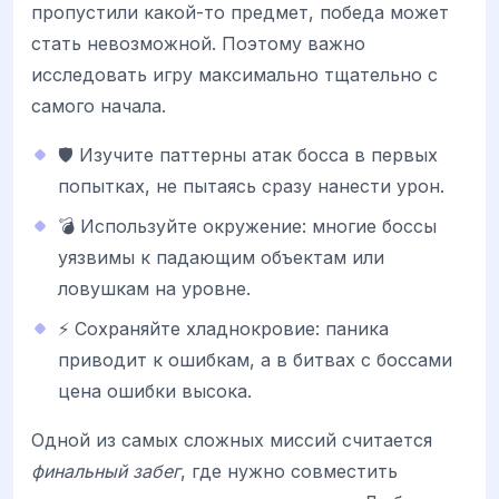
пропустили какой-то предмет, победа может
стать невозможной. Поэтому важно
исследовать игру максимально тщательно с
самого начала.
🛡️ Изучите паттерны атак босса в первых
попытках, не пытаясь сразу нанести урон.
💣 Используйте окружение: многие боссы
уязвимы к падающим объектам или
ловушкам на уровне.
⚡ Сохраняйте хладнокровие: паника
приводит к ошибкам, а в битвах с боссами
цена ошибки высока.
Одной из самых сложных миссий считается
финальный забег
, где нужно совместить