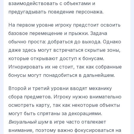
взаимодействовать с объектами и
предугадывать поведение персонажа.
На первом уровне игроку предстоит освоить
базовое перемещение и прыжки. Задача
обычно проста: добраться до выхода. Однако
даже здесь могут встречаться скрытые зоны,
которые открывают доступ к бонусам.
Игнорировать их не стоит, так как собранные
бонусы могут понадобиться в дальнейшем.
Второй и третий уровни вводят механику
сбора предметов. Игроку нужно внимательно
осмотреть карту, так как некоторые объекты
могут быть спрятаны за декорациями.
Визуальный шум
в игре часто отвлекает
внимание, поэтому важно фокусироваться на