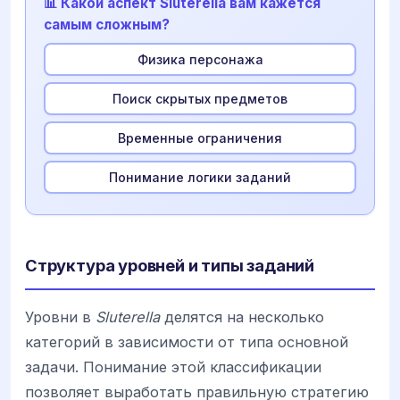
📊 Какой аспект Sluterella вам кажется
самым сложным?
Физика персонажа
Поиск скрытых предметов
Временные ограничения
Понимание логики заданий
Структура уровней и типы заданий
Уровни в
Sluterella
делятся на несколько
категорий в зависимости от типа основной
задачи. Понимание этой классификации
позволяет выработать правильную стратегию