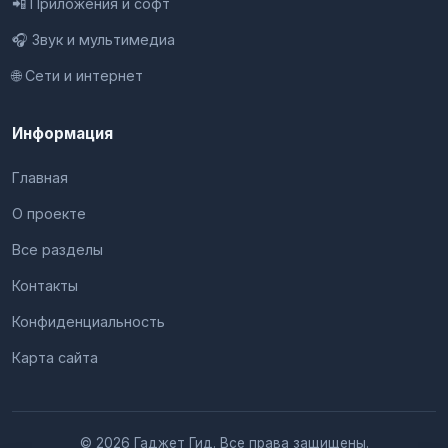
📲 Приложения и софт
🎧 Звук и мультимедиа
🌐 Сети и интернет
Информация
Главная
О проекте
Все разделы
Контакты
Конфиденциальность
Карта сайта
© 2026 Гаджет Гид. Все права защищены.