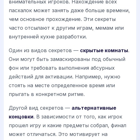
внимательных игроков. Нахождение всех
пасхалок может занять даже больше времени,
чем основное прохождение. Эти секреты
часто отсылают к другим играм, мемам или
внутренней кухне разработки.
Один из видов секретов —
скрытые комнаты
.
Они могут быть замаскированы под обычный
фон или требовать выполнения абсурных
действий для активации. Например, нужно
стоять на месте определенное время или
прыгать в конкретном ритме.
Другой вид секретов —
альтернативные
концовки
. В зависимости от того, как игрок
прошел игру и какие предметы собрал, финал
может отличаться. Это мотивирует на