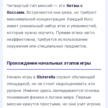
Четвертый тип миссий — это
битвы с
боссами
. Встречаются они реже, но требуют
максимальной концентрации. Каждый босс
имеет уникальный набор атак и уязвимостей,
которые нужно изучить. Прямая атака часто
неэффективна, требуется использование
окружения или специальных предметов.
Прохождение начальных этапов игры
Начало игры в
Sluterella
служит обучающей
площадкой, но не стоит недооценивать эти
уровни. Именно здесь закладываются основы
понимания физики и логики мира. Первые
миссии кажутся простыми, но они учат игрока