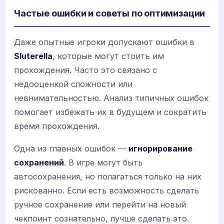
Частые ошибки и советы по оптимизации
Даже опытные игроки допускают ошибки в
Sluterella
, которые могут стоить им
прохождения. Часто это связано с
недооценкой сложности или
невнимательностью. Анализ типичных ошибок
помогает избежать их в будущем и сократить
время прохождения.
Одна из главных ошибок —
игнорирование
сохранений
. В игре могут быть
автосохранения, но полагаться только на них
рискованно. Если есть возможность сделать
ручное сохранение или перейти на новый
чекпоинт сознательно, лучше сделать это.