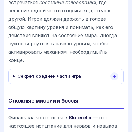
встречаться
составные головоломки
, где
решение одной части открывает доступ к
другой. Игрок должен держать в голове
общую картину уровня и понимать, как его
действия влияют на состояние мира. Иногда
нужно вернуться в начало уровня, чтобы
активировать механизм, необходимый в
конце.
Секрет средней части игры
Сложные миссии и боссы
Финальная часть игры в
Sluterella
— это
настоящее испытание для нервов и навыков