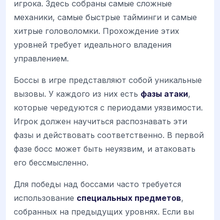
игрока. Здесь собраны самые сложные
механики, самые быстрые тайминги и самые
хитрые головоломки. Прохождение этих
уровней требует идеального владения
управлением.
Боссы в игре представляют собой уникальные
вызовы. У каждого из них есть
фазы атаки
,
которые чередуются с периодами уязвимости.
Игрок должен научиться распознавать эти
фазы и действовать соответственно. В первой
фазе босс может быть неуязвим, и атаковать
его бессмысленно.
Для победы над боссами часто требуется
использование
специальных предметов
,
собранных на предыдущих уровнях. Если вы