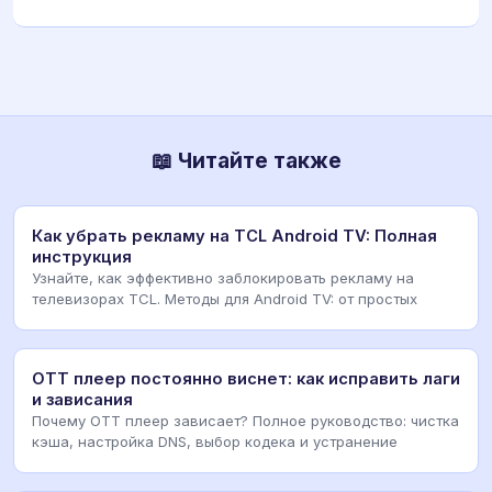
📖 Читайте также
Как убрать рекламу на TCL Android TV: Полная
инструкция
Узнайте, как эффективно заблокировать рекламу на
телевизорах TCL. Методы для Android TV: от простых
OTT плеер постоянно виснет: как исправить лаги
и зависания
Почему OTT плеер зависает? Полное руководство: чистка
кэша, настройка DNS, выбор кодека и устранение