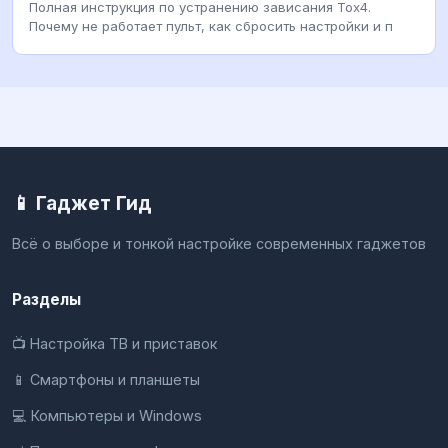
Полная инструкция по устранению зависания Tox4.
Почему не работает пульт, как сбросить настройки и п
📱 Гаджет Гид
Всё о выборе и тонкой настройке современных гаджетов
Разделы
📺 Настройка ТВ и приставок
📱 Смартфоны и планшеты
💻 Компьютеры и Windows