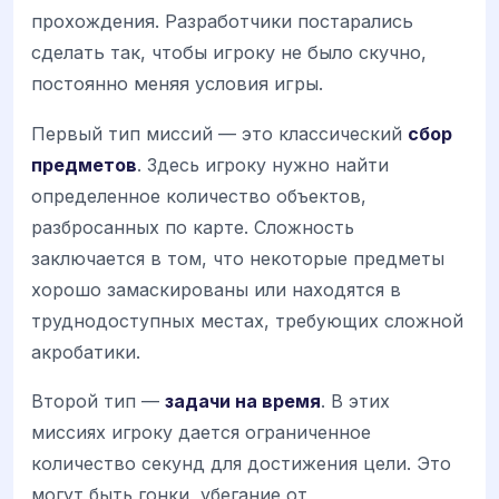
прохождения. Разработчики постарались
сделать так, чтобы игроку не было скучно,
постоянно меняя условия игры.
Первый тип миссий — это классический
сбор
предметов
. Здесь игроку нужно найти
определенное количество объектов,
разбросанных по карте. Сложность
заключается в том, что некоторые предметы
хорошо замаскированы или находятся в
труднодоступных местах, требующих сложной
акробатики.
Второй тип —
задачи на время
. В этих
миссиях игроку дается ограниченное
количество секунд для достижения цели. Это
могут быть гонки, убегание от