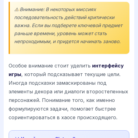
⚠️ Внимание: В некоторых миссиях
последовательность действий критически
важна. Если вы подберете ключевой предмет
раньше времени, уровень может стать
непроходимым, и придется начинать заново.
Особое внимание стоит уделить
интерфейсу
игры
, который подсказывает текущие цели.
Иногда подсказки замаскированы под
элементы декора или диалоги второстепенных
персонажей. Понимание того, как именно
формулируются задачи, помогает быстрее
сориентироваться в хаосе происходящего.