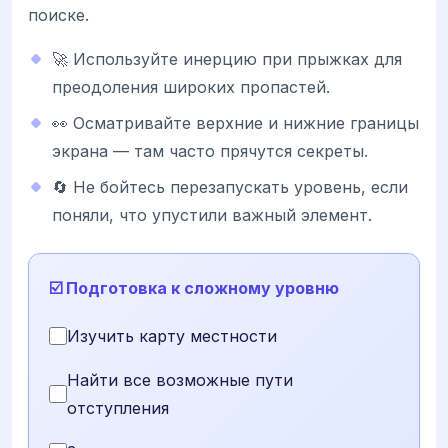
поиске.
🚀 Используйте инерцию при прыжках для
преодоления широких пропастей.
👀 Осматривайте верхние и нижние границы
экрана — там часто прячутся секреты.
🔄 Не бойтесь перезапускать уровень, если
поняли, что упустили важный элемент.
☑️ Подготовка к сложному уровню
Изучить карту местности
Найти все возможные пути
отступления