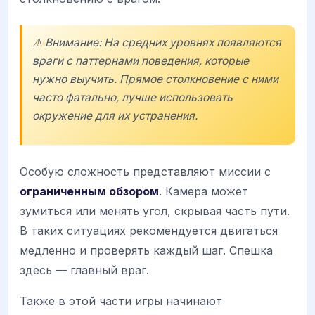
⚠️ Внимание: На средних уровнях появляются
враги с паттернами поведения, которые
нужно выучить. Прямое столкновение с ними
часто фатально, лучше использовать
окружение для их устранения.
Особую сложность представляют миссии с
ограниченным обзором
. Камера может
зумиться или менять угол, скрывая часть пути.
В таких ситуациях рекомендуется двигаться
медленно и проверять каждый шаг. Спешка
здесь — главный враг.
Также в этой части игры начинают