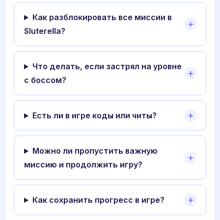
Как разблокировать все миссии в
Sluterella?
Что делать, если застрял на уровне
с боссом?
Есть ли в игре коды или читы?
Можно ли пропустить важную
миссию и продолжить игру?
Как сохранить прогресс в игре?