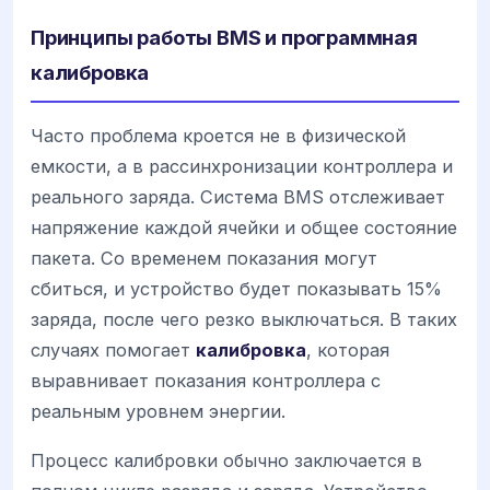
Принципы работы BMS и программная
калибровка
Часто проблема кроется не в физической
емкости, а в рассинхронизации контроллера и
реального заряда. Система BMS отслеживает
напряжение каждой ячейки и общее состояние
пакета. Со временем показания могут
сбиться, и устройство будет показывать 15%
заряда, после чего резко выключаться. В таких
случаях помогает
калибровка
, которая
выравнивает показания контроллера с
реальным уровнем энергии.
Процесс калибровки обычно заключается в