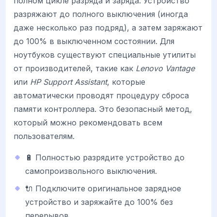
полном цикле разряда и заряда. Устройство
разряжают до полного выключения (иногда
даже несколько раз подряд), а затем заряжают
до 100% в выключенном состоянии. Для
ноутбуков существуют специальные утилиты
от производителей, такие как
Lenovo Vantage
или
HP Support Assistant
, которые
автоматически проводят процедуру сброса
памяти контроллера. Это безопасный метод,
который можно рекомендовать всем
пользователям.
🔋 Полностью разрядите устройство до
самопроизвольного выключения.
🔌 Подключите оригинальное зарядное
устройство и заряжайте до 100% без
перерывов.