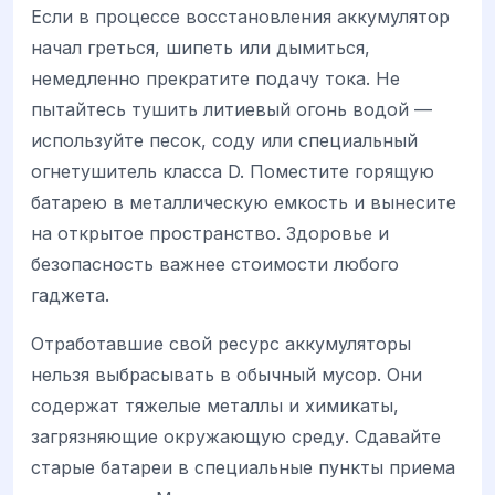
Если в процессе восстановления аккумулятор
начал греться, шипеть или дымиться,
немедленно прекратите подачу тока. Не
пытайтесь тушить литиевый огонь водой —
используйте песок, соду или специальный
огнетушитель класса D. Поместите горящую
батарею в металлическую емкость и вынесите
на открытое пространство. Здоровье и
безопасность важнее стоимости любого
гаджета.
Отработавшие свой ресурс аккумуляторы
нельзя выбрасывать в обычный мусор. Они
содержат тяжелые металлы и химикаты,
загрязняющие окружающую среду. Сдавайте
старые батареи в специальные пункты приема