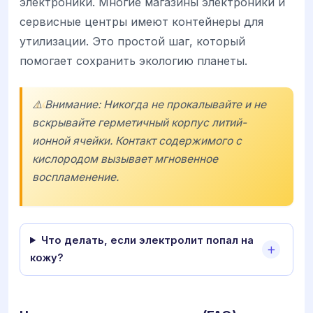
электроники. Многие магазины электроники и
сервисные центры имеют контейнеры для
утилизации. Это простой шаг, который
помогает сохранить экологию планеты.
⚠️ Внимание: Никогда не прокалывайте и не
вскрывайте герметичный корпус литий-
ионной ячейки. Контакт содержимого с
кислородом вызывает мгновенное
воспламенение.
Что делать, если электролит попал на
кожу?