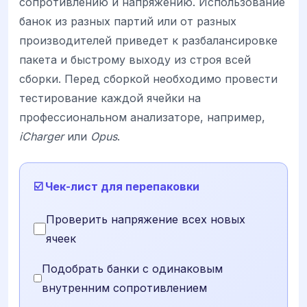
сопротивлению и напряжению. Использование
банок из разных партий или от разных
производителей приведет к разбалансировке
пакета и быстрому выходу из строя всей
сборки. Перед сборкой необходимо провести
тестирование каждой ячейки на
профессиональном анализаторе, например,
iCharger
или
Opus
.
☑️ Чек-лист для перепаковки
Проверить напряжение всех новых
ячеек
Подобрать банки с одинаковым
внутренним сопротивлением