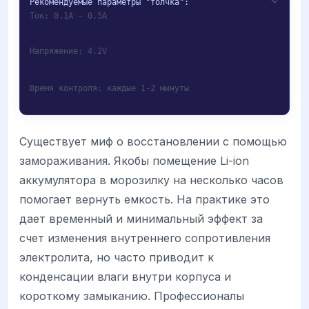
Ток: 0.1A - 0.5A
Напряжение: 4.2V
Время контроля: каждые 1-2 минуты
Существует миф о восстановлении с помощью
замораживания. Якобы помещение Li-ion
аккумулятора в морозилку на несколько часов
помогает вернуть емкость. На практике это
дает временный и минимальный эффект за
счет изменения внутреннего сопротивления
электролита, но часто приводит к
конденсации влаги внутри корпуса и
короткому замыканию. Профессионалы