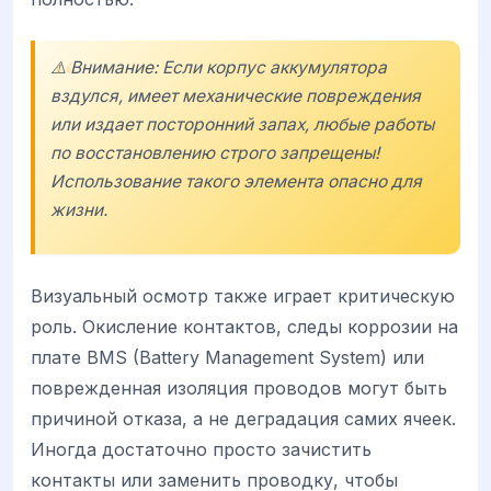
⚠️ Внимание: Если корпус аккумулятора
вздулся, имеет механические повреждения
или издает посторонний запах, любые работы
по восстановлению строго запрещены!
Использование такого элемента опасно для
жизни.
Визуальный осмотр также играет критическую
роль. Окисление контактов, следы коррозии на
плате BMS (Battery Management System) или
поврежденная изоляция проводов могут быть
причиной отказа, а не деградация самих ячеек.
Иногда достаточно просто зачистить
контакты или заменить проводку, чтобы