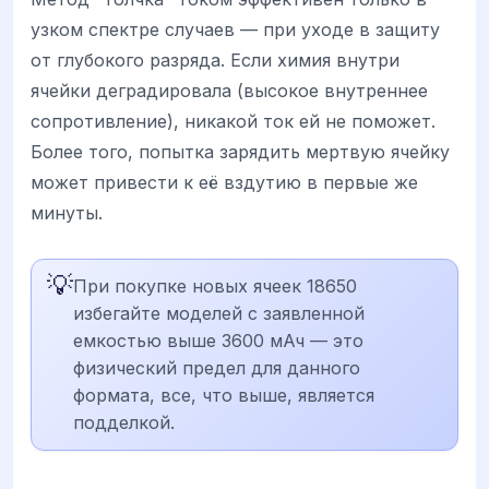
узком спектре случаев — при уходе в защиту
от глубокого разряда. Если химия внутри
ячейки деградировала (высокое внутреннее
сопротивление), никакой ток ей не поможет.
Более того, попытка зарядить мертвую ячейку
может привести к её вздутию в первые же
минуты.
💡
При покупке новых ячеек 18650
избегайте моделей с заявленной
емкостью выше 3600 мАч — это
физический предел для данного
формата, все, что выше, является
подделкой.