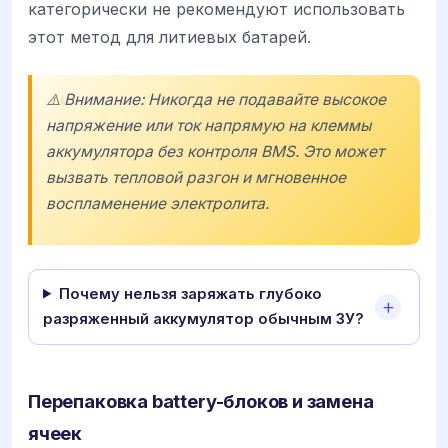
категорически не рекомендуют использовать
этот метод для литиевых батарей.
⚠️ Внимание: Никогда не подавайте высокое
напряжение или ток напрямую на клеммы
аккумулятора без контроля BMS. Это может
вызвать тепловой разгон и мгновенное
воспламенение электролита.
Почему нельзя заряжать глубоко
разряженный аккумулятор обычным ЗУ?
Перепаковка battery-блоков и замена
ячеек