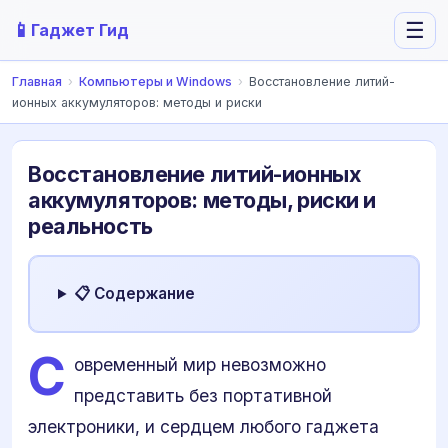
📱
☰
Гаджет Гид
Главная
›
Компьютеры и Windows
›
Восстановление литий-
ионных аккумуляторов: методы и риски
Восстановление литий-ионных
аккумуляторов: методы, риски и
реальность
📋 Содержание
С
овременный мир невозможно
представить без портативной
электроники, и сердцем любого гаджета