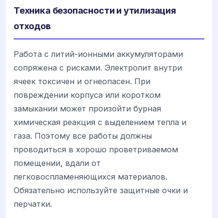
Техника безопасности и утилизация
отходов
Работа с литий-ионными аккумуляторами
сопряжена с рисками. Электролит внутри
ячеек токсичен и огнеопасен. При
повреждении корпуса или коротком
замыкании может произойти бурная
химическая реакция с выделением тепла и
газа. Поэтому все работы должны
проводиться в хорошо проветриваемом
помещении, вдали от
легковоспламеняющихся материалов.
Обязательно используйте защитные очки и
перчатки.