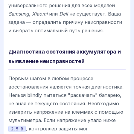
универсального решения для всех моделей
Samsung
,
Xiaomi
или
Dell
не существует. Ваша
задача — определить причину неисправности
и выбрать оптимальный путь решения.
Диагностика состояния аккумулятора и
выявление неисправностей
Первым шагом в любом процессе
восстановления является точная диагностика.
Нельзя blindly пытаться "раскачать" батарею,
не зная её текущего состояния. Необходимо
измерить напряжение на клеммах с помощью
мультиметра. Если напряжение упало ниже
, контроллер защиты мог
2.5 В