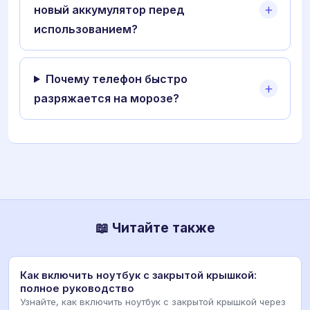
новый аккумулятор перед
использованием?
Почему телефон быстро
разряжается на морозе?
📖 Читайте также
Как включить ноутбук с закрытой крышкой:
полное руководство
Узнайте, как включить ноутбук с закрытой крышкой через