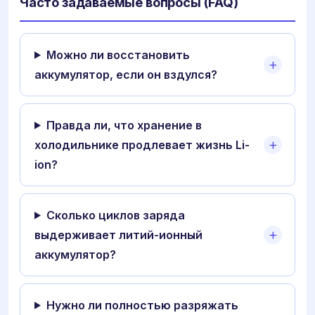
Часто задаваемые вопросы (FAQ)
Можно ли восстановить
аккумулятор, если он вздулся?
Правда ли, что хранение в
холодильнике продлевает жизнь Li-
ion?
Сколько циклов заряда
выдерживает литий-ионный
аккумулятор?
Нужно ли полностью разряжать