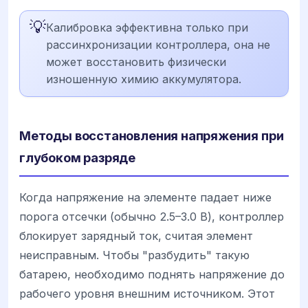
💡
Калибровка эффективна только при
рассинхронизации контроллера, она не
может восстановить физически
изношенную химию аккумулятора.
Методы восстановления напряжения при
глубоком разряде
Когда напряжение на элементе падает ниже
порога отсечки (обычно 2.5–3.0 В), контроллер
блокирует зарядный ток, считая элемент
неисправным. Чтобы "разбудить" такую
батарею, необходимо поднять напряжение до
рабочего уровня внешним источником. Этот