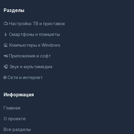
Разделы
📺 Настройка ТВ и приставок
📱 Смартфоны и планшеты
💻 Компьютеры и Windows
📲 Приложения и софт
🎧 Звук и мультимедиа
🌐 Сети и интернет
Информация
Главная
О проекте
Все разделы