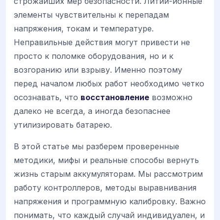
строжайших мер безопасности. Литий-ионные
элементы чувствительны к перепадам
напряжения, токам и температуре.
Неправильные действия могут привести не
просто к поломке оборудования, но и к
возгоранию или взрыву. Именно поэтому
перед началом любых работ необходимо четко
осознавать, что
восстановление
возможно
далеко не всегда, а иногда безопаснее
утилизировать батарею.
В этой статье мы разберем проверенные
методики, мифы и реальные способы вернуть
жизнь старым аккумуляторам. Мы рассмотрим
работу контроллеров, методы выравнивания
напряжения и программную калибровку. Важно
понимать, что каждый случай индивидуален, и