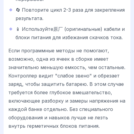
🔄 Повторите цикл 2-3 раза для закрепления
результата.
📱 Используйте原厂 (оригинальные) кабели и
блоки питания для избежания скачков тока.
Если программные методы не помогают,
возможно, одна из ячеек в сборке имеет
значительно меньшую емкость, чем остальные.
Контроллер видит "слабое звено" и обрезает
заряд, чтобы защитить батарею. В этом случае
требуется более глубокое вмешательство,
включающее разборку и замеры напряжения на
каждой банке отдельно. Без специального
оборудования и навыков лучше не лезть
внутрь герметичных блоков питания.