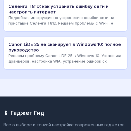
Селенга T81D: как устранить ошибку сети и
настроить интернет
Подробная инструкция по устранению ошибки сети на
приставке Селенга T81D. Решаем проблемы с Wi-Fi, н
Canon LiDE 25 не сканирует в Windows 10: полное
руководство
Решаем проблему Canon LiDE 25 в Windows 10. Установка
драйверов, настройка WIA, устранение ошибок ск
📱 Гаджет Гид
Всё о выборе и тонкой настройке современных гаджетов