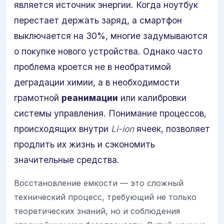
является источник энергии. Когда ноутбук
перестает держать заряд, а смартфон
выключается на 30%, многие задумываются
о покупке нового устройства. Однако часто
проблема кроется не в необратимой
деградации химии, а в необходимости
грамотной
реанимации
или калибровки
системы управления. Понимание процессов,
происходящих внутри
Li-ion
ячеек, позволяет
продлить их жизнь и сэкономить
значительные средства.
Восстановление емкости — это сложный
технический процесс, требующий не только
теоретических знаний, но и соблюдения