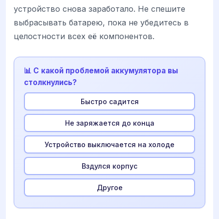
устройство снова заработало. Не спешите
выбрасывать батарею, пока не убедитесь в
целостности всех её компонентов.
📊 С какой проблемой аккумулятора вы
столкнулись?
Быстро садится
Не заряжается до конца
Устройство выключается на холоде
Вздулся корпус
Другое