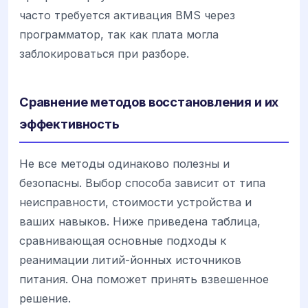
часто требуется активация BMS через
программатор, так как плата могла
заблокироваться при разборе.
Сравнение методов восстановления и их
эффективность
Не все методы одинаково полезны и
безопасны. Выбор способа зависит от типа
неисправности, стоимости устройства и
ваших навыков. Ниже приведена таблица,
сравнивающая основные подходы к
реанимации литий-йонных источников
питания. Она поможет принять взвешенное
решение.