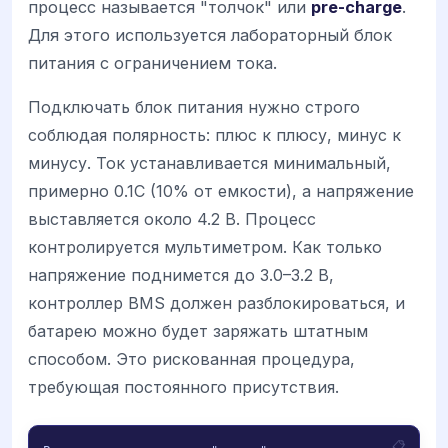
процесс называется "толчок" или
pre-charge
.
Для этого используется лабораторный блок
питания с ограничением тока.
Подключать блок питания нужно строго
соблюдая полярность: плюс к плюсу, минус к
минусу. Ток устанавливается минимальный,
примерно 0.1C (10% от емкости), а напряжение
выставляется около 4.2 В. Процесс
контролируется мультиметром. Как только
напряжение поднимется до 3.0–3.2 В,
контроллер BMS должен разблокироваться, и
батарею можно будет заряжать штатным
способом. Это рискованная процедура,
требующая постоянного присутствия.