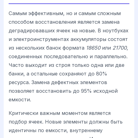
Самым эффективным, но и самым сложным
способом восстановления является замена
деградировавших ячеек на новые. В ноутбуках
и электроинструментах аккумуляторы состоят
из нескольких банок формата
18650
или
21700
,
соединенных последовательно и параллельно.
Часто выходит из строя только одна или две
банки, а остальные сохраняют до 80%
ресурса. Замена дефектных элементов
позволяет восстановить до 95% исходной
емкости.
Критически важным моментом является
подбор ячеек. Новые элементы должны быть
идентичны по емкости, внутреннему