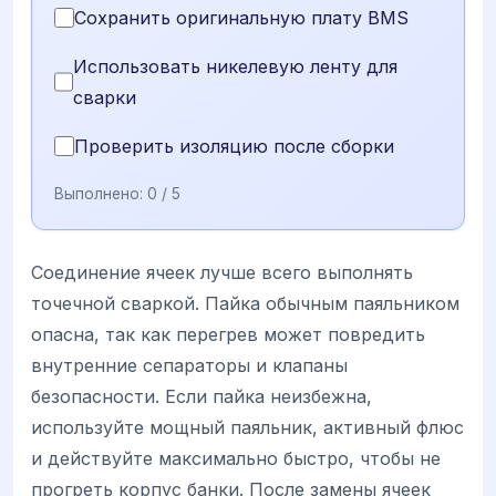
Сохранить оригинальную плату BMS
Использовать никелевую ленту для
сварки
Проверить изоляцию после сборки
Выполнено:
0
/ 5
Соединение ячеек лучше всего выполнять
точечной сваркой. Пайка обычным паяльником
опасна, так как перегрев может повредить
внутренние сепараторы и клапаны
безопасности. Если пайка неизбежна,
используйте мощный паяльник, активный флюс
и действуйте максимально быстро, чтобы не
прогреть корпус банки. После замены ячеек