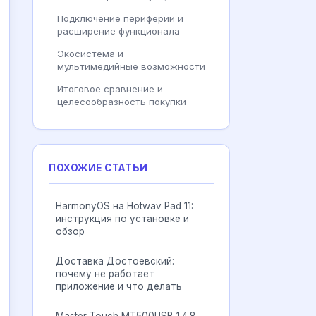
Подключение периферии и
расширение функционала
Экосистема и
мультимедийные возможности
Итоговое сравнение и
целесообразность покупки
ПОХОЖИЕ СТАТЬИ
HarmonyOS на Hotwav Pad 11:
инструкция по установке и
обзор
Доставка Достоевский:
почему не работает
приложение и что делать