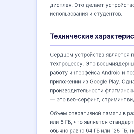
дисплея. Это делает устройств
использования и студентов.
Технические характерис
Сердцем устройства является 
техпроцессу. Это восьмиядерны
работу интерфейса Android и п
приложений из Google Play. Одн
производительности флагмански
— это веб-серфинг, стриминг ви
Объем оперативной памяти в ра
или 6 ГБ, что является стандар
обычно равно 64 ГБ или 128 ГБ,