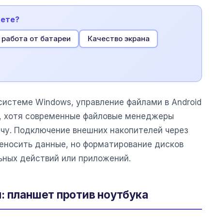
шете?
 работа от батареи
Качество экрана
 системе Windows, управление файлами в Android
, хотя современные файловые менеджеры
ачу. Подключение внешних накопителей через
реносить данные, но форматирование дисков
ных действий или приложений.
: планшет против ноутбука