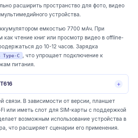
ельно расширить пространство для фото, видео
 мультимедийного устройства.
ккумулятором емкостью 7700 мАч. При
как чтение книг или просмотр видео в offline-
одержаться до 10-12 часов. Зарядка
, что упрощает подключение к
B Type-C
кам питания.
 T616
 связи. В зависимости от версии, планшет
Fi или иметь слот для SIM-карты с поддержкой
 делает возможным использование устройства в
ра, что расширяет сценарии его применения.