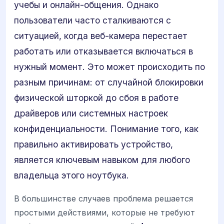
учебы и онлайн-общения. Однако
пользователи часто сталкиваются с
ситуацией, когда веб-камера перестает
работать или отказывается включаться в
нужный момент. Это может происходить по
разным причинам: от случайной блокировки
физической шторкой до сбоя в работе
драйверов или системных настроек
конфиденциальности. Понимание того, как
правильно активировать устройство,
является ключевым навыком для любого
владельца этого ноутбука.
В большинстве случаев проблема решается
простыми действиями, которые не требуют