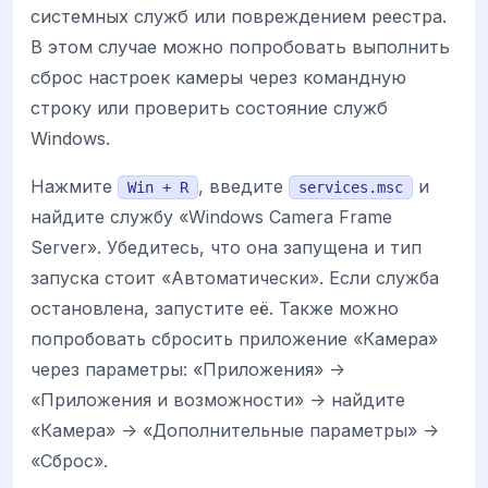
системных служб или повреждением реестра.
В этом случае можно попробовать выполнить
сброс настроек камеры через командную
строку или проверить состояние служб
Windows.
Нажмите
, введите
и
Win + R
services.msc
найдите службу «Windows Camera Frame
Server». Убедитесь, что она запущена и тип
запуска стоит «Автоматически». Если служба
остановлена, запустите её. Также можно
попробовать сбросить приложение «Камера»
через параметры: «Приложения» ->
«Приложения и возможности» -> найдите
«Камера» -> «Дополнительные параметры» ->
«Сброс».