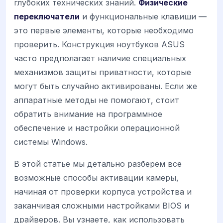
глубоких технических знаний.
Физические
переключатели
и функциональные клавиши —
это первые элементы, которые необходимо
проверить. Конструкция ноутбуков ASUS
часто предполагает наличие специальных
механизмов защиты приватности, которые
могут быть случайно активированы. Если же
аппаратные методы не помогают, стоит
обратить внимание на программное
обеспечение и настройки операционной
системы Windows.
В этой статье мы детально разберем все
возможные способы активации камеры,
начиная от проверки корпуса устройства и
заканчивая сложными настройками BIOS и
драйверов. Вы узнаете, как использовать