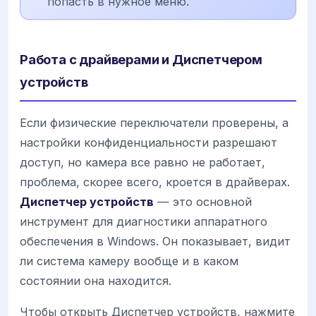
попасть в нужное меню.
Работа с драйверами и Диспетчером
устройств
Если физические переключатели проверены, а
настройки конфиденциальности разрешают
доступ, но камера все равно не работает,
проблема, скорее всего, кроется в драйверах.
Диспетчер устройств
— это основной
инструмент для диагностики аппаратного
обеспечения в Windows. Он показывает, видит
ли система камеру вообще и в каком
состоянии она находится.
Чтобы открыть Диспетчер устройств, нажмите