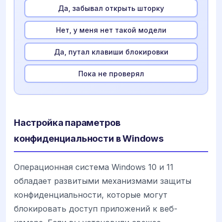
Да, забывал открыть шторку
Нет, у меня нет такой модели
Да, путал клавиши блокировки
Пока не проверял
Настройка параметров
конфиденциальности в Windows
Операционная система Windows 10 и 11
обладает развитыми механизмами защиты
конфиденциальности, которые могут
блокировать доступ приложений к веб-