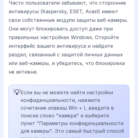
Часто пользователи забывают, что сторонние
антивирусы (Kaspersky, ESET, Avast) имеют
свои собственные модули защиты веб-камеры.
Они могут блокировать доступ даже при
правильных настройках Windows. Откройте
интерфейс вашего антивируса и найдите
раздел, связанный с защитой личных данных
или веб-камеры, и убедитесь, что блокировка
не активна.
💡
Если вы не можете найти настройки
конфиденциальности, нажмите
сочетание клавиш Win + I, введите в
поиске слово "камера" и выберите
пункт "Параметры конфиденциальности
для камеры". Это самый быстрый способ