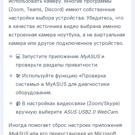
использовать камеру. Многие программы
(Zoom, Teams, Discord) имеют собственные
настройки выбора устройства. Убедитесь, что
в качестве источника видео выбрана именно
встроенная камера ноутбука, а не виртуальная
камера или другое подключенное устройство.
💻 Запустите приложение
MyASUS
и
проверьте разделы приватности.
🛠 Используйте функцию «Проверка
системы» в MyASUS для диагностики
оборудования.
📹 В настройках видеосвязи (Zoom/Skype)
вручную выберите
ASUS USB2.0 WebCam
.
Иногда помогает сброс настроек приложения
MyASUS
или его переустановка из Microsoft