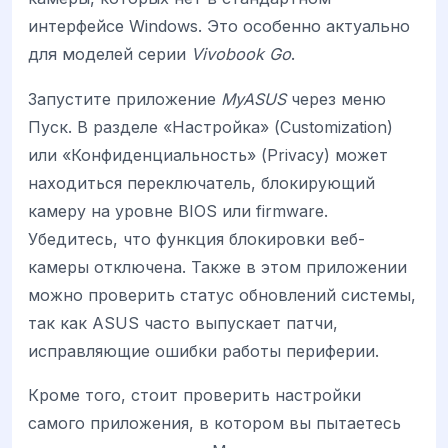
интерфейсе Windows. Это особенно актуально
для моделей серии
Vivobook Go
.
Запустите приложение
MyASUS
через меню
Пуск. В разделе «Настройка» (Customization)
или «Конфиденциальность» (Privacy) может
находиться переключатель, блокирующий
камеру на уровне BIOS или firmware.
Убедитесь, что функция блокировки веб-
камеры отключена. Также в этом приложении
можно проверить статус обновлений системы,
так как ASUS часто выпускает патчи,
исправляющие ошибки работы периферии.
Кроме того, стоит проверить настройки
самого приложения, в котором вы пытаетесь