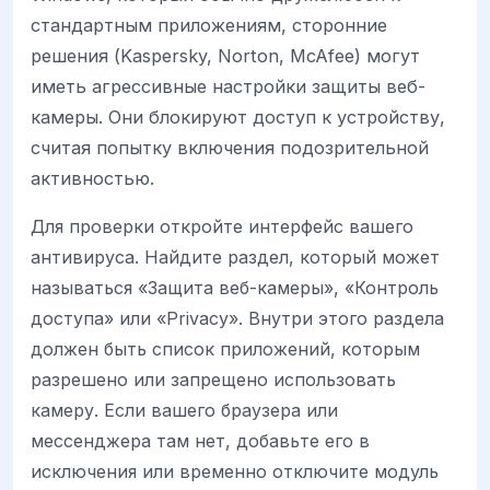
стандартным приложениям, сторонние
решения (Kaspersky, Norton, McAfee) могут
иметь агрессивные настройки защиты веб-
камеры. Они блокируют доступ к устройству,
считая попытку включения подозрительной
активностью.
Для проверки откройте интерфейс вашего
антивируса. Найдите раздел, который может
называться «Защита веб-камеры», «Контроль
доступа» или «Privacy». Внутри этого раздела
должен быть список приложений, которым
разрешено или запрещено использовать
камеру. Если вашего браузера или
мессенджера там нет, добавьте его в
исключения или временно отключите модуль