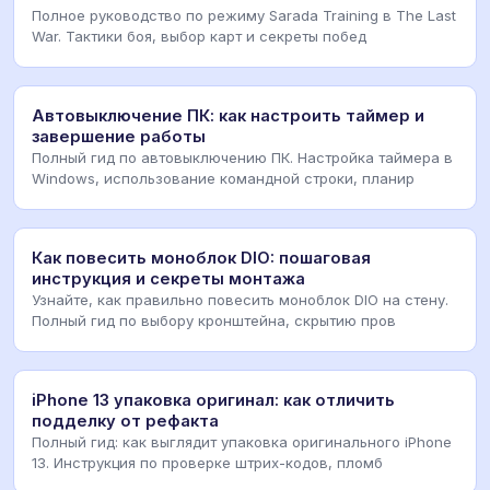
Полное руководство по режиму Sarada Training в The Last
War. Тактики боя, выбор карт и секреты побед
Автовыключение ПК: как настроить таймер и
завершение работы
Полный гид по автовыключению ПК. Настройка таймера в
Windows, использование командной строки, планир
Как повесить моноблок DIO: пошаговая
инструкция и секреты монтажа
Узнайте, как правильно повесить моноблок DIO на стену.
Полный гид по выбору кронштейна, скрытию пров
iPhone 13 упаковка оригинал: как отличить
подделку от рефакта
Полный гид: как выглядит упаковка оригинального iPhone
13. Инструкция по проверке штрих-кодов, пломб