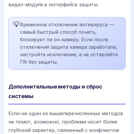
видео-модуля в интерфейсе защиты.
💡
Временное отключение антивируса —
самый быстрый способ понять,
блокирует ли он камеру. Если после
отключения защита камера заработала,
настройте исключения, а не оставляйте
ПК без защиты.
Дополнительные методы и сброс
системы
Если ни один из вышеперечисленных методов
не помог, возможно, проблема носит более
глубокий характер, связанный с конфликтом