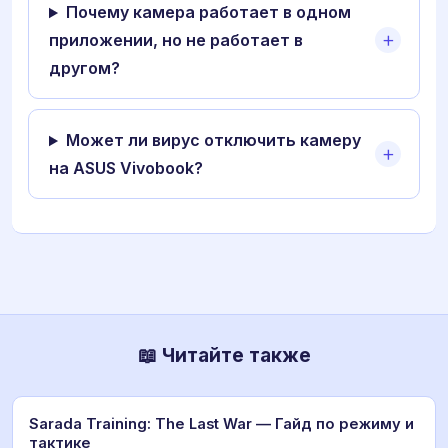
Почему камера работает в одном
приложении, но не работает в
другом?
Может ли вирус отключить камеру
на ASUS Vivobook?
📖 Читайте также
Sarada Training: The Last War — Гайд по режиму и
тактике