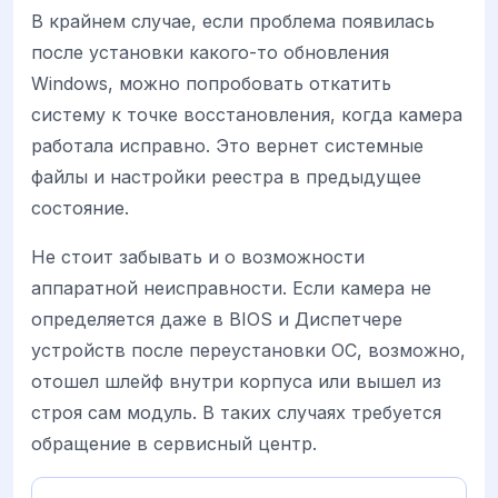
В крайнем случае, если проблема появилась
после установки какого-то обновления
Windows, можно попробовать откатить
систему к точке восстановления, когда камера
работала исправно. Это вернет системные
файлы и настройки реестра в предыдущее
состояние.
Не стоит забывать и о возможности
аппаратной неисправности. Если камера не
определяется даже в BIOS и Диспетчере
устройств после переустановки ОС, возможно,
отошел шлейф внутри корпуса или вышел из
строя сам модуль. В таких случаях требуется
обращение в сервисный центр.