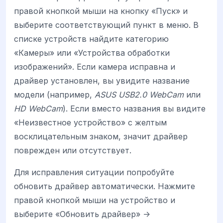
правой кнопкой мыши на кнопку «Пуск» и
выберите соответствующий пункт в меню. В
списке устройств найдите категорию
«Камеры» или «Устройства обработки
изображений». Если камера исправна и
драйвер установлен, вы увидите название
модели (например,
ASUS USB2.0 WebCam
или
HD WebCam
). Если вместо названия вы видите
«Неизвестное устройство» с желтым
восклицательным знаком, значит драйвер
поврежден или отсутствует.
Для исправления ситуации попробуйте
обновить драйвер автоматически. Нажмите
правой кнопкой мыши на устройство и
выберите «Обновить драйвер» ->