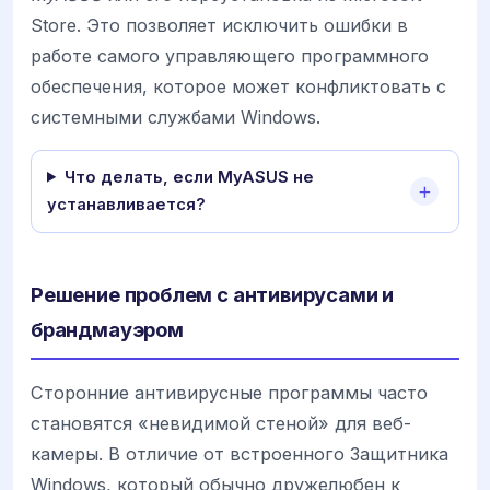
Store. Это позволяет исключить ошибки в
работе самого управляющего программного
обеспечения, которое может конфликтовать с
системными службами Windows.
Что делать, если MyASUS не
устанавливается?
Решение проблем с антивирусами и
брандмауэром
Сторонние антивирусные программы часто
становятся «невидимой стеной» для веб-
камеры. В отличие от встроенного Защитника
Windows, который обычно дружелюбен к