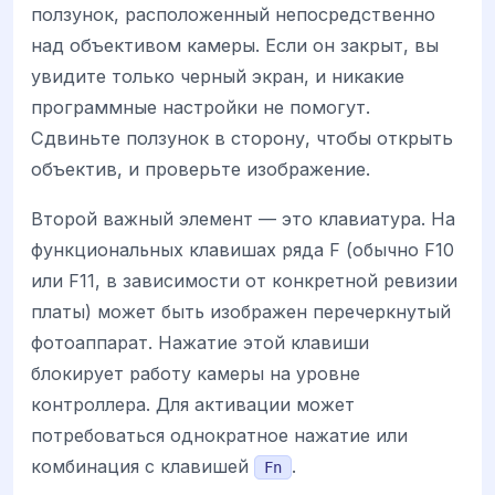
ползунок, расположенный непосредственно
над объективом камеры. Если он закрыт, вы
увидите только черный экран, и никакие
программные настройки не помогут.
Сдвиньте ползунок в сторону, чтобы открыть
объектив, и проверьте изображение.
Второй важный элемент — это клавиатура. На
функциональных клавишах ряда F (обычно F10
или F11, в зависимости от конкретной ревизии
платы) может быть изображен перечеркнутый
фотоаппарат. Нажатие этой клавиши
блокирует работу камеры на уровне
контроллера. Для активации может
потребоваться однократное нажатие или
комбинация с клавишей
.
Fn