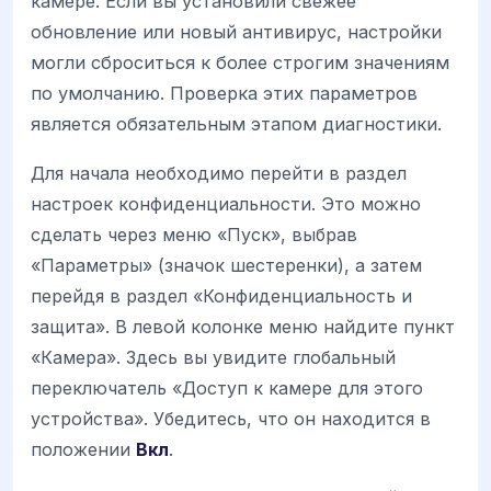
камере. Если вы установили свежее
обновление или новый антивирус, настройки
могли сброситься к более строгим значениям
по умолчанию. Проверка этих параметров
является обязательным этапом диагностики.
Для начала необходимо перейти в раздел
настроек конфиденциальности. Это можно
сделать через меню «Пуск», выбрав
«Параметры» (значок шестеренки), а затем
перейдя в раздел «Конфиденциальность и
защита». В левой колонке меню найдите пункт
«Камера». Здесь вы увидите глобальный
переключатель «Доступ к камере для этого
устройства». Убедитесь, что он находится в
положении
Вкл
.