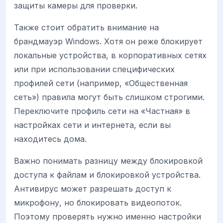
защиты камеры для проверки.
Также стоит обратить внимание на
брандмауэр Windows. Хотя он реже блокирует
локальные устройства, в корпоративных сетях
или при использовании специфических
профилей сети (например, «Общественная
сеть») правила могут быть слишком строгими.
Переключите профиль сети на «Частная» в
настройках сети и интернета, если вы
находитесь дома.
Важно понимать разницу между блокировкой
доступа к файлам и блокировкой устройства.
Антивирус может разрешать доступ к
микрофону, но блокировать видеопоток.
Поэтому проверять нужно именно настройки