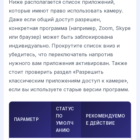
Ниже располагается список приложений,
которые имеют право использовать камеру.
Даже если общий доступ разрешен,
конкретная программа (например, Zoom, Skype
или браузер) может быть заблокирована
индивидуально. Прокрутите список вниз и
убедитесь, что переключатель напротив
нужного вам приложения активирован. Также
стоит проверить раздел «Разрешить
классическим приложениям доступ к камере»,
если вы используете старые версии программ.
СТАТУС
ПО
РЕКОМЕНДУЕМО
ПАРАМЕТР
УМОЛЧ
Е ДЕЙСТВИЕ
АНИЮ