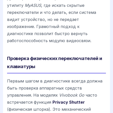
утилиту
MyASUS
, где искать скрытые
переключатели и что делать, если система
видит устройство, но не передает
изображение. Грамотный подход к
диагностике позволит быстро вернуть
работоспособность модулю видеосвязи.
Проверка физических переключателей и
клавиатуры
Первым шагом в диагностике всегда должна
быть проверка аппаратных средств
управления. На моделях
Vivobook Go
часто
встречается функция
Privacy Shutter
(физическая шторка). Это механический