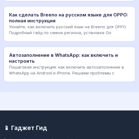
Как сделать Breeno на русском языке для OPPO:
полная инструкция
Узнайте, как включить русский язык на Breeno для OPPO.
Подробный гайд по смене региона, установке Go
Автозаполнение в WhatsApp: как включить и
настроить
Пошаговая инструкция: как включить автозаполнение в
WhatsApp на Android и iPhone. Решаем проблемы с
📱 Гаджет Гид