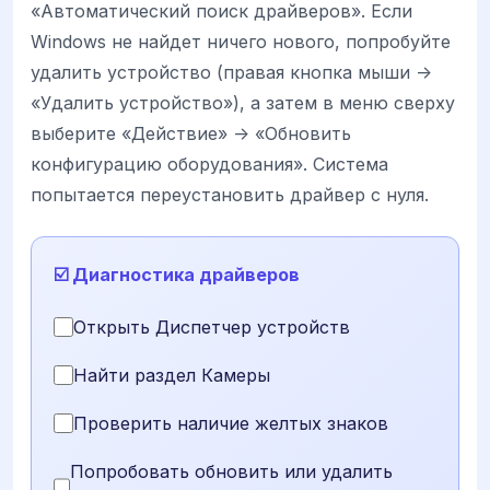
«Автоматический поиск драйверов». Если
Windows не найдет ничего нового, попробуйте
удалить устройство (правая кнопка мыши ->
«Удалить устройство»), а затем в меню сверху
выберите «Действие» -> «Обновить
конфигурацию оборудования». Система
попытается переустановить драйвер с нуля.
☑️ Диагностика драйверов
Открыть Диспетчер устройств
Найти раздел Камеры
Проверить наличие желтых знаков
Попробовать обновить или удалить