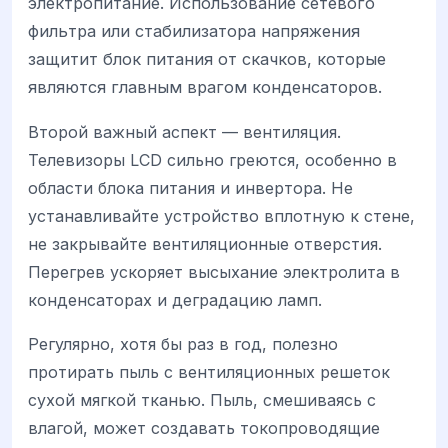
электропитание. Использование сетевого
фильтра или стабилизатора напряжения
защитит блок питания от скачков, которые
являются главным врагом конденсаторов.
Второй важный аспект — вентиляция.
Телевизоры LCD сильно греются, особенно в
области блока питания и инвертора. Не
устанавливайте устройство вплотную к стене,
не закрывайте вентиляционные отверстия.
Перегрев ускоряет высыхание электролита в
конденсаторах и деградацию ламп.
Регулярно, хотя бы раз в год, полезно
протирать пыль с вентиляционных решеток
сухой мягкой тканью. Пыль, смешиваясь с
влагой, может создавать токопроводящие