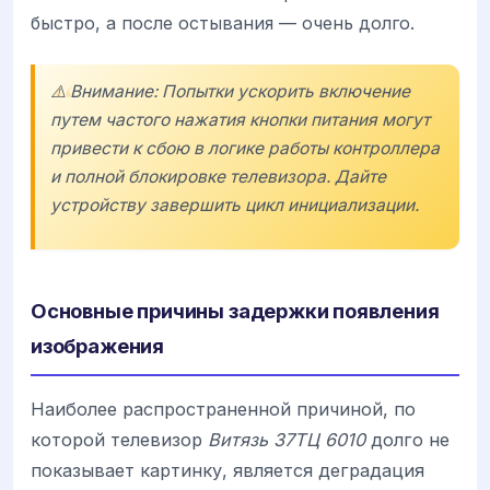
быстро, а после остывания — очень долго.
⚠️ Внимание: Попытки ускорить включение
путем частого нажатия кнопки питания могут
привести к сбою в логике работы контроллера
и полной блокировке телевизора. Дайте
устройству завершить цикл инициализации.
Основные причины задержки появления
изображения
Наиболее распространенной причиной, по
которой телевизор
Витязь 37ТЦ 6010
долго не
показывает картинку, является деградация