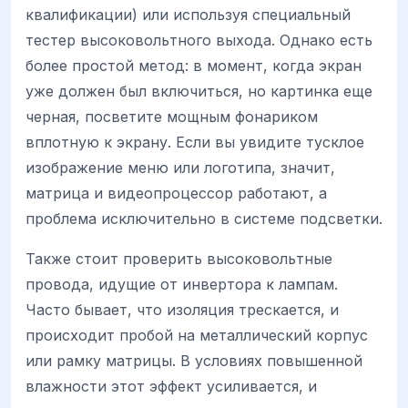
квалификации) или используя специальный
тестер высоковольтного выхода. Однако есть
более простой метод: в момент, когда экран
уже должен был включиться, но картинка еще
черная, посветите мощным фонариком
вплотную к экрану. Если вы увидите тусклое
изображение меню или логотипа, значит,
матрица и видеопроцессор работают, а
проблема исключительно в системе подсветки.
Также стоит проверить высоковольтные
провода, идущие от инвертора к лампам.
Часто бывает, что изоляция трескается, и
происходит пробой на металлический корпус
или рамку матрицы. В условиях повышенной
влажности этот эффект усиливается, и