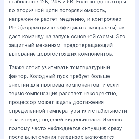
стабильные 12В, 24В и 5В. Если конденсаторы
во вторичной цепи потеряли емкость,
напряжение растет медленно, и контроллер
PFC (коррекции коэффициента мощности) не
дает команду на запуск основной схемы. Это
защитный механизм, предотвращающий
выгорание дорогостоящих компонентов.
Также стоит учитывать температурный
фактор. Холодный пуск требует больше
энергии для прогрева компонентов, и если
термокомпенсация работает некорректно,
процессор может ждать достижения
определенной температуры или стабильности
токов перед подачей видеосигнала. Именно
поэтому часто наблюдается ситуация: сразу
после выключения телевизор включается