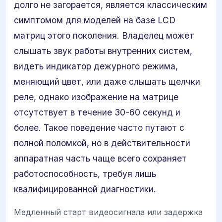
долго не загорается, является классическим
симптомом для моделей на базе LCD
матриц этого поколения. Владелец может
слышать звук работы внутренних систем,
видеть индикатор дежурного режима,
меняющий цвет, или даже слышать щелчки
реле, однако изображение на матрице
отсутствует в течение 30-60 секунд и
более. Такое поведение часто путают с
полной поломкой, но в действительности
аппаратная часть чаще всего сохраняет
работоспособность, требуя лишь
квалифицированной диагностики.
Медленный старт видеосигнала или задержка