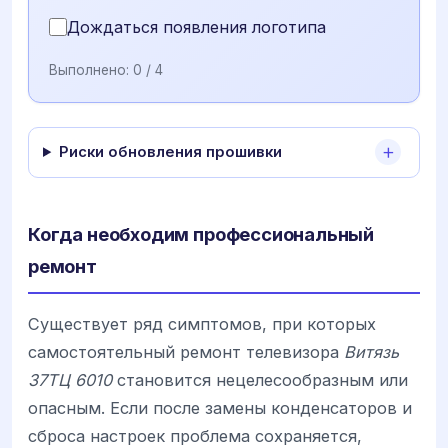
Дождаться появления логотипа
Выполнено:
0
/ 4
Риски обновления прошивки
Когда необходим профессиональный
ремонт
Существует ряд симптомов, при которых
самостоятельный ремонт телевизора
Витязь
37ТЦ 6010
становится нецелесообразным или
опасным. Если после замены конденсаторов и
сброса настроек проблема сохраняется,