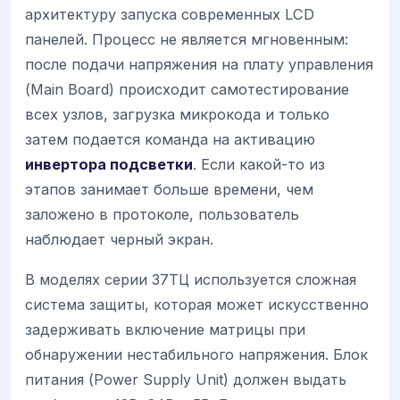
архитектуру запуска современных LCD
панелей. Процесс не является мгновенным:
после подачи напряжения на плату управления
(Main Board) происходит самотестирование
всех узлов, загрузка микрокода и только
затем подается команда на активацию
инвертора подсветки
. Если какой-то из
этапов занимает больше времени, чем
заложено в протоколе, пользователь
наблюдает черный экран.
В моделях серии 37ТЦ используется сложная
система защиты, которая может искусственно
задерживать включение матрицы при
обнаружении нестабильного напряжения. Блок
питания (Power Supply Unit) должен выдать