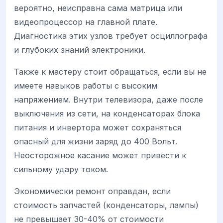
вероятно, неисправна сама матрица или
видеопроцессор на главной плате.
Диагностика этих узлов требует осциллографа
и глубоких знаний электроники.
Также к мастеру стоит обращаться, если вы не
имеете навыков работы с высоким
напряжением. Внутри телевизора, даже после
выключения из сети, на конденсаторах блока
питания и инвертора может сохраняться
опасный для жизни заряд до 400 Вольт.
Неосторожное касание может привести к
сильному удару током.
Экономически ремонт оправдан, если
стоимость запчастей (конденсаторы, лампы)
не превышает 30-40% от стоимости