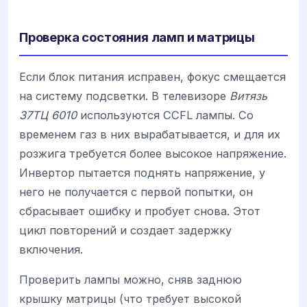
Проверка состояния ламп и матрицы
Если блок питания исправен, фокус смещается
на систему подсветки. В телевизоре
Витязь
37ТЦ 6010
используются CCFL лампы. Со
временем газ в них вырабатывается, и для их
розжига требуется более высокое напряжение.
Инвертор пытается поднять напряжение, у
него не получается с первой попытки, он
сбрасывает ошибку и пробует снова. Этот
цикл повторений и создает задержку
включения.
Проверить лампы можно, сняв заднюю
крышку матрицы (что требует высокой