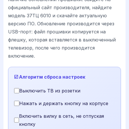
официальный сайт производителя, найдите
модель 37ТЦ 6010 и скачайте актуальную
версию ПО. Обновление производится через
USB-порт: файл прошивки копируется на
флешку, которая вставляется в выключенный
телевизор, после чего производится
включение.
☑️ Алгоритм сброса настроек
Выключить ТВ из розетки
Нажать и держать кнопку на корпусе
Включить вилку в сеть, не отпуская
кнопку