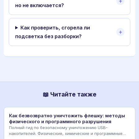
но не включается?
Как проверить, сгорела ли
подсветка без разборки?
📖 Читайте также
Как безвозвратно уничтожить флешку: методы
физического и программного разрушения
Полный гид по безопасному уничтожению USB-
накопителей. Физические, химические и программные