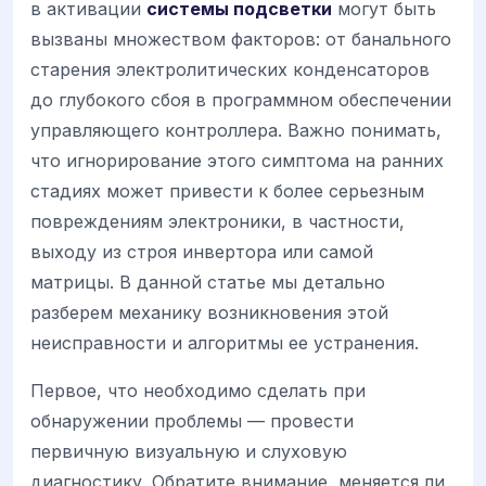
в активации
системы подсветки
могут быть
вызваны множеством факторов: от банального
старения электролитических конденсаторов
до глубокого сбоя в программном обеспечении
управляющего контроллера. Важно понимать,
что игнорирование этого симптома на ранних
стадиях может привести к более серьезным
повреждениям электроники, в частности,
выходу из строя инвертора или самой
матрицы. В данной статье мы детально
разберем механику возникновения этой
неисправности и алгоритмы ее устранения.
Первое, что необходимо сделать при
обнаружении проблемы — провести
первичную визуальную и слуховую
диагностику. Обратите внимание, меняется ли