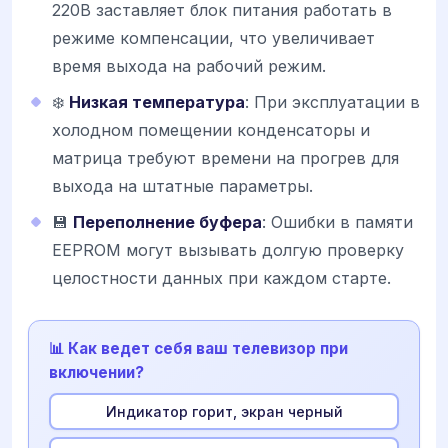
220В заставляет блок питания работать в
режиме компенсации, что увеличивает
время выхода на рабочий режим.
❄️
Низкая температура
: При эксплуатации в
холодном помещении конденсаторы и
матрица требуют времени на прогрев для
выхода на штатные параметры.
💾
Переполнение буфера
: Ошибки в памяти
EEPROM могут вызывать долгую проверку
целостности данных при каждом старте.
📊 Как ведет себя ваш телевизор при
включении?
Индикатор горит, экран черный