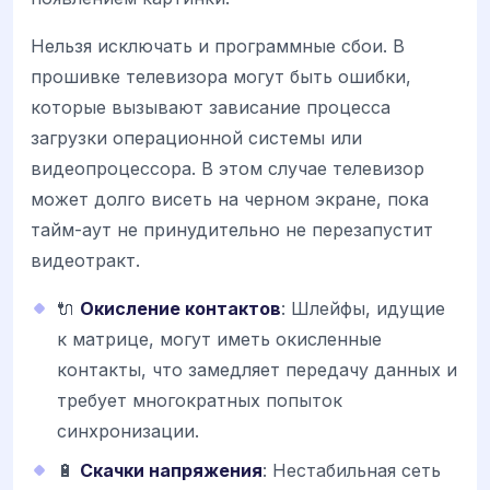
Нельзя исключать и программные сбои. В
прошивке телевизора могут быть ошибки,
которые вызывают зависание процесса
загрузки операционной системы или
видеопроцессора. В этом случае телевизор
может долго висеть на черном экране, пока
тайм-аут не принудительно не перезапустит
видеотракт.
🔌
Окисление контактов
: Шлейфы, идущие
к матрице, могут иметь окисленные
контакты, что замедляет передачу данных и
требует многократных попыток
синхронизации.
🔋
Скачки напряжения
: Нестабильная сеть