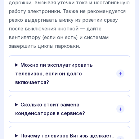
дорожки, вызывая утечки тока и нестабильную
работу электроники. Также не рекомендуется
резко выдергивать вилку из розетки сразу
после выключения кнопкой — дайте
вентилятору (если он есть) и системам
завершить циклы парковки.
Можно ли эксплуатировать
телевизор, если он долго
включается?
Сколько стоит замена
конденсаторов в сервисе?
Почему телевизор Витязь щелкает,