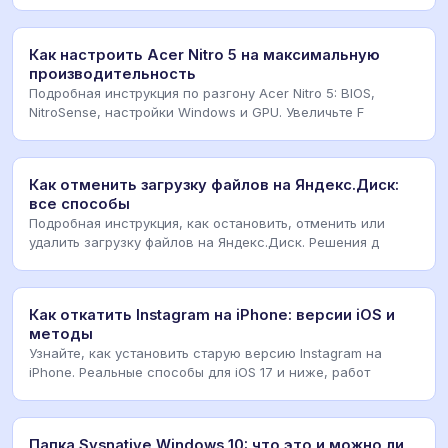
методы с
Как настроить Acer Nitro 5 на максимальную
производительность
Подробная инструкция по разгону Acer Nitro 5: BIOS,
NitroSense, настройки Windows и GPU. Увеличьте F
Как отменить загрузку файлов на Яндекс.Диск:
все способы
Подробная инструкция, как остановить, отменить или
удалить загрузку файлов на Яндекс.Диск. Решения д
Как откатить Instagram на iPhone: версии iOS и
методы
Узнайте, как установить старую версию Instagram на
iPhone. Реальные способы для iOS 17 и ниже, работ
Папка Sysnative Windows 10: что это и можно ли