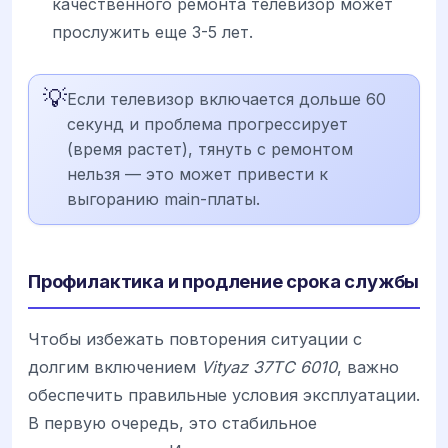
качественного ремонта телевизор может
прослужить еще 3-5 лет.
💡
Если телевизор включается дольше 60
секунд и проблема прогрессирует
(время растет), тянуть с ремонтом
нельзя — это может привести к
выгоранию main-платы.
Профилактика и продление срока службы
Чтобы избежать повторения ситуации с
долгим включением
Vityaz 37TC 6010
, важно
обеспечить правильные условия эксплуатации.
В первую очередь, это стабильное