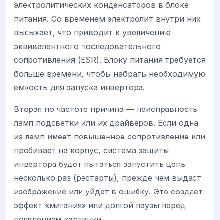
электролитических конденсаторов в блоке
питания. Со временем электролит внутри них
высыхает, что приводит к увеличению
эквивалентного последовательного
сопротивления (ESR). Блоку питания требуется
больше времени, чтобы набрать необходимую
емкость для запуска инвертора.
Вторая по частоте причина — неисправность
ламп подсветки или их драйверов. Если одна
из ламп имеет повышенное сопротивление или
пробивает на корпус, система защиты
инвертора будет пытаться запустить цепь
несколько раз (рестарты), прежде чем выдаст
изображение или уйдет в ошибку. Это создает
эффект «мигания» или долгой паузы перед
появлением картинки.