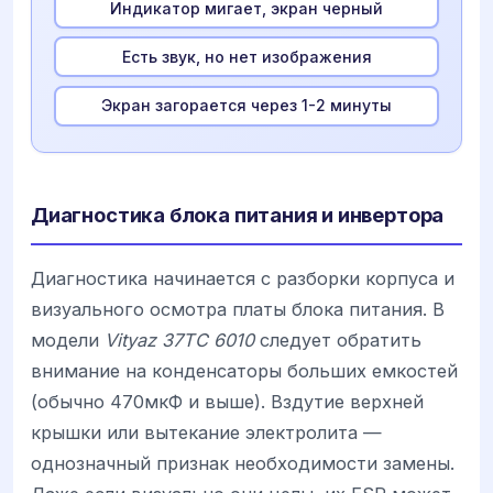
Индикатор мигает, экран черный
Есть звук, но нет изображения
Экран загорается через 1-2 минуты
Диагностика блока питания и инвертора
Диагностика начинается с разборки корпуса и
визуального осмотра платы блока питания. В
модели
Vityaz 37TC 6010
следует обратить
внимание на конденсаторы больших емкостей
(обычно 470мкФ и выше). Вздутие верхней
крышки или вытекание электролита —
однозначный признак необходимости замены.