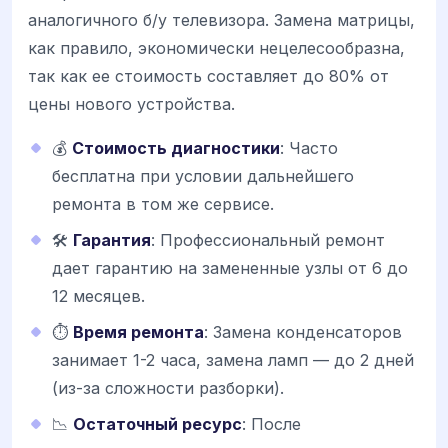
аналогичного б/у телевизора. Замена матрицы,
как правило, экономически нецелесообразна,
так как ее стоимость составляет до 80% от
цены нового устройства.
💰
Стоимость диагностики
: Часто
бесплатна при условии дальнейшего
ремонта в том же сервисе.
🛠
Гарантия
: Профессиональный ремонт
дает гарантию на замененные узлы от 6 до
12 месяцев.
⏱
Время ремонта
: Замена конденсаторов
занимает 1-2 часа, замена ламп — до 2 дней
(из-за сложности разборки).
📉
Остаточный ресурс
: После