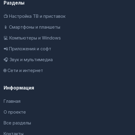
Разделы
📺 Настройка ТВ и приставок
📱 Смартфоны и планшеты
💻 Компьютеры и Windows
📲 Приложения и софт
🎧 Звук и мультимедиа
🌐 Сети и интернет
Информация
Главная
О проекте
Все разделы
Контакты