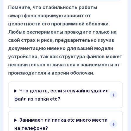
Помните, что стабильность работы
смартфона напрямую зависит от
целостности его программной оболочки.
Любые эксперименты проводите только на
свой страх и риск, предварительно изучив
документацию именно для вашей модели
устройства, так как структура файлов может
незначительно отличаться в зависимости от
производителя и версии оболочки.
Что делать, если я случайно удалил
файл из папки etc?
Занимает ли папка etc много места
на телефоне?