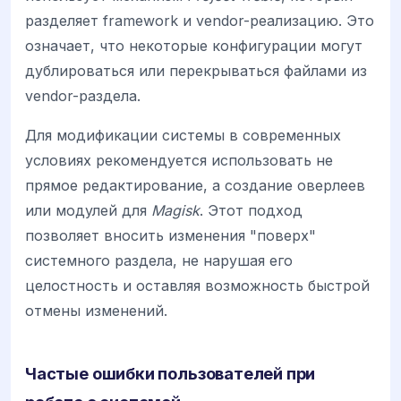
разделяет framework и vendor-реализацию. Это
означает, что некоторые конфигурации могут
дублироваться или перекрываться файлами из
vendor-раздела.
Для модификации системы в современных
условиях рекомендуется использовать не
прямое редактирование, а создание оверлеев
или модулей для
Magisk
. Этот подход
позволяет вносить изменения "поверх"
системного раздела, не нарушая его
целостность и оставляя возможность быстрой
отмены изменений.
Частые ошибки пользователей при