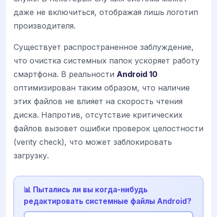
даже не включиться, отображая лишь логотип
производителя.
Существует распространенное заблуждение,
что очистка системных папок ускоряет работу
смартфона. В реальности
Android 10
оптимизирован таким образом, что наличие
этих файлов не влияет на скорость чтения
диска. Напротив, отсутствие критических
файлов вызовет ошибки проверок целостности
(verity check), что может заблокировать
загрузку.
📊 Пытались ли вы когда-нибудь
редактировать системные файлы Android?