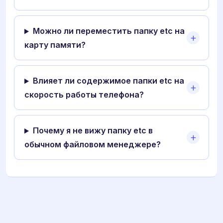
Можно ли переместить папку etc на
карту памяти?
Влияет ли содержимое папки etc на
скорость работы телефона?
Почему я не вижу папку etc в
обычном файловом менеджере?