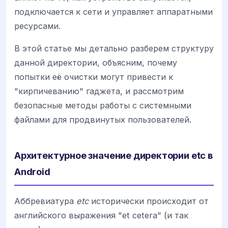
подключается к сети и управляет аппаратными
ресурсами.
В этой статье мы детально разберем структуру
данной директории, объясним, почему
попытки её очистки могут привести к
"кирпичеванию" гаджета, и рассмотрим
безопасные методы работы с системными
файлами для продвинутых пользователей.
Архитектурное значение директории etc в
Android
Аббревиатура
etc
исторически происходит от
английского выражения "et cetera" (и так