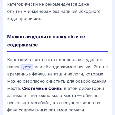
категорически не рекомендуется даже
опытным инженерам без наличия исходного
кода прошивки.
Можно ли удалять папку etc и её
содержимое
Короткий ответ на этот вопрос: нет, удалять
папку
или её содержимое нельзя. Это не
/etc
временные файлы, не кэш и не логи, которые
можно безопасно очистить для освобождения
места.
Системные файлы
в этой директории
занимают ничтожно мало места — обычно
несколько мегабайт, что несущественно на
фоне современных объемов памяти.