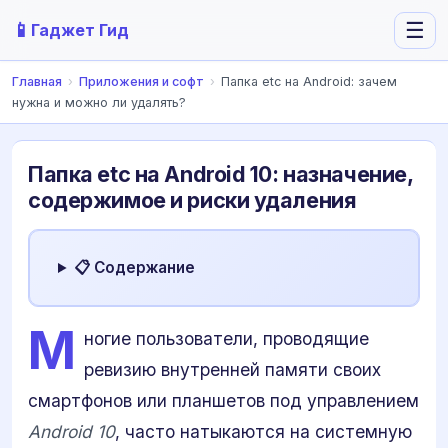
📱
☰
Гаджет Гид
Главная
›
Приложения и софт
›
Папка etc на Android: зачем
нужна и можно ли удалять?
Папка etc на Android 10: назначение,
содержимое и риски удаления
📋 Содержание
М
ногие пользователи, проводящие
ревизию внутренней памяти своих
смартфонов или планшетов под управлением
Android 10
, часто натыкаются на системную