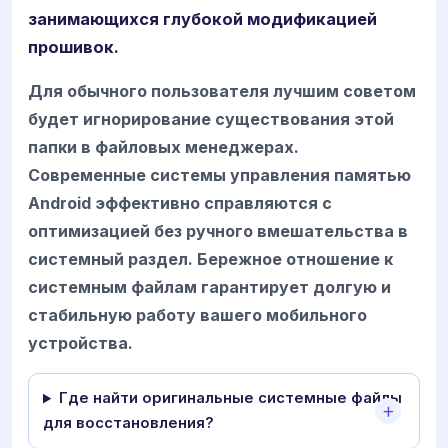
занимающихся глубокой модификацией
прошивок.
Для обычного пользователя лучшим советом
будет игнорирование существования этой
папки в файловых менеджерах.
Современные системы управления памятью
Android эффективно справляются с
оптимизацией без ручного вмешательства в
системный раздел. Бережное отношение к
системным файлам гарантирует долгую и
стабильную работу вашего мобильного
устройства.
Где найти оригинальные системные файлы
для восстановления?