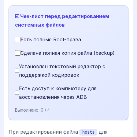
☑️ Чек-лист перед редактированием
системных файлов
Есть полные Root-права
Сделана полная копия файла (backup)
Установлен текстовый редактор с
поддержкой кодировок
Есть доступ к компьютеру для
восстановления через ADB
Выполнено:
0
/ 4
При редактировании файла
для
hosts