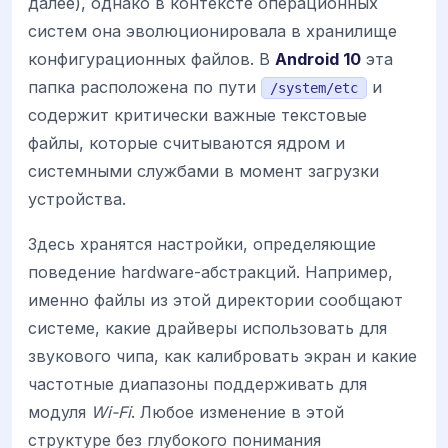
далее), однако в контексте операционных
систем она эволюционировала в хранилище
конфигурационных файлов. В
Android 10
эта
папка расположена по пути
и
/system/etc
содержит критически важные текстовые
файлы, которые считываются ядром и
системными службами в момент загрузки
устройства.
Здесь хранятся настройки, определяющие
поведение hardware-абстракций. Например,
именно файлы из этой директории сообщают
системе, какие драйверы использовать для
звукового чипа, как калибровать экран и какие
частотные диапазоны поддерживать для
модуля
Wi-Fi
. Любое изменение в этой
структуре без глубокого понимания