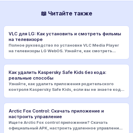
📖 Читайте также
VLC для LG: Как установить и смотреть фильмы
на телевизоре
Полное руководство по установке VLC Media Player
на телевизоры LG WebOS. Узнайте, как смотреть
видео
Как удалить Kaspersky Safe Kids без кода:
реальные способы
Узнайте, как удалить приложения родительского
контроля Kaspersky Safe Kids, если вы не знаете код.
Э
Arctic Fox Control: Скачать приложение и
настроить управление
Ищете Arctic Fox control приложение? Скачать
официальный APK, настроить удаленное управление