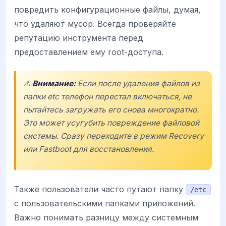
повредить конфигурационные файлы, думая,
что удаляют мусор. Всегда проверяйте
репутацию инструмента перед
предоставлением ему root-доступа.
⚠️
Внимание:
Если после удаления файлов из
папки etc телефон перестал включаться, не
пытайтесь загружать его снова многократно.
Это может усугубить повреждение файловой
системы. Сразу переходите в режим Recovery
или Fastboot для восстановления.
Также пользователи часто путают папку
/etc
с пользовательскими папками приложений.
Важно понимать разницу между системным