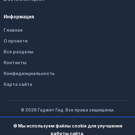
Информация
Главная
О проекте
Все разделы
Контакты
Конфиденциальность
Карта сайта
© 2026 Гаджет Гид. Все права защищены.
🍪 Мы используем файлы cookie для улучшения
работы сайта.