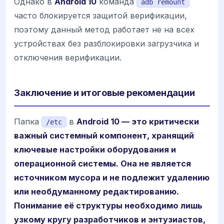
Однако в
Android 10
команда
adb remount
часто блокируется защитой верификации,
поэтому данный метод работает не на всех
устройствах без разблокировки загрузчика и
отключения верификации.
Заключение и итоговые рекомендации
Папка
в
Android 10 — это критически
/etc
важный системный компонент, хранящий
ключевые настройки оборудования и
операционной системы. Она не является
источником мусора и не подлежит удалению
или необдуманному редактированию.
Понимание её структуры необходимо лишь
узкому кругу разработчиков и энтузиастов,