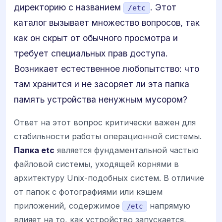
директорию с названием
. Этот
/etc
каталог вызывает множество вопросов, так
как он скрыт от обычного просмотра и
требует специальных прав доступа.
Возникает естественное любопытство: что
там хранится и не засоряет ли эта папка
память устройства ненужным мусором?
Ответ на этот вопрос критически важен для
стабильности работы операционной системы.
Папка etc
является фундаментальной частью
файловой системы, уходящей корнями в
архитектуру Unix-подобных систем. В отличие
от папок с фотографиями или кэшем
приложений, содержимое
напрямую
/etc
влияет на то, как устройство запускается,