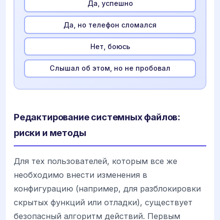
Да, успешно
Да, но телефон сломался
Нет, боюсь
Слышал об этом, но не пробовал
Редактирование системных файлов:
риски и методы
Для тех пользователей, которым все же
необходимо внести изменения в
конфигурацию (например, для разблокировки
скрытых функций или отладки), существует
безопасный алгоритм действий. Первым