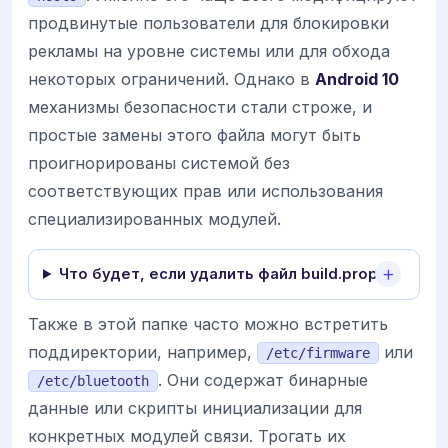
продвинутые пользователи для блокировки
рекламы на уровне системы или для обхода
некоторых ограничений. Однако в
Android 10
механизмы безопасности стали строже, и
простые замены этого файла могут быть
проигнорированы системой без
соответствующих прав или использования
специализированных модулей.
Что будет, если удалить файл build.prop?
Также в этой папке часто можно встретить
поддиректории, например,
или
/etc/firmware
. Они содержат бинарные
/etc/bluetooth
данные или скрипты инициализации для
конкретных модулей связи. Трогать их