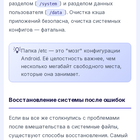
разделом (
) и разделом данных
/system
пользователя (
). Очистка кэша
/data
приложений безопасна, очистка системных
конфигов — фатальна.
💡
Папка /etc — это "мозг" конфигурации
Android. Её целостность важнее, чем
несколько мегабайт свободного места,
которые она занимает.
Восстановление системы после ошибок
Если вы все же столкнулись с проблемами
после вмешательства в системные файлы,
существуют способы восстановления. Самый