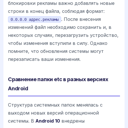
блокировки рекламы важно добавлять новые
строки в конец файла, соблюдая формат:
. После внесения
0.0.0.0 адрес.рекламы
изменений файл необходимо сохранить и, в
некоторых случаях, перезагрузить устройство,
чтобы изменения вступили в силу. Однако
помните, что обновления системы могут
перезаписать ваши изменения.
Сравнение папки etc в разных версиях
Android
Структура системных папок менялась с
выходом новых версий операционной
системы. В
Android 10
внедрены