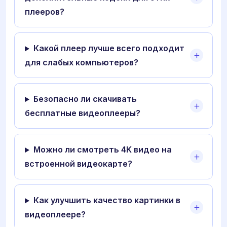
плееров?
Какой плеер лучше всего подходит
для слабых компьютеров?
Безопасно ли скачивать
бесплатные видеоплееры?
Можно ли смотреть 4K видео на
встроенной видеокарте?
Как улучшить качество картинки в
видеоплеере?