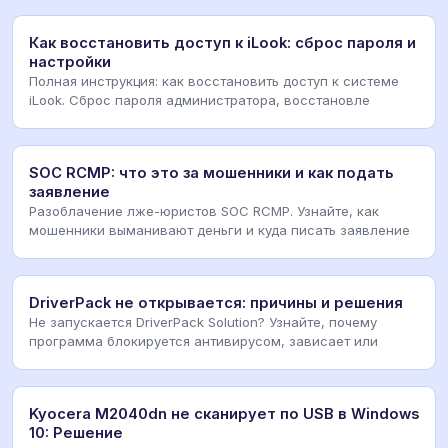
Как восстановить доступ к iLook: сброс пароля и
настройки
Полная инструкция: как восстановить доступ к системе
iLook. Сброс пароля администратора, восстановле
SOC RCMP: что это за мошенники и как подать
заявление
Разоблачение лже-юристов SOC RCMP. Узнайте, как
мошенники выманивают деньги и куда писать заявление
DriverPack не открывается: причины и решения
Не запускается DriverPack Solution? Узнайте, почему
программа блокируется антивирусом, зависает или
Kyocera M2040dn не сканирует по USB в Windows
10: Решение