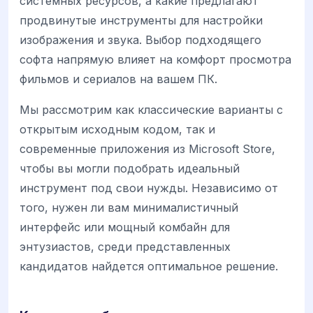
системных ресурсов, а какие предлагают
продвинутые инструменты для настройки
изображения и звука. Выбор подходящего
софта напрямую влияет на комфорт просмотра
фильмов и сериалов на вашем ПК.
Мы рассмотрим как классические варианты с
открытым исходным кодом, так и
современные приложения из Microsoft Store,
чтобы вы могли подобрать идеальный
инструмент под свои нужды. Независимо от
того, нужен ли вам минималистичный
интерфейс или мощный комбайн для
энтузиастов, среди представленных
кандидатов найдется оптимальное решение.