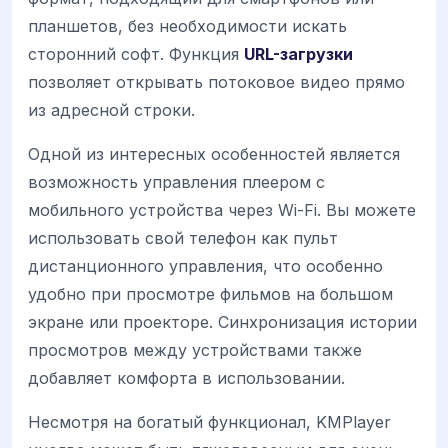
планшетов, без необходимости искать
сторонний софт. Функция
URL-загрузки
позволяет открывать потоковое видео прямо
из адресной строки.
Одной из интересных особенностей является
возможность управления плеером с
мобильного устройства через Wi-Fi. Вы можете
использовать свой телефон как пульт
дистанционного управления, что особенно
удобно при просмотре фильмов на большом
экране или проекторе. Синхронизация истории
просмотров между устройствами также
добавляет комфорта в использовании.
Несмотря на богатый функционал, KMPlayer