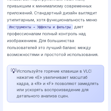
привыкшим к минимализму современных
приложений. Стандартный дизайн выглядит
утилитарным, хотя функциональность меню
дает
Инструменты → Эффекты и фильтры
профессионалам полный контроль над
изображением. Для большинства
пользователей это лучший баланс между
возможностями и простотой использования.
💡
Используйте горячие клавиши в VLC:
нажатие «E» увеличивает масштаб
кадра, а «R» и «F» позволяют замедлять
или ускорять воспроизведение для
детального анализа сцен.