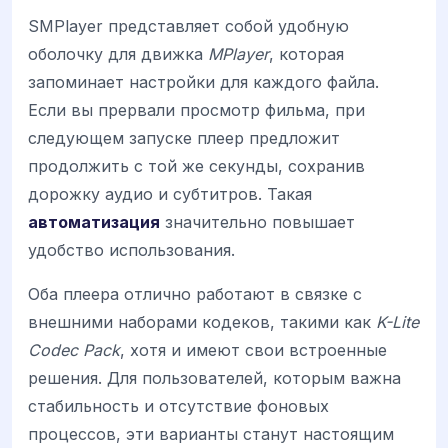
SMPlayer представляет собой удобную
оболочку для движка
MPlayer
, которая
запоминает настройки для каждого файла.
Если вы прервали просмотр фильма, при
следующем запуске плеер предложит
продолжить с той же секунды, сохранив
дорожку аудио и субтитров. Такая
автоматизация
значительно повышает
удобство использования.
Оба плеера отлично работают в связке с
внешними наборами кодеков, такими как
K-Lite
Codec Pack
, хотя и имеют свои встроенные
решения. Для пользователей, которым важна
стабильность и отсутствие фоновых
процессов, эти варианты станут настоящим