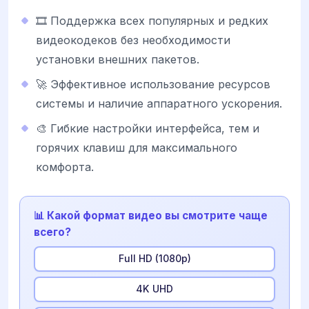
🎞️ Поддержка всех популярных и редких
видеокодеков без необходимости
установки внешних пакетов.
🚀 Эффективное использование ресурсов
системы и наличие аппаратного ускорения.
🎨 Гибкие настройки интерфейса, тем и
горячих клавиш для максимального
комфорта.
📊 Какой формат видео вы смотрите чаще
всего?
Full HD (1080p)
4K UHD