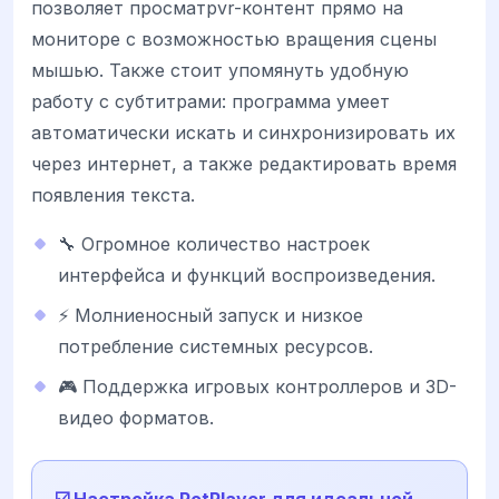
позволяет просматрvr-контент прямо на
мониторе с возможностью вращения сцены
мышью. Также стоит упомянуть удобную
работу с субтитрами: программа умеет
автоматически искать и синхронизировать их
через интернет, а также редактировать время
появления текста.
🔧 Огромное количество настроек
интерфейса и функций воспроизведения.
⚡ Молниеносный запуск и низкое
потребление системных ресурсов.
🎮 Поддержка игровых контроллеров и 3D-
видео форматов.
☑️ Настройка PotPlayer для идеальной