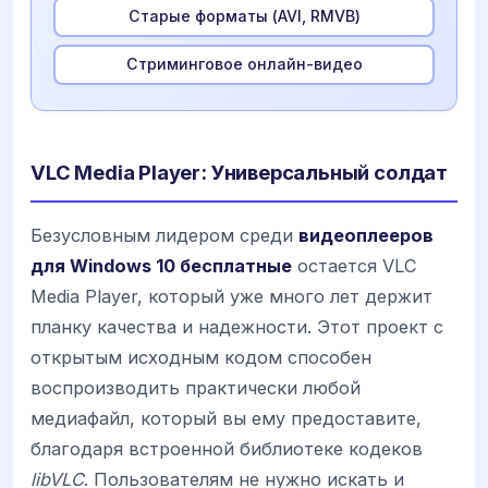
Старые форматы (AVI, RMVB)
Стриминговое онлайн-видео
VLC Media Player: Универсальный солдат
Безусловным лидером среди
видеоплееров
для Windows 10 бесплатные
остается VLC
Media Player, который уже много лет держит
планку качества и надежности. Этот проект с
открытым исходным кодом способен
воспроизводить практически любой
медиафайл, который вы ему предоставите,
благодаря встроенной библиотеке кодеков
libVLC
. Пользователям не нужно искать и