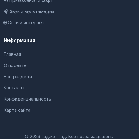
📲 Приложения и софт
🎧 Звук и мультимедиа
🌐 Сети и интернет
Информация
Главная
О проекте
Все разделы
Контакты
Конфиденциальность
Карта сайта
© 2026 Гаджет Гид. Все права защищены.