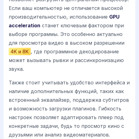
Если ваш компьютер не отличается высокой
производительностью, использование
GPU
acceleration
станет ключевым фактором при
выборе программы. Это особенно актуально
для просмотра видео в высоком разрешении
4K и 8K
, где программное декодирование
может вызывать рывки и рассинхронизацию
звука.
Также стоит учитывать удобство интерфейса и
наличие дополнительных функций, таких как
встроенный эквалайзер, поддержка субтитров
и возможность загрузки плагинов. Гибкость
настроек позволяет адаптировать плеер под
конкретные задачи, будь то просмотр кино с
друзьями или анализ видеоматериалов.