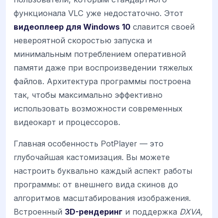
функционала VLC уже недостаточно. Этот
видеоплеер для Windows 10
славится своей
невероятной скоростью запуска и
минимальным потреблением оперативной
памяти даже при воспроизведении тяжелых
файлов. Архитектура программы построена
так, чтобы максимально эффективно
использовать возможности современных
видеокарт и процессоров.
Главная особенность PotPlayer — это
глубочайшая кастомизация. Вы можете
настроить буквально каждый аспект работы
программы: от внешнего вида скинов до
алгоритмов масштабирования изображения.
Встроенный
3D-рендеринг
и поддержка
DXVA,