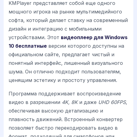
KMPlayer представляет собой еще одного
мощного игрока на рынке мультимедийного
софта, который делает ставку на современный
дизайн и интеграцию с мобильными
устройствами. Этот
видеоплеер для Windows
10 бесплатные
версии которого доступны на
официальном сайте, предлагает чистый и
понятный интерфейс, лишенный визуального
шума. Он отлично подходит пользователям,
ценящим эстетику и простоту управления.
Программа поддерживает воспроизведение
видео в разрешении
4K, 8K
и даже
UHD 60FPS
,
обеспечивая высокую детализацию и
плавность движений. Встроенный конвертер
позволяет быстро перекодировать видео в
формат, подходящий для смартфонов или