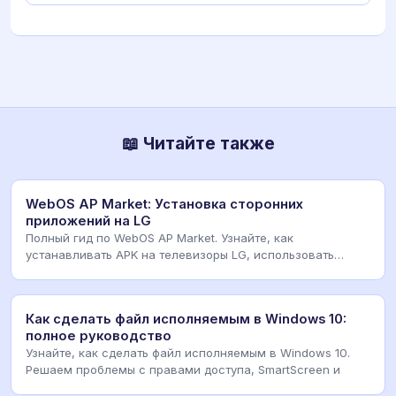
📖 Читайте также
WebOS AP Market: Установка сторонних
приложений на LG
Полный гид по WebOS AP Market. Узнайте, как
устанавливать APK на телевизоры LG, использовать
Homebre
Как сделать файл исполняемым в Windows 10:
полное руководство
Узнайте, как сделать файл исполняемым в Windows 10.
Решаем проблемы с правами доступа, SmartScreen и