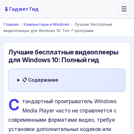
📱
☰
Гаджет Гид
Главная
›
Компьютеры и Windows
›
Лучшие бесплатные
видеоплееры для Windows 10: Топ-7 программ
Лучшие бесплатные видеоплееры
для Windows 10: Полный гид
📋 Содержание
С
тандартный проигрыватель Windows
Media Player часто не справляется с
современными форматами видео, требуя
установки дополнительных кодеков или