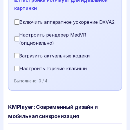
картинки
Включить аппаратное ускорение DXVA2
Настроить рендерер MadVR
(опционально)
Загрузить актуальные кодеки
Настроить горячие клавиши
Выполнено:
0
/ 4
KMPlayer: Современный дизайн и
мобильная синхронизация