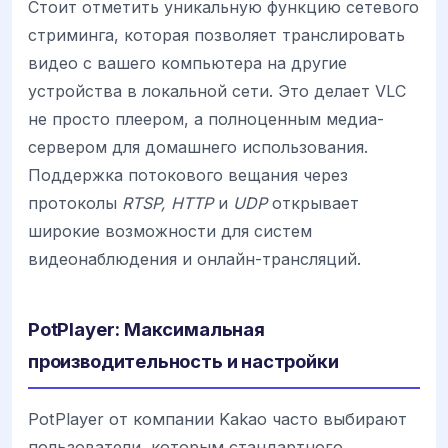
Стоит отметить уникальную функцию сетевого
стриминга, которая позволяет транслировать
видео с вашего компьютера на другие
устройства в локальной сети. Это делает VLC
не просто плеером, а полноценным медиа-
сервером для домашнего использования.
Поддержка потокового вещания через
протоколы
RTSP, HTTP
и
UDP
открывает
широкие возможности для систем
видеонаблюдения и онлайн-трансляций.
PotPlayer: Максимальная
производительность и настройки
PotPlayer от компании Kakao часто выбирают
пользователи, которым стандартного