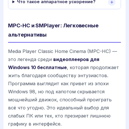
Что такое аппаратное ускорение?
MPC-HC и SMPlayer: Легковесные
альтернативы
Media Player Classic Home Cinema (MPC-HC) —
это легенда среди
видеоплееров для
Windows 10 бесплатные
, которая продолжает
жить благодаря сообществу энтузиастов.
Программа выглядит как привет из эпохи
Windows 98, но под капотом скрывается
мощнейший движок, способный проиграть
всё что угодно. Это идеальный выбор для
слабых ПК или тех, кто презирает лишнюю
графику в интерфейсе.