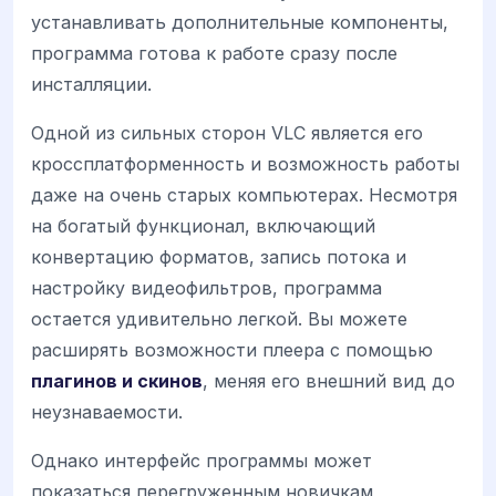
устанавливать дополнительные компоненты,
программа готова к работе сразу после
инсталляции.
Одной из сильных сторон VLC является его
кроссплатформенность и возможность работы
даже на очень старых компьютерах. Несмотря
на богатый функционал, включающий
конвертацию форматов, запись потока и
настройку видеофильтров, программа
остается удивительно легкой. Вы можете
расширять возможности плеера с помощью
плагинов и скинов
, меняя его внешний вид до
неузнаваемости.
Однако интерфейс программы может
показаться перегруженным новичкам,