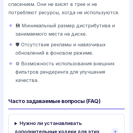
спасением. Они не висят в трее и не
потребляют ресурсы, когда не используются.
💾 Минимальный размер дистрибутива и
занимаемого места на диске.
🛡️ Отсутствие рекламы и навязчивых
обновлений в фоновом режиме.
⚙️ Возможность использования внешних
фильтров рендеринга для улучшения
качества.
Часто задаваемые вопросы (FAQ)
Нужно ли устанавливать
дополнительные кодеки для этих