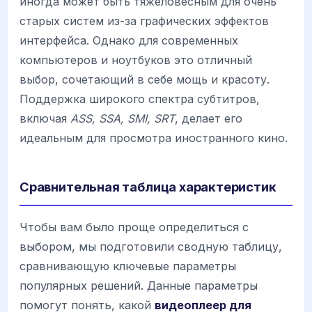
иногда может быть тяжеловесным для очень
старых систем из-за графических эффектов
интерфейса. Однако для современных
компьютеров и ноутбуков это отличный
выбор, сочетающий в себе мощь и красоту.
Поддержка широкого спектра субтитров,
включая
ASS, SSA, SMI, SRT
, делает его
идеальным для просмотра иностранного кино.
Сравнительная таблица характеристик
Чтобы вам было проще определиться с
выбором, мы подготовили сводную таблицу,
сравнивающую ключевые параметры
популярных решений. Данные параметры
помогут понять, какой
видеоплеер для