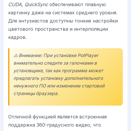
CUDA, QuickSync
обеспечивают плавную
картинку даже на системах среднего уровня.
Для энтузиастов доступны тонкие настройки
цветового пространства и интерполяции
кадров.
⚠️ Внимание: При установке PotPlayer
внимательно следите за галочками в
установщике, так как программа может
предлагать установку дополнительного
ненужного ПО или изменение стартовой
страницы браузера.
Отличной функцией является встроенная
поддержка 360-градусного видео, что