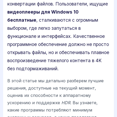
конвертации файлов. Пользователи, ищущие
видеоплееры для Windows 10
бесплатные
, сталкиваются с огромным
выбором, где легко запутаться в
функционале и интерфейсах. Качественное
программное обеспечение должно не просто
открывать файлы, но и обеспечивать плавное
воспроизведение тяжелого контента в 4K
без подтормаживаний.
В этой статье мы детально разберем лучшие
решения, доступные на текущий момент,
оценив их способности к аппаратному
ускорению и поддержке
HDR
. Вы узнаете,
какие программы потребляют минимум