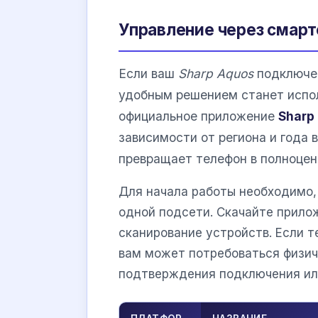
Управление через смартф
Если ваш
Sharp Aquos
подключен
удобным решением станет испол
официальное приложение
Sharp
зависимости от региона и года 
превращает телефон в полноцен
Для начала работы необходимо,
одной подсети. Скачайте прило
сканирование устройств. Если т
вам может потребоваться физич
подтверждения подключения или