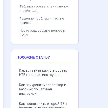
Таблица соответствия кнопок
и действий
Решение проблем и частые
ошибки
Часто задаваемые вопросы
(FAQ)
ПОХОЖИЕ СТАТЬИ
Как вставить карту в роутер
НТВ+: полная инструкция
Как прикрепить телевизор к
вагонке: пошаговая
инструкция
Как подключить второй ТВ к