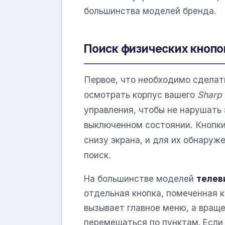
большинства моделей бренда.
Поиск физических кнопо
Первое, что необходимо сделат
осмотрать корпус вашего
Sharp
управления, чтобы не нарушать 
выключенном состоянии. Кнопки
снизу экрана, и для их обнаруж
поиск.
На большинстве моделей
телев
отдельная кнопка, помеченная 
вызывает главное меню, а вращ
перемещаться по пунктам. Если