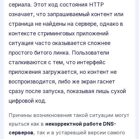
сериала. Этот код состояния HTTP
означает, что запрашиваемый контент или
страница не найдены на сервере, однако в
контексте стриминговых приложений
ситуация часто оказывается сложнее
простого битого линка. Пользователи
сталкиваются с тем, что интерфейс
приложения загружается, но контент не
воспроизводится, либо же экран гаснет
сразу после запуска, показывая лишь сухой
цифровой код.
Причины возникновения такой ситуации могут
крыться как в
некорректной работе DNS-
серверов
, так и в устаревшей версии самого