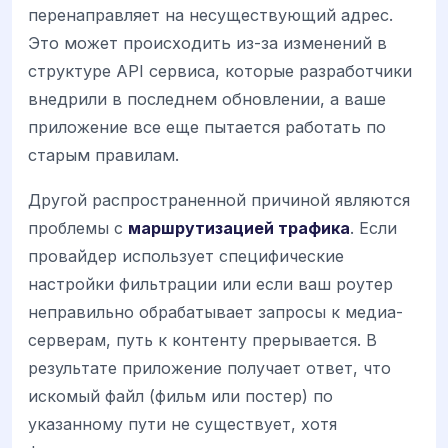
перенаправляет на несуществующий адрес.
Это может происходить из-за изменений в
структуре API сервиса, которые разработчики
внедрили в последнем обновлении, а ваше
приложение все еще пытается работать по
старым правилам.
Другой распространенной причиной являются
проблемы с
маршрутизацией трафика
. Если
провайдер использует специфические
настройки фильтрации или если ваш роутер
неправильно обрабатывает запросы к медиа-
серверам, путь к контенту прерывается. В
результате приложение получает ответ, что
искомый файл (фильм или постер) по
указанному пути не существует, хотя