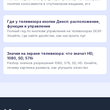
понятие коносамента в спутниковом вещании, его
Где у телевизора кнопки Дексп: расположение,
функции и управление
Полный гид по кнопкам управления на телевизорах DEXP.
Узнайте, где найти джойстик, как настроить пул
Значки на экране телевизора: что значат HD,
1080, SD, 576i
Разбор значков разрешения 1080, 576, SD, HD. Узнайте,
почему картинка размыта, как улучшить качество