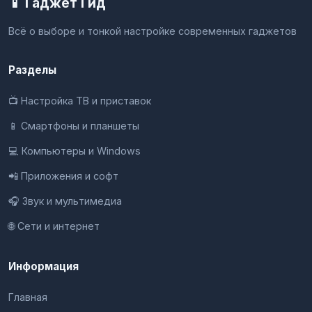
📱 Гаджет Гид
Всё о выборе и тонкой настройке современных гаджетов
Разделы
📺 Настройка ТВ и приставок
📱 Смартфоны и планшеты
💻 Компьютеры и Windows
📲 Приложения и софт
🎧 Звук и мультимедиа
🌐 Сети и интернет
Информация
Главная