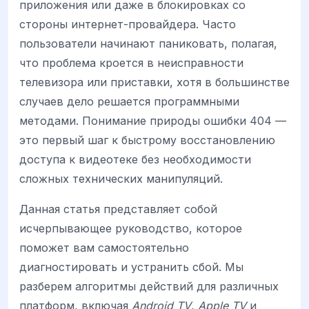
приложения или даже в блокировках со
стороны интернет-провайдера. Часто
пользователи начинают паниковать, полагая,
что проблема кроется в неисправности
телевизора или приставки, хотя в большинстве
случаев дело решается программными
методами. Понимание природы ошибки 404 —
это первый шаг к быстрому восстановлению
доступа к видеотеке без необходимости
сложных технических манипуляций.
Данная статья представляет собой
исчерпывающее руководство, которое
поможет вам самостоятельно
диагностировать и устранить сбой. Мы
разберем алгоритмы действий для различных
платформ, включая
Android TV
,
Apple TV
и