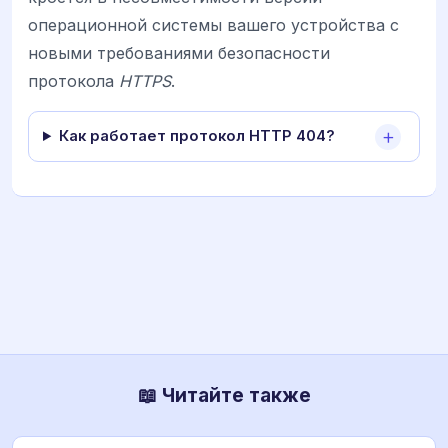
операционной системы вашего устройства с
новыми требованиями безопасности
протокола
HTTPS
.
Как работает протокол HTTP 404?
📖 Читайте также