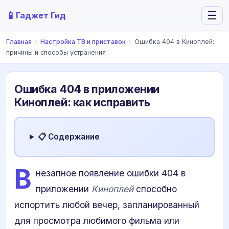
📱
☰
Гаджет Гид
Главная
›
Настройка ТВ и приставок
›
Ошибка 404 в Киноплей:
причины и способы устранения
Ошибка 404 в приложении
Киноплей: как исправить
📋 Содержание
В
незапное появление ошибки 404 в
приложении
Киноплей
способно
испортить любой вечер, запланированный
для просмотра любимого фильма или