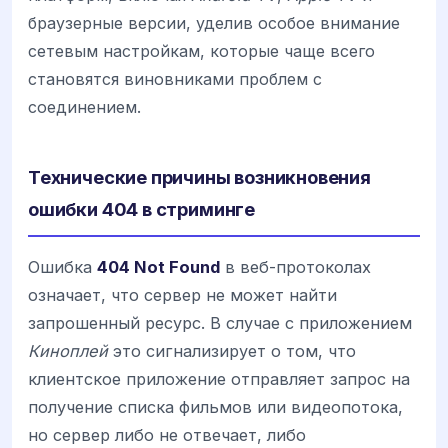
браузерные версии, уделив особое внимание
сетевым настройкам, которые чаще всего
становятся виновниками проблем с
соединением.
Технические причины возникновения
ошибки 404 в стриминге
Ошибка
404 Not Found
в веб-протоколах
означает, что сервер не может найти
запрошенный ресурс. В случае с приложением
Киноплей
это сигнализирует о том, что
клиентское приложение отправляет запрос на
получение списка фильмов или видеопотока,
но сервер либо не отвечает, либо