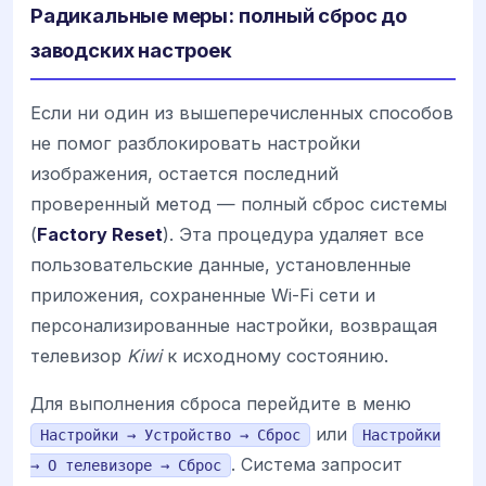
Радикальные меры: полный сброс до
заводских настроек
Если ни один из вышеперечисленных способов
не помог разблокировать настройки
изображения, остается последний
проверенный метод — полный сброс системы
(
Factory Reset
). Эта процедура удаляет все
пользовательские данные, установленные
приложения, сохраненные Wi-Fi сети и
персонализированные настройки, возвращая
телевизор
Kiwi
к исходному состоянию.
Для выполнения сброса перейдите в меню
или
Настройки → Устройство → Сброс
Настройки
. Система запросит
→ О телевизоре → Сброс