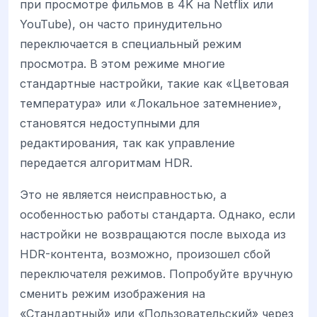
при просмотре фильмов в 4K на Netflix или
YouTube), он часто принудительно
переключается в специальный режим
просмотра. В этом режиме многие
стандартные настройки, такие как «Цветовая
температура» или «Локальное затемнение»,
становятся недоступными для
редактирования, так как управление
передается алгоритмам HDR.
Это не является неисправностью, а
особенностью работы стандарта. Однако, если
настройки не возвращаются после выхода из
HDR-контента, возможно, произошел сбой
переключателя режимов. Попробуйте вручную
сменить режим изображения на
«Стандартный» или «Пользовательский» через