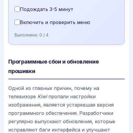
Подождать 3-5 минут
Включить и проверить меню
Выполнено:
0
/ 4
Программные сбои и обновление
прошивки
Одной из главных причин, почему на
телевизоре
Kiwi
пропали настройки
изображения, является устаревшая версия
программного обеспечения. Разработчики
регулярно выпускают обновления, которые
исправляют баги интерфейса и улучшают