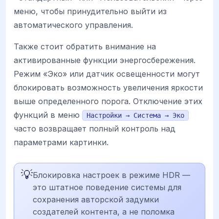
меню, чтобы принудительно выйти из
автоматического управления.
Также стоит обратить внимание на
активированные функции энергосбережения.
Режим «Эко» или датчик освещенности могут
блокировать возможность увеличения яркости
выше определенного порога. Отключение этих
функций в меню
Настройки → Система → Эко
часто возвращает полный контроль над
параметрами картинки.
💡
Блокировка настроек в режиме HDR —
это штатное поведение системы для
сохранения авторской задумки
создателей контента, а не поломка