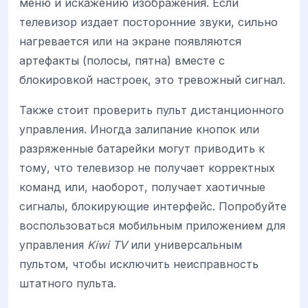
меню и искажению изображения. Если
телевизор издает посторонние звуки, сильно
нагревается или на экране появляются
артефакты (полосы, пятна) вместе с
блокировкой настроек, это тревожный сигнал.
Также стоит проверить пульт дистанционного
управления. Иногда залипание кнопок или
разряженные батарейки могут приводить к
тому, что телевизор не получает корректных
команд или, наоборот, получает хаотичные
сигналы, блокирующие интерфейс. Попробуйте
воспользоваться мобильным приложением для
управления
Kiwi TV
или универсальным
пультом, чтобы исключить неисправность
штатного пульта.