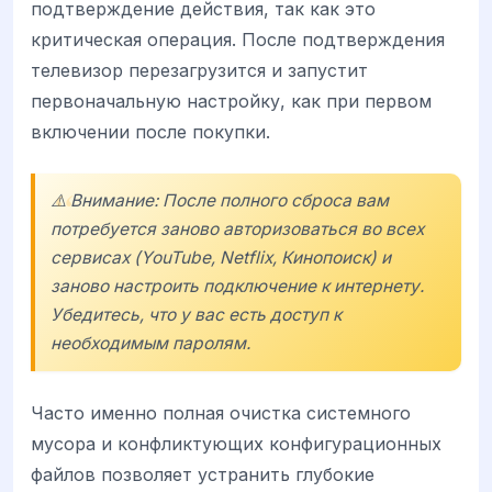
подтверждение действия, так как это
критическая операция. После подтверждения
телевизор перезагрузится и запустит
первоначальную настройку, как при первом
включении после покупки.
⚠️ Внимание: После полного сброса вам
потребуется заново авторизоваться во всех
сервисах (YouTube, Netflix, Кинопоиск) и
заново настроить подключение к интернету.
Убедитесь, что у вас есть доступ к
необходимым паролям.
Часто именно полная очистка системного
мусора и конфликтующих конфигурационных
файлов позволяет устранить глубокие