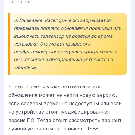
процесс.
⚠️ Внимание: Категорически запрещается
прерывать процесс обновления прошивки или
выключать телевизор из розетки во время
установки. Это может привести к
необратимому повреждению программного
обеспечения и превращению устройства в
«кирпич».
В некоторых случаях автоматическое
обновление может не найти новую версию,
если серверы временно недоступны или если
на устройстве стоит модифицированная
версия ПО. Тогда стоит рассмотреть вариант
ручной установки прошивки с USB-