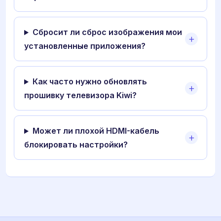
Сбросит ли сброс изображения мои
установленные приложения?
Как часто нужно обновлять
прошивку телевизора Kiwi?
Может ли плохой HDMI-кабель
блокировать настройки?