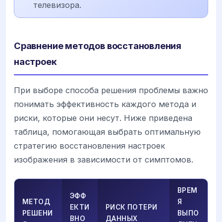
телевизора.
Сравнение методов восстановления
настроек
При выборе способа решения проблемы важно
понимать эффективность каждого метода и
риски, которые они несут. Ниже приведена
таблица, помогающая выбрать оптимальную
стратегию восстановления настроек
изображения в зависимости от симптомов.
ВРЕМ
ЭФФ
МЕТОД
Я
ЕКТИ
РИСК ПОТЕРИ
РЕШЕНИ
ВЫПО
ВНО
ДАННЫХ