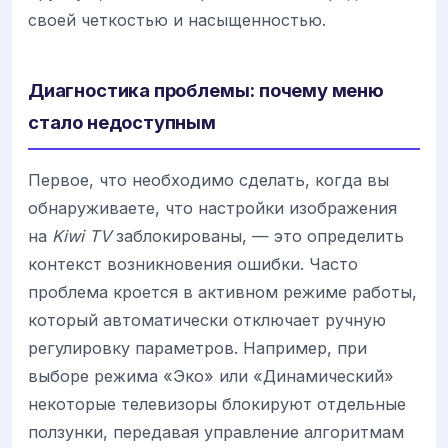
своей четкостью и насыщенностью.
Диагностика проблемы: почему меню
стало недоступным
Первое, что необходимо сделать, когда вы
обнаруживаете, что настройки изображения
на
Kiwi TV
заблокированы, — это определить
контекст возникновения ошибки. Часто
проблема кроется в активном режиме работы,
который автоматически отключает ручную
регулировку параметров. Например, при
выборе режима «Эко» или «Динамический»
некоторые телевизоры блокируют отдельные
ползунки, передавая управление алгоритмам