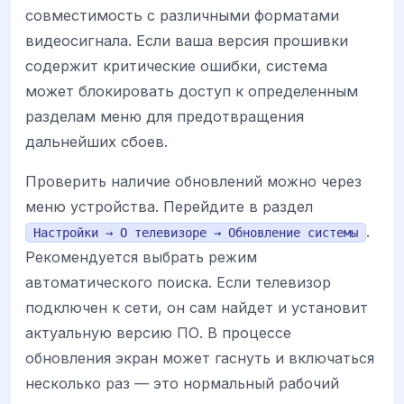
совместимость с различными форматами
видеосигнала. Если ваша версия прошивки
содержит критические ошибки, система
может блокировать доступ к определенным
разделам меню для предотвращения
дальнейших сбоев.
Проверить наличие обновлений можно через
меню устройства. Перейдите в раздел
.
Настройки → О телевизоре → Обновление системы
Рекомендуется выбрать режим
автоматического поиска. Если телевизор
подключен к сети, он сам найдет и установит
актуальную версию ПО. В процессе
обновления экран может гаснуть и включаться
несколько раз — это нормальный рабочий