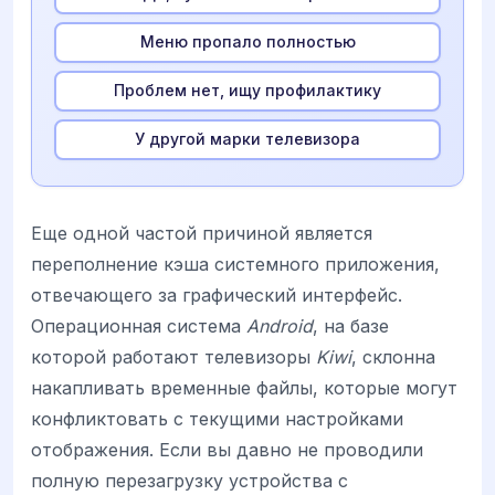
Меню пропало полностью
Проблем нет, ищу профилактику
У другой марки телевизора
Еще одной частой причиной является
переполнение кэша системного приложения,
отвечающего за графический интерфейс.
Операционная система
Android
, на базе
которой работают телевизоры
Kiwi
, склонна
накапливать временные файлы, которые могут
конфликтовать с текущими настройками
отображения. Если вы давно не проводили
полную перезагрузку устройства с