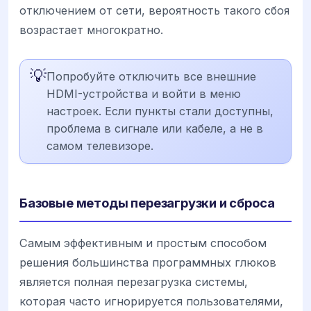
отключением от сети, вероятность такого сбоя
возрастает многократно.
💡
Попробуйте отключить все внешние
HDMI-устройства и войти в меню
настроек. Если пункты стали доступны,
проблема в сигнале или кабеле, а не в
самом телевизоре.
Базовые методы перезагрузки и сброса
Самым эффективным и простым способом
решения большинства программных глюков
является полная перезагрузка системы,
которая часто игнорируется пользователями,