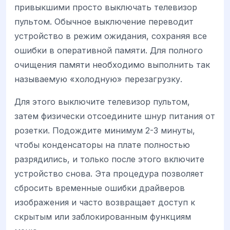
привыкшими просто выключать телевизор
пультом. Обычное выключение переводит
устройство в режим ожидания, сохраняя все
ошибки в оперативной памяти. Для полного
очищения памяти необходимо выполнить так
называемую «холодную» перезагрузку.
Для этого выключите телевизор пультом,
затем физически отсоедините шнур питания от
розетки. Подождите минимум 2-3 минуты,
чтобы конденсаторы на плате полностью
разрядились, и только после этого включите
устройство снова. Эта процедура позволяет
сбросить временные ошибки драйверов
изображения и часто возвращает доступ к
скрытым или заблокированным функциям