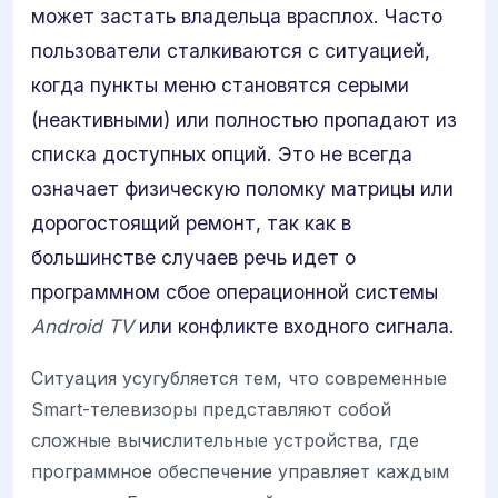
может застать владельца врасплох. Часто
пользователи сталкиваются с ситуацией,
когда пункты меню становятся серыми
(неактивными) или полностью пропадают из
списка доступных опций. Это не всегда
означает физическую поломку матрицы или
дорогостоящий ремонт, так как в
большинстве случаев речь идет о
программном сбое операционной системы
Android TV
или конфликте входного сигнала.
Ситуация усугубляется тем, что современные
Smart-телевизоры представляют собой
сложные вычислительные устройства, где
программное обеспечение управляет каждым