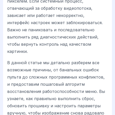
пикселем. Если системный процесс,
отвечающий за обработку видеопотока,
зависает или работает некорректно,
интерфейс настроек может заблокироваться.
Важно не паниковать и последовательно
выполнить ряд диагностических действий,
чтобы вернуть контроль над качеством
картинки.
В данной статье мы детально разберем все
возможные причины, от банальных ошибок
пульта до сложных программных конфликтов,
и предоставим пошаговый алгоритм
восстановления работоспособности меню. Вы
узнаете, как правильно выполнить сброс,
обновить прошивку и настроить параметры
вручную, чтобы изображение снова радовало