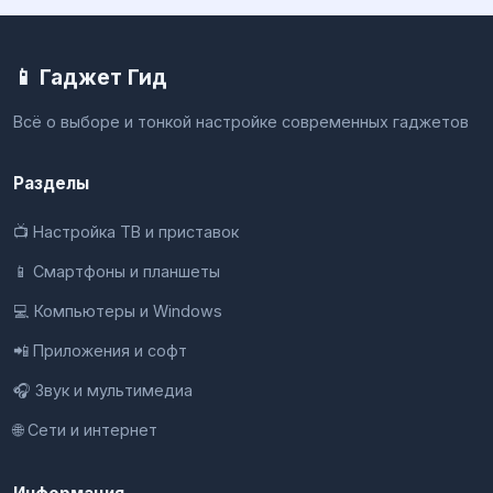
📱 Гаджет Гид
Всё о выборе и тонкой настройке современных гаджетов
Разделы
📺 Настройка ТВ и приставок
📱 Смартфоны и планшеты
💻 Компьютеры и Windows
📲 Приложения и софт
🎧 Звук и мультимедиа
🌐 Сети и интернет