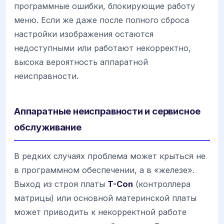
программные ошибки, блокирующие работу
меню. Если же даже после полного сброса
настройки изображения остаются
недоступными или работают некорректно,
высока вероятность аппаратной
неисправности.
Аппаратные неисправности и сервисное
обслуживание
В редких случаях проблема может крыться не
в программном обеспечении, а в «железе».
Выход из строя платы
T-Con
(контроллера
матрицы) или основной материнской платы
может приводить к некорректной работе