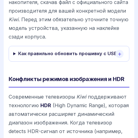
накопителя, скачав файл с официального сайта
производителя для вашей конкретной модели
Kiwi
. Перед этим обязательно уточните точную
модель устройства, указанную на наклейке
сзади корпуса.
Как правильно обновить прошивку с USB?
Конфликты режимов изображения и HDR
Современные телевизоры
Kiwi
поддерживают
технологию
HDR
(High Dynamic Range), которая
автоматически расширяет динамический
диапазон изображения. Когда телевизор
detects HDR-сигнал от источника (например,