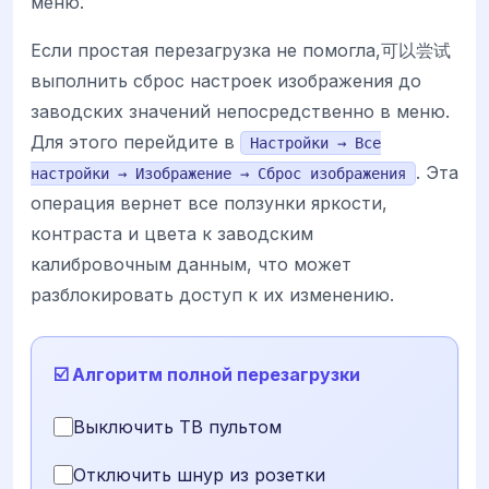
меню.
Если простая перезагрузка не помогла,可以尝试
выполнить сброс настроек изображения до
заводских значений непосредственно в меню.
Для этого перейдите в
Настройки → Все
. Эта
настройки → Изображение → Сброс изображения
операция вернет все ползунки яркости,
контраста и цвета к заводским
калибровочным данным, что может
разблокировать доступ к их изменению.
☑️ Алгоритм полной перезагрузки
Выключить ТВ пультом
Отключить шнур из розетки