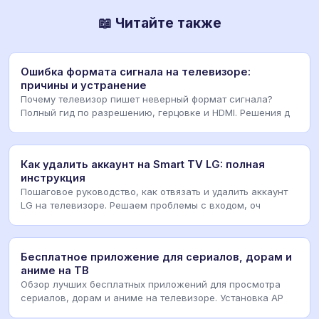
📖 Читайте также
Ошибка формата сигнала на телевизоре:
причины и устранение
Почему телевизор пишет неверный формат сигнала?
Полный гид по разрешению, герцовке и HDMI. Решения д
Как удалить аккаунт на Smart TV LG: полная
инструкция
Пошаговое руководство, как отвязать и удалить аккаунт
LG на телевизоре. Решаем проблемы с входом, оч
Бесплатное приложение для сериалов, дорам и
аниме на ТВ
Обзор лучших бесплатных приложений для просмотра
сериалов, дорам и аниме на телевизоре. Установка AP