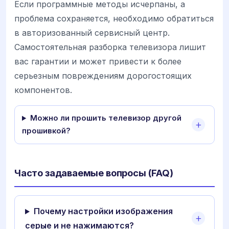
Если программные методы исчерпаны, а
проблема сохраняется, необходимо обратиться
в авторизованный сервисный центр.
Самостоятельная разборка телевизора лишит
вас гарантии и может привести к более
серьезным повреждениям дорогостоящих
компонентов.
Можно ли прошить телевизор другой
прошивкой?
Часто задаваемые вопросы (FAQ)
Почему настройки изображения
серые и не нажимаются?