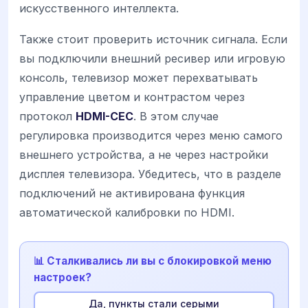
искусственного интеллекта.
Также стоит проверить источник сигнала. Если
вы подключили внешний ресивер или игровую
консоль, телевизор может перехватывать
управление цветом и контрастом через
протокол
HDMI-CEC
. В этом случае
регулировка производится через меню самого
внешнего устройства, а не через настройки
дисплея телевизора. Убедитесь, что в разделе
подключений не активирована функция
автоматической калибровки по HDMI.
📊 Сталкивались ли вы с блокировкой меню
настроек?
Да, пункты стали серыми