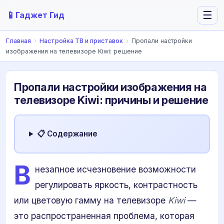
📱
☰
Гаджет Гид
Главная
›
Настройка ТВ и приставок
›
Пропали настройки
изображения на телевизоре Kiwi: решение
Пропали настройки изображения на
телевизоре Kiwi: причины и решение
📋 Содержание
В
незапное исчезновение возможности
регулировать яркость, контрастность
или цветовую гамму на телевизоре
Kiwi
—
это распространенная проблема, которая