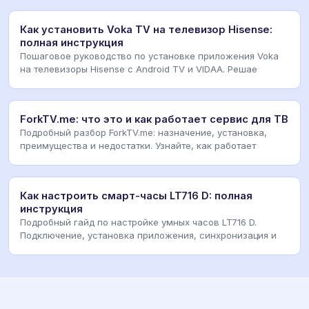
Как установить Voka TV на телевизор Hisense:
полная инструкция
Пошаговое руководство по установке приложения Voka
на телевизоры Hisense с Android TV и VIDAA. Решае
ForkTV.me: что это и как работает сервис для ТВ
Подробный разбор ForkTV.me: назначение, установка,
преимущества и недостатки. Узнайте, как работает
Как настроить смарт-часы LT716 D: полная
инструкция
Подробный гайд по настройке умных часов LT716 D.
Подключение, установка приложения, синхронизация и