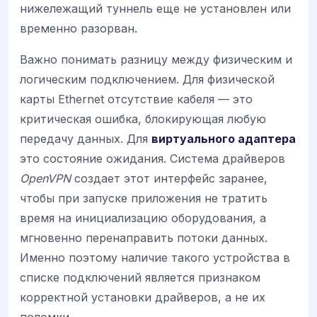
нижележащий туннель еще не установлен или
временно разорван.
Важно понимать разницу между физическим и
логическим подключением. Для физической
карты Ethernet отсутствие кабеля — это
критическая ошибка, блокирующая любую
передачу данных. Для
виртуального адаптера
это состояние ожидания. Система драйверов
OpenVPN
создает этот интерфейс заранее,
чтобы при запуске приложения не тратить
время на инициализацию оборудования, а
мгновенно перенаправить потоки данных.
Именно поэтому наличие такого устройства в
списке подключений является признаком
корректной установки драйверов, а не их