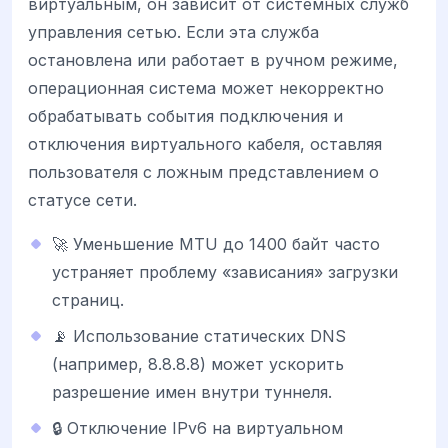
виртуальным, он зависит от системных служб
управления сетью. Если эта служба
остановлена или работает в ручном режиме,
операционная система может некорректно
обрабатывать события подключения и
отключения виртуального кабеля, оставляя
пользователя с ложным представлением о
статусе сети.
🚀 Уменьшение MTU до 1400 байт часто
устраняет проблему «зависания» загрузки
страниц.
📡 Использование статических DNS
(например, 8.8.8.8) может ускорить
разрешение имен внутри туннеля.
🔒 Отключение IPv6 на виртуальном