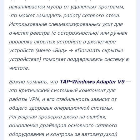
накапливается мусор от удаленных программ,
что может замедлять работу сетевого стека.
Использование специализированных улит для
очистки реестра (с осторожностью) или ручная
проверка скрытых устройств в диспетчере
устройств (меню «Вид» -> «Показать скрытые
устройства») помогает поддерживать систему в
чистоте.
Важно помнить, что
TAP-Windows Adapter V9
—
это критический системный компонент для
работы VPN, и его стабильность зависит от
общего здоровья операционной системы.
Регулярная проверка диска на ошибки,
обновление драйверов основного сетевого
оборудования и контроль за автозагрузкой