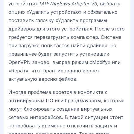
устройство
TAP-Windows Adapter V9
, выбрать
опцию «Удалить устройство» и обязательно
поставить галочку «Удалить программы
драйверов для этого устройства». После этого
требуется перезагрузить компьютер. Система
при загрузке попытается найти драйвер, но
правильнее будет запустить установщик
OpenVPN заново, выбрав режим «Modify» или
«Repair», что гарантированно вернет
актуальную версию файлов.
Иногда проблема кроется в конфликте с
антивирусным ПО или брандмауэром, которые
могут блокировать создание виртуальных
сетевых интерфейсов. В такой ситуации стоит
попробовать временно отключить защиту и
проверить статус адаптера. Также стоит