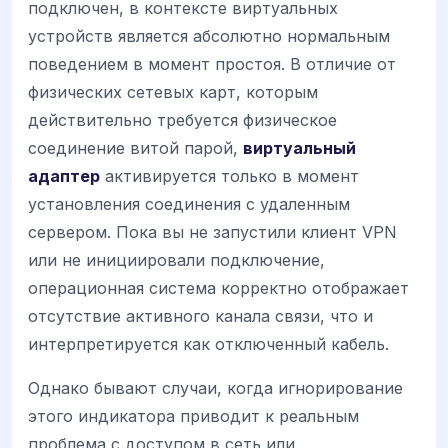
подключен, в контексте виртуальных
устройств является абсолютно нормальным
поведением в момент простоя. В отличие от
физических сетевых карт, которым
действительно требуется физическое
соединение витой парой,
виртуальный
адаптер
активируется только в момент
установления соединения с удаленным
сервером. Пока вы не запустили клиент VPN
или не инициировали подключение,
операционная система корректно отображает
отсутствие активного канала связи, что и
интерпретируется как отключенный кабель.
Однако бывают случаи, когда игнорирование
этого индикатора приводит к реальным
проблема с доступом в сеть или