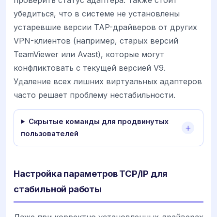
убедиться, что в системе не установлены
устаревшие версии TAP-драйверов от других
VPN-клиентов (например, старых версий
TeamViewer или Avast), которые могут
конфликтовать с текущей версией V9.
Удаление всех лишних виртуальных адаптеров
часто решает проблему нестабильности.
Скрытые команды для продвинутых
пользователей
Настройка параметров TCP/IP для
стабильной работы
Даже при корректно установленных драйверах