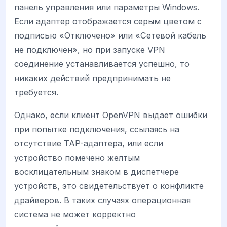
панель управления или параметры Windows.
Если адаптер отображается серым цветом с
подписью «Отключено» или «Сетевой кабель
не подключен», но при запуске VPN
соединение устанавливается успешно, то
никаких действий предпринимать не
требуется.
Однако, если клиент OpenVPN выдает ошибки
при попытке подключения, ссылаясь на
отсутствие TAP-адаптера, или если
устройство помечено желтым
восклицательным знаком в диспетчере
устройств, это свидетельствует о конфликте
драйверов. В таких случаях операционная
система не может корректно