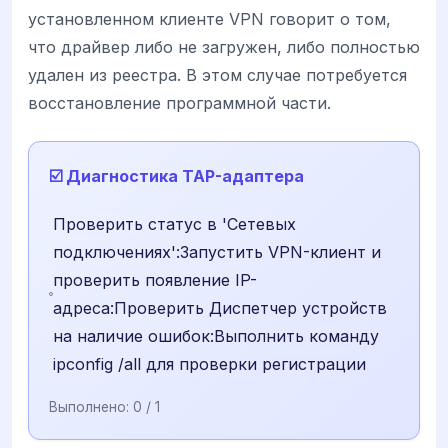
установленном клиенте VPN говорит о том,
что драйвер либо не загружен, либо полностью
удален из реестра. В этом случае потребуется
восстановление программной части.
☑️ Диагностика TAP-адаптера
Проверить статус в 'Сетевых
подключениях':Запустить VPN-клиент и
проверить появление IP-
адреса:Проверить Диспетчер устройств
на наличие ошибок:Выполнить команду
ipconfig /all для проверки регистрации
Выполнено:
0
/ 1