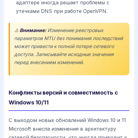
адаптере иногда решает проблемы с
утечками DNS при работе OpenVPN.
⚠️
Внимание:
Изменение реестровых
параметров MTU без понимания последствий
может привести к полной потере сетевого
доступа. Записывайте исходные значения
перед внесением изменений.
Конфликты версий и совместимость с
Windows 10/11
С выходом новых обновлений Windows 10 и 11
Microsoft внесла изменения в архитектуру
сетевой безопасности, что иногда приводит к