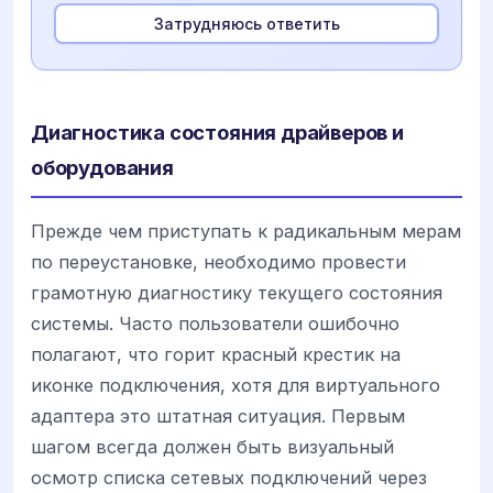
Затрудняюсь ответить
Диагностика состояния драйверов и
оборудования
Прежде чем приступать к радикальным мерам
по переустановке, необходимо провести
грамотную диагностику текущего состояния
системы. Часто пользователи ошибочно
полагают, что горит красный крестик на
иконке подключения, хотя для виртуального
адаптера это штатная ситуация. Первым
шагом всегда должен быть визуальный
осмотр списка сетевых подключений через