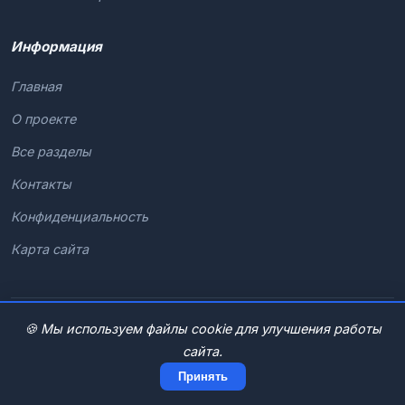
Информация
Главная
О проекте
Все разделы
Контакты
Конфиденциальность
Карта сайта
© 2026 Гаджет Гид. Все права защищены.
🍪 Мы используем файлы cookie для улучшения работы
сайта.
Принять