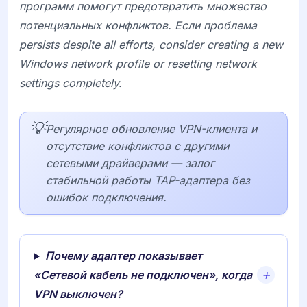
программ помогут предотвратить множество
потенциальных конфликтов. Если проблема
persists despite all efforts, consider creating a new
Windows network profile or resetting network
settings completely.
💡
Регулярное обновление VPN-клиента и
отсутствие конфликтов с другими
сетевыми драйверами — залог
стабильной работы TAP-адаптера без
ошибок подключения.
Почему адаптер показывает
«Сетевой кабель не подключен», когда
VPN выключен?