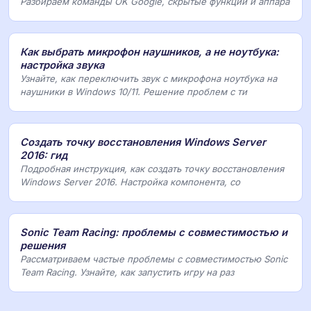
Разбираем команды OK Google, скрытые функции и аппара
Как выбрать микрофон наушников, а не ноутбука:
настройка звука
Узнайте, как переключить звук с микрофона ноутбука на
наушники в Windows 10/11. Решение проблем с ти
Создать точку восстановления Windows Server
2016: гид
Подробная инструкция, как создать точку восстановления
Windows Server 2016. Настройка компонента, со
Sonic Team Racing: проблемы с совместимостью и
решения
Рассматриваем частые проблемы с совместимостью Sonic
Team Racing. Узнайте, как запустить игру на раз