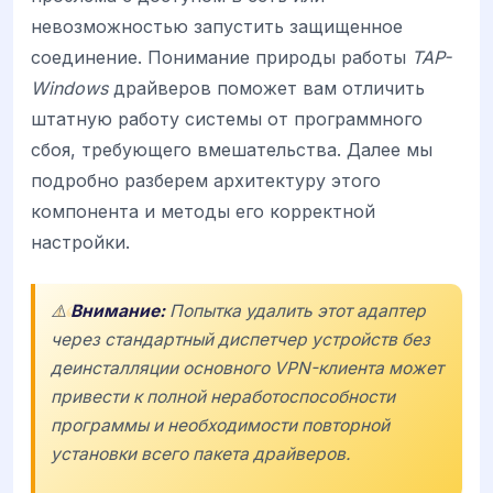
невозможностью запустить защищенное
соединение. Понимание природы работы
TAP-
Windows
драйверов поможет вам отличить
штатную работу системы от программного
сбоя, требующего вмешательства. Далее мы
подробно разберем архитектуру этого
компонента и методы его корректной
настройки.
⚠️
Внимание:
Попытка удалить этот адаптер
через стандартный диспетчер устройств без
деинсталляции основного VPN-клиента может
привести к полной неработоспособности
программы и необходимости повторной
установки всего пакета драйверов.