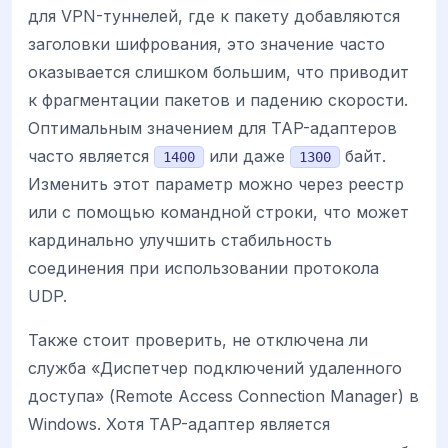
для VPN-туннелей, где к пакету добавляются
заголовки шифрования, это значение часто
оказывается слишком большим, что приводит
к фрагментации пакетов и падению скорости.
Оптимальным значением для TAP-адаптеров
часто является
или даже
байт.
1400
1300
Изменить этот параметр можно через реестр
или с помощью командной строки, что может
кардинально улучшить стабильность
соединения при использовании протокола
UDP.
Также стоит проверить, не отключена ли
служба «Диспетчер подключений удаленного
доступа» (Remote Access Connection Manager) в
Windows. Хотя TAP-адаптер является