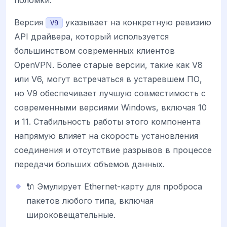
поломки.
Версия
указывает на конкретную ревизию
V9
API драйвера, который используется
большинством современных клиентов
OpenVPN. Более старые версии, такие как V8
или V6, могут встречаться в устаревшем ПО,
но V9 обеспечивает лучшую совместимость с
современными версиями Windows, включая 10
и 11. Стабильность работы этого компонента
напрямую влияет на скорость установления
соединения и отсутствие разрывов в процессе
передачи больших объемов данных.
🔌 Эмулирует Ethernet-карту для проброса
пакетов любого типа, включая
широковещательные.