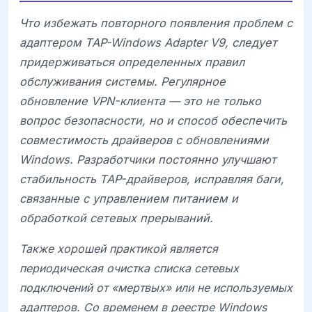
Что избежать повторного появления проблем с
адаптером
TAP-Windows Adapter V9
, следует
придерживаться определенных правил
обслуживания системы. Регулярное
обновление VPN-клиента — это не только
вопрос безопасности, но и способ обеспечить
совместимость драйверов с обновлениями
Windows. Разработчики постоянно улучшают
стабильность TAP-драйверов, исправляя баги,
связанные с управлением питанием и
обработкой сетевых прерываний.
Также хорошей практикой является
периодическая очистка списка сетевых
подключений от «мертвых» или не используемых
адаптеров. Со временем в реестре Windows