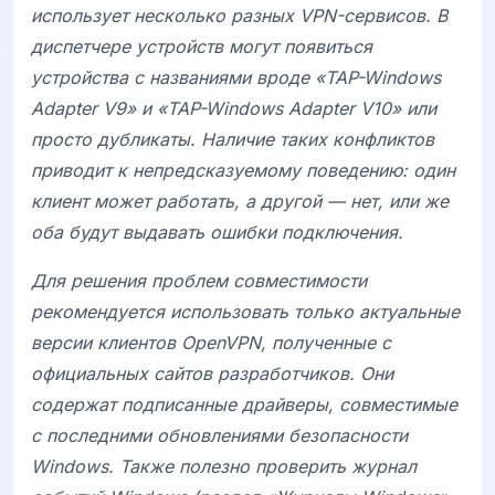
использует несколько разных VPN-сервисов. В
диспетчере устройств могут появиться
устройства с названиями вроде «TAP-Windows
Adapter V9» и «TAP-Windows Adapter V10» или
просто дубликаты. Наличие таких конфликтов
приводит к непредсказуемому поведению: один
клиент может работать, а другой — нет, или же
оба будут выдавать ошибки подключения.
Для решения проблем совместимости
рекомендуется использовать только актуальные
версии клиентов OpenVPN, полученные с
официальных сайтов разработчиков. Они
содержат подписанные драйверы, совместимые
с последними обновлениями безопасности
Windows. Также полезно проверить журнал