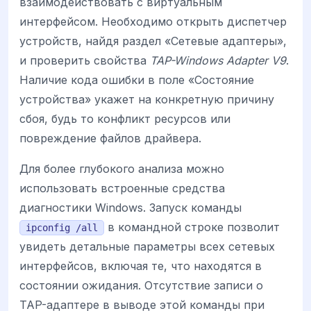
взаимодействовать с виртуальным
интерфейсом. Необходимо открыть диспетчер
устройств, найдя раздел «Сетевые адаптеры»,
и проверить свойства
TAP-Windows Adapter V9
.
Наличие кода ошибки в поле «Состояние
устройства» укажет на конкретную причину
сбоя, будь то конфликт ресурсов или
повреждение файлов драйвера.
Для более глубокого анализа можно
использовать встроенные средства
диагностики Windows. Запуск команды
в командной строке позволит
ipconfig /all
увидеть детальные параметры всех сетевых
интерфейсов, включая те, что находятся в
состоянии ожидания. Отсутствие записи о
TAP-адаптере в выводе этой команды при