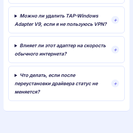
Можно ли удалить TAP-Windows
Adapter V9, если я не пользуюсь VPN?
Влияет ли этот адаптер на скорость
обычного интернета?
Что делать, если после
переустановки драйвера статус не
меняется?