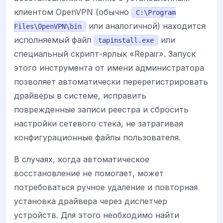
клиентом OpenVPN (обычно
C:\Program
или аналогичной) находится
Files\OpenVPN\bin
исполняемый файл
или
tapinstall.exe
специальный скрипт-ярлык «Repair». Запуск
этого инструмента от имени администратора
позволяет автоматически перерегистрировать
драйверы в системе, исправить
поврежденные записи реестра и сбросить
настройки сетевого стека, не затрагивая
конфигурационные файлы пользователя.
В случаях, когда автоматическое
восстановление не помогает, может
потребоваться ручное удаление и повторная
установка драйвера через диспетчер
устройств. Для этого необходимо найти