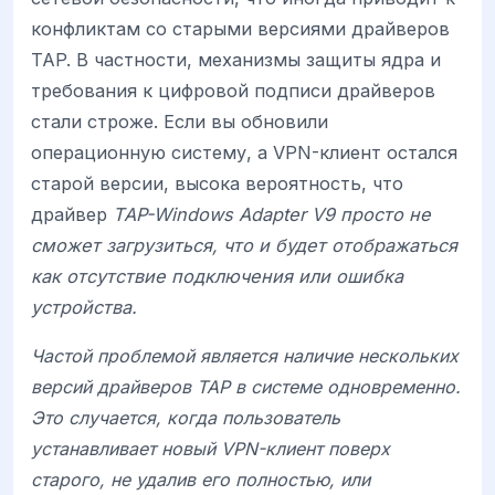
конфликтам со старыми версиями драйверов
TAP. В частности, механизмы защиты ядра и
требования к цифровой подписи драйверов
стали строже. Если вы обновили
операционную систему, а VPN-клиент остался
старой версии, высока вероятность, что
драйвер
TAP-Windows Adapter V9 просто не
сможет загрузиться, что и будет отображаться
как отсутствие подключения или ошибка
устройства.
Частой проблемой является наличие нескольких
версий драйверов TAP в системе одновременно.
Это случается, когда пользователь
устанавливает новый VPN-клиент поверх
старого, не удалив его полностью, или