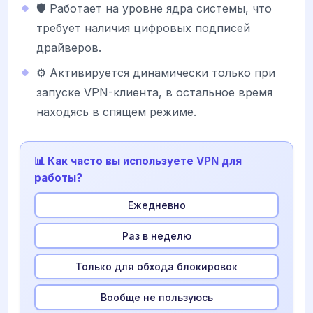
🛡️ Работает на уровне ядра системы, что
требует наличия цифровых подписей
драйверов.
⚙️ Активируется динамически только при
запуске VPN-клиента, в остальное время
находясь в спящем режиме.
📊 Как часто вы используете VPN для
работы?
Ежедневно
Раз в неделю
Только для обхода блокировок
Вообще не пользуюсь