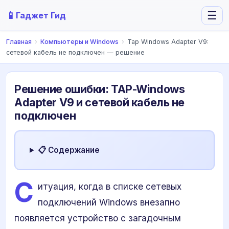
📱
☰
Гаджет Гид
Главная
›
Компьютеры и Windows
›
Tap Windows Adapter V9:
сетевой кабель не подключен — решение
Решение ошибки: TAP-Windows
Adapter V9 и сетевой кабель не
подключен
📋 Содержание
С
итуация, когда в списке сетевых
подключений Windows внезапно
появляется устройство с загадочным