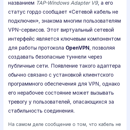
названием
TAP-Windows Adapter V9
, а его
статус гордо сообщает «Сетевой кабель не
подключен», знакома многим пользователям
VPN-сервисов. Этот виртуальный сетевой
интерфейс является ключевым компонентом
для работы протокола
OpenVPN
, позволяя
создавать безопасные туннели через
публичные сети. Появление такого адаптера
обычно связано с установкой клиентского
программного обеспечения для VPN, однако
его нерабочее состояние может вызывать
тревогу у пользователей, опасающихся за
стабильность соединения.
На самом деле сообщение о том, что кабель не