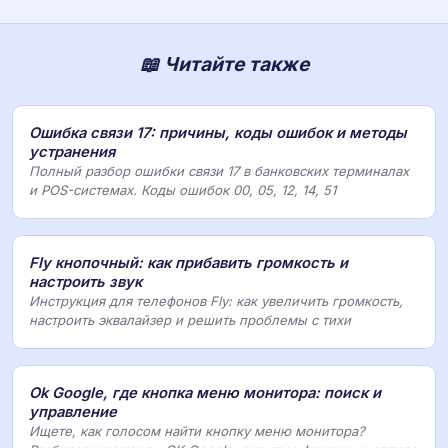
📖 Читайте также
Ошибка связи 17: причины, коды ошибок и методы
устранения
Полный разбор ошибки связи 17 в банковских терминалах
и POS-системах. Коды ошибок 00, 05, 12, 14, 51
Fly кнопочный: как прибавить громкость и
настроить звук
Инструкция для телефонов Fly: как увеличить громкость,
настроить эквалайзер и решить проблемы с тихи
Ok Google, где кнопка меню монитора: поиск и
управление
Ищете, как голосом найти кнопку меню монитора?