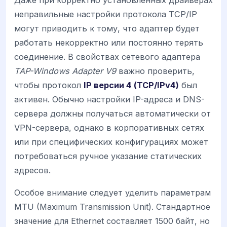
неправильные настройки протокола TCP/IP
могут приводить к тому, что адаптер будет
работать некорректно или постоянно терять
соединение. В свойствах сетевого адаптера
TAP-Windows Adapter V9
важно проверить,
чтобы протокол
IP версии 4 (TCP/IPv4)
был
активен. Обычно настройки IP-адреса и DNS-
сервера должны получаться автоматически от
VPN-сервера, однако в корпоративных сетях
или при специфических конфигурациях может
потребоваться ручное указание статических
адресов.
Особое внимание следует уделить параметрам
MTU (Maximum Transmission Unit). Стандартное
значение для Ethernet составляет 1500 байт, но