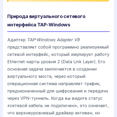
Природа виртуального сетевого
интерфейса TAP-Windows
Адаптер
TAP-Windows Adapter V9
представляет собой программно реализуемый
сетевой интерфейс, который эмулирует работу
Ethernet-карты уровня 2 (Data Link Layer). Его
основная задача заключается в создании
виртуального моста, через который
операционная система направляет трафик,
предназначенный для шифрования и передачи
через VPN-туннель. Когда вы видите статус
«сетевой кабель не подключен», это означает,
что верхнеуровневый драйвер активен, но