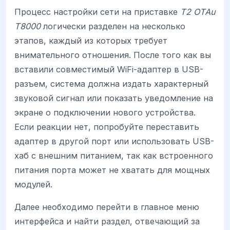
Процесс настройки сети на приставке
T2 OTAu
T8000
логически разделен на несколько
этапов, каждый из которых требует
внимательного отношения. После того как вы
вставили совместимый WiFi-адаптер в USB-
разъем, система должна издать характерный
звуковой сигнал или показать уведомление на
экране о подключении нового устройства.
Если реакции нет, попробуйте переставить
адаптер в другой порт или использовать USB-
хаб с внешним питанием, так как встроенного
питания порта может не хватать для мощных
модулей.
Далее необходимо перейти в главное меню
интерфейса и найти раздел, отвечающий за