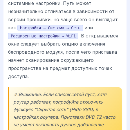
системные настройки. Путь может
незначительно отличаться в зависимости от
версии прошивки, но чаще всего он выглядит
как
или
Настройки → Система → Сеть
. В открывшемся
Расширенные настройки → WiFi
окне следует выбрать опцию включения
беспроводного модуля, после чего приставка
начнет сканирование окружающего
пространства на предмет доступных точек
доступа.
⚠️ Внимание: Если список сетей пуст, хотя
роутер работает, попробуйте отключить
функцию "Скрытая сеть" (Hide SSID) в
настройках роутера. Приставки DVB-T2 часто
не умеют выполнять ручное добавление