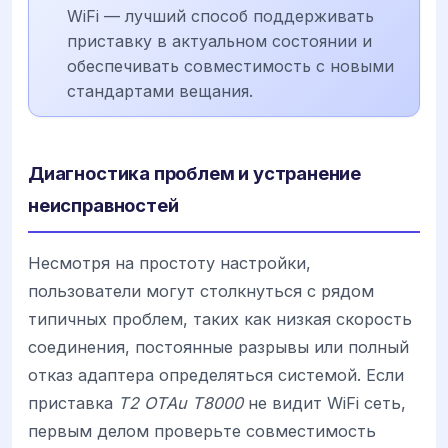
WiFi — лучший способ поддерживать
приставку в актуальном состоянии и
обеспечивать совместимость с новыми
стандартами вещания.
Диагностика проблем и устранение
неисправностей
Несмотря на простоту настройки,
пользователи могут столкнуться с рядом
типичных проблем, таких как низкая скорость
соединения, постоянные разрывы или полный
отказ адаптера определяться системой. Если
приставка
T2 OTAu T8000
не видит WiFi сеть,
первым делом проверьте совместимость