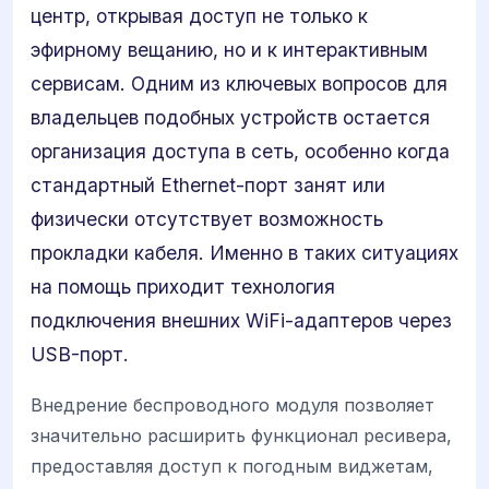
центр, открывая доступ не только к
эфирному вещанию, но и к интерактивным
сервисам. Одним из ключевых вопросов для
владельцев подобных устройств остается
организация доступа в сеть, особенно когда
стандартный Ethernet-порт занят или
физически отсутствует возможность
прокладки кабеля. Именно в таких ситуациях
на помощь приходит технология
подключения внешних WiFi-адаптеров через
USB-порт.
Внедрение беспроводного модуля позволяет
значительно расширить функционал ресивера,
предоставляя доступ к погодным виджетам,