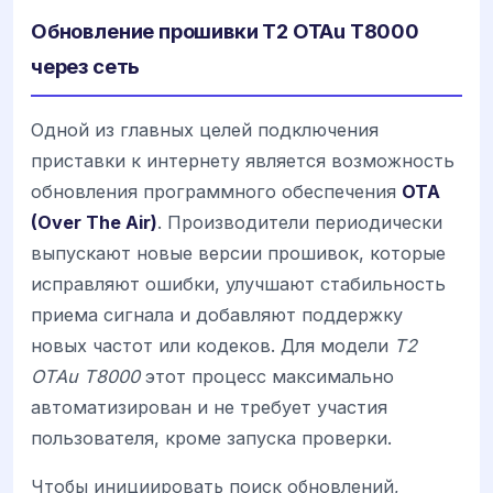
Обновление прошивки T2 OTAu T8000
через сеть
Одной из главных целей подключения
приставки к интернету является возможность
обновления программного обеспечения
OTA
(Over The Air)
. Производители периодически
выпускают новые версии прошивок, которые
исправляют ошибки, улучшают стабильность
приема сигнала и добавляют поддержку
новых частот или кодеков. Для модели
T2
OTAu T8000
этот процесс максимально
автоматизирован и не требует участия
пользователя, кроме запуска проверки.
Чтобы инициировать поиск обновлений,