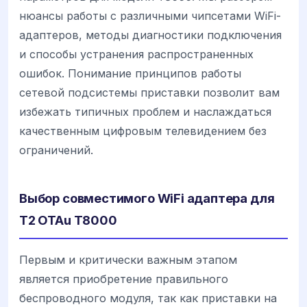
нюансы работы с различными чипсетами WiFi-
адаптеров, методы диагностики подключения
и способы устранения распространенных
ошибок. Понимание принципов работы
сетевой подсистемы приставки позволит вам
избежать типичных проблем и наслаждаться
качественным цифровым телевидением без
ограничений.
Выбор совместимого WiFi адаптера для
T2 OTAu T8000
Первым и критически важным этапом
является приобретение правильного
беспроводного модуля, так как приставки на