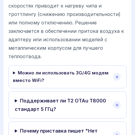
скоростях приводит к нагреву чипа и
троттлингу (снижению производительности)
или полному отключению. Решение
заключается в обеспечении притока воздуха к
адаптеру или использовании моделей с
металлическим корпусом для лучшего
теплоотвода.
Можно ли использовать 3G/4G модем
вместо WiFi?
Поддерживает ли T2 OTAu T8000
стандарт 5 ГГц?
Почему приставка пишет "Нет