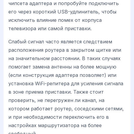
чипсета адаптера и попробуйте подключить
его через короткий USB-удлинитель, чтобы
исключить влияние помех от корпуса
телевизора или самой приставки.
Слабый сигнал часто является следствием
расположения роутера в закрытом щитке или
на значительном расстоянии. В таких случаях
помогает замена антенны на более мощную
(если конструкция адаптера позволяет) или
установка WiFi-репитера для усиления сигнала
в зоне приема приставки. Также стоит
проверить, не перегружен ли канал, на
котором работает роутер, соседскими сетями,
и при необходимости переключить его в
настройках маршрутизатора на более
свободный.