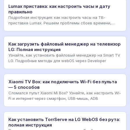
Lumax приставка: как настроить часы и дату
правильно
Подробная инструкция: как настроить часы на ТВ-
приставке Lumax. Решаем проблемы сбоев времени,
синхр
Как загрузить файловый менеджер на телевизор
LG: Полная инструкция
Узнайте, как установить файловый менеджер на Smart TV
LG. Подробные методы для webOS через Developer
Xiaomi TV Box: как подключить Wi-Fi без пульта
— 5 способов
Сломался пульт Xiaomi Mi Box? Узнайте, как настроить Wi-
Fi и интернет через смартфон, USB-мышь, ADB
Как установить TorrServe на LG WebOS без рута:
полная инструкция