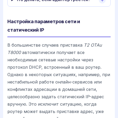
Настройка параметров сети и
статический IP
В большинстве случаев приставка
T2 OTAu
T8000
автоматически получает все
необходимые сетевые настройки через
протокол DHCP, встроенный в ваш роутер.
Однако в некоторых ситуациях, например, при
нестабильной работе онлайн-сервисов или
конфликтах адресации в домашней сети,
целесообразно задать статический IP-адрес
вручную. Это исключит ситуацию, когда
роутер может выдать приставке адрес, уже