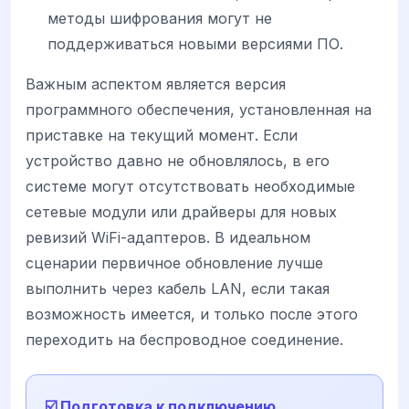
методы шифрования могут не
поддерживаться новыми версиями ПО.
Важным аспектом является версия
программного обеспечения, установленная на
приставке на текущий момент. Если
устройство давно не обновлялось, в его
системе могут отсутствовать необходимые
сетевые модули или драйверы для новых
ревизий WiFi-адаптеров. В идеальном
сценарии первичное обновление лучше
выполнить через кабель LAN, если такая
возможность имеется, и только после этого
переходить на беспроводное соединение.
☑️ Подготовка к подключению