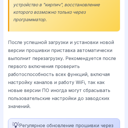
устройство в "кирпич", восстановление
которого возможно только через
программатор.
После успешной загрузки и установки новой
версии прошивки приставка автоматически
выполнит перезагрузку. Рекомендуется после
первого включения проверить
работоспособность всех функций, включая
настройку каналов и работу WiFi, так как
новые версии ПО иногда могут сбрасывать
пользовательские настройки до заводских
значений.
💡
Регулярное обновление прошивки через