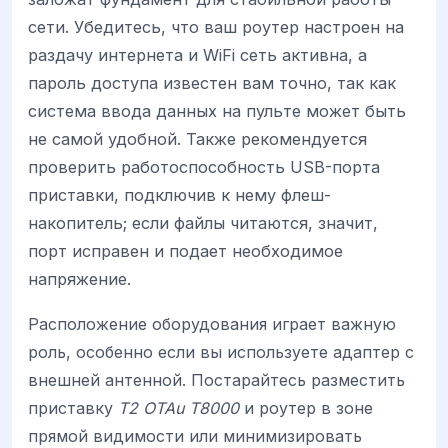
сети. Убедитесь, что ваш роутер настроен на
раздачу интернета и WiFi сеть активна, а
пароль доступа известен вам точно, так как
система ввода данных на пульте может быть
не самой удобной. Также рекомендуется
проверить работоспособность USB-порта
приставки, подключив к нему флеш-
накопитель; если файлы читаются, значит,
порт исправен и подает необходимое
напряжение.
Расположение оборудования играет важную
роль, особенно если вы используете адаптер с
внешней антенной. Постарайтесь разместить
приставку
T2 OTAu T8000
и роутер в зоне
прямой видимости или минимизировать