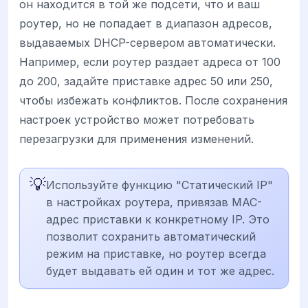
он находится в той же подсети, что и ваш
роутер, но не попадает в диапазон адресов,
выдаваемых DHCP-сервером автоматически.
Например, если роутер раздает адреса от 100
до 200, задайте приставке адрес 50 или 250,
чтобы избежать конфликтов. После сохранения
настроек устройство может потребовать
перезагрузки для применения изменений.
💡
Используйте функцию "Статический IP"
в настройках роутера, привязав MAC-
адрес приставки к конкретному IP. Это
позволит сохранить автоматический
режим на приставке, но роутер всегда
будет выдавать ей один и тот же адрес.