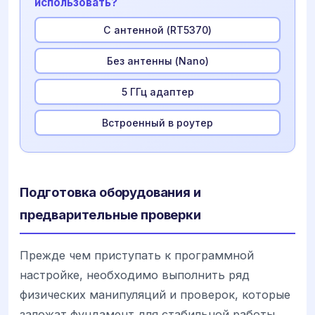
использовать?
С антенной (RT5370)
Без антенны (Nano)
5 ГГц адаптер
Встроенный в роутер
Подготовка оборудования и
предварительные проверки
Прежде чем приступать к программной
настройке, необходимо выполнить ряд
физических манипуляций и проверок, которые
заложат фундамент для стабильной работы