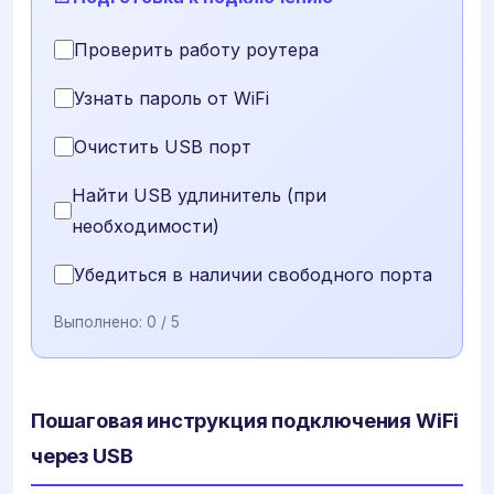
Проверить работу роутера
Узнать пароль от WiFi
Очистить USB порт
Найти USB удлинитель (при
необходимости)
Убедиться в наличии свободного порта
Выполнено:
0
/ 5
Пошаговая инструкция подключения WiFi
через USB