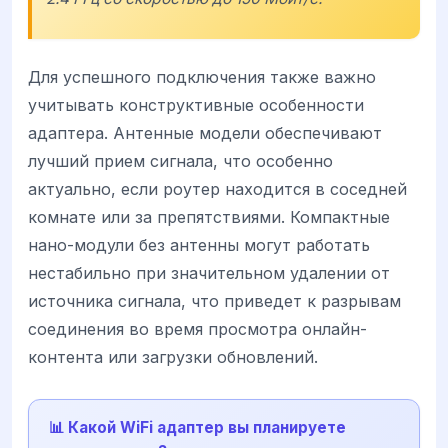
Для успешного подключения также важно
учитывать конструктивные особенности
адаптера. Антенные модели обеспечивают
лучший прием сигнала, что особенно
актуально, если роутер находится в соседней
комнате или за препятствиями. Компактные
нано-модули без антенны могут работать
нестабильно при значительном удалении от
источника сигнала, что приведет к разрывам
соединения во время просмотра онлайн-
контента или загрузки обновлений.
📊 Какой WiFi адаптер вы планируете