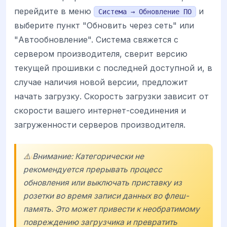
перейдите в меню
и
Система → Обновление ПО
выберите пункт "Обновить через сеть" или
"Автообновление". Система свяжется с
сервером производителя, сверит версию
текущей прошивки с последней доступной и, в
случае наличия новой версии, предложит
начать загрузку. Скорость загрузки зависит от
скорости вашего интернет-соединения и
загруженности серверов производителя.
⚠️ Внимание: Категорически не
рекомендуется прерывать процесс
обновления или выключать приставку из
розетки во время записи данных во флеш-
память. Это может привести к необратимому
повреждению загрузчика и превратить