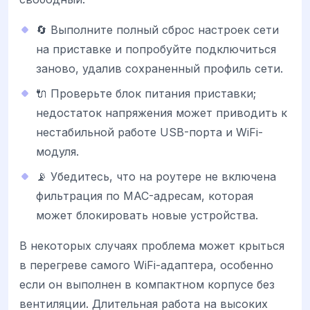
🔄 Выполните полный сброс настроек сети
на приставке и попробуйте подключиться
заново, удалив сохраненный профиль сети.
🔌 Проверьте блок питания приставки;
недостаток напряжения может приводить к
нестабильной работе USB-порта и WiFi-
модуля.
📡 Убедитесь, что на роутере не включена
фильтрация по MAC-адресам, которая
может блокировать новые устройства.
В некоторых случаях проблема может крыться
в перегреве самого WiFi-адаптера, особенно
если он выполнен в компактном корпусе без
вентиляции. Длительная работа на высоких