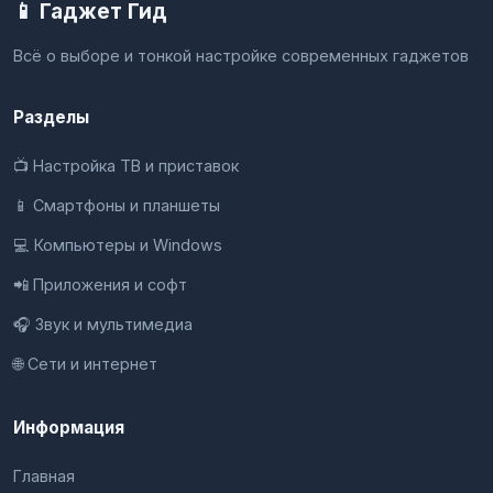
📱 Гаджет Гид
Всё о выборе и тонкой настройке современных гаджетов
Разделы
📺 Настройка ТВ и приставок
📱 Смартфоны и планшеты
💻 Компьютеры и Windows
📲 Приложения и софт
🎧 Звук и мультимедиа
🌐 Сети и интернет
Информация
Главная