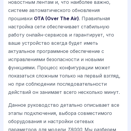
новостным лентам и, что наиболее важно,
системе автоматического обновления
прошивки
OTA (Over The Air)
. Правильная
настройка сети обеспечивает стабильную
работу онлайн-сервисов и гарантирует, что
ваше устройство всегда будет иметь
актуальное программное обеспечение с
исправлениями безопасности и новыми
функциями. Процесс конфигурации может
показаться сложным только на первый взгляд,
но при соблюдении последовательности
действий он занимает всего несколько минут.
Данное руководство детально описывает все
этапы подключения, выбора совместимого
оборудования и настройки сетевых
параметров для модели
T8000
. Мы разберем