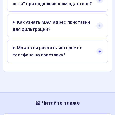
сети" при подключенном адаптере?
Как узнать MAC-адрес приставки
для фильтрации?
Можно ли раздать интернет с
телефона на приставку?
📖 Читайте также