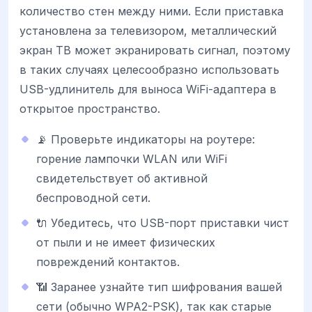
количество стен между ними. Если приставка
установлена за телевизором, металлический
экран ТВ может экранировать сигнал, поэтому
в таких случаях целесообразно использовать
USB-удлинитель для выноса WiFi-адаптера в
открытое пространство.
📡 Проверьте индикаторы на роутере:
горение лампочки WLAN или WiFi
свидетельствует об активной
беспроводной сети.
🔌 Убедитесь, что USB-порт приставки чист
от пыли и не имеет физических
повреждений контактов.
📶 Заранее узнайте тип шифрования вашей
сети (обычно WPA2-PSK), так как старые