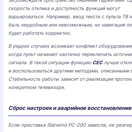
загромождать пространство лишними гаджетами. О
скорость отклика и доступность функций могут
варьироваться. Например, ввод текста с пульта ТВ 
быть неудобным или невозможным, но навигация п
будет работать корректно.
В редких случаях возникает конфликт оборудования
когда пульт начинает хаотично переключать источни
сигнала. В такой ситуации функцию
CEC
лучше откл
и воспользоваться другими методами, описанными 
Стабильность работы зависит от реализации проток
конкретном телевизоре.
Сброс настроек и аварийное восстановление
Если приставка
Starwind PC-200 зависла, не реаги