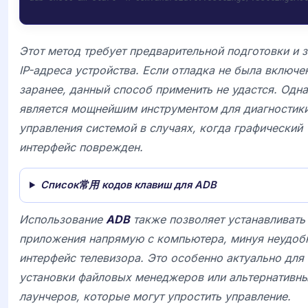
Этот метод требует предварительной подготовки и 
IP-адреса устройства. Если отладка не была включе
заранее, данный способ применить не удастся. Одн
является мощнейшим инструментом для диагностики
управления системой в случаях, когда графический
интерфейс поврежден.
Список常用 кодов клавиш для ADB
Использование
ADB
также позволяет устанавливать
приложения напрямую с компьютера, минуя неудоб
интерфейс телевизора. Это особенно актуально для
установки файловых менеджеров или альтернативн
лаунчеров, которые могут упростить управление.