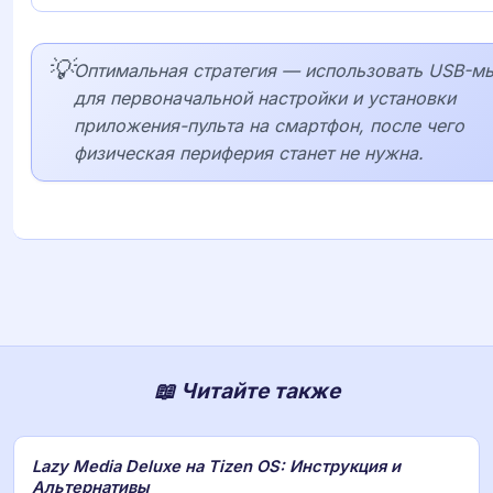
💡
Оптимальная стратегия — использовать USB-м
для первоначальной настройки и установки
приложения-пульта на смартфон, после чего
физическая периферия станет не нужна.
📖 Читайте также
Lazy Media Deluxe на Tizen OS: Инструкция и
Альтернативы