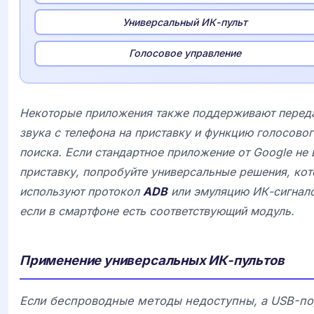
Универсальный ИК-пульт
Голосовое управление
Некоторые приложения также поддерживают перед
звука с телефона на приставку и функцию голосово
поиска. Если стандартное приложение от Google не 
приставку, попробуйте универсальные решения, ко
используют протокол
ADB
или эмуляцию ИК-сигнало
если в смартфоне есть соответствующий модуль.
Применение универсальных ИК-пультов
Если беспроводные методы недоступны, а USB-п