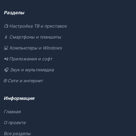
Разделы
📺 Настройка ТВ и приставок
📱 Смартфоны и планшеты
💻 Компьютеры и Windows
📲 Приложения и софт
🎧 Звук и мультимедиа
🌐 Сети и интернет
Информация
Главная
О проекте
Все разделы