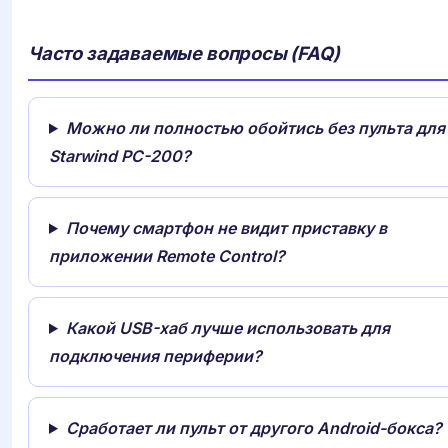
Часто задаваемые вопросы (FAQ)
Можно ли полностью обойтись без пульта для
Starwind PC-200?
Почему смартфон не видит приставку в
приложении Remote Control?
Какой USB-хаб лучше использовать для
подключения периферии?
Сработает ли пульт от другого Android-бокса?