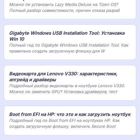
Можно ли установить Lazy Media Deluxe на Tizen OS?
Полный разбор совместимости, причин отказа разраб
Gigabyte Windows USB Installation Tool: Установка
Win 10
Полный гид по Gigabyte Windows USB Installation Tool. Как
правильно создать загрузочную флешку для W
Видеокарта для Lenovo V330: характеристики,
апгрейд и драйверы
Подробный разбор видеокарты в ноутбуке Lenovo V330.
Можно ли заменить GPU? Установка драйверов, тест
Boot from EFI на HP: что это и как загрузить ноутбук
Подробный гид по Boot from EFI на ноутбуках HP. Как
создать загрузочную флешку, включить Secure Boot