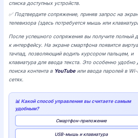
списка доступных устройств.
✅ Подтвердите сопряжение, приняв запрос на экра
телевизора (здесь потребуется мышь или клавиатура
После успешного сопряжения вы получите полный д
к интерфейсу. На экране смартфона появится вирту
тачпад, позволяющий водить курсором пальцем, и
клавиатура для ввода текста. Это особенно удобно 
поиска контента в
YouTube
или ввода паролей в
Wi-
сетях.
📊 Какой способ управления вы считаете самым
удобным?
Смартфон-приложение
USB-мышь и клавиатура