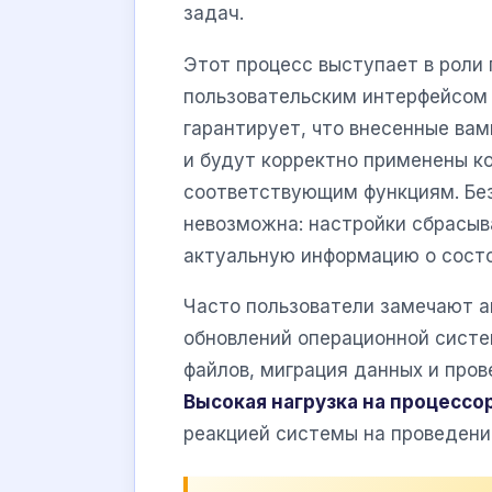
задач.
Этот процесс выступает в роли
пользовательским интерфейсом 
гарантирует, что внесенные ва
и будут корректно применены к
соответствующим функциям. Без
невозможна: настройки сбрасыва
актуальную информацию о состо
Часто пользователи замечают а
обновлений операционной систе
файлов, миграция данных и пров
Высокая нагрузка на процессо
реакцией системы на проведени