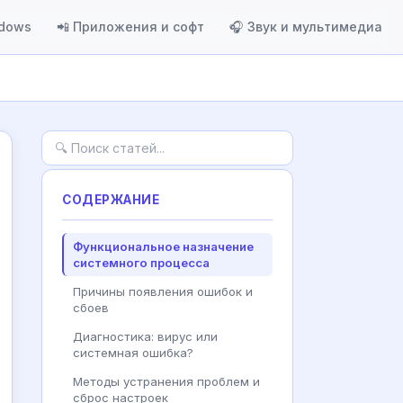
ndows
📲 Приложения и софт
🎧 Звук и мультимедиа
СОДЕРЖАНИЕ
Функциональное назначение
системного процесса
Причины появления ошибок и
сбоев
Диагностика: вирус или
системная ошибка?
Методы устранения проблем и
сброс настроек