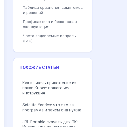
Таблица сравнения симптомов
и решений
Профилактика и безопасная
эксплуатация
Часто задаваемые вопросы
(FAQ)
ПОХОЖИЕ СТАТЬИ
Как извлечь приложение из
папки Кнокс: пошаговая
инструкция
Satellite Yandex: что это за
программа и зачем она нужна
JBL Portable скачать для ПК: