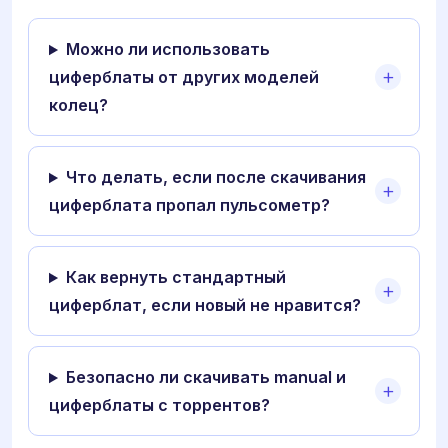
Можно ли использовать
циферблаты от других моделей
колец?
Что делать, если после скачивания
циферблата пропал пульсометр?
Как вернуть стандартный
циферблат, если новый не нравится?
Безопасно ли скачивать manual и
циферблаты с торрентов?