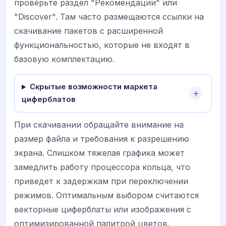
проверьте раздел "Рекомендации" или
"Discover". Там часто размещаются ссылки на
скачивание пакетов с расширенной
функциональностью, которые не входят в
базовую комплектацию.
Скрытые возможности маркета
циферблатов
При скачивании обращайте внимание на
размер файла и требования к разрешению
экрана. Слишком тяжелая графика может
замедлить работу процессора кольца, что
приведет к задержкам при переключении
режимов. Оптимальным выбором считаются
векторные циферблаты или изображения с
оптимизированной палитрой цветов.