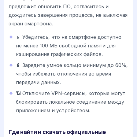
предложит обновить ПО, согласитесь и
дождитесь завершения процесса, не выключая
экран смартфона.
📱 Убедитесь, что на смартфоне доступно
не менее 100 МБ свободной памяти для
кэширования графических файлов.
🔋 Зарядите умное кольцо минимум до 60%,
чтобы избежать отключения во время
передачи данных.
📶 Отключите VPN-сервисы, которые могут
блокировать локальное соединение между
приложением и устройством.
Где найти и скачать официальные