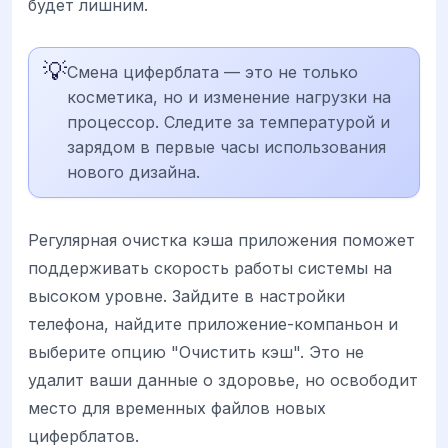
будет лишним.
💡
Смена циферблата — это не только
косметика, но и изменение нагрузки на
процессор. Следите за температурой и
зарядом в первые часы использования
нового дизайна.
Регулярная очистка кэша приложения поможет
поддерживать скорость работы системы на
высоком уровне. Зайдите в настройки
телефона, найдите приложение-компаньон и
выберите опцию "Очистить кэш". Это не
удалит ваши данные о здоровье, но освободит
место для временных файлов новых
циферблатов.