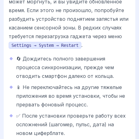
может моргнуть, и вы увидите обновленное
время. Если этого не произошло, попробуйте
разбудить устройство поднятием запястья или
касанием сенсорной зоны. В редких случаях
требуется перезагрузка гаджета через меню
.
Settings → System → Restart
🔄 Дождитесь полного завершения
процесса синхронизации, прежде чем
отводить смартфон далеко от кольца.
📱 Не переключайтесь на другие тяжелые
приложения во время установки, чтобы не
прервать фоновый процесс.
✅ После установки проверьте работу всех
осложнений (шагомер, пульс, дата) на
новом циферблате.