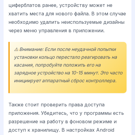
циферблатов ранее, устройству может не
хватить места для нового файла. В этом случае
необходимо удалить неиспользуемые дизайны
через меню управления в приложении.
⚠️ Внимание: Если после неудачной попытки
установки кольцо перестало реагировать на
касания, попробуйте положить его на
зарядное устройство на 10-15 минут. Это часто
инициирует аппаратный сброс контроллера.
Также стоит проверить права доступа
приложения. Убедитесь, что у программы есть
разрешение на работу в фоновом режиме и
доступ к хранилищу. В настройках Android