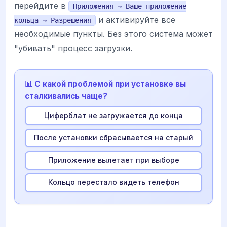
перейдите в
Приложения → Ваше приложение
и активируйте все
кольца → Разрешения
необходимые пункты. Без этого система может
"убивать" процесс загрузки.
📊 С какой проблемой при установке вы
сталкивались чаще?
Циферблат не загружается до конца
После установки сбрасывается на старый
Приложение вылетает при выборе
Кольцо перестало видеть телефон