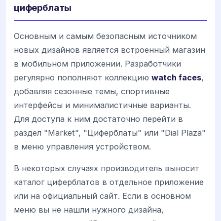
циферблаты
Основным и самым безопасным источником
новых дизайнов является встроенный магазин
в мобильном приложении. Разработчики
регулярно пополняют коллекцию
watch faces
,
добавляя сезонные темы, спортивные
интерфейсы и минималистичные варианты.
Для доступа к ним достаточно перейти в
раздел "Market", "Циферблаты" или "Dial Plaza"
в меню управления устройством.
В некоторых случаях производитель выносит
каталог циферблатов в отдельное приложение
или на официальный сайт. Если в основном
меню вы не нашли нужного дизайна,