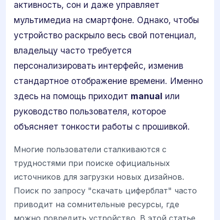
активность, сон и даже управляет
мультимедиа на смартфоне. Однако, чтобы
устройство раскрыло весь свой потенциал,
владельцу часто требуется
персонализировать интерфейс, изменив
стандартное отображение времени. Именно
здесь на помощь приходит
manual
или
руководство пользователя, которое
объясняет тонкости работы с прошивкой.
Многие пользователи сталкиваются с
трудностями при поиске официальных
источников для загрузки новых дизайнов.
Поиск по запросу "скачать циферблат" часто
приводит на сомнительные ресурсы, где
можно повредить устройство. В этой статье