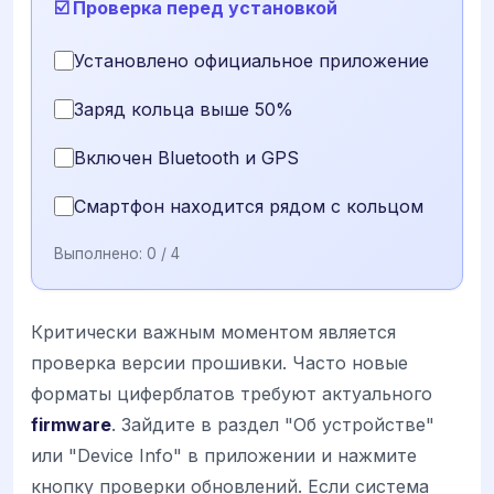
☑️ Проверка перед установкой
Установлено официальное приложение
Заряд кольца выше 50%
Включен Bluetooth и GPS
Смартфон находится рядом с кольцом
Выполнено:
0
/ 4
Критически важным моментом является
проверка версии прошивки. Часто новые
форматы циферблатов требуют актуального
firmware
. Зайдите в раздел "Об устройстве"
или "Device Info" в приложении и нажмите
кнопку проверки обновлений. Если система