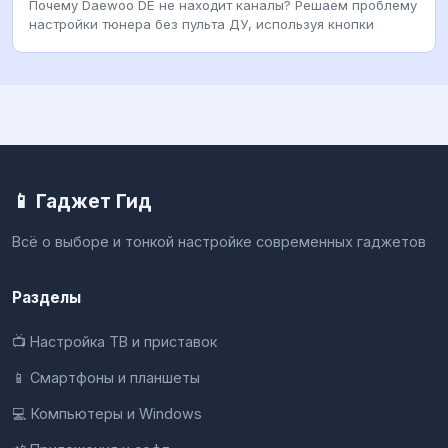
Почему Daewoo DE не находит каналы? Решаем проблему
настройки тюнера без пульта ДУ, используя кнопки
📱 Гаджет Гид
Всё о выборе и тонкой настройке современных гаджетов
Разделы
📺 Настройка ТВ и приставок
📱 Смартфоны и планшеты
💻 Компьютеры и Windows