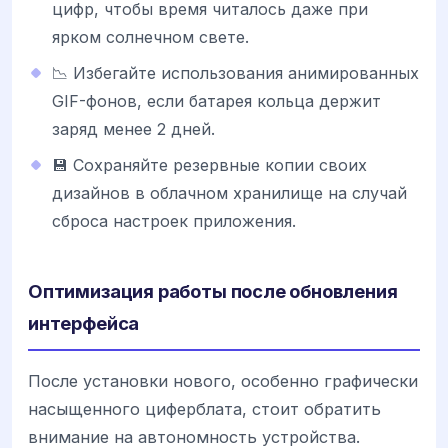
цифр, чтобы время читалось даже при
ярком солнечном свете.
📉 Избегайте использования анимированных
GIF-фонов, если батарея кольца держит
заряд менее 2 дней.
💾 Сохраняйте резервные копии своих
дизайнов в облачном хранилище на случай
сброса настроек приложения.
Оптимизация работы после обновления
интерфейса
После установки нового, особенно графически
насыщенного циферблата, стоит обратить
внимание на автономность устройства.