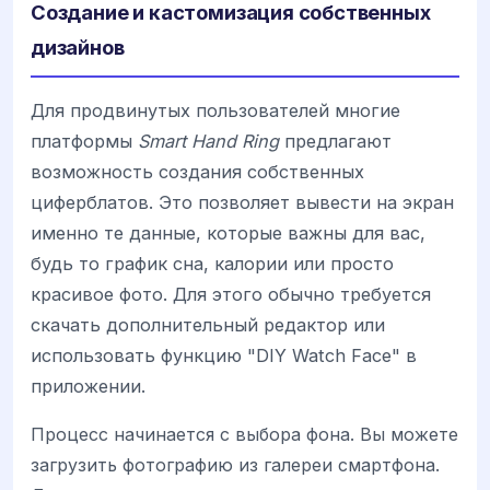
Создание и кастомизация собственных
дизайнов
Для продвинутых пользователей многие
платформы
Smart Hand Ring
предлагают
возможность создания собственных
циферблатов. Это позволяет вывести на экран
именно те данные, которые важны для вас,
будь то график сна, калории или просто
красивое фото. Для этого обычно требуется
скачать дополнительный редактор или
использовать функцию "DIY Watch Face" в
приложении.
Процесс начинается с выбора фона. Вы можете
загрузить фотографию из галереи смартфона.