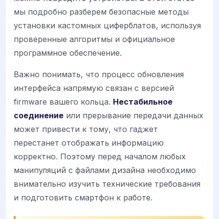
мы подробно разберем безопасные методы
установки кастомных циферблатов, используя
проверенные алгоритмы и официальное
программное обеспечение.
Важно понимать, что процесс обновления
интерфейса напрямую связан с версией
firmware вашего кольца.
Нестабильное
соединение
или прерывание передачи данных
может привести к тому, что гаджет
перестанет отображать информацию
корректно. Поэтому перед началом любых
манипуляций с файлами дизайна необходимо
внимательно изучить технические требования
и подготовить смартфон к работе.