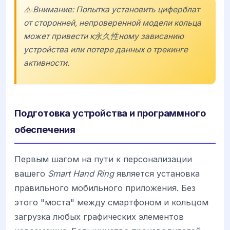
⚠️ Внимание: Попытка установить циферблат
от сторонней, непроверенной модели кольца
может привести к永久性ному зависанию
устройства или потере данных о трекинге
активности.
Подготовка устройства и программного
обеспечения
Первым шагом на пути к персонализации
вашего
Smart Hand Ring
является установка
правильного мобильного приложения. Без
этого "моста" между смартфоном и кольцом
загрузка любых графических элементов