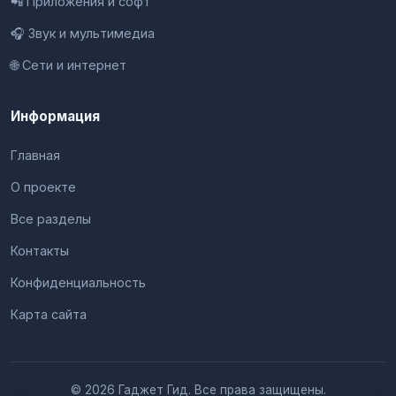
📲 Приложения и софт
🎧 Звук и мультимедиа
🌐 Сети и интернет
Информация
Главная
О проекте
Все разделы
Контакты
Конфиденциальность
Карта сайта
© 2026 Гаджет Гид. Все права защищены.