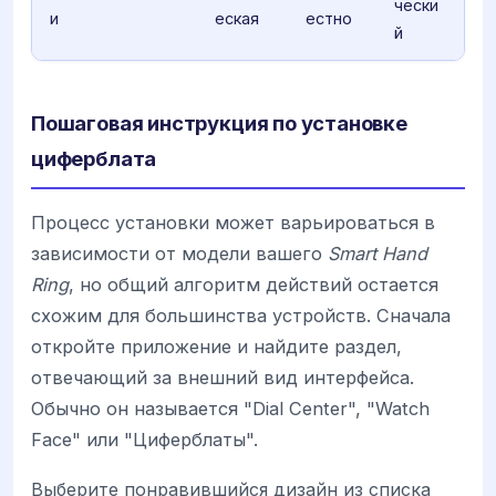
чески
и
еская
естно
й
Пошаговая инструкция по установке
циферблата
Процесс установки может варьироваться в
зависимости от модели вашего
Smart Hand
Ring
, но общий алгоритм действий остается
схожим для большинства устройств. Сначала
откройте приложение и найдите раздел,
отвечающий за внешний вид интерфейса.
Обычно он называется "Dial Center", "Watch
Face" или "Циферблаты".
Выберите понравившийся дизайн из списка