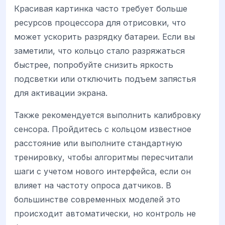
Красивая картинка часто требует больше
ресурсов процессора для отрисовки, что
может ускорить разрядку батареи. Если вы
заметили, что кольцо стало разряжаться
быстрее, попробуйте снизить яркость
подсветки или отключить подъем запястья
для активации экрана.
Также рекомендуется выполнить калибровку
сенсора. Пройдитесь с кольцом известное
расстояние или выполните стандартную
тренировку, чтобы алгоритмы пересчитали
шаги с учетом нового интерфейса, если он
влияет на частоту опроса датчиков. В
большинстве современных моделей это
происходит автоматически, но контроль не