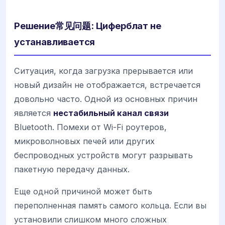
Решение常见问题: Циферблат не
устанавливается
Ситуация, когда загрузка прерывается или
новый дизайн не отображается, встречается
довольно часто. Одной из основных причин
является
нестабильный канал связи
Bluetooth. Помехи от Wi-Fi роутеров,
микроволновых печей или других
беспроводных устройств могут разрывать
пакетную передачу данных.
Еще одной причиной может быть
переполненная память самого кольца. Если вы
установили слишком много сложных