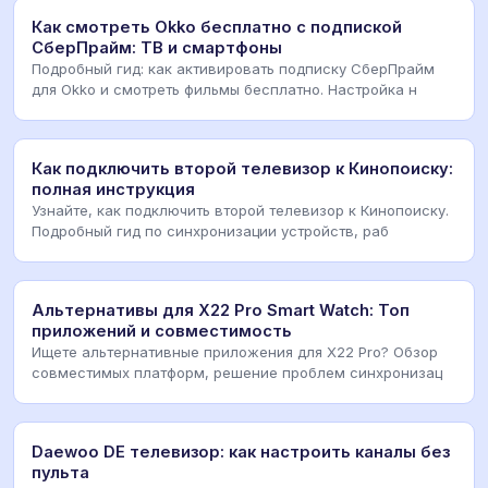
Как смотреть Okko бесплатно с подпиской
СберПрайм: ТВ и смартфоны
Подробный гид: как активировать подписку СберПрайм
для Okko и смотреть фильмы бесплатно. Настройка н
Как подключить второй телевизор к Кинопоиску:
полная инструкция
Узнайте, как подключить второй телевизор к Кинопоиску.
Подробный гид по синхронизации устройств, раб
Альтернативы для X22 Pro Smart Watch: Топ
приложений и совместимость
Ищете альтернативные приложения для X22 Pro? Обзор
совместимых платформ, решение проблем синхронизац
Daewoo DE телевизор: как настроить каналы без
пульта