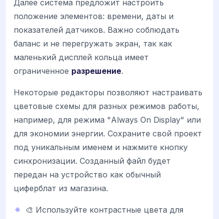
Далее система предложит настроить
положение элементов: времени, даты и
показателей датчиков. Важно соблюдать
баланс и не перегружать экран, так как
маленький дисплей кольца имеет
ограниченное
разрешение
.
Некоторые редакторы позволяют настраивать
цветовые схемы для разных режимов работы,
например, для режима "Always On Display" или
для экономии энергии. Сохраните свой проект
под уникальным именем и нажмите кнопку
синхронизации. Созданный файл будет
передан на устройство как обычный
циферблат из магазина.
🎨 Используйте контрастные цвета для