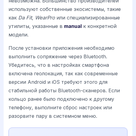
невозможна. Большинство производителей
используют собственные экосистемы, такие
как
Da Fit
,
WearPro
или специализированные
утилиты, указанные в
manual
к конкретной
модели.
После установки приложения необходимо
выполнить сопряжение через Bluetooth.
Убедитесь, что в настройках смартфона
включена геолокация, так как современные
версии Android и iOS требуют этого для
стабильной работы Bluetooth-сканеров. Если
кольцо ранее было подключено к другому
телефону, выполните сброс настроек или
разорвите пару в системном меню.