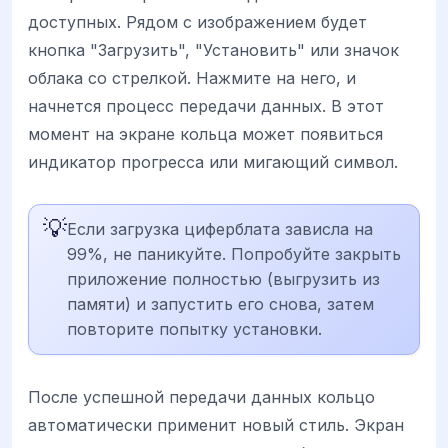
доступных. Рядом с изображением будет
кнопка "Загрузить", "Установить" или значок
облака со стрелкой. Нажмите на него, и
начнется процесс передачи данных. В этот
момент на экране кольца может появиться
индикатор прогресса или мигающий символ.
💡
Если загрузка циферблата зависла на
99%, не паникуйте. Попробуйте закрыть
приложение полностью (выгрузить из
памяти) и запустить его снова, затем
повторите попытку установки.
После успешной передачи данных кольцо
автоматически применит новый стиль. Экран