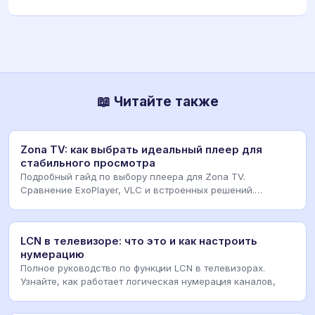
📖 Читайте также
Zona TV: как выбрать идеальный плеер для
стабильного просмотра
Подробный гайд по выбору плеера для Zona TV.
Сравнение ExoPlayer, VLC и встроенных решений.
Настройк
LCN в телевизоре: что это и как настроить
нумерацию
Полное руководство по функции LCN в телевизорах.
Узнайте, как работает логическая нумерация каналов,