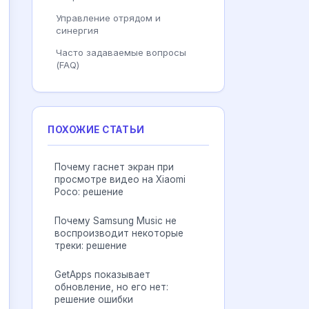
Управление отрядом и
синергия
Часто задаваемые вопросы
(FAQ)
ПОХОЖИЕ СТАТЬИ
Почему гаснет экран при
просмотре видео на Xiaomi
Poco: решение
Почему Samsung Music не
воспроизводит некоторые
треки: решение
GetApps показывает
обновление, но его нет:
решение ошибки