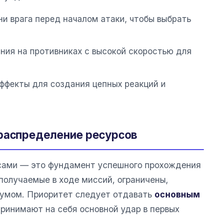
они врага перед началом атаки, чтобы выбрать
ния на противниках с высокой скоростью для
ффекты для создания цепных реакций и
 распределение ресурсов
сами — это фундамент успешного прохождения
 получаемые в ходе миссий, ограничены,
 умом. Приоритет следует отдавать
основным
принимают на себя основной удар в первых