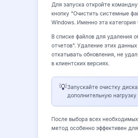
Для запуска откройте командну
кнопку "Очистить системные фа
Windows. Именно эта категория 
В списке файлов для удаления 
отчетов". Удаление этих данных
откатывать обновления, не удал
в клиентских версиях.
💡
Запускайте очистку диска
дополнительную нагрузку
После выбора всех необходимых
метод особенно эффективен для