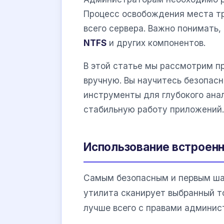
Процесс освобождения места тр
всего сервера. Важно понимать
NTFS
и других компонентов.
В этой статье мы рассмотрим п
вручную. Вы научитесь безопас
инструменты для глубокого ана
стабильную работу приложений.
Использование встроенн
Самым безопасным и первым ша
утилита сканирует выбранный т
лучше всего с правами админис