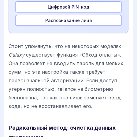
Цифровой PIN-код
Распознавание лица
Стоит упомянуть, что на некоторых моделях
Galaxy
существует функция «Обход оплаты».
Она позволяет не вводить пароль для мелких
сумм, но эта настройка также требует
первоначальной авторизации. Если доступ
утерян полностью, reliance на биометрию
бесполезна, так как она лишь заменяет ввод
кода, но не восстанавливает его.
Радикальный метод: очистка данных