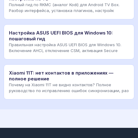
Полный гид по RKMC (аналог Kodi) для Android TV Box.
Разбор интерфейса, установка плагинов, настройк
Настройка ASUS UEFI BIOS для Windows 10:
пошаговый гид
Правильная настройка ASUS UEFI BIOS для Windows 10.
Включение AHCI, отключение CSM, активация Secure
Xiaomi 11T: нет контактов в приложениях —
полное решение
Почему на Xiaomi 11T не видно контактов? Полное
руководство по исправлению ошибок синхронизации, раз