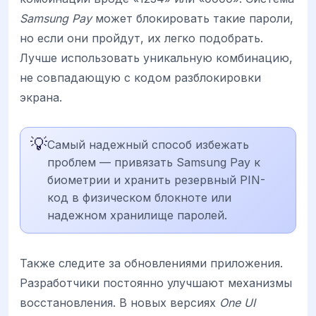
Samsung Pay
может блокировать такие пароли,
но если они пройдут, их легко подобрать.
Лучше использовать уникальную комбинацию,
не совпадающую с кодом разблокировки
экрана.
💡
Самый надежный способ избежать
проблем — привязать Samsung Pay к
биометрии и хранить резервный PIN-
код в физическом блокноте или
надежном хранилище паролей.
Также следите за обновлениями приложения.
Разработчики постоянно улучшают механизмы
восстановления. В новых версиях
One UI