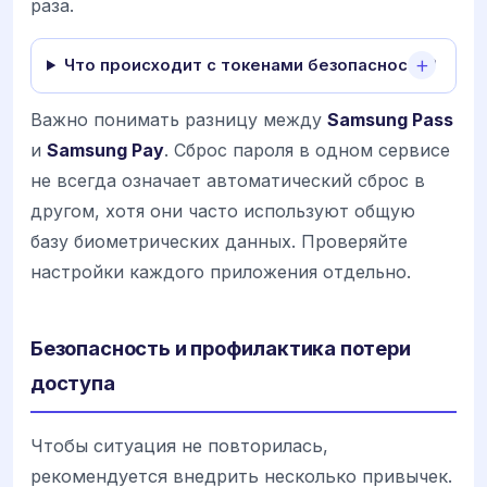
раза.
Что происходит с токенами безопасности?
Важно понимать разницу между
Samsung Pass
и
Samsung Pay
. Сброс пароля в одном сервисе
не всегда означает автоматический сброс в
другом, хотя они часто используют общую
базу биометрических данных. Проверяйте
настройки каждого приложения отдельно.
Безопасность и профилактика потери
доступа
Чтобы ситуация не повторилась,
рекомендуется внедрить несколько привычек.