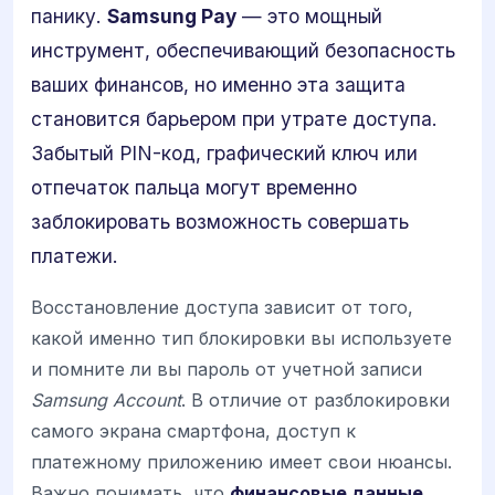
панику.
Samsung Pay
— это мощный
инструмент, обеспечивающий безопасность
ваших финансов, но именно эта защита
становится барьером при утрате доступа.
Забытый PIN-код, графический ключ или
отпечаток пальца могут временно
заблокировать возможность совершать
платежи.
Восстановление доступа зависит от того,
какой именно тип блокировки вы используете
и помните ли вы пароль от учетной записи
Samsung Account
. В отличие от разблокировки
самого экрана смартфона, доступ к
платежному приложению имеет свои нюансы.
Важно понимать, что
финансовые данные