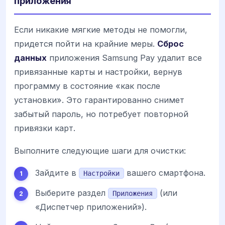
приложения
Если никакие мягкие методы не помогли,
придется пойти на крайние меры.
Сброс
данных
приложения Samsung Pay удалит все
привязанные карты и настройки, вернув
программу в состояние «как после
установки». Это гарантированно снимет
забытый пароль, но потребует повторной
привязки карт.
Выполните следующие шаги для очистки:
Зайдите в
вашего смартфона.
Настройки
Выберите раздел
(или
Приложения
«Диспетчер приложений»).