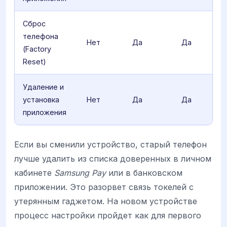
Сброс
телефона
Нет
Да
Да
(Factory
Reset)
Удаление и
установка
Нет
Да
Да
приложения
Если вы сменили устройство, старый телефон
лучше удалить из списка доверенных в личном
кабинете
Samsung Pay
или в банковском
приложении. Это разорвет связь токелей с
утерянным гаджетом. На новом устройстве
процесс настройки пройдет как для первого