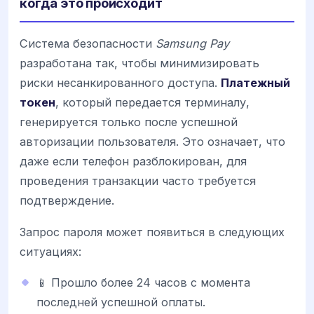
когда это происходит
Система безопасности
Samsung Pay
разработана так, чтобы минимизировать
риски несанкированного доступа.
Платежный
токен
, который передается терминалу,
генерируется только после успешной
авторизации пользователя. Это означает, что
даже если телефон разблокирован, для
проведения транзакции часто требуется
подтверждение.
Запрос пароля может появиться в следующих
ситуациях:
📱 Прошло более 24 часов с момента
последней успешной оплаты.