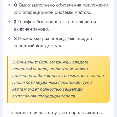
🔄 Было выполнено обновление приложения
или операционной системы
Android
.
🔒 Телефон был полностью выключен и
включен заново.
❌ Несколько раз подряд был введен
неверный код доступа.
⚠️ Внимание: Если вы трижды введете
неверный пароль, приложение может
временно заблокировать возможность ввода.
После пяти неудачных попыток доступ к
картам будет полностью закрыт до
выполнения процедуры сброса.
Пользователи часто путают пароль входа в