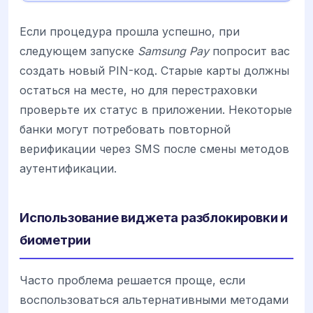
Если процедура прошла успешно, при
следующем запуске
Samsung Pay
попросит вас
создать новый PIN-код. Старые карты должны
остаться на месте, но для перестраховки
проверьте их статус в приложении. Некоторые
банки могут потребовать повторной
верификации через SMS после смены методов
аутентификации.
Использование виджета разблокировки и
биометрии
Часто проблема решается проще, если
воспользоваться альтернативными методами