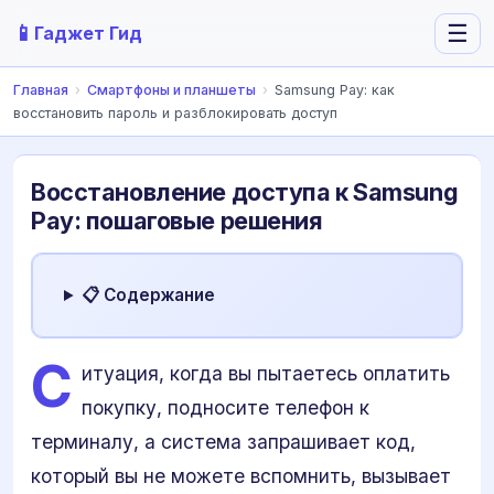
📱
☰
Гаджет Гид
Главная
›
Смартфоны и планшеты
›
Samsung Pay: как
восстановить пароль и разблокировать доступ
Восстановление доступа к Samsung
Pay: пошаговые решения
📋 Содержание
С
итуация, когда вы пытаетесь оплатить
покупку, подносите телефон к
терминалу, а система запрашивает код,
который вы не можете вспомнить, вызывает