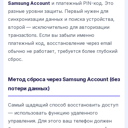
Samsung Account
и платежный PIN-код. Это
разные уровни защиты. Первый нужен для
синхронизации данных и поиска устройства,
второй — исключительно для авторизации
транзactions. Если вы забыли именно
платежный код, восстановление через email
обычно не работает, требуется более глубокий
сброс.
Метод сброса через Samsung Account (без
потери данных)
Самый щадящий способ восстановить доступ
— использовать функцию удаленного
управления. Для этого ваш телефон должен