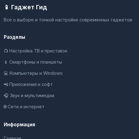
📱 Гаджет Гид
Всё о выборе и тонкой настройке современных гаджетов
Разделы
📺 Настройка ТВ и приставок
📱 Смартфоны и планшеты
💻 Компьютеры и Windows
📲 Приложения и софт
🎧 Звук и мультимедиа
🌐 Сети и интернет
Информация
Главная