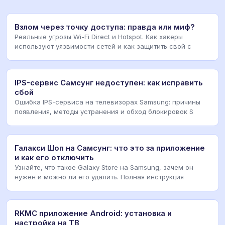
Взлом через точку доступа: правда или миф?
Реальные угрозы Wi-Fi Direct и Hotspot. Как хакеры
используют уязвимости сетей и как защитить свой с
IPS-сервис Самсунг недоступен: как исправить
сбой
Ошибка IPS-сервиса на телевизорах Samsung: причины
появления, методы устранения и обход блокировок S
Галакси Шоп на Самсунг: что это за приложение
и как его отключить
Узнайте, что такое Galaxy Store на Samsung, зачем он
нужен и можно ли его удалить. Полная инструкция
RKMC приложение Android: установка и
настройка на ТВ