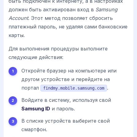
быть подключен к интернету, а в настройках
должен быть активирован вход в
Samsung
Account
. Этот метод позволяет сбросить
платежный пароль, не удаляя сами банковские
карты.
Для выполнения процедуры выполните
следующие действия:
Откройте браузер на компьютере или
другом устройстве и перейдите на
портал
.
findmy.mobile.samsung.com
Войдите в систему, используя свой
Samsung ID
и пароль.
В списке устройств выберите свой
смартфон.