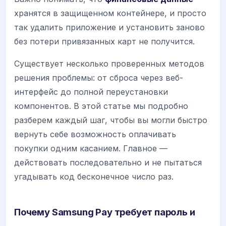
хранятся в защищенном контейнере, и просто
так удалить приложение и установить заново
без потери привязанных карт не получится.
Существует несколько проверенных методов
решения проблемы: от сброса через веб-
интерфейс до полной переустановки
компонентов. В этой статье мы подробно
разберем каждый шаг, чтобы вы могли быстро
вернуть себе возможность оплачивать
покупки одним касанием. Главное —
действовать последовательно и не пытаться
угадывать код бесконечное число раз.
Почему Samsung Pay требует пароль и