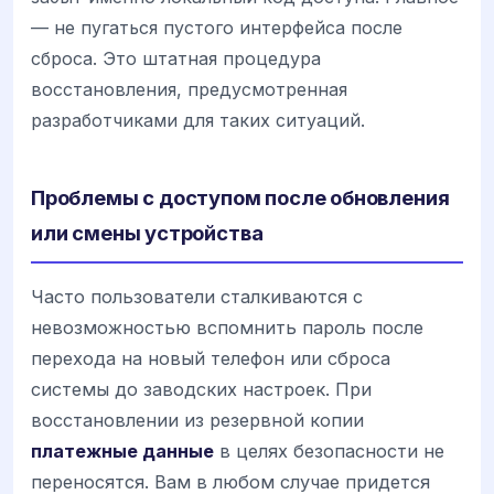
— не пугаться пустого интерфейса после
сброса. Это штатная процедура
восстановления, предусмотренная
разработчиками для таких ситуаций.
Проблемы с доступом после обновления
или смены устройства
Часто пользователи сталкиваются с
невозможностью вспомнить пароль после
перехода на новый телефон или сброса
системы до заводских настроек. При
восстановлении из резервной копии
платежные данные
в целях безопасности не
переносятся. Вам в любом случае придется