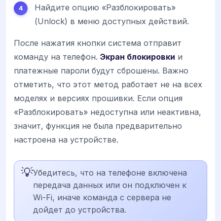
Найдите опцию «Разблокировать»
(Unlock) в меню доступных действий.
После нажатия кнопки система отправит
команду на телефон.
Экран блокировки
и
платежные пароли будут сброшены. Важно
отметить, что этот метод работает не на всех
моделях и версиях прошивки. Если опция
«Разблокировать» недоступна или неактивна,
значит, функция не была предварительно
настроена на устройстве.
💡
Убедитесь, что на телефоне включена
передача данных или он подключен к
Wi-Fi, иначе команда с сервера не
дойдет до устройства.