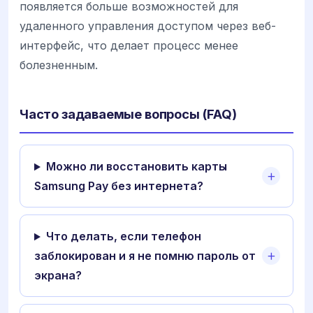
появляется больше возможностей для
удаленного управления доступом через веб-
интерфейс, что делает процесс менее
болезненным.
Часто задаваемые вопросы (FAQ)
Можно ли восстановить карты
Samsung Pay без интернета?
Что делать, если телефон
заблокирован и я не помню пароль от
экрана?