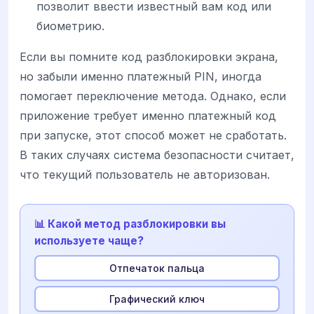
позволит ввести известный вам код или
биометрию.
Если вы помните код разблокировки экрана,
но забыли именно платежный PIN, иногда
помогает переключение метода. Однако, если
приложение требует именно платежный код
при запуске, этот способ может не сработать.
В таких случаях система безопасности считает,
что текущий пользователь не авторизован.
📊 Какой метод разблокировки вы
используете чаще?
Отпечаток пальца
Графический ключ