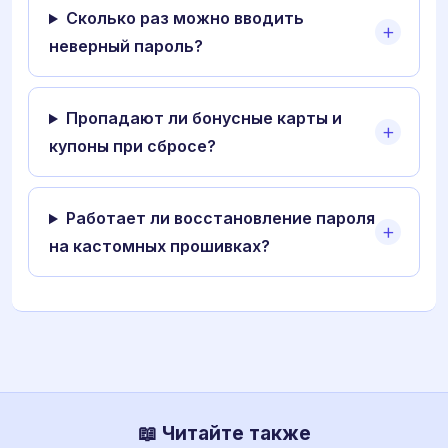
Сколько раз можно вводить
неверный пароль?
Пропадают ли бонусные карты и
купоны при сбросе?
Работает ли восстановление пароля
на кастомных прошивках?
📖 Читайте также