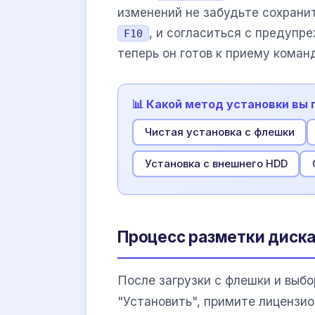
изменений не забудьте сохрани
, и согласиться с предупр
F10
теперь он готов к приему коман
📊 Какой метод установки вы
Чистая установка с флешки
Установка с внешнего HDD
Процесс разметки диска
После загрузки с флешки и выб
"Установить", примите лицензио