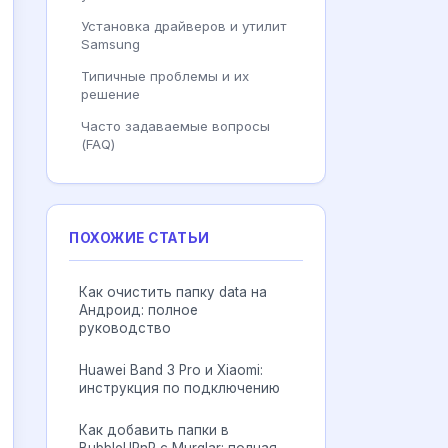
Установка драйверов и утилит
Samsung
Типичные проблемы и их
решение
Часто задаваемые вопросы
(FAQ)
ПОХОЖИЕ СТАТЬИ
Как очистить папку data на
Андроид: полное
руководство
Huawei Band 3 Pro и Xiaomi:
инструкция по подключению
Как добавить папки в