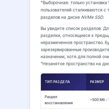
"Выборочная: только установка
пользователей сталкиваются с 
разделов на диске
NVMe SSD
.
Вы увидите список разделов. Дл
разделки, относящиеся к преды
неразмеченное пространство. Б
зарезервированные производите
назначении, хотя для полной оч
"Незанятое пространство на дис
ТИП РАЗДЕЛА
РАЗМЕР
Раздел
~500 Мб - 
восстановления