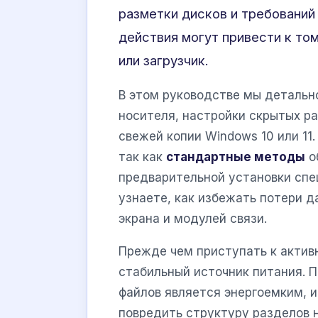
разметки дисков и требований
действия могут привести к том
или загрузчик.
В этом руководстве мы детальн
носителя, настройки скрытых р
свежей копии Windows 10 или 11
так как
стандартные методы
о
предварительной установки спе
узнаете, как избежать потери д
экрана и модулей связи.
Прежде чем приступать к активн
стабильный источник питания. 
файлов является энергоемким, 
повредить структуру разделов 