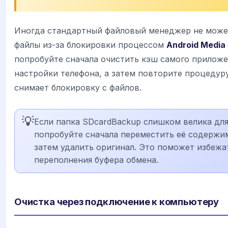
Иногда стандартный файловый менеджер не може
файлы из-за блокировки процессом
Android Media
попробуйте сначала очистить кэш самого прилож
настройки телефона, а затем повторите процедуру
снимает блокировку с файлов.
💡
Если папка SDcardBackup слишком велика для
попробуйте сначала переместить её содержи
затем удалить оригинал. Это поможет избеж
переполнения буфера обмена.
Очистка через подключение к компьютеру