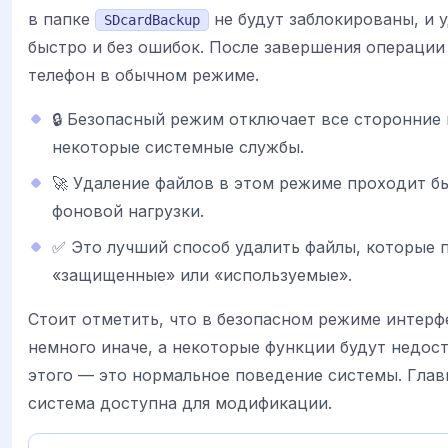
в папке
не будут заблокированы, и 
SDcardBackup
быстро и без ошибок. После завершения операции
телефон в обычном режиме.
🔒 Безопасный режим отключает все сторонние
некоторые системные службы.
🚀 Удаление файлов в этом режиме проходит бы
фоновой нагрузки.
✅ Это лучший способ удалить файлы, которые 
«защищенные» или «используемые».
Стоит отметить, что в безопасном режиме интерф
немного иначе, а некоторые функции будут недост
этого — это нормальное поведение системы. Глав
система доступна для модификации.