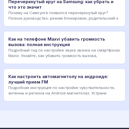
Перечеркнутый круг на Samsung: как убрать и
что это значит
Почему на Самсунге появился перечеркнутый круг?
Полное руководство: режим блокировки, родительский к
Как на телефоне Maxvi убавить громкость
вызова: полная инструкция
Подробный гид по настройке звука звонка на смартфонах
Maxvi. Узнайте, как убавить громкость вызова,
Как настроить автомагнитолу на андроиде:
лучший прием FM
Подробная инструкция по настройке чувствительности,
антенны и региона на Android-магнитолах. Устрани