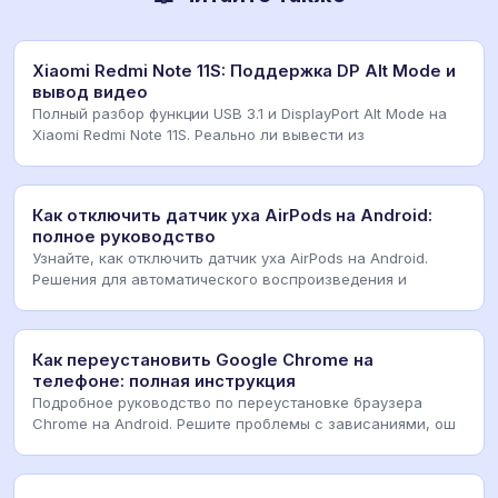
Xiaomi Redmi Note 11S: Поддержка DP Alt Mode и
вывод видео
Полный разбор функции USB 3.1 и DisplayPort Alt Mode на
Xiaomi Redmi Note 11S. Реально ли вывести из
Как отключить датчик уха AirPods на Android:
полное руководство
Узнайте, как отключить датчик уха AirPods на Android.
Решения для автоматического воспроизведения и
Как переустановить Google Chrome на
телефоне: полная инструкция
Подробное руководство по переустановке браузера
Chrome на Android. Решите проблемы с зависаниями, ош