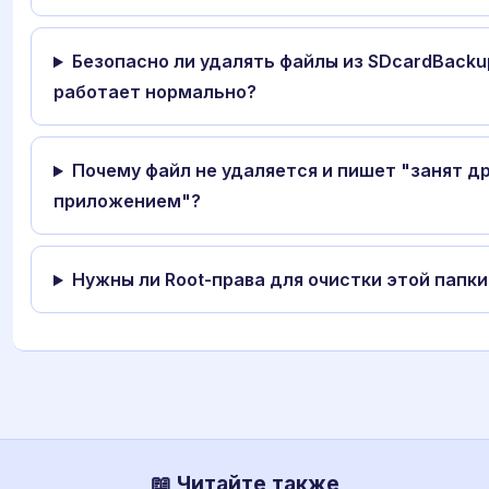
Безопасно ли удалять файлы из SDcardBacku
работает нормально?
Почему файл не удаляется и пишет "занят д
приложением"?
Нужны ли Root-права для очистки этой папки
📖 Читайте также