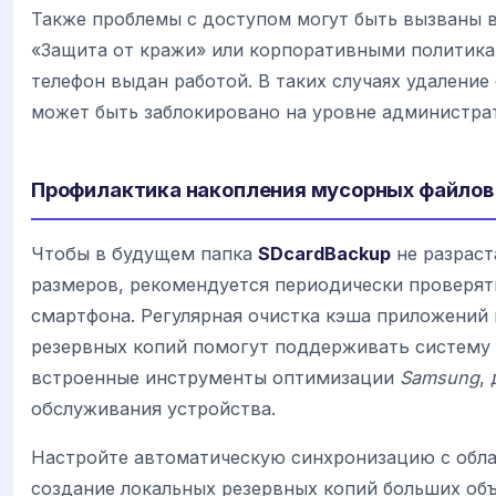
Также проблемы с доступом могут быть вызваны 
«Защита от кражи» или корпоративными политика
телефон выдан работой. В таких случаях удалени
может быть заблокировано на уровне администра
Профилактика накопления мусорных файлов
Чтобы в будущем папка
SDcardBackup
не разраст
размеров, рекомендуется периодически проверя
смартфона. Регулярная очистка кэша приложений 
резервных копий помогут поддерживать систему 
встроенные инструменты оптимизации
Samsung
,
обслуживания устройства.
Настройте автоматическую синхронизацию с обла
создание локальных резервных копий больших об