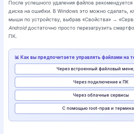
После успешного удаления файлов рекомендуется
диска на ошибки. В Windows это можно сделать, 
мыши по устройству, выбрав «Свойства» → «Серв
Android
достаточно просто перезагрузить смартфо
ПК.
📊 Как вы предпочитаете управлять файлами на 
Через встроенный файловый мен
Через подключение к ПК
Через облачные сервисы
С помощью root-прав и термин