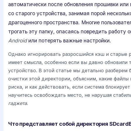
автоматически после обновления прошивки или 
со старого устройства, занимая порой нескольк
драгоценного пространства. Многие пользовате
трогать эту папку, опасаясь повредить работу
Android
или потерять важные настройки.
Однако игнорировать разросшийся кэш и старые 
имеет смысла, особенно если вы давно обновили 
устройство. В этой статье мы детально разберем
очистки этой директории, объясним, какие файлы 
риска, и как действовать, если система блокирует
научитесь освобождать место, не нарушая стабил
гаджета
.
Что представляет собой директория SDcardB