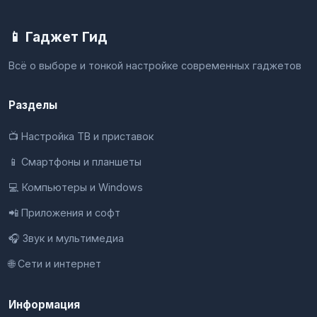
📱 Гаджет Гид
Всё о выборе и тонкой настройке современных гаджетов
Разделы
📺 Настройка ТВ и приставок
📱 Смартфоны и планшеты
💻 Компьютеры и Windows
📲 Приложения и софт
🎧 Звук и мультимедиа
🌐 Сети и интернет
Информация