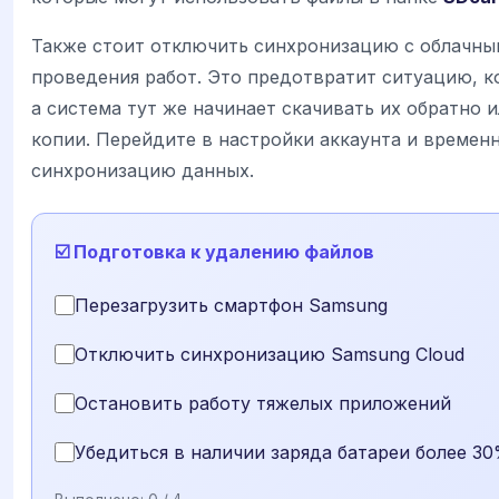
Также стоит отключить синхронизацию с облачны
проведения работ. Это предотвратит ситуацию, к
а система тут же начинает скачивать их обратно 
копии. Перейдите в настройки аккаунта и времен
синхронизацию данных.
☑️ Подготовка к удалению файлов
Перезагрузить смартфон Samsung
Отключить синхронизацию Samsung Cloud
Остановить работу тяжелых приложений
Убедиться в наличии заряда батареи более 3