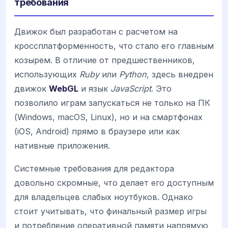
требования
Движок был разработан с расчетом на
кроссплатформенность, что стало его главным
козырем. В отличие от предшественников,
использующих
Ruby
или
Python
, здесь внедрен
движок
WebGL
и язык
JavaScript
. Это
позволило играм запускаться не только на ПК
(Windows, macOS, Linux), но и на смартфонах
(iOS, Android) прямо в браузере или как
нативные приложения.
Системные требования для редактора
довольно скромные, что делает его доступным
для владельцев слабых ноутбуков. Однако
стоит учитывать, что финальный размер игры
и потребление оперативной памяти напрямую