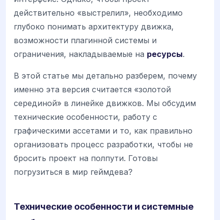
действительно «выстрелил», необходимо
глубоко понимать архитектуру движка,
возможности плагинной системы и
ограничения, накладываемые на
ресурсы
.
В этой статье мы детально разберем, почему
именно эта версия считается «золотой
серединой» в линейке движков. Мы обсудим
технические особенности, работу с
графическими ассетами и то, как правильно
организовать процесс разработки, чтобы не
бросить проект на полпути. Готовы
погрузиться в мир геймдева?
Технические особенности и системные