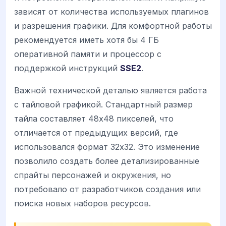
зависят от количества используемых плагинов
и разрешения графики. Для комфортной работы
рекомендуется иметь хотя бы 4 ГБ
оперативной памяти и процессор с
поддержкой инструкций
SSE2
.
Важной технической деталью является работа
с тайловой графикой. Стандартный размер
тайла составляет 48x48 пикселей, что
отличается от предыдущих версий, где
использовался формат 32x32. Это изменение
позволило создать более детализированные
спрайты персонажей и окружения, но
потребовало от разработчиков создания или
поиска новых наборов ресурсов.