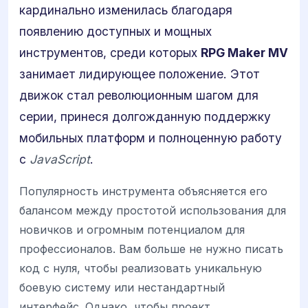
кардинально изменилась благодаря
появлению доступных и мощных
инструментов, среди которых
RPG Maker MV
занимает лидирующее положение. Этот
движок стал революционным шагом для
серии, принеся долгожданную поддержку
мобильных платформ и полноценную работу
с
JavaScript
.
Популярность инструмента объясняется его
балансом между простотой использования для
новичков и огромным потенциалом для
профессионалов. Вам больше не нужно писать
код с нуля, чтобы реализовать уникальную
боевую систему или нестандартный
интерфейс. Однако, чтобы проект