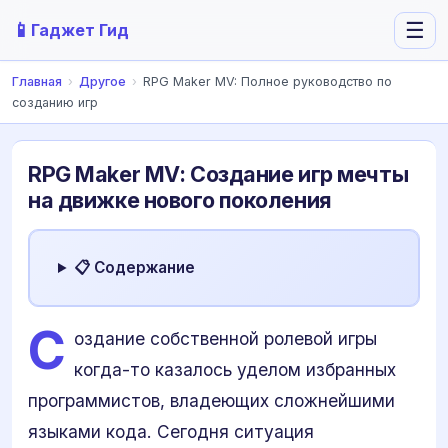
📱
☰
Гаджет Гид
Главная
›
Другое
›
RPG Maker MV: Полное руководство по
созданию игр
RPG Maker MV: Создание игр мечты
на движке нового поколения
📋 Содержание
С
оздание собственной ролевой игры
когда-то казалось уделом избранных
программистов, владеющих сложнейшими
языками кода. Сегодня ситуация