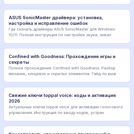
ASUS SonicMaster драйвера: установка,
настройка и исправление ошибок
Где скачать драйверы ASUS SonicMaster для Windows
10/11. Полная инструкция по настройке звука, эквал
Confined with Goodness: Прохождение игры и
секреты
Полное прохождение Confined with Goodness. Разбор
механик, концовок и скрытых элементов. Гайд по выж
Свежие ключи toppal voice: коды и активация
2026
Актуальные ключи toppal voice для активации голосового
управления. Инструкция по вводу кодов, устран