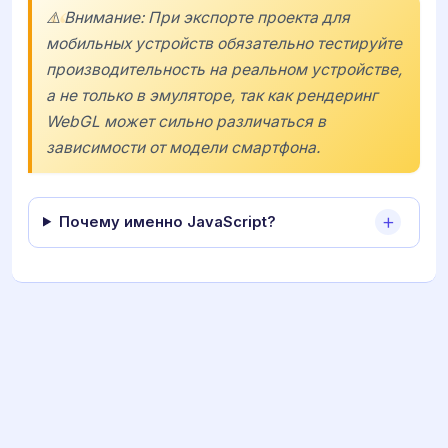
⚠️ Внимание: При экспорте проекта для
мобильных устройств обязательно тестируйте
производительность на реальном устройстве,
а не только в эмуляторе, так как рендеринг
WebGL может сильно различаться в
зависимости от модели смартфона.
Почему именно JavaScript?