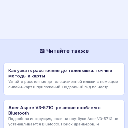
📖 Читайте также
Как узнать расстояние до телевышки: точные
методы и карты
Узнайте расстояние до телевизионной вышки с помощью
онлайн-карт и приложений. Подробный гид по настр
Acer Aspire V3-571G: решение проблем с
Bluetooth
Подробная инструкция, если на ноутбуке Acer V3-571G не
устанавливается Bluetooth. Поиск драйверов, н