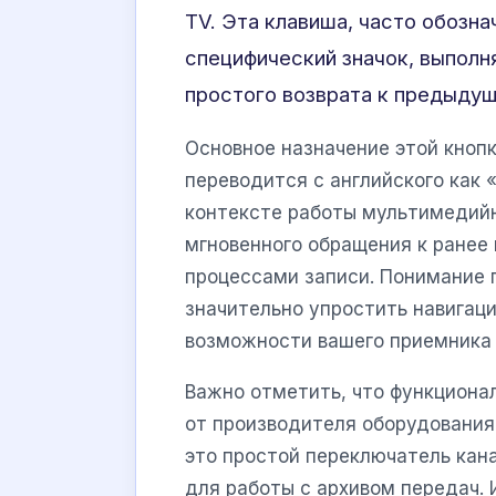
TV. Эта клавиша, часто обозн
специфический значок, выполн
простого возврата к предыдущ
Основное назначение этой кнопк
переводится с английского как 
контексте работы мультимедий
мгновенного обращения к ранее
процессами записи. Понимание 
значительно упростить навигаци
возможности вашего приемника 
Важно отметить, что функциона
от производителя оборудования 
это простой переключатель кан
для работы с архивом передач.