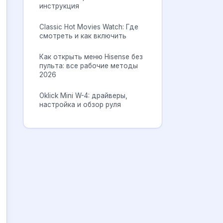
инструкция
Classic Hot Movies Watch: Где
смотреть и как включить
Как открыть меню Hisense без
пульта: все рабочие методы
2026
Oklick Mini W-4: драйверы,
настройка и обзор руля