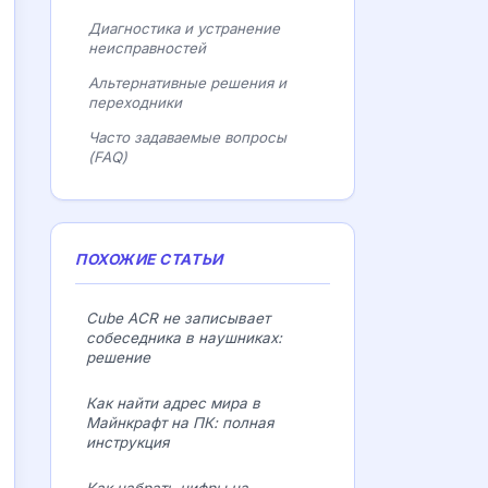
Диагностика и устранение
неисправностей
Альтернативные решения и
переходники
Часто задаваемые вопросы
(FAQ)
ПОХОЖИЕ СТАТЬИ
Cube ACR не записывает
собеседника в наушниках:
решение
Как найти адрес мира в
Майнкрафт на ПК: полная
инструкция