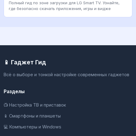
Полный гид по зоне загрузки для LG Smart TV. Узнайте,
где безопасно скачать приложения, игры и видже
📱 Гаджет Гид
Всё о выборе и тонкой настройке современных гаджетов
Разделы
📺 Настройка ТВ и приставок
📱 Смартфоны и планшеты
💻 Компьютеры и Windows