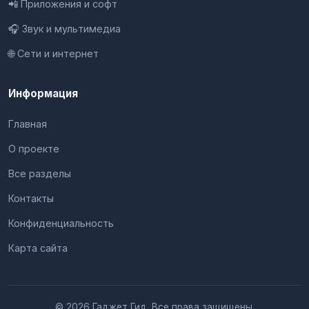
📲 Приложения и софт
🎧 Звук и мультимедиа
🌐 Сети и интернет
Информация
Главная
О проекте
Все разделы
Контакты
Конфиденциальность
Карта сайта
© 2026 Гаджет Гид. Все права защищены.