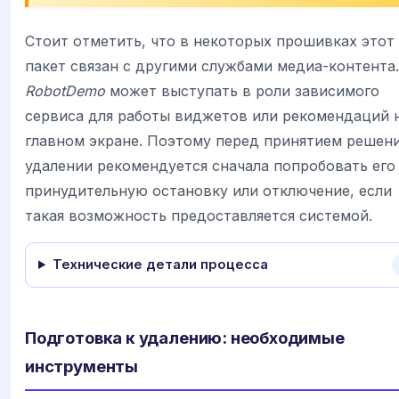
Стоит отметить, что в некоторых прошивках этот
пакет связан с другими службами медиа-контента.
RobotDemo
может выступать в роли зависимого
сервиса для работы виджетов или рекомендаций 
главном экране. Поэтому перед принятием решени
удалении рекомендуется сначала попробовать его
принудительную остановку или отключение, если
такая возможность предоставляется системой.
Технические детали процесса
Подготовка к удалению: необходимые
инструменты