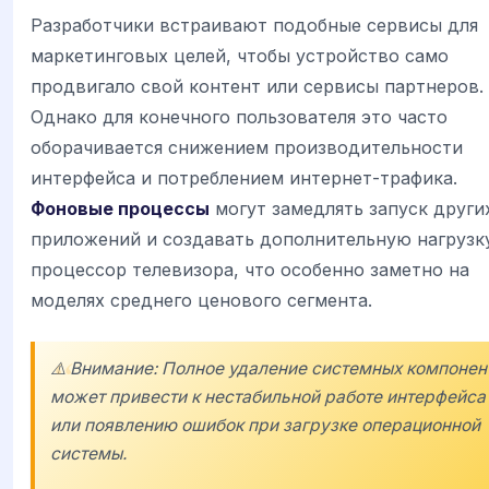
Разработчики встраивают подобные сервисы для
маркетинговых целей, чтобы устройство само
продвигало свой контент или сервисы партнеров.
Однако для конечного пользователя это часто
оборачивается снижением производительности
интерфейса и потреблением интернет-трафика.
Фоновые процессы
могут замедлять запуск други
приложений и создавать дополнительную нагрузк
процессор телевизора, что особенно заметно на
моделях среднего ценового сегмента.
⚠️ Внимание: Полное удаление системных компонен
может привести к нестабильной работе интерфейса
или появлению ошибок при загрузке операционной
системы.