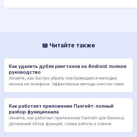
📖 Читайте также
Как удалить дубли рингтонов на Android: полное
руководство
Узнайте, как быстро убрать повторяющиеся мелодии
звонка на телефоне. Эффективные методы очистки памя
Как работает приложение Палгейт: полный
разбор функционала
Узнайте, как работает приложение Палгейт для бизнеса.
Детальный обзор функций, схема работы и ответы