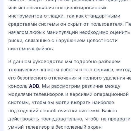
или использования специализированных
инструментов отладки, так как стандартными
средствами системы он скрыт от пользователя. П
началом любых манипуляций необходимо оценить
риски, связанные с нарушением целостности
системных файлов.
В данном руководстве мы подробно разберем
технические аспекты работы этого сервиса, мето
его безопасного отключения и полного удаления ч
консоль
ADB
. Мы рассмотрим различия между
моделями телевизоров и версиями операционной
системы, чтобы вы могли выбрать наиболее
подходящий способ очистки системы. Важно
действовать последовательно, чтобы не преврати
умный телевизор в бесполезный экран.