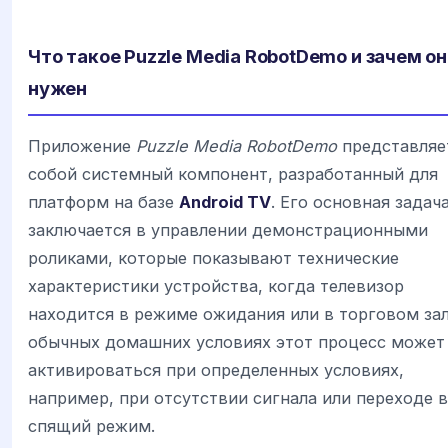
Что такое Puzzle Media RobotDemo и зачем он
нужен
Приложение
Puzzle Media RobotDemo
представляе
собой системный компонент, разработанный для
платформ на базе
Android TV
. Его основная задач
заключается в управлении демонстрационными
роликами, которые показывают технические
характеристики устройства, когда телевизор
находится в режиме ожидания или в торговом зал
обычных домашних условиях этот процесс может
активироваться при определенных условиях,
например, при отсутствии сигнала или переходе в
спящий режим.