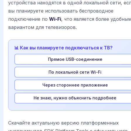
устройства находятся в одной локальной сети, ес
вы планируете использовать беспроводное
подключение по
Wi-Fi
, что является более удобны
вариантом для телевизоров.
📊 Как вы планируете подключаться к ТВ?
Прямое USB-соединение
По локальной сети Wi-Fi
Через стороннее приложение
Не знаю, нужно объяснить подробнее
Скачайте актуальную версию платформенных
инструментов SDK Platform Tools с официального