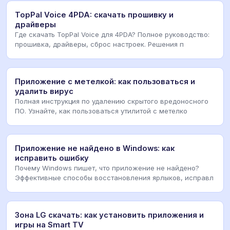
TopPal Voice 4PDA: скачать прошивку и
драйверы
Где скачать TopPal Voice для 4PDA? Полное руководство:
прошивка, драйверы, сброс настроек. Решения п
Приложение с метелкой: как пользоваться и
удалить вирус
Полная инструкция по удалению скрытого вредоносного
ПО. Узнайте, как пользоваться утилитой с метелко
Приложение не найдено в Windows: как
исправить ошибку
Почему Windows пишет, что приложение не найдено?
Эффективные способы восстановления ярлыков, исправл
Зона LG скачать: как установить приложения и
игры на Smart TV