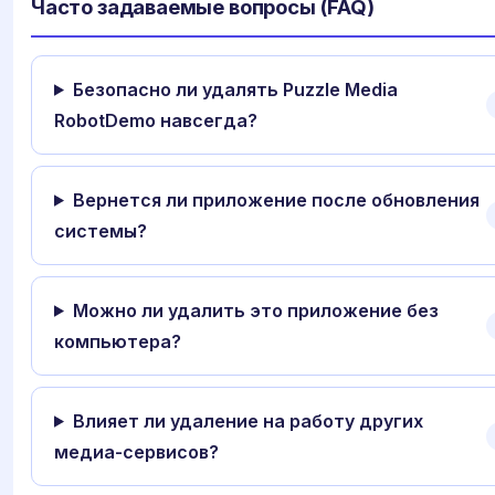
Часто задаваемые вопросы (FAQ)
Безопасно ли удалять Puzzle Media
RobotDemo навсегда?
Вернется ли приложение после обновления
системы?
Можно ли удалить это приложение без
компьютера?
Влияет ли удаление на работу других
медиа-сервисов?