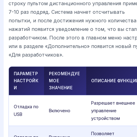
строку пультом дистанционного управления прим
7-10 раз подряд. Система начнет отсчитывать
попытки, и после достижения нужного количества
нажатий появится уведомление о том, что вы ста
разработчиком. После этого в главном меню наст
или в разделе «Дополнительно» появится новый п
«Для разработчиков».
ПАРАМЕТР
РЕКОМЕНДУЕ
НАСТРОЙК
МОЕ
ОПИСАНИЕ ФУНКЦИ
И
ЗНАЧЕНИЕ
Разрешает внешнее
Отладка по
Включено
управление
USB
устройством
Позволяет