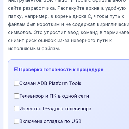
сайта разработчика. Распакуйте архив в удобную
папку, например, в корень диска C, чтобы путь к
файлам был коротким и не содержал кириллическ
символов. Это упростит ввод команд в терминале
снизит риск ошибок из-за неверного пути к
исполняемым файлам.
☑️ Проверка готовности к процедуре
Скачан ADB Platform Tools
Телевизор и ПК в одной сети
Известен IP-адрес телевизора
Включена отладка по USB