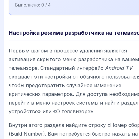
Выполнено:
0
/ 4
Настройка режима разработчика на телевиз
Первым шагом в процессе удаления является
активация скрытого меню разработчика на вашем
телевизоре. Стандартный интерфейс
Android TV
скрывает эти настройки от обычного пользовател
чтобы предотвратить случайное изменение
критических параметров. Для доступа необходим
перейти в меню настроек системы и найти раздел
устройстве» или «О телевизоре».
Внутри этого раздела найдите строку «Номер сбо
(Build Number). Вам потребуется быстро нажать на