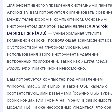
Для эффективного управления системными пакет
Android TV вам потребуется организовать соедин
между телевизором и компьютером. Основным
инструментом для этой задачи является
Android
Debug Bridge (ADB)
— универсальная утилита
командной строки, позволяющая взаимодействов
с устройством на глубоком уровне. Без
использования этого инструмента удаление
встроенных приложений, таких как
Puzzle Media
RobotDemo
, практически невозможно.
Вам потребуется компьютер под управлением
Windows, macOS или Linux, а также USB-кабель с
соответствующими разъемами (обычно USB Type-
обоих концах или Type-A на Type-C, в зависимости
модели ТВ). Также необходимо убедиться, что оба