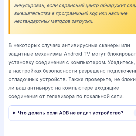
аннулирован, если сервисный центр обнаружит сле
вмешательства в программный код или наличие
нестандартных методов загрузки.
В некоторых случаях антивирусные сканеры или
защитные механизмы Android TV могут блокирова
установку соединения с компьютером. Убедитесь,
в настройках безопасности разрешено подключен
отладочных устройств. Также проверьте, не блок
ли ваш антивирус на компьютере входящие
соединения от телевизора по локальной сети.
Что делать если ADB не видит устройство?