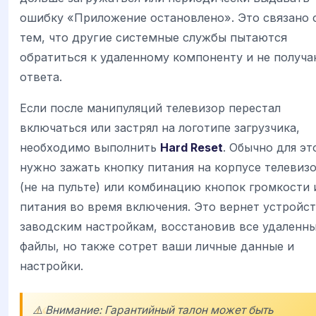
ошибку «Приложение остановлено». Это связано 
тем, что другие системные службы пытаются
обратиться к удаленному компоненту и не получ
ответа.
Если после манипуляций телевизор перестал
включаться или застрял на логотипе загрузчика,
необходимо выполнить
Hard Reset
. Обычно для эт
нужно зажать кнопку питания на корпусе телевиз
(не на пульте) или комбинацию кнопок громкости 
питания во время включения. Это вернет устройст
заводским настройкам, восстановив все удаленн
файлы, но также сотрет ваши личные данные и
настройки.
⚠️ Внимание: Гарантийный талон может быть