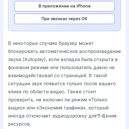
В приложении на iPhone
При звонках через ОК
В некоторых случаях браузер может
блокировать автоматическое воспроизведение
звука (Autoplay), если вкладка была открыта в
фоновом режиме или пользователь давно не
взаимодействовал со страницей. В такой
ситуации звук появится только после вашего
клика по области видео. Также стоит
проверить, не включен ли режим «Только
видео» или «Экономия трафика», который
иногда отключает аудиодорожку для节省ения
ресурсов.