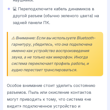
💻 Переподключите кабель динамиков в
другой разъем (обычно зеленого цвета) на
задней панели ПК.
⚠️ Внимание: Если вы используете Bluetooth-
гарнитуру, убедитесь, что она подключена
именно как устройство воспроизведения
звука, а не только как микрофон. Иногда
система переключает профиль работы, и
аудио перестает транслироваться.
Особое внимание стоит уделить состоянию
разъемов. Пыль или окисление контактов
могут приводить к тому, что система «не
видит» подключенное устройство и