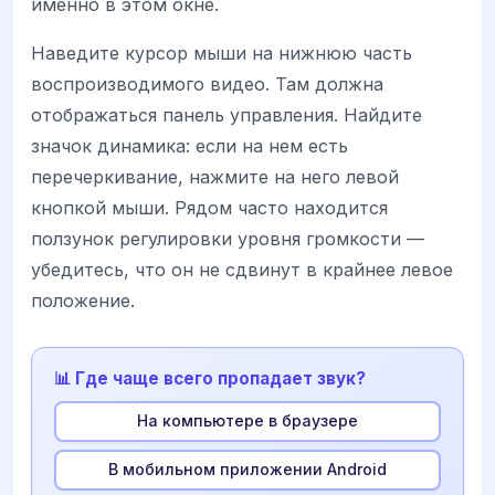
именно в этом окне.
Наведите курсор мыши на нижнюю часть
воспроизводимого видео. Там должна
отображаться панель управления. Найдите
значок динамика: если на нем есть
перечеркивание, нажмите на него левой
кнопкой мыши. Рядом часто находится
ползунок регулировки уровня громкости —
убедитесь, что он не сдвинут в крайнее левое
положение.
📊 Где чаще всего пропадает звук?
На компьютере в браузере
В мобильном приложении Android