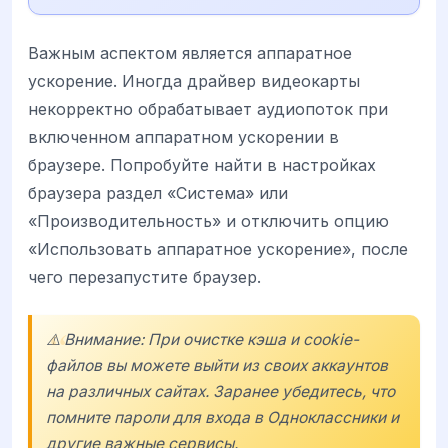
Важным аспектом является аппаратное
ускорение. Иногда драйвер видеокарты
некорректно обрабатывает аудиопоток при
включенном аппаратном ускорении в
браузере. Попробуйте найти в настройках
браузера раздел «Система» или
«Производительность» и отключить опцию
«Использовать аппаратное ускорение», после
чего перезапустите браузер.
⚠️ Внимание: При очистке кэша и cookie-
файлов вы можете выйти из своих аккаунтов
на различных сайтах. Заранее убедитесь, что
помните пароли для входа в
Одноклассники
и
другие важные сервисы.