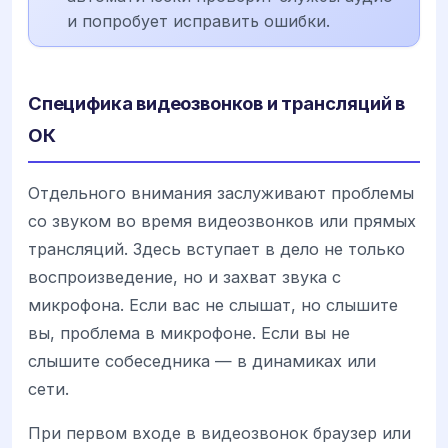
и попробует исправить ошибки.
Специфика видеозвонков и трансляций в
ОК
Отдельного внимания заслуживают проблемы
со звуком во время видеозвонков или прямых
трансляций. Здесь вступает в дело не только
воспроизведение, но и захват звука с
микрофона. Если вас не слышат, но слышите
вы, проблема в микрофоне. Если вы не
слышите собеседника — в динамиках или
сети.
При первом входе в видеозвонок браузер или