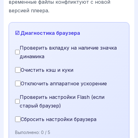
временные файлы конфликтуют с новой
версией плеера.
☑️ Диагностика браузера
Проверить вкладку на наличие значка
динамика
Очистить кэш и куки
Отключить аппаратное ускорение
Проверить настройки Flash (если
старый браузер)
Сбросить настройки браузера
Выполнено:
0
/ 5