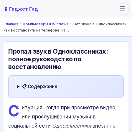
📱
☰
Гаджет Гид
Главная
›
Компьютеры и Windows
›
Нет звука в Одноклассниках:
как восстановить на телефоне и ПК
Пропал звук в Одноклассниках:
полное руководство по
восстановлению
📋 Содержание
С
итуация, когда при просмотре видео
или прослушивании музыки в
социальной сети
Одноклассники
внезапно