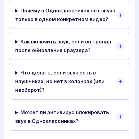
Почему в Одноклассниках нет звука
только в одном конкретном видео?
Как включить звук, если он пропал
после обновления браузера?
Что делать, если звук есть в
наушниках, но нет в колонках (или
наоборот)?
Может ли антивирус блокировать
звук в Одноклассниках?