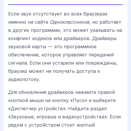
Если звук отсутствует во всех браузерах
именно на сайте
Одноклассников
, но работает
в других программах, это может указывать на
конфликт кодеков или драйверов. Драйверы
звуковой карты — это программное
обеспечение, которое управляет передачей
сигнала. Если они устарели или повреждены,
браузер может не получать доступа к
аудиопотоку.
Для обновления драйверов нажмите правой
кнопкой мыши на кнопку «Пуск» и выберите
«Диспетчер устройств». Найдите раздел
«Звуковые, игровые и видеоустройства». Если
рядом с устройством стоит желтый