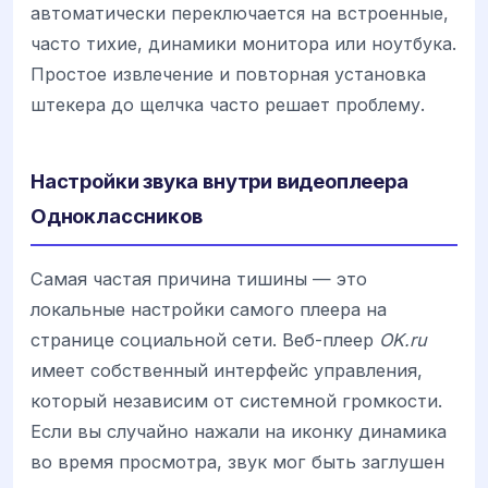
автоматически переключается на встроенные,
часто тихие, динамики монитора или ноутбука.
Простое извлечение и повторная установка
штекера до щелчка часто решает проблему.
Настройки звука внутри видеоплеера
Одноклассников
Самая частая причина тишины — это
локальные настройки самого плеера на
странице социальной сети. Веб-плеер
OK.ru
имеет собственный интерфейс управления,
который независим от системной громкости.
Если вы случайно нажали на иконку динамика
во время просмотра, звук мог быть заглушен