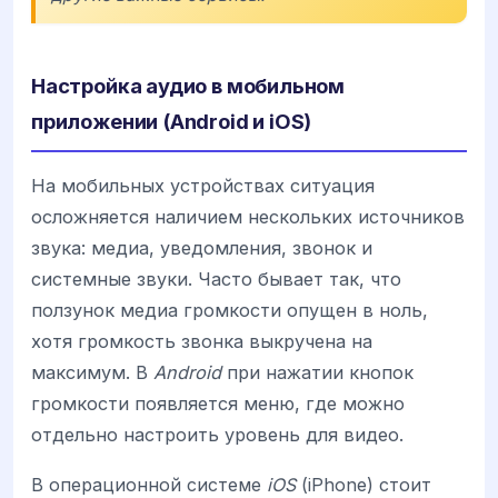
Настройка аудио в мобильном
приложении (Android и iOS)
На мобильных устройствах ситуация
осложняется наличием нескольких источников
звука: медиа, уведомления, звонок и
системные звуки. Часто бывает так, что
ползунок медиа громкости опущен в ноль,
хотя громкость звонка выкручена на
максимум. В
Android
при нажатии кнопок
громкости появляется меню, где можно
отдельно настроить уровень для видео.
В операционной системе
iOS
(iPhone) стоит