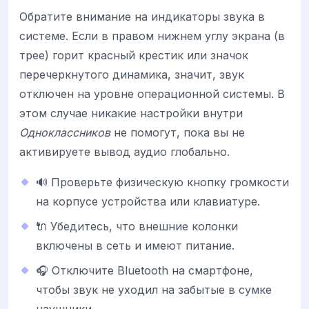
Обратите внимание на индикаторы звука в
системе. Если в правом нижнем углу экрана (в
трее) горит красный крестик или значок
перечеркнутого динамика, значит, звук
отключен на уровне операционной системы. В
этом случае никакие настройки внутри
Одноклассников
не помогут, пока вы не
активируете вывод аудио глобально.
🔊 Проверьте физическую кнопку громкости
на корпусе устройства или клавиатуре.
🔌 Убедитесь, что внешние колонки
включены в сеть и имеют питание.
🎧 Отключите Bluetooth на смартфоне,
чтобы звук не уходил на забытые в сумке
наушники.