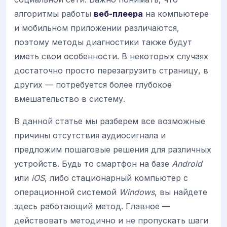
алгоритмы работы
веб-плеера
на компьютере
и мобильном приложении различаются,
поэтому методы диагностики также будут
иметь свои особенности. В некоторых случаях
достаточно просто перезагрузить страницу, в
других — потребуется более глубокое
вмешательство в систему.
В данной статье мы разберем все возможные
причины отсутствия аудиосигнала и
предложим пошаговые решения для различных
устройств. Будь то смартфон на базе
Android
или
iOS
, либо стационарный компьютер с
операционной системой
Windows
, вы найдете
здесь работающий метод. Главное —
действовать методично и не пропускать шаги