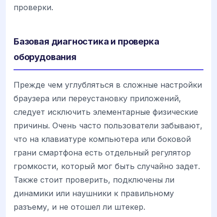
проверки.
Базовая диагностика и проверка
оборудования
Прежде чем углубляться в сложные настройки
браузера или переустановку приложений,
следует исключить элементарные физические
причины. Очень часто пользователи забывают,
что на клавиатуре компьютера или боковой
грани смартфона есть отдельный регулятор
громкости, который мог быть случайно задет.
Также стоит проверить, подключены ли
динамики или наушники к правильному
разъему, и не отошел ли штекер.