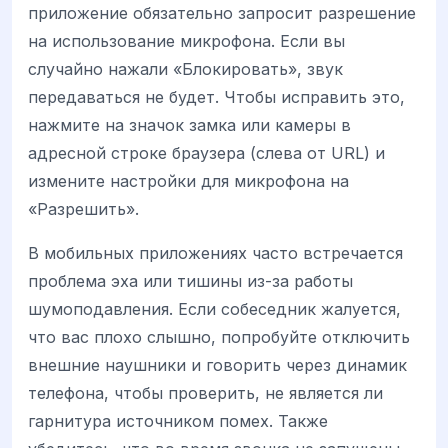
приложение обязательно запросит разрешение
на использование микрофона. Если вы
случайно нажали «Блокировать», звук
передаваться не будет. Чтобы исправить это,
нажмите на значок замка или камеры в
адресной строке браузера (слева от URL) и
измените настройки для микрофона на
«Разрешить».
В мобильных приложениях часто встречается
проблема эха или тишины из-за работы
шумоподавления. Если собеседник жалуется,
что вас плохо слышно, попробуйте отключить
внешние наушники и говорить через динамик
телефона, чтобы проверить, не является ли
гарнитура источником помех. Также