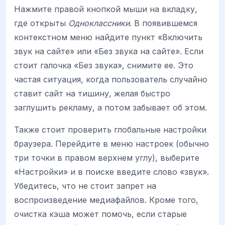
Нажмите правой кнопкой мыши на вкладку,
где открыты
Одноклассники
. В появившемся
контекстном меню найдите пункт «Включить
звук на сайте» или «Без звука на сайте». Если
стоит галочка «Без звука», снимите ее. Это
частая ситуация, когда пользователь случайно
ставит сайт на тишину, желая быстро
заглушить рекламу, а потом забывает об этом.
Также стоит проверить глобальные настройки
браузера. Перейдите в меню настроек (обычно
три точки в правом верхнем углу), выберите
«Настройки» и в поиске введите слово «звук».
Убедитесь, что не стоит запрет на
воспроизведение медиафайлов. Кроме того,
очистка кэша может помочь, если старые