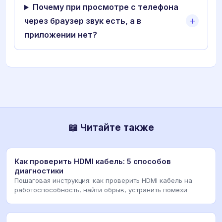
Почему при просмотре с телефона
через браузер звук есть, а в
приложении нет?
📖 Читайте также
Как проверить HDMI кабель: 5 способов
диагностики
Пошаговая инструкция: как проверить HDMI кабель на
работоспособность, найти обрыв, устранить помехи