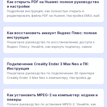
Как открыть PDF на Huawei: полное руководство
и настройки
Подробная инструкция, как полностью открыть и
редактировать файлы PDF на Huawei. Настройка EMUI, выб
Как восстановить аккаунт Яндекс Плюс: полная
инструкция
Пошаговое руководство по восстановлению доступа к
Яндекс Плюсу. Узнайте, как вернуть подписку, смени
Подключение Creality Ender 3 Max Neo к ПК:
Инструкция
Пошаговое руководство по подключению 3D принтера
Creality Ender 3 Max Neo к компьютеру. Настройка др
Как установить MPEG-2 на компьютер: кодеки и
плееры
Полное руководство по установке MPEG-2. Узнайте, как