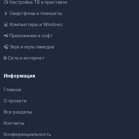
📺 Настройка ТВ и приставок
📱 Смартфоны и планшеты
💻 Компьютеры и Windows
📲 Приложения и софт
🎧 Звук и мультимедиа
🌐 Сети и интернет
Информация
Главная
О проекте
Все разделы
Контакты
Конфиденциальность