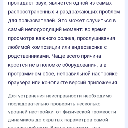
пропадает звук, является одной из самых
распространенных и раздражающих проблем
для пользователей. Это может случиться в
самый неподходящий момент: во время
просмотра важного ролика, прослушивания
любимой композиции или видеозвонка с
родственниками. Чаще всего причина
кроется не в поломке оборудования, а в
программном сбое, неправильной настройке
браузера или конфликте версий приложения.
Для устранения неисправности необходимо
последовательно проверить несколько
уровней настройки: от физической громкости
динамиков до скрытых параметров самой
социальной сети. Важно понимать, что