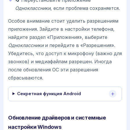
Одноклассники
, если проблема сохраняется.
Особое внимание стоит уделить разрешениям
приложения. Зайдите в настройки телефона,
найдите раздел «Приложения», выберите
Одноклассники
и перейдите в «Разрешения».
Убедитесь, что доступ к микрофону (важно для
звонков) и медиафайлам разрешен. Иногда
после обновления ОС эти разрешения
сбрасываются.
Секретная функция Android
Обновление драйверов и системные
настройки Windows