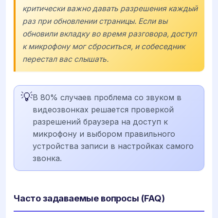
критически важно давать разрешения каждый
раз при обновлении страницы. Если вы
обновили вкладку во время разговора, доступ
к микрофону мог сброситься, и собеседник
перестал вас слышать.
💡
В 80% случаев проблема со звуком в
видеозвонках решается проверкой
разрешений браузера на доступ к
микрофону и выбором правильного
устройства записи в настройках самого
звонка.
Часто задаваемые вопросы (FAQ)