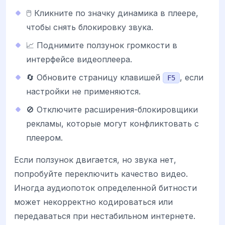
🖱️ Кликните по значку динамика в плеере,
чтобы снять блокировку звука.
📈 Поднимите ползунок громкости в
интерфейсе видеоплеера.
🔄 Обновите страницу клавишей
, если
F5
настройки не применяются.
🚫 Отключите расширения-блокировщики
рекламы, которые могут конфликтовать с
плеером.
Если ползунок двигается, но звука нет,
попробуйте переключить качество видео.
Иногда аудиопоток определенной битности
может некорректно кодироваться или
передаваться при нестабильном интернете.