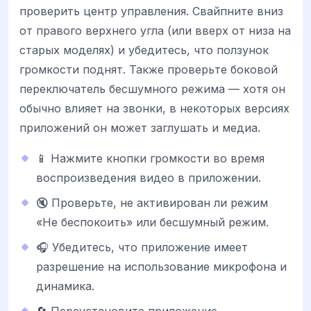
проверить центр управления. Свайпните вниз
от правого верхнего угла (или вверх от низа на
старых моделях) и убедитесь, что ползунок
громкости поднят. Также проверьте боковой
переключатель бесшумного режима — хотя он
обычно влияет на звонки, в некоторых версиях
приложений он может заглушать и медиа.
📱 Нажмите кнопки громкости во время
воспроизведения видео в приложении.
🔇 Проверьте, не активирован ли режим
«Не беспокоить» или бесшумный режим.
🎧 Убедитесь, что приложение имеет
разрешение на использование микрофона и
динамика.
🔄 Переустановите приложение