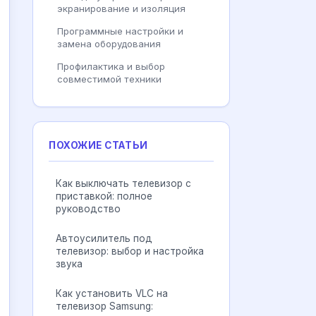
экранирование и изоляция
Программные настройки и
замена оборудования
Профилактика и выбор
совместимой техники
ПОХОЖИЕ СТАТЬИ
Как выключать телевизор с
приставкой: полное
руководство
Автоусилитель под
телевизор: выбор и настройка
звука
Как установить VLC на
телевизор Samsung: