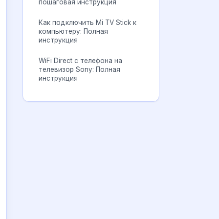
пошаговая инструкция
Как подключить Mi TV Stick к
компьютеру: Полная
инструкция
WiFi Direct с телефона на
телевизор Sony: Полная
инструкция