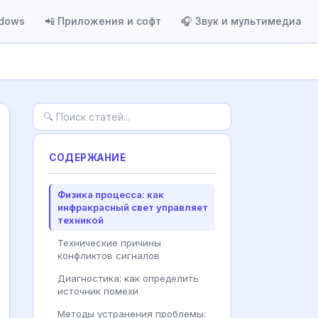
ndows
📲 Приложения и софт
🎧 Звук и мультимедиа
СОДЕРЖАНИЕ
Физика процесса: как
инфракрасный свет управляет
техникой
Технические причины
конфликтов сигналов
Диагностика: как определить
источник помехи
Методы устранения проблемы: