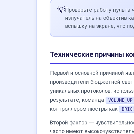
💡
Проверьте работу пульта 
излучатель на объектив к
вспышку на экране, что п
Технические причины ко
Первой и основной причиной яв
производители бюджетной свет
уникальных протоколов, использ
результате, команда
VOLUME_UP
контроллером люстры как
BRIG
Второй фактор — чувствительно
часто имеют высокочувствитель