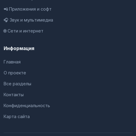
📲 Приложения и софт
🎧 Звук и мультимедиа
🌐 Сети и интернет
Информация
Главная
О проекте
Все разделы
Контакты
Конфиденциальность
Карта сайта