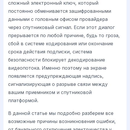
сложный электронный ключ, который
постоянно обменивается зашифрованными
данными с головным офисом провайдера
через спутниковый сигнал. Если этот диалог
прерывается по любой причине, будь то гроза,
сбой в системе кодирования или окончание
срока действия подписки, система
безопасности блокирует декодирование
видеопотока. Именно поэтому на экране
появляется предупреждающая надпись,
сигнализирующая о разрыве связи между
вашим приемником и спутниковой
платформой.
В данной статье мы подробно разберем все
возможные причины возникновения ошибки,
от банального отключения электричества у