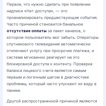
Первое, что нужно сделать при появлении
надписи «Нет доступа», — это
проанализировать предшествующие события.
Часто причиной становится банальное
отсутствие оплаты
за пакет каналов, о
котором пользователь мог забыть. Операторы
спутникового телевидения автоматически
отключают услугу при просрочке платежа, и
система мгновенно реагирует на это
блокировкой доступа к контенту. Проверка
баланса лицевого счета является самым
первым и логичным шагом в диагностике
проблемы, который часто упускают из виду в
панике.
Другой распространенной причиной являются