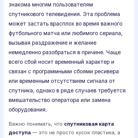
знакома многим пользователям
спутникового телевидения. Эта проблема
может застать врасплох во время важного
футбольного матча или любимого сериала,
вызывая раздражение и желание
немедленно разобраться в причине. Чаще
всего сбой носит временный характер и
связан с программными сбоями ресивера
или временным отсутствием сигнала от
спутника, однако в ряде случаев требуется
вмешательство оператора или замена
оборудования.
Важно понимать, что
спутниковая карта
доступа
— это не просто кусок пластика, а