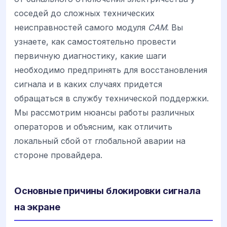
соседей до сложных технических
неисправностей самого модуля
CAM
. Вы
узнаете, как самостоятельно провести
первичную диагностику, какие шаги
необходимо предпринять для восстановления
сигнала и в каких случаях придется
обращаться в службу технической поддержки.
Мы рассмотрим нюансы работы различных
операторов и объясним, как отличить
локальный сбой от глобальной аварии на
стороне провайдера.
Основные причины блокировки сигнала
на экране