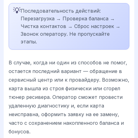
💡
Последовательность действий:
Перезагрузка → Проверка баланса →
Чистка контактов → Сброс настроек →
Звонок оператору. Не пропускайте
этапы.
В случае, когда ни один из способов не помог,
остается последний вариант — обращение в
сервисный центр или к провайдеру. Возможно,
карта вышла из строя физически или сгорел
тюнер ресивера. Оператор сможет провести
удаленную диагностику и, если карта
неисправна, оформить заявку на ее замену,
часто с сохранением накопленного баланса и
бонусов.