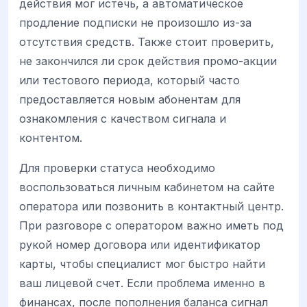
действия мог истечь, а автоматическое
продление подписки не произошло из-за
отсутствия средств. Также стоит проверить,
не закончился ли срок действия промо-акции
или тестового периода, который часто
предоставляется новым абонентам для
ознакомления с качеством сигнала и
контентом.
Для проверки статуса необходимо
воспользоваться личным кабинетом на сайте
оператора или позвонить в контактный центр.
При разговоре с оператором важно иметь под
рукой номер договора или идентификатор
карты, чтобы специалист мог быстро найти
ваш лицевой счет. Если проблема именно в
финансах, после пополнения баланса сигнал