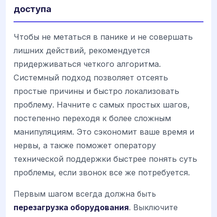
доступа
Чтобы не метаться в панике и не совершать
лишних действий, рекомендуется
придерживаться четкого алгоритма.
Системный подход позволяет отсеять
простые причины и быстро локализовать
проблему. Начните с самых простых шагов,
постепенно переходя к более сложным
манипуляциям. Это сэкономит ваше время и
нервы, а также поможет оператору
технической поддержки быстрее понять суть
проблемы, если звонок все же потребуется.
Первым шагом всегда должна быть
перезагрузка оборудования
. Выключите