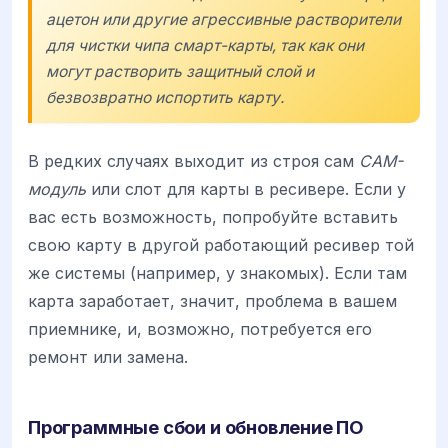
ацетон или другие агрессивные растворители
для чистки чипа смарт-карты, так как они
могут растворить защитный слой и
безвозвратно испортить карту.
В редких случаях выходит из строя сам
CAM-
модуль
или слот для карты в ресивере. Если у
вас есть возможность, попробуйте вставить
свою карту в другой работающий ресивер той
же системы (например, у знакомых). Если там
карта заработает, значит, проблема в вашем
приемнике, и, возможно, потребуется его
ремонт или замена.
Программные сбои и обновление ПО