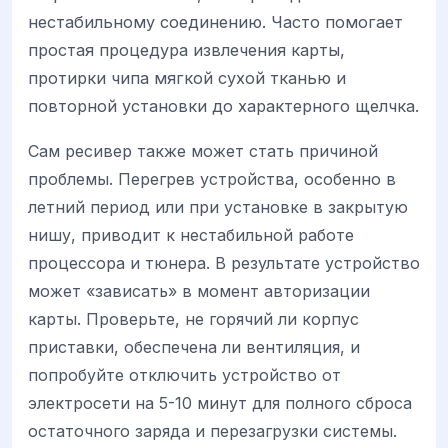
нестабильному соединению. Часто помогает
простая процедура извлечения карты,
протирки чипа мягкой сухой тканью и
повторной установки до характерного щелчка.
Сам ресивер также может стать причиной
проблемы. Перегрев устройства, особенно в
летний период или при установке в закрытую
нишу, приводит к нестабильной работе
процессора и тюнера. В результате устройство
может «зависать» в момент авторизации
карты. Проверьте, не горячий ли корпус
приставки, обеспечена ли вентиляция, и
попробуйте отключить устройство от
электросети на 5-10 минут для полного сброса
остаточного заряда и перезагрузки системы.