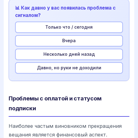
📊 Как давно у вас появилась проблема с
сигналом?
Только что / сегодня
Вчера
Несколько дней назад
Давно, но руки не доходили
Проблемы с оплатой и статусом
подписки
Наиболее частым виновником прекращения
вещания является финансовый аспект.