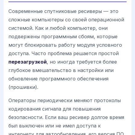
Современные спутниковые ресиверы — это
сложные компьютеры со своей операционной
системой. Как и любой компьютер, они
подвержены программным сбоям, которые
могут блокировать работу модуля условного
доступа. Часто проблема решается простой
перезагрузкой
, но иногда требуется более
глубокое вмешательство в настройки или
обновление программного обеспечения
(прошивки).
Операторы периодически меняют протоколы
кодирования сигнала для повышения
безопасности. Если ваш ресивер долгое время
был выключен или не имел доступа к
интернету для автообновления, его версия ПО