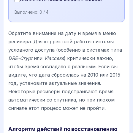
Выполнено:
0
/ 4
Обратите внимание на дату и время в меню
ресивера. Для корректной работы системы
условного доступа (особенно в системах типа
DRE-Crypt
или
Viaccess
) критически важно,
чтобы время совпадало с реальным. Если вы
видите, что дата сбросилась на 2010 или 2015
год, установите актуальные значения.
Некоторые ресиверы подстраивают время
автоматически со спутника, но при плохом
сигнале этот процесс может не пройти.
Алгоритм действий по восстановлению