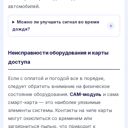
автомобилей.
Можно ли улучшить сигнал во время
дождя?
Неисправности оборудования и карты
доступа
Если с оплатой и погодой все в порядке,
следует обратить внимание на физическое
состояние оборудования.
CAM-модуль
и сама
смарт-карта — это наиболее уязвимые
элементы системы. Контакты на чипе карты
могут окислиться со временем или
загрязниться пылью, что приводит к