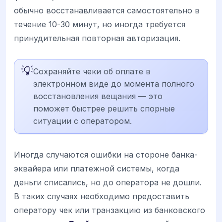
обычно восстанавливается самостоятельно в
течение 10-30 минут, но иногда требуется
принудительная повторная авторизация.
💡
Сохраняйте чеки об оплате в
электронном виде до момента полного
восстановления вещания — это
поможет быстрее решить спорные
ситуации с оператором.
Иногда случаются ошибки на стороне банка-
эквайера или платежной системы, когда
деньги списались, но до оператора не дошли.
В таких случаях необходимо предоставить
оператору чек или транзакцию из банковского