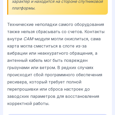
характер и находится на стороне спутниковой
платформы.
Технические неполадки самого оборудования
также нельзя сбрасывать со счетов. Контакты
внутри
CAM-модуля
могли окислиться, сама
карта могла сместиться в слоте из-за
вибрации или неаккуратного обращения, а
антенный кабель мог быть поврежден
грызунами или ветром. В редких случаях
происходит сбой программного обеспечения
ресивера, который требует полной
перепрошивки или сброса настроек до
заводских параметров для восстановления
корректной работы.