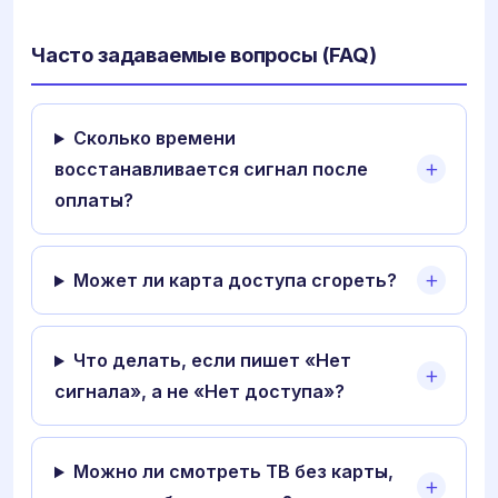
Часто задаваемые вопросы (FAQ)
Сколько времени
восстанавливается сигнал после
оплаты?
Может ли карта доступа сгореть?
Что делать, если пишет «Нет
сигнала», а не «Нет доступа»?
Можно ли смотреть ТВ без карты,