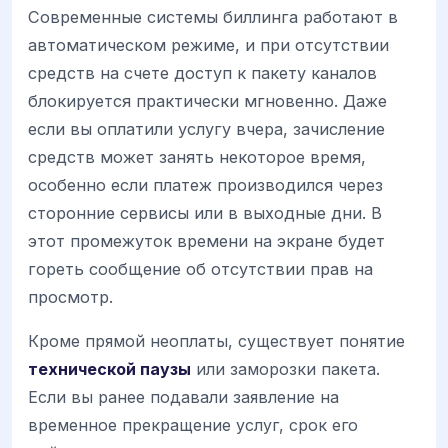
Современные системы биллинга работают в
автоматическом режиме, и при отсутствии
средств на счете доступ к пакету каналов
блокируется практически мгновенно. Даже
если вы оплатили услугу вчера, зачисление
средств может занять некоторое время,
особенно если платеж производился через
сторонние сервисы или в выходные дни. В
этот промежуток времени на экране будет
гореть сообщение об отсутствии прав на
просмотр.
Кроме прямой неоплаты, существует понятие
технической паузы
или заморозки пакета.
Если вы ранее подавали заявление на
временное прекращение услуг, срок его