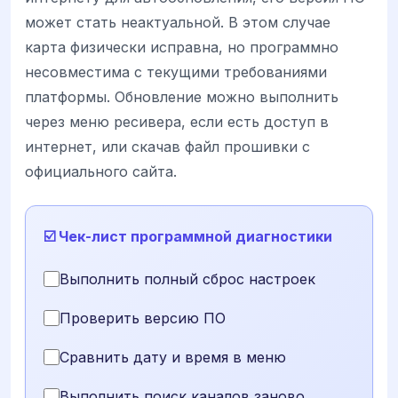
может стать неактуальной. В этом случае
карта физически исправна, но программно
несовместима с текущими требованиями
платформы. Обновление можно выполнить
через меню ресивера, если есть доступ в
интернет, или скачав файл прошивки с
официального сайта.
☑️ Чек-лист программной диагностики
Выполнить полный сброс настроек
Проверить версию ПО
Сравнить дату и время в меню
Выполнить поиск каналов заново