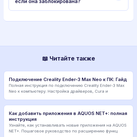
если она заблокирована?
📖 Читайте также
Подключение Creality Ender-3 Max Neo к ПК: Гайд
Полная инструкция по подключению Creality Ender-3 Max
Neo к компьютеру. Настройка драйверов, Cura и
Как добавить приложения в AQUOS NET+: полная
инструкция
Узнайте, как устанавливать новые приложения на AQUOS
NET+. Пошаговое руководство по расширению функц