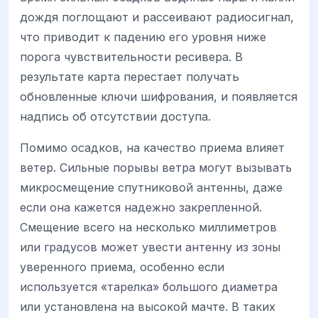
дождя поглощают и рассеивают радиосигнал,
что приводит к падению его уровня ниже
порога чувствительности ресивера. В
результате карта перестает получать
обновленные ключи шифрования, и появляется
надпись об отсутствии доступа.
Помимо осадков, на качество приема влияет
ветер. Сильные порывы ветра могут вызывать
микросмещение спутниковой антенны, даже
если она кажется надежно закрепленной.
Смещение всего на несколько миллиметров
или градусов может увести антенну из зоны
уверенного приема, особенно если
используется «тарелка» большого диаметра
или установлена на высокой мачте. В таких