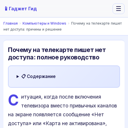
📱
☰
Гаджет Гид
Главная
›
Компьютеры и Windows
›
Почему на телекарте пишет
нет доступа: причины и решение
Почему на телекарте пишет нет
доступа: полное руководство
📋 Содержание
С
итуация, когда после включения
телевизора вместо привычных каналов
на экране появляется сообщение «Нет
доступа» или «Карта не активирована»,