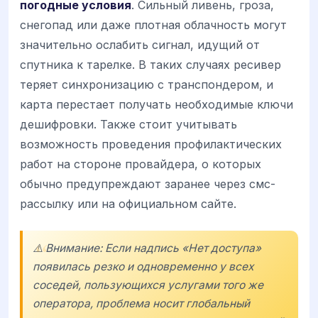
погодные условия
. Сильный ливень, гроза,
снегопад или даже плотная облачность могут
значительно ослабить сигнал, идущий от
спутника к тарелке. В таких случаях ресивер
теряет синхронизацию с транспондером, и
карта перестает получать необходимые ключи
дешифровки. Также стоит учитывать
возможность проведения профилактических
работ на стороне провайдера, о которых
обычно предупреждают заранее через смс-
рассылку или на официальном сайте.
⚠️ Внимание: Если надпись «Нет доступа»
появилась резко и одновременно у всех
соседей, пользующихся услугами того же
оператора, проблема носит глобальный