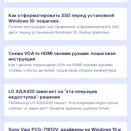
Как отформатировать SSD перед установкой
Windows 10: пошагово
Полная инструкция: как правильно отформатировать SSD
диск перед установкой Windows 10. Выбор файлово
Схема VGA to HDMI своими руками: пошаговая
инструкция
Как сделать переходник VGA на HDMI своими руками.
Схема, список деталей, пошаговая сборка конвертера
LG 42LK430 зависает на 'эта операция
недоступна': решение
Телевизор LG 42LK430 пишет 'эта операция недоступна
сейчас' и зависает? Узнайте причины ошибки Smart
Sony Vaio PCG-71812V: драйверы на Windows 10 и