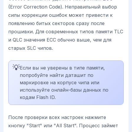
(Error Correction Code). Неправильный выбор
силы коррекции ошибок может привести к
появлению битых секторов сразу после
прошивки. Для современных типов памяти TLC
и QLC значения ECC обычно выше, чем для
старых SLC чипов.
💡
Если вы не уверены в типе памяти,
попробуйте найти даташит по
маркировке на корпусе чипа или
используйте онлайн-базы данных по
кодам Flash ID.
После проверки всех настроек нажмите
кнопку "Start" или "All Start". Процесс займет