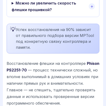
Можно ли увеличить скорость
флешки прошивкой?
💡
Успех восстановления на 90% зависит
от правильного подбора версии MPTool
под конкретную связку контроллера и
памяти.
Восстановление флешки на контроллере
Phison
PS2251-70
— процесс технически сложный, но
вполне выполнимый в домашних условиях при
наличии прямых рук и внимательности.
Главное — не спешить, тщательно проверять
данные и использовать проверенные версии
программного обеспечения.