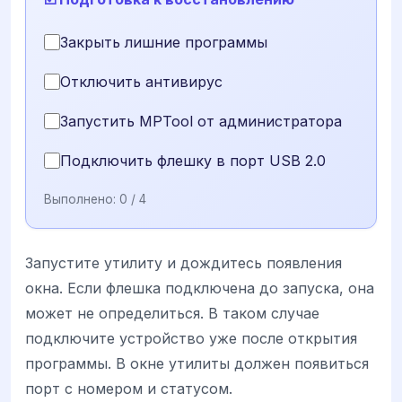
Закрыть лишние программы
Отключить антивирус
Запустить MPTool от администратора
Подключить флешку в порт USB 2.0
Выполнено:
0
/ 4
Запустите утилиту и дождитесь появления
окна. Если флешка подключена до запуска, она
может не определиться. В таком случае
подключите устройство уже после открытия
программы. В окне утилиты должен появиться
порт с номером и статусом.