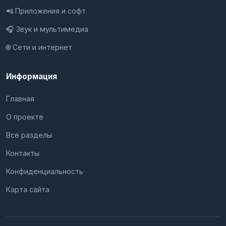
📲 Приложения и софт
🎧 Звук и мультимедиа
🌐 Сети и интернет
Информация
Главная
О проекте
Все разделы
Контакты
Конфиденциальность
Карта сайта