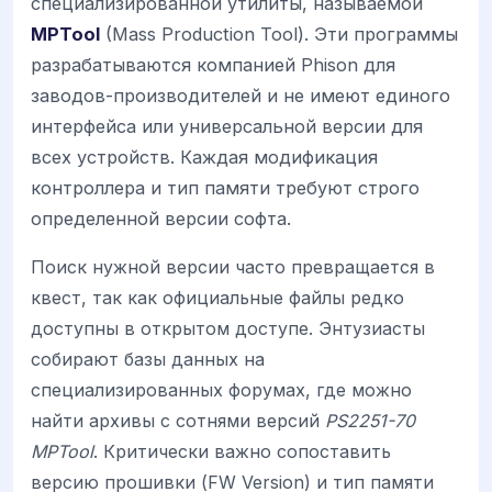
специализированной утилиты, называемой
MPTool
(Mass Production Tool). Эти программы
разрабатываются компанией Phison для
заводов-производителей и не имеют единого
интерфейса или универсальной версии для
всех устройств. Каждая модификация
контроллера и тип памяти требуют строго
определенной версии софта.
Поиск нужной версии часто превращается в
квест, так как официальные файлы редко
доступны в открытом доступе. Энтузиасты
собирают базы данных на
специализированных форумах, где можно
найти архивы с сотнями версий
PS2251-70
MPTool
. Критически важно сопоставить
версию прошивки (FW Version) и тип памяти