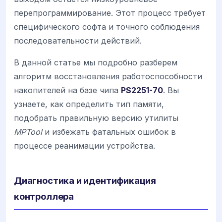
перепрограммирование. Этот процесс требует
специфического софта и точного соблюдения
последовательности действий.
В данной статье мы подробно разберем
алгоритм восстановления работоспособности
накопителей на базе чипа
PS2251-70
. Вы
узнаете, как определить тип памяти,
подобрать правильную версию утилиты
MPTool
и избежать фатальных ошибок в
процессе реанимации устройства.
Диагностика и идентификация
контроллера