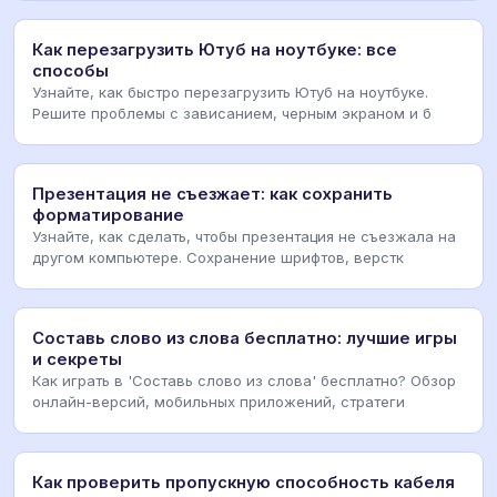
Как перезагрузить Ютуб на ноутбуке: все
способы
Узнайте, как быстро перезагрузить Ютуб на ноутбуке.
Решите проблемы с зависанием, черным экраном и б
Презентация не съезжает: как сохранить
форматирование
Узнайте, как сделать, чтобы презентация не съезжала на
другом компьютере. Сохранение шрифтов, верстк
Составь слово из слова бесплатно: лучшие игры
и секреты
Как играть в 'Составь слово из слова' бесплатно? Обзор
онлайн-версий, мобильных приложений, стратеги
Как проверить пропускную способность кабеля