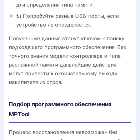
для определения типа памяти.
🔌 Попробуйте разные USB-порты, если
устройство не определяется.
Полученные данные станут ключом к поиску
подходящего программного обеспечения. Без
точного знания модели контроллера и типа
распаянной памяти дальнейшие действия
могут привести к окончательному выходу
накопителя из строя.
Подбор программного обеспечения
MPTool
Процесс восстановления невозможен без