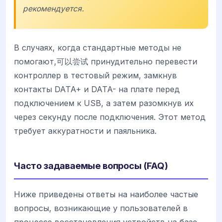
рекомендуется.
В случаях, когда стандартные методы не
помогают,可以尝试 принудительно перевести
контроллер в тестовый режим, замкнув
контакты DATA+ и DATA- на плате перед
подключением к USB, а затем разомкнув их
через секунду после подключения. Этот метод
требует аккуратности и паяльника.
Часто задаваемые вопросы (FAQ)
Ниже приведены ответы на наиболее частые
вопросы, возникающие у пользователей в