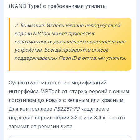
(NAND Type) с требованиями утилиты.
⚠️ Внимание: Использование неподходящей
версии MPTool может привести к
невозможности дальнейшего восстановления
устройства. Всегда проверяйте список
поддерживаемых Flash ID в описании утилиты.
Существует множество модификаций
интерфейса MPTool: от старых версий с синим
логотипом до новых с зеленым или красным.
Для контроллера
PS2251-70
чаще всего
подходят версии серии 3.3.x или 3.4.x, но это
зависит от ревизии чипа.