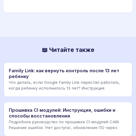
📖 Читайте также
Family Link: как вернуть контроль после 13 лет
ребенку
Что делать, если Google Family Link перестал работать,
когда ребенку исполнилось 13 лет? Инструкция
Прошивка CI модулей: Инструкция, ошибки и
способы восстановления
Подробное руководство по прошивке CI модулей CAM.
Решение ошибок 'Нет доступа', обновление ПО через