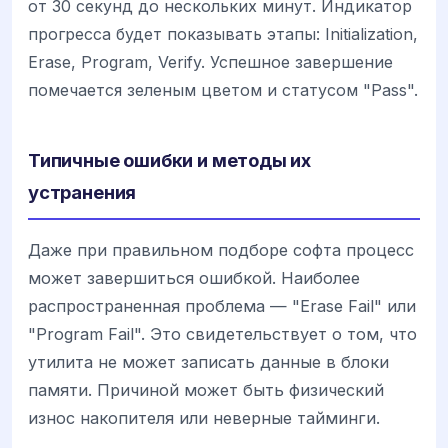
от 30 секунд до нескольких минут. Индикатор
прогресса будет показывать этапы: Initialization,
Erase, Program, Verify. Успешное завершение
помечается зеленым цветом и статусом "Pass".
Типичные ошибки и методы их
устранения
Даже при правильном подборе софта процесс
может завершиться ошибкой. Наиболее
распространенная проблема — "Erase Fail" или
"Program Fail". Это свидетельствует о том, что
утилита не может записать данные в блоки
памяти. Причиной может быть физический
износ накопителя или неверные тайминги.