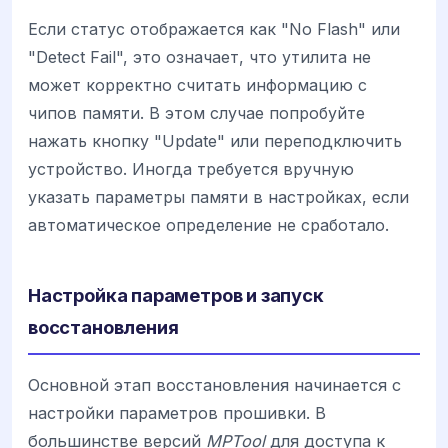
Если статус отображается как "No Flash" или
"Detect Fail", это означает, что утилита не
может корректно считать информацию с
чипов памяти. В этом случае попробуйте
нажать кнопку "Update" или переподключить
устройство. Иногда требуется вручную
указать параметры памяти в настройках, если
автоматическое определение не сработало.
Настройка параметров и запуск
восстановления
Основной этап восстановления начинается с
настройки параметров прошивки. В
большинстве версий
MPTool
для доступа к