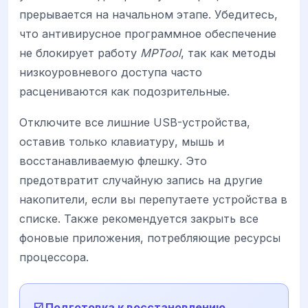
прерывается на начальном этапе. Убедитесь,
что антивирусное программное обеспечение
не блокирует работу
MPTool
, так как методы
низкоуровневого доступа часто
расцениваются как подозрительные.
Отключите все лишние USB-устройства,
оставив только клавиатуру, мышь и
восстанавливаемую флешку. Это
предотвратит случайную запись на другие
накопители, если вы перепутаете устройства в
списке. Также рекомендуется закрыть все
фоновые приложения, потребляющие ресурсы
процессора.
☑️ Подготовка к восстановлению