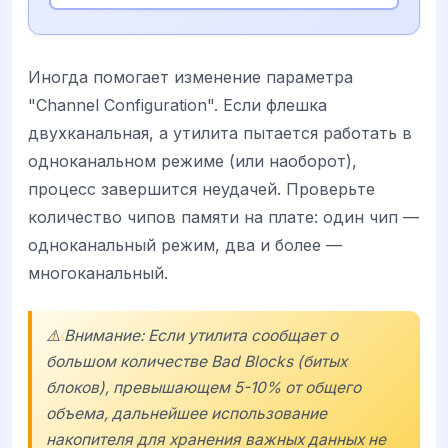
Иногда помогает изменение параметра
"Channel Configuration". Если флешка
двухканальная, а утилита пытается работать в
одноканальном режиме (или наоборот),
процесс завершится неудачей. Проверьте
количество чипов памяти на плате: один чип —
одноканальный режим, два и более —
многоканальный.
⚠️ Внимание: Если утилита сообщает о
большом количестве Bad Blocks (битых
блоков), превышающем 5-10% от общего
объема, дальнейшее использование
накопителя для хранения важных данных не