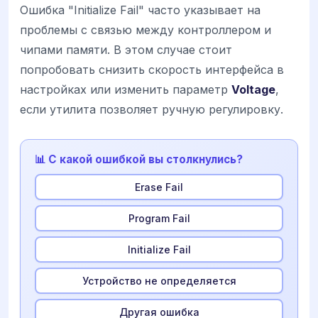
Ошибка "Initialize Fail" часто указывает на
проблемы с связью между контроллером и
чипами памяти. В этом случае стоит
попробовать снизить скорость интерфейса в
настройках или изменить параметр
Voltage
,
если утилита позволяет ручную регулировку.
📊 С какой ошибкой вы столкнулись?
Erase Fail
Program Fail
Initialize Fail
Устройство не определяется
Другая ошибка