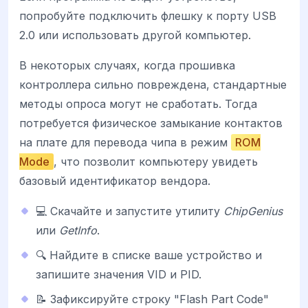
попробуйте подключить флешку к порту USB
2.0 или использовать другой компьютер.
В некоторых случаях, когда прошивка
контроллера сильно повреждена, стандартные
методы опроса могут не сработать. Тогда
потребуется физическое замыкание контактов
на плате для перевода чипа в режим
ROM
Mode
, что позволит компьютеру увидеть
базовый идентификатор вендора.
💻 Скачайте и запустите утилиту
ChipGenius
или
GetInfo
.
🔍 Найдите в списке ваше устройство и
запишите значения VID и PID.
📝 Зафиксируйте строку "Flash Part Code"