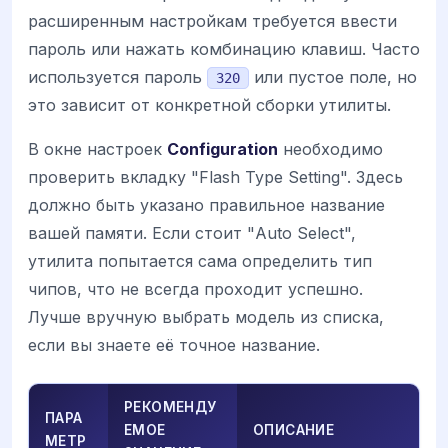
расширенным настройкам требуется ввести
пароль или нажать комбинацию клавиш. Часто
используется пароль
или пустое поле, но
320
это зависит от конкретной сборки утилиты.
В окне настроек
Configuration
необходимо
проверить вкладку "Flash Type Setting". Здесь
должно быть указано правильное название
вашей памяти. Если стоит "Auto Select",
утилита попытается сама определить тип
чипов, что не всегда проходит успешно.
Лучше вручную выбрать модель из списка,
если вы знаете её точное название.
РЕКОМЕНДУ
ПАРА
ЕМОЕ
ОПИСАНИЕ
МЕТР