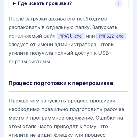
Где искать прошивки?
После загрузки архива его необходимо
распаковать в отдельную папку. Запускать
исполняемый файл
или
MPAll.exe
PMPS22.exe
следует от имени администратора, чтобы
утилита получила полный доступ к USB-
портам системы.
Процесс подготовки к перепрошивке
Прежде чем запускать процесс прошивки,
необходимо правильно подготовить рабочее
место и программное окружение. Ошибки на
этом этапе часто приводят к тому, что
утилита не видит флешку или процесс