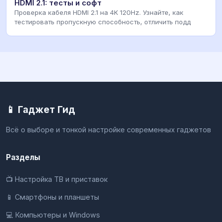
HDMI 2.1: тесты и софт
Проверка кабеля HDMI 2.1 на 4K 120Hz. Узнайте, как
тестировать пропускную способность, отличить подд
📱 Гаджет Гид
Всё о выборе и тонкой настройке современных гаджетов
Разделы
📺 Настройка ТВ и приставок
📱 Смартфоны и планшеты
💻 Компьютеры и Windows