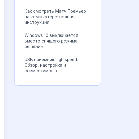
Как смотреть Матч Премьер
на компьютере: полная
инструкция
Windows 10 выключается
вместо спящего режима:
решение
USB приемник Lightspeed:
Обзор, настройка и
совместимость