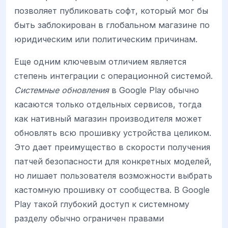
позволяет публиковать софт, который мог бы
быть заблокирован в глобальном магазине по
юридическим или политическим причинам.
Еще одним ключевым отличием является
степень интеграции с операционной системой.
Системные обновления
в Google Play обычно
касаются только отдельных сервисов, тогда
как нативный магазин производителя может
обновлять всю прошивку устройства целиком.
Это дает преимущество в скорости получения
патчей безопасности для конкретных моделей,
но лишает пользователя возможности выбрать
кастомную прошивку от сообщества. В Google
Play такой глубокий доступ к системному
разделу обычно ограничен правами