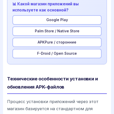
📊 Какой магазин приложений вы
используете как основной?
Google Play
Palm Store / Native Store
APKPure / сторонние
F-Droid / Open Source
Технические особенности установки и
обновления APK-файлов
Процесс установки приложений через этот
магазин базируется на стандартном для