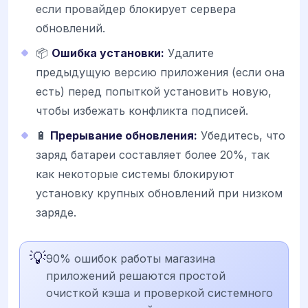
если провайдер блокирует сервера
обновлений.
📦
Ошибка установки:
Удалите
предыдущую версию приложения (если она
есть) перед попыткой установить новую,
чтобы избежать конфликта подписей.
🔋
Прерывание обновления:
Убедитесь, что
заряд батареи составляет более 20%, так
как некоторые системы блокируют
установку крупных обновлений при низком
заряде.
💡
90% ошибок работы магазина
приложений решаются простой
очисткой кэша и проверкой системного