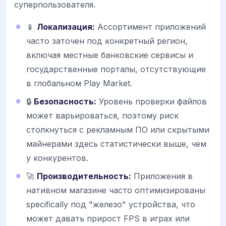
суперпользователя.
📱
Локализация:
Ассортимент приложений
часто заточен под конкретный регион,
включая местные банковские сервисы и
государственные порталы, отсутствующие
в глобальном Play Market.
🔒
Безопасность:
Уровень проверки файлов
может варьироваться, поэтому риск
столкнуться с рекламным ПО или скрытыми
майнерами здесь статистически выше, чем
у конкурентов.
🚀
Производительность:
Приложения в
нативном магазине часто оптимизированы
specifically под "железо" устройства, что
может давать прирост FPS в играх или