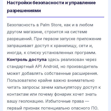
Настройки безопасности и управление
разрешениями
Безопасность в Palm Store, как и в любом
другом магазине, строится на системе
разрешений. При первом запуске приложение
запрашивает доступ к хранилищу, сети и,
иногда, к списку установленных программ.
Контроль доступа
здесь реализован через
стандартный API Android, но производитель
может добавлять собственные расширения.
Пользователю крайне важно внимательно
читать запросы: зачем калькулятору доступ к
контактам или почему фонарик хочет знать
вашу геолокацию. Избыточные права —
первый признак потенциально опасного ПО.