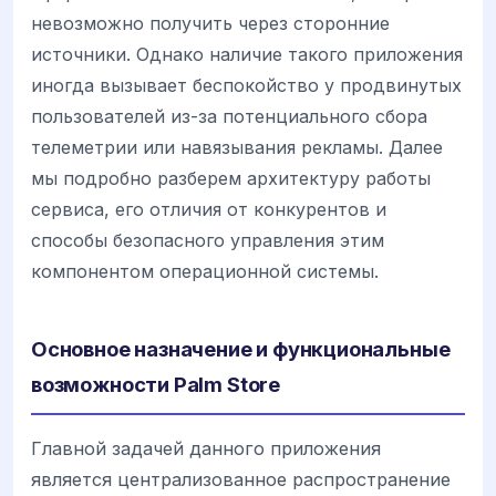
невозможно получить через сторонние
источники. Однако наличие такого приложения
иногда вызывает беспокойство у продвинутых
пользователей из-за потенциального сбора
телеметрии или навязывания рекламы. Далее
мы подробно разберем архитектуру работы
сервиса, его отличия от конкурентов и
способы безопасного управления этим
компонентом операционной системы.
Основное назначение и функциональные
возможности Palm Store
Главной задачей данного приложения
является централизованное распространение