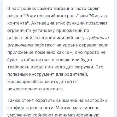
В настройках самого магазина часто скрыт
раздел "Родительский контроль" или "Фильтр
контента". Активация этих функций позволяет
ограничить установку приложений по
возрастной категории или рейтингу.
Цифровые
ограничения
работают на уровне сервера: если
приложение помечено как 18+, оно просто не
будет отображаться в поиске или будет
требовать ввода пин-кода для загрузки. Это
полезный инструмент для родителей,
желающих обезопасить детей от
нежелательного контента.
Также стоит обратить внимание на настройки
конфиденциальности. Многие магазины по
умолчанию собирают анонимизированную