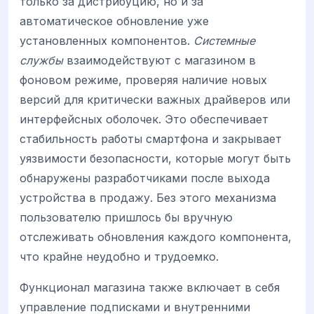
только за дистрибуцию, но и за
автоматическое обновление уже
установленных компонентов.
Системные
службы
взаимодействуют с магазином в
фоновом режиме, проверяя наличие новых
версий для критически важных драйверов или
интерфейсных оболочек. Это обеспечивает
стабильность работы смартфона и закрывает
уязвимости безопасности, которые могут быть
обнаружены разработчиками после выхода
устройства в продажу. Без этого механизма
пользователю пришлось бы вручную
отслеживать обновления каждого компонента,
что крайне неудобно и трудоемко.
Функционал магазина также включает в себя
управление подписками и внутренними