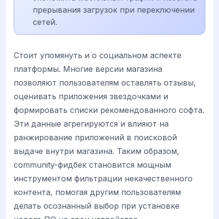
прерывания загрузок при переключении
сетей.
Стоит упомянуть и о социальном аспекте
платформы. Многие версии магазина
позволяют пользователям оставлять отзывы,
оценивать приложения звездочками и
формировать списки рекомендованного софта.
Эти данные агрегируются и влияют на
ранжирование приложений в поисковой
выдаче внутри магазина. Таким образом,
community-фидбек становится мощным
инструментом фильтрации некачественного
контента, помогая другим пользователям
делать осознанный выбор при установке