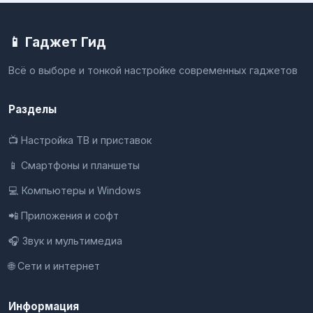
📱 Гаджет Гид
Всё о выборе и тонкой настройке современных гаджетов
Разделы
📺 Настройка ТВ и приставок
📱 Смартфоны и планшеты
💻 Компьютеры и Windows
📲 Приложения и софт
🎧 Звук и мультимедиа
🌐 Сети и интернет
Информация