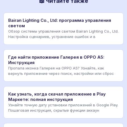
📖 Читайте также
Bairan Lighting Co., Ltd: программа управления
светом
Обзор системы управления светом Bairan Lighting Co., Ltd.
Настройка сценариев, устранение ошибок и в
Где найти приложение Галерея в OPPO A5:
Инструкция
Пропала иконка Галерея на OPPO A5? Узнайте, как
вернуть приложение через поиск, настройки или сброс
Как узнать, когда скачал приложение в Play
Маркете: полная инструкция
Узнайте точную дату установки приложений в Google Play.
Пошаговая инструкция, скрытые функции аккаун