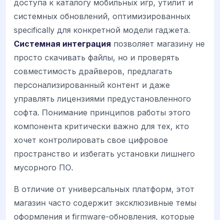
доступа к каталогу мобильных игр, утилит и
системных обновлений, оптимизированных
specifically для конкретной модели гаджета.
Системная интеграция
позволяет магазину не
просто скачивать файлы, но и проверять
совместимость драйверов, предлагать
персонализированный контент и даже
управлять лицензиями предустановленного
софта. Понимание принципов работы этого
компонента критически важно для тех, кто
хочет контролировать свое цифровое
пространство и избегать установки лишнего
мусорного ПО.
В отличие от универсальных платформ, этот
магазин часто содержит эксклюзивные темы
оформления и firmware-обновления, которые