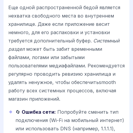
Еще одной распространенной бедой является
нехватка свободного места во внутреннем
хранилище. Даже если приложение весит
немного, для его распаковки и установки
требуется дополнительный буфер.
Системный
раздел
может быть забит временными
файлами, логами или забытыми
пользователями медиафайлами. Рекомендуется
регулярно проводить ревизию хранилища и
удалять ненужное, чтобы обеспечитьsmooth
работу всех системных процессов, включая
магазин приложений.
🔄
Ошибка сети:
Попробуйте сменить тип
подключения (Wi-Fi на мобильный интернет)
или использовать DNS (например, 1.1.1.1),