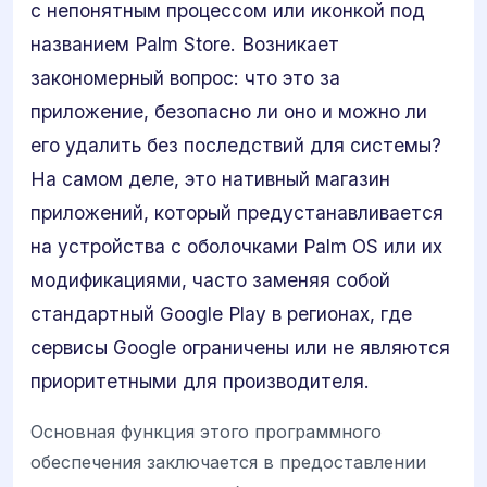
с непонятным процессом или иконкой под
названием Palm Store. Возникает
закономерный вопрос: что это за
приложение, безопасно ли оно и можно ли
его удалить без последствий для системы?
На самом деле, это нативный магазин
приложений, который предустанавливается
на устройства с оболочками Palm OS или их
модификациями, часто заменяя собой
стандартный Google Play в регионах, где
сервисы Google ограничены или не являются
приоритетными для производителя.
Основная функция этого программного
обеспечения заключается в предоставлении