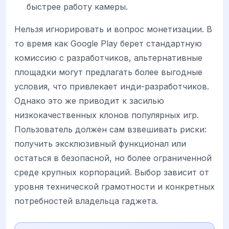
быстрее работу камеры.
Нельзя игнорировать и вопрос монетизации. В
то время как Google Play берет стандартную
комиссию с разработчиков, альтернативные
площадки могут предлагать более выгодные
условия, что привлекает инди-разработчиков.
Однако это же приводит к засилью
низкокачественных клонов популярных игр.
Пользователь должен сам взвешивать риски:
получить эксклюзивный функционал или
остаться в безопасной, но более ограниченной
среде крупных корпораций. Выбор зависит от
уровня технической грамотности и конкретных
потребностей владельца гаджета.