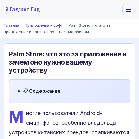
📱
☰
Гаджет Гид
Главная
›
Приложения и софт
›
Palm Store: что это за
приложение и как пользоваться магазином
Palm Store: что это за приложение и
зачем оно нужно вашему
устройству
📋 Содержание
М
ногие пользователи Android-
смартфонов, особенно владельцы
устройств китайских брендов, сталкиваются