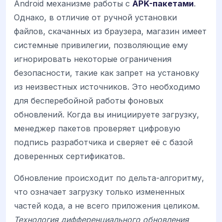
Android механизме работы с
APK-пакетами
.
Однако, в отличие от ручной установки
файлов, скачанных из браузера, магазин имеет
системные привилегии, позволяющие ему
игнорировать некоторые ограничения
безопасности, такие как запрет на установку
из неизвестных источников. Это необходимо
для бесперебойной работы фоновых
обновлений. Когда вы инициируете загрузку,
менеджер пакетов проверяет цифровую
подпись разработчика и сверяет её с базой
доверенных сертификатов.
Обновление происходит по дельта-алгоритму,
что означает загрузку только измененных
частей кода, а не всего приложения целиком.
Технология дифференциального обновления