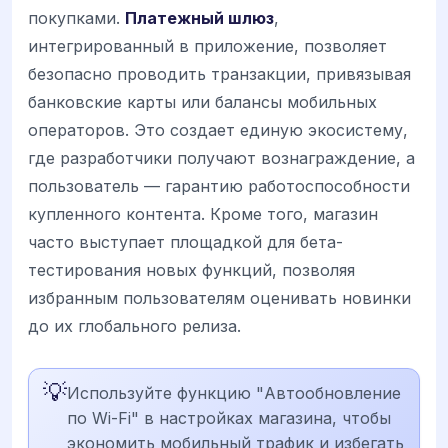
покупками.
Платежный шлюз
,
интегрированный в приложение, позволяет
безопасно проводить транзакции, привязывая
банковские карты или балансы мобильных
операторов. Это создает единую экосистему,
где разработчики получают вознаграждение, а
пользователь — гарантию работоспособности
купленного контента. Кроме того, магазин
часто выступает площадкой для бета-
тестирования новых функций, позволяя
избранным пользователям оценивать новинки
до их глобального релиза.
💡
Используйте функцию "Автообновление
по Wi-Fi" в настройках магазина, чтобы
экономить мобильный трафик и избегать