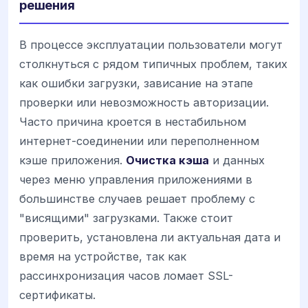
решения
В процессе эксплуатации пользователи могут
столкнуться с рядом типичных проблем, таких
как ошибки загрузки, зависание на этапе
проверки или невозможность авторизации.
Часто причина кроется в нестабильном
интернет-соединении или переполненном
кэше приложения.
Очистка кэша
и данных
через меню управления приложениями в
большинстве случаев решает проблему с
"висящими" загрузками. Также стоит
проверить, установлена ли актуальная дата и
время на устройстве, так как
рассинхронизация часов ломает SSL-
сертификаты.