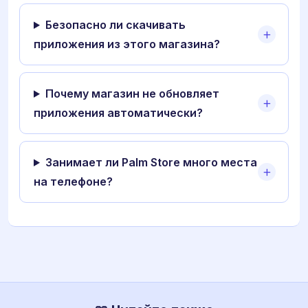
Безопасно ли скачивать
приложения из этого магазина?
Почему магазин не обновляет
приложения автоматически?
Занимает ли Palm Store много места
на телефоне?