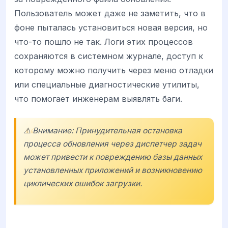
Пользователь может даже не заметить, что в
фоне пыталась установиться новая версия, но
что-то пошло не так. Логи этих процессов
сохраняются в системном журнале, доступ к
которому можно получить через меню отладки
или специальные диагностические утилиты,
что помогает инженерам выявлять баги.
⚠️ Внимание: Принудительная остановка
процесса обновления через диспетчер задач
может привести к повреждению базы данных
установленных приложений и возникновению
циклических ошибок загрузки.