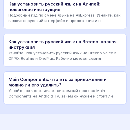
Как установить русский язык на Алипей:
пошаговая инструкция
Подробный гид по смене языка на AliExpress. Узнайте, как
включить русский интерфейс в приложении и н
Как установить русский язык на Breeno: полная
инструкция
Узнайте, как установить русский язык на Breeno Voice в
OPPO, Realme и OnePlus. Рабочие методы смены
Main Components: что это за приложение и
можно ли его удалить?
Узнайте, за что отвечает системный процесс Main
Components на Android TV, зачем он нужен и стоит ли