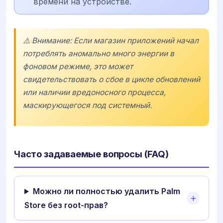
времени на устройстве.
⚠️ Внимание: Если магазин приложений начал
потреблять аномально много энергии в
фоновом режиме, это может
свидетельствовать о сбое в цикле обновлений
или наличии вредоносного процесса,
маскирующегося под системный.
Часто задаваемые вопросы (FAQ)
Можно ли полностью удалить Palm
Store без root-прав?