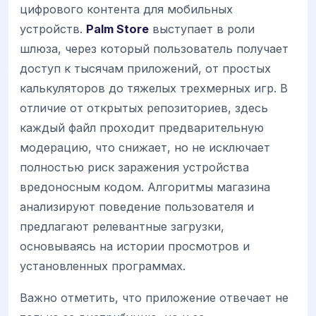
цифрового контента для мобильных
устройств.
Palm Store
выступает в роли
шлюза, через который пользователь получает
доступ к тысячам приложений, от простых
калькуляторов до тяжелых трехмерных игр. В
отличие от открытых репозиториев, здесь
каждый файл проходит предварительную
модерацию, что снижает, но не исключает
полностью риск заражения устройства
вредоносным кодом. Алгоритмы магазина
анализируют поведение пользователя и
предлагают релевантные загрузки,
основываясь на истории просмотров и
установленных программах.
Важно отметить, что приложение отвечает не