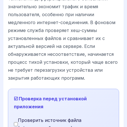
значительно экономит трафик и время
пользователя, особенно при наличии
медленного интернет-соединения. В фоновом
режиме служба проверяет хеш-суммы
установленных файлов и сравнивает их с
актуальной версией на сервере. Если
обнаруживается несоответствие, начинается
процесс тихой установки, который чаще всего
не требует перезагрузки устройства или
закрытия работающих программ.
☑️ Проверка перед установкой
приложения
Проверить источник файла