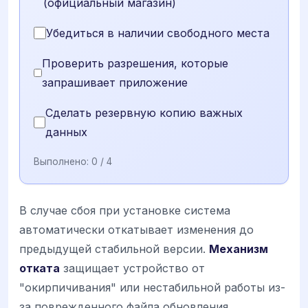
(официальный магазин)
Убедиться в наличии свободного места
Проверить разрешения, которые
запрашивает приложение
Сделать резервную копию важных
данных
Выполнено:
0
/ 4
В случае сбоя при установке система
автоматически откатывает изменения до
предыдущей стабильной версии.
Механизм
отката
защищает устройство от
"окирпичивания" или нестабильной работы из-
за поврежденного файла обновления.