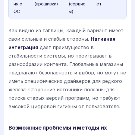
ия с
(прошивки)
(сервис
ет
ОС
ы)
Как видно из таблицы, каждый вариант имеет
свои сильные и слабые стороны.
Нативная
интеграция
дает преимущество в
стабильности системы, но проигрывает в
разнообразии контента. Глобальные магазины
предлагают безопасность и выбор, но могут не
иметь специфических драйверов для редкого
железа. Сторонние источники полезны для
поиска старых версий программ, но требуют
высокой цифровой гигиены от пользователя.
Возможные проблемы и методы их