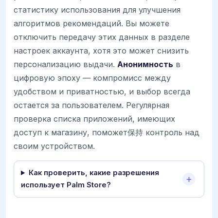
статистику использования для улучшения
алгоритмов рекомендаций. Вы можете
отключить передачу этих данных в разделе
настроек аккаунта, хотя это может снизить
персонализацию выдачи.
Анонимность
в
цифровую эпоху — компромисс между
удобством и приватностью, и выбор всегда
остается за пользователем. Регулярная
проверка списка приложений, имеющих
доступ к магазину, поможет保持 контроль над
своим устройством.
Как проверить, какие разрешения
использует Palm Store?