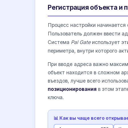
Регистрация объекта и 
Процесс настройки начинается 
Пользователь должен ввести ад
Система
Pal Gate
использует эт
периметра, внутри которого ак
При вводе адреса важно максим
объект находится в сложном ар
въездов, лучше всего использов
позиционирования
в этом этап
ключа.
📊 Как вы чаще всего открыв