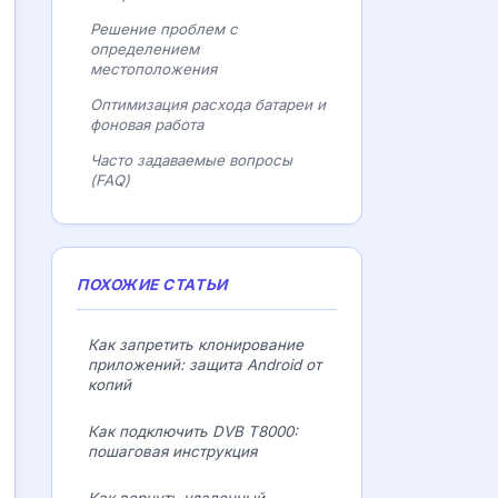
Решение проблем с
определением
местоположения
Оптимизация расхода батареи и
фоновая работа
Часто задаваемые вопросы
(FAQ)
ПОХОЖИЕ СТАТЬИ
Как запретить клонирование
приложений: защита Android от
копий
Как подключить DVB T8000:
пошаговая инструкция