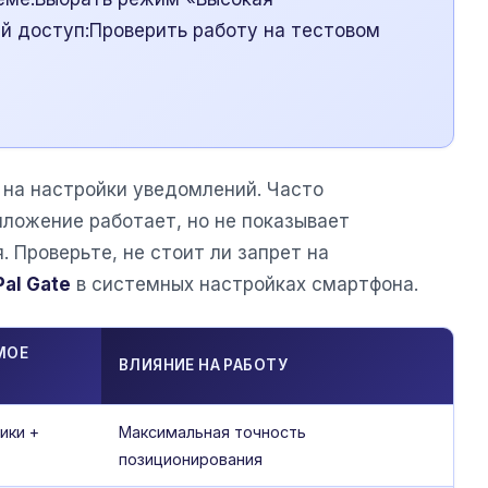
й доступ:Проверить работу на тестовом
 на настройки уведомлений. Часто
иложение работает, но не показывает
 Проверьте, не стоит ли запрет на
Pal Gate
в системных настройках смартфона.
МОЕ
ВЛИЯНИЕ НА РАБОТУ
ики +
Максимальная точность
позиционирования