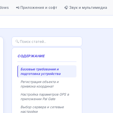
ndows
📲 Приложения и софт
🎧 Звук и мультимедиа
СОДЕРЖАНИЕ
Базовые требования и
подготовка устройства
Регистрация объекта и
привязка координат
Настройка параметров GPS в
приложении Pal Gate
Выбор сервера и сетевые
настройки