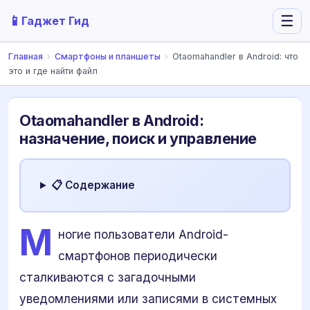
📱
☰
Гаджет Гид
Главная
›
Смартфоны и планшеты
›
Otaomahandler в Android: что
это и где найти файл
Otaomahandler в Android:
назначение, поиск и управление
📋 Содержание
М
ногие пользователи Android-
смартфонов периодически
сталкиваются с загадочными
уведомлениями или записями в системных