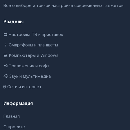
Всё о выборе и тонкой настройке современных гаджетов
Разделы
📺 Настройка ТВ и приставок
📱 Смартфоны и планшеты
💻 Компьютеры и Windows
📲 Приложения и софт
🎧 Звук и мультимедиа
🌐 Сети и интернет
Информация
Главная
О проекте