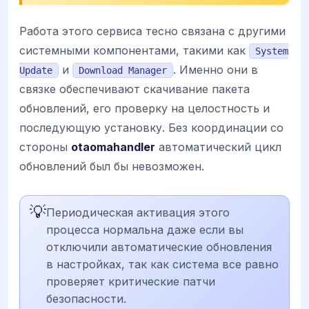
Работа этого сервиса тесно связана с другими
системными компонентами, такими как
System
и
. Именно они в
Update
Download Manager
связке обеспечивают скачивание пакета
обновлений, его проверку на целостность и
последующую установку. Без координации со
стороны
otaomahandler
автоматический цикл
обновлений был бы невозможен.
💡
Периодическая активация этого
процесса нормальна даже если вы
отключили автоматические обновления
в настройках, так как система все равно
проверяет критические патчи
безопасности.