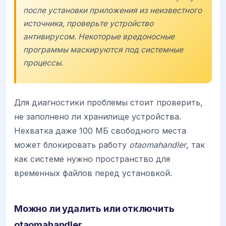
после установки приложения из неизвестного
источника, проверьте устройство
антивирусом. Некоторые вредоносные
программы маскируются под системные
процессы.
Для диагностики проблемы стоит проверить,
не заполнено ли хранилище устройства.
Нехватка даже 100 МБ свободного места
может блокировать работу
otaomahandler
, так
как системе нужно пространство для
временных файлов перед установкой.
Можно ли удалить или отключить
otaomahandler