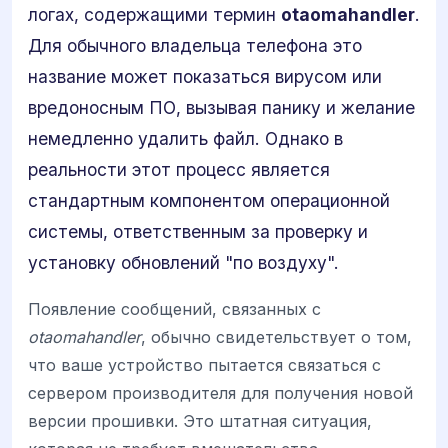
логах, содержащими термин
otaomahandler
.
Для обычного владельца телефона это
название может показаться вирусом или
вредоносным ПО, вызывая панику и желание
немедленно удалить файл. Однако в
реальности этот процесс является
стандартным компонентом операционной
системы, ответственным за проверку и
установку обновлений "по воздуху".
Появление сообщений, связанных с
otaomahandler
, обычно свидетельствует о том,
что ваше устройство пытается связаться с
сервером производителя для получения новой
версии прошивки. Это штатная ситуация,