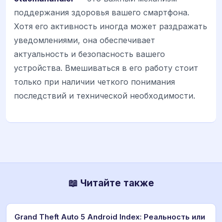
поддержания здоровья вашего смартфона.
Хотя его активность иногда может раздражать
уведомлениями, она обеспечивает
актуальность и безопасность вашего
устройства. Вмешиваться в его работу стоит
только при наличии четкого понимания
последствий и технической необходимости.
📖 Читайте также
Grand Theft Auto 5 Android Index: Реальность или