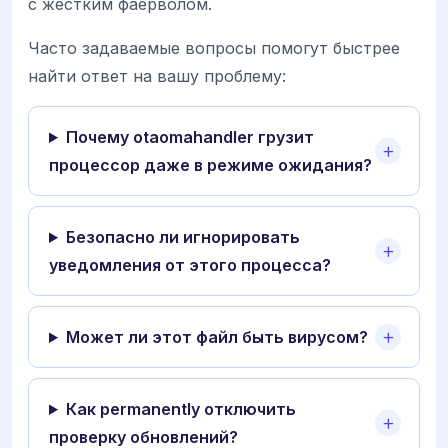
с жестким фаерволом.
Часто задаваемые вопросы помогут быстрее
найти ответ на вашу проблему:
Почему otaomahandler грузит
процессор даже в режиме ожидания?
Безопасно ли игнорировать
уведомления от этого процесса?
Может ли этот файл быть вирусом?
Как permanently отключить
проверку обновлений?