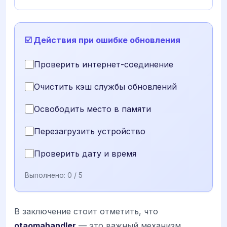
☑️ Действия при ошибке обновления
Проверить интернет-соединение
Очистить кэш службы обновлений
Освободить место в памяти
Перезагрузить устройство
Проверить дату и время
Выполнено:
0
/ 5
В заключение стоит отметить, что
otaomahandler
— это важный механизм