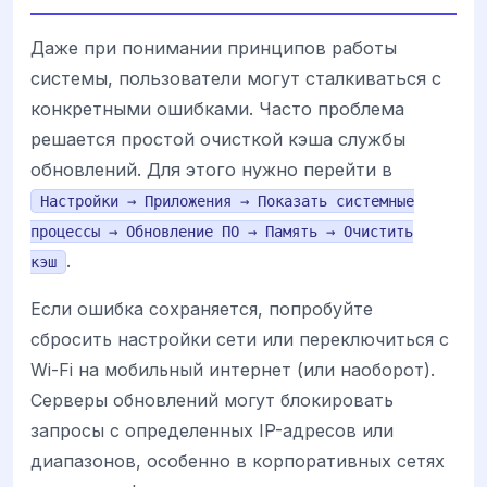
Даже при понимании принципов работы
системы, пользователи могут сталкиваться с
конкретными ошибками. Часто проблема
решается простой очисткой кэша службы
обновлений. Для этого нужно перейти в
Настройки → Приложения → Показать системные
процессы → Обновление ПО → Память → Очистить
.
кэш
Если ошибка сохраняется, попробуйте
сбросить настройки сети или переключиться с
Wi-Fi на мобильный интернет (или наоборот).
Серверы обновлений могут блокировать
запросы с определенных IP-адресов или
диапазонов, особенно в корпоративных сетях