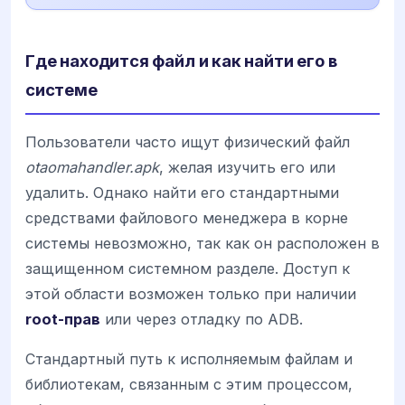
Где находится файл и как найти его в
системе
Пользователи часто ищут физический файл
otaomahandler.apk
, желая изучить его или
удалить. Однако найти его стандартными
средствами файлового менеджера в корне
системы невозможно, так как он расположен в
защищенном системном разделе. Доступ к
этой области возможен только при наличии
root-прав
или через отладку по ADB.
Стандартный путь к исполняемым файлам и
библиотекам, связанным с этим процессом,