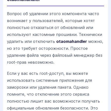
Вопрос об удалении этого компонента часто
возникает у пользователей, которые хотят
полностью отказаться от обновлений или
используют кастомные прошивки. Технически
удалить или отключить
otaomahandler
можно,
но это требует осторожности. Простое
удаление файла через файловый менеджер без
root-прав невозможно.
Если у вас есть root-доступ, вы можете
использовать системные приложения для
заморозки или удаления пакета. Однако
помните, что отключение этого сервиса
полностью лишит вас возможности получать
официальные обновления безопасности. Это