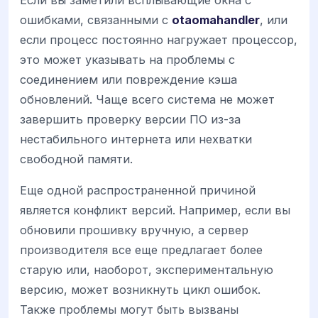
ошибками, связанными с
otaomahandler
, или
если процесс постоянно нагружает процессор,
это может указывать на проблемы с
соединением или повреждение кэша
обновлений. Чаще всего система не может
завершить проверку версии ПО из-за
нестабильного интернета или нехватки
свободной памяти.
Еще одной распространенной причиной
является конфликт версий. Например, если вы
обновили прошивку вручную, а сервер
производителя все еще предлагает более
старую или, наоборот, экспериментальную
версию, может возникнуть цикл ошибок.
Также проблемы могут быть вызваны