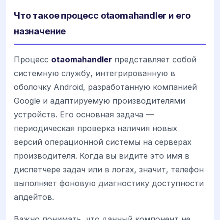
Что такое процесс otaomahandler и его
назначение
Процесс
otaomahandler
представляет собой
системную службу, интегрированную в
оболочку Android, разработанную компанией
Google и адаптируемую производителями
устройств. Его основная задача —
периодическая проверка наличия новых
версий операционной системы на серверах
производителя. Когда вы видите это имя в
диспетчере задач или в логах, значит, телефон
выполняет фоновую диагностику доступности
апдейтов.
Важно понимать, что данный компонент не