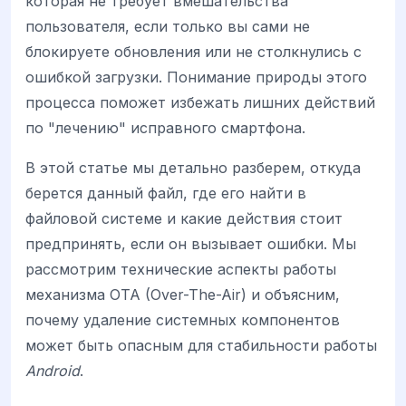
которая не требует вмешательства
пользователя, если только вы сами не
блокируете обновления или не столкнулись с
ошибкой загрузки. Понимание природы этого
процесса поможет избежать лишних действий
по "лечению" исправного смартфона.
В этой статье мы детально разберем, откуда
берется данный файл, где его найти в
файловой системе и какие действия стоит
предпринять, если он вызывает ошибки. Мы
рассмотрим технические аспекты работы
механизма OTA (Over-The-Air) и объясним,
почему удаление системных компонентов
может быть опасным для стабильности работы
Android
.