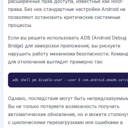
расширенных прав доступа, известных как Root-
права. Без них стандартные настройки Android не
позволяют остановить критические системные
процессы.
Если вы решите использовать ADB (Android Debug
Bridge) для заморозки приложения, вы рискуете
нарушить работу механизма безопасности. Коман
для отключения выглядит примерно так:
adb shell pm disable-user --user 0 com.android.omadm.serv
Однако, последствия могут быть непредсказуемым
Вы не только потеряете возможность получать
автоматические обновления, но и можете столкну
с циклическими перезагрузками или ошибками в