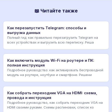
📖 Читайте также
Как перезапустить Telegram: способы и
выгрузка данных
Полный гид: как правильно перезагрузить Telegram на
всех устройствах и выгрузить всю переписку. Реша
Как включить модуль Wi-Fi на роутере и ПК:
полная инструкция
Подробное руководство: как активировать беспроводной
модуль на роутере, ноутбуке и смартфоне. Решени
Как собрать переходник VGA на HDMI: схема,
провода и инструкция
Подробное руководство, как собрать переходник VGA на
HDMI своими руками. Схемы распиновки, список ко