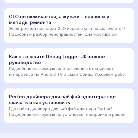
GLO не включается, а жужжит: причины и
методы ремонта
Электронный препарат GLO издает гул и не включается?
Подробный разбор неисправностей, диагностика си
Как отключить Debug Logger UI: полное
руководство
Подробная инструкция по отключению отладочного
интерфейса на Android TV и смартфонах. Ускоряем работ
Perfeo драйвера для вай фай адаптера: где
скачать и как установить
Где найти драйвера для вай фай адаптера Perfeo?
Подробная инструкция по установке, настройке и решен