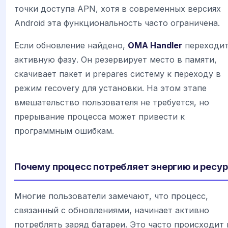
точки доступа APN, хотя в современных версиях
Android эта функциональность часто ограничена.
Если обновление найдено,
OMA Handler
переходит
активную фазу. Он резервирует место в памяти,
скачивает пакет и prepares систему к переходу в
режим recovery для установки. На этом этапе
вмешательство пользователя не требуется, но
прерывание процесса может привести к
программным ошибкам.
Почему процесс потребляет энергию и ресу
Многие пользователи замечают, что процесс,
связанный с обновлениями, начинает активно
потреблять заряд батареи. Это часто происходит 