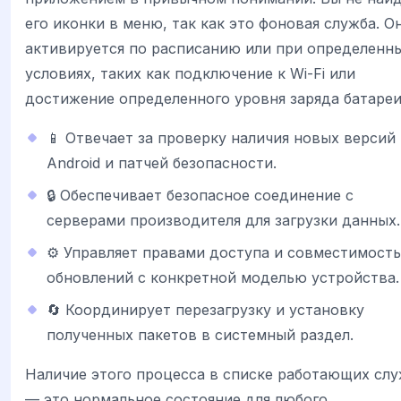
его иконки в меню, так как это фоновая служба. О
активируется по расписанию или при определенн
условиях, таких как подключение к Wi-Fi или
достижение определенного уровня заряда батареи
📱 Отвечает за проверку наличия новых версий
Android и патчей безопасности.
🔒 Обеспечивает безопасное соединение с
серверами производителя для загрузки данных.
⚙️ Управляет правами доступа и совместимост
обновлений с конкретной моделью устройства.
🔄 Координирует перезагрузку и установку
полученных пакетов в системный раздел.
Наличие этого процесса в списке работающих сл
— это нормальное состояние для любого