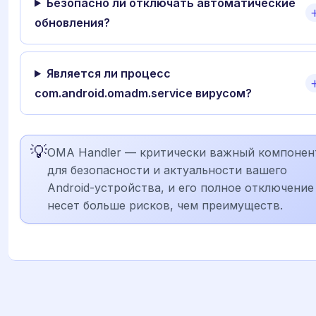
Безопасно ли отключать автоматические
обновления?
Является ли процесс
com.android.omadm.service вирусом?
💡
OMA Handler — критически важный компонен
для безопасности и актуальности вашего
Android-устройства, и его полное отключение
несет больше рисков, чем преимуществ.