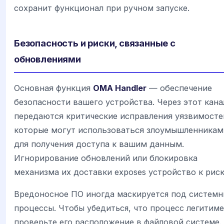
сохранит функционал при ручном запуске.
Безопасность и риски, связанные с
обновлениями
Основная функция
OMA Handler
— обеспечение
безопасности вашего устройства. Через этот кана
передаются критические исправления уязвимосте
которые могут использоваться злоумышленникам
для получения доступа к вашим данным.
Игнорирование обновлений или блокировка
механизма их доставки exposes устройство к рис
Вредоносное ПО иногда маскируется под систем
процессы. Чтобы убедиться, что процесс легитиме
проверьте его расположение в файловой системе.