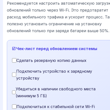
Рекомендуется настроить автоматическую загруз
обновлений только через Wi-Fi. Это предотвратит
расход мобильного трафика и ускорит процесс. Т
полезно установить ограничение на установку
обновлений только при заряде батареи выше 50%.
☑️ Чек-лист перед обновлением системы
Сделать резервную копию данных
Подключить устройство к зарядному
устройству
Убедиться в наличии свободного места
(минимум 5 ГБ)
Подключиться к стабильной сети Wi-Fi