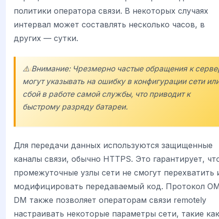
политики оператора связи. В некоторых случаях
интервал может составлять несколько часов, в
других — сутки.
⚠️ Внимание: Чрезмерно частые обращения к серве
могут указывать на ошибку в конфигурации сети ил
сбой в работе самой службы, что приводит к
быстрому разряду батареи.
Для передачи данных используются защищенные
каналы связи, обычно HTTPS. Это гарантирует, чт
промежуточные узлы сети не смогут перехватить 
модифицировать передаваемый код. Протокол O
DM также позволяет операторам связи remotely
настраивать некоторые параметры сети, такие ка