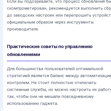
Если вы подозреваете, что процесс обновления б
скомпрометирован, рекомендуется выполнить сб
до заводских настроек или перепрошить устройс
официальным образом через инструменты
производителя.
Практические советы по управлению
обновлениями
Для большинства пользователей оптимальной
стратегией является баланс между автоматизацие
контролем. Не стоит полностью отключать
системные службы, но можно настроить их работ
так, чтобы они не мешали повседневному
использованию гаджета.