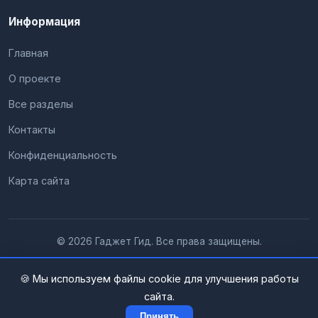
Информация
Главная
О проекте
Все разделы
Контакты
Конфиденциальность
Карта сайта
© 2026 Гаджет Гид. Все права защищены.
🍪 Мы используем файлы cookie для улучшения работы
сайта.
Принять