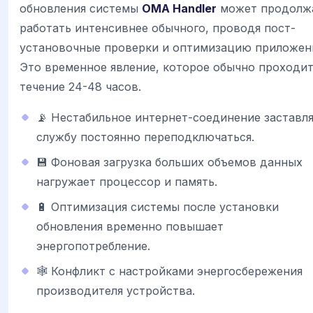
обновления системы
OMA Handler
может продолж
работать интенсивнее обычного, проводя пост-
установочные проверки и оптимизацию приложен
Это временное явление, которое обычно проходит
течение 24-48 часов.
📡 Нестабильное интернет-соединение заставл
службу постоянно переподключаться.
💾 Фоновая загрузка больших объемов данных
нагружает процессор и память.
🔋 Оптимизация системы после установки
обновления временно повышает
энергопотребление.
🕸 Конфликт с настройками энергосбережения
производителя устройства.