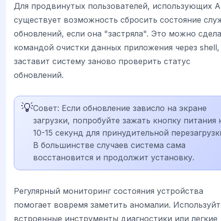
Для продвинутых пользователей, использующих A
существует возможность сбросить состояние слу
обновлений, если она "застряла". Это можно сдел
командой очистки данных приложения через shell,
заставит систему заново проверить статус
обновлений.
💡
Совет: Если обновление зависло на экране
загрузки, попробуйте зажать кнопку питания 
10-15 секунд для принудительной перезагрузк
В большинстве случаев система сама
восстановится и продолжит установку.
Регулярный мониторинг состояния устройства
помогает вовремя заметить аномалии. Используйт
встроенные инструменты диагностики или легкие