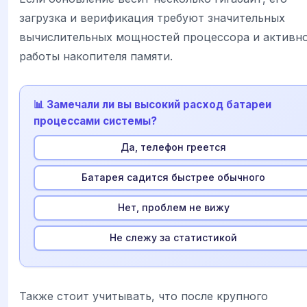
загрузка и верификация требуют значительных
вычислительных мощностей процессора и активн
работы накопителя памяти.
📊 Замечали ли вы высокий расход батареи
процессами системы?
Да, телефон греется
Батарея садится быстрее обычного
Нет, проблем не вижу
Не слежу за статистикой
Также стоит учитывать, что после крупного