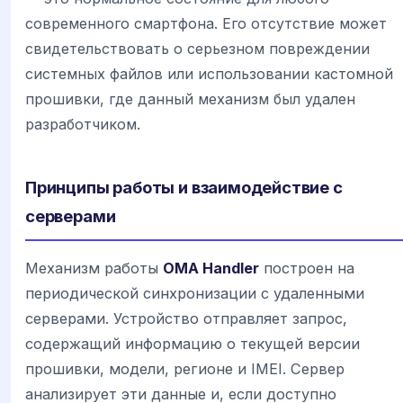
современного смартфона. Его отсутствие может
свидетельствовать о серьезном повреждении
системных файлов или использовании кастомной
прошивки, где данный механизм был удален
разработчиком.
Принципы работы и взаимодействие с
серверами
Механизм работы
OMA Handler
построен на
периодической синхронизации с удаленными
серверами. Устройство отправляет запрос,
содержащий информацию о текущей версии
прошивки, модели, регионе и IMEI. Сервер
анализирует эти данные и, если доступно