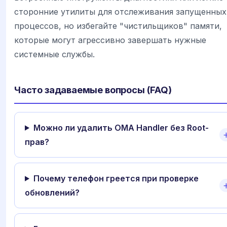
сторонние утилиты для отслеживания запущенных
процессов, но избегайте "чистильщиков" памяти,
которые могут агрессивно завершать нужные
системные службы.
Часто задаваемые вопросы (FAQ)
Можно ли удалить OMA Handler без Root-
прав?
Почему телефон греется при проверке
обновлений?