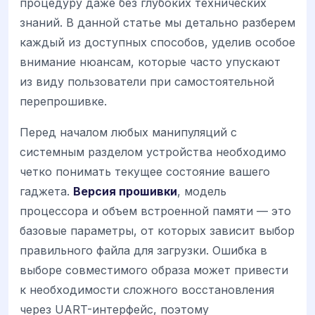
процедуру даже без глубоких технических
знаний. В данной статье мы детально разберем
каждый из доступных способов, уделив особое
внимание нюансам, которые часто упускают
из виду пользователи при самостоятельной
перепрошивке.
Перед началом любых манипуляций с
системным разделом устройства необходимо
четко понимать текущее состояние вашего
гаджета.
Версия прошивки
, модель
процессора и объем встроенной памяти — это
базовые параметры, от которых зависит выбор
правильного файла для загрузки. Ошибка в
выборе совместимого образа может привести
к необходимости сложного восстановления
через UART-интерфейс, поэтому