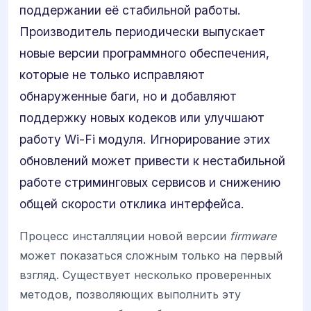
поддержании её стабильной работы.
Производитель периодически выпускает
новые версии программного обеспечения,
которые не только исправляют
обнаруженные баги, но и добавляют
поддержку новых кодеков или улучшают
работу Wi-Fi модуля. Игнорирование этих
обновлений может привести к нестабильной
работе стриминговых сервисов и снижению
общей скорости отклика интерфейса.
Процесс инсталляции новой версии
firmware
может показаться сложным только на первый
взгляд. Существует несколько проверенных
методов, позволяющих выполнить эту