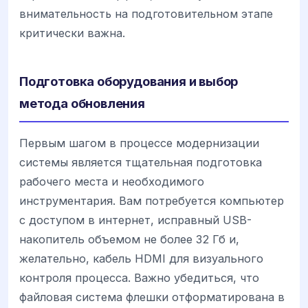
внимательность на подготовительном этапе
критически важна.
Подготовка оборудования и выбор
метода обновления
Первым шагом в процессе модернизации
системы является тщательная подготовка
рабочего места и необходимого
инструментария. Вам потребуется компьютер
с доступом в интернет, исправный USB-
накопитель объемом не более 32 Гб и,
желательно, кабель HDMI для визуального
контроля процесса. Важно убедиться, что
файловая система флешки отформатирована в