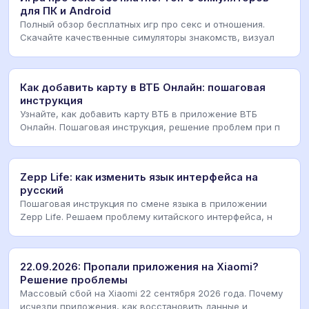
для ПК и Android
Полный обзор бесплатных игр про секс и отношения.
Скачайте качественные симуляторы знакомств, визуал
Как добавить карту в ВТБ Онлайн: пошаговая
инструкция
Узнайте, как добавить карту ВТБ в приложение ВТБ
Онлайн. Пошаговая инструкция, решение проблем при п
Zepp Life: как изменить язык интерфейса на
русский
Пошаговая инструкция по смене языка в приложении
Zepp Life. Решаем проблему китайского интерфейса, н
22.09.2026: Пропали приложения на Xiaomi?
Решение проблемы
Массовый сбой на Xiaomi 22 сентября 2026 года. Почему
исчезли приложения, как восстановить данные и