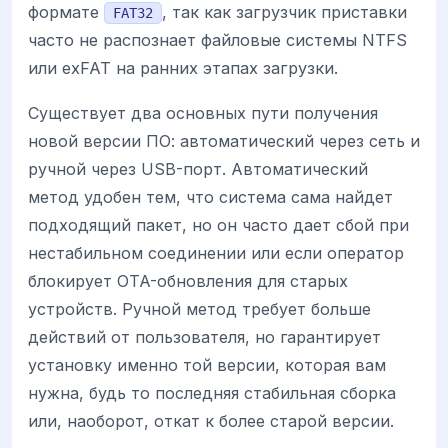
формате
, так как загрузчик приставки
FAT32
часто не распознает файловые системы NTFS
или exFAT на ранних этапах загрузки.
Существует два основных пути получения
новой версии ПО: автоматический через сеть и
ручной через USB-порт. Автоматический
метод удобен тем, что система сама найдет
подходящий пакет, но он часто дает сбой при
нестабильном соединении или если оператор
блокирует OTA-обновления для старых
устройств. Ручной метод требует больше
действий от пользователя, но гарантирует
установку именно той версии, которая вам
нужна, будь то последняя стабильная сборка
или, наоборот, откат к более старой версии.