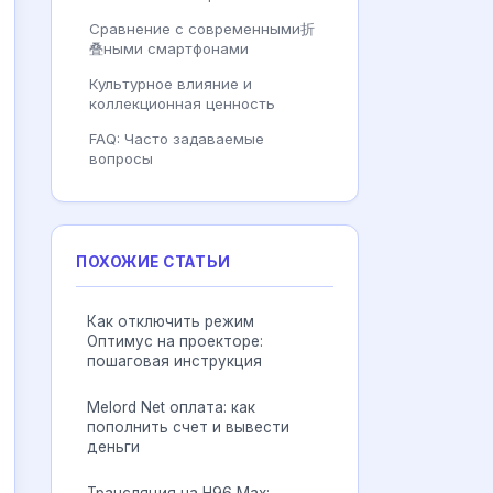
Сравнение с современными折
叠ными смартфонами
Культурное влияние и
коллекционная ценность
FAQ: Часто задаваемые
вопросы
ПОХОЖИЕ СТАТЬИ
Как отключить режим
Оптимус на проекторе:
пошаговая инструкция
Melord Net оплата: как
пополнить счет и вывести
деньги