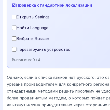
☑️ Проверка стандартной локализации
Открыть Settings
Найти Language
Выбрать Russian
Перезагрузить устройство
Выполнено:
0
/ 4
Однако, если в списке языков нет русского, это о
урезана производителем для конкретного региона
стандартными методами решить проблему не удаст
более продвинутым методам, о которых пойдет ре
«вытянуть» язык принудительно через сторонние 