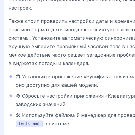
настроек.
Также стоит проверить настройки даты и времен
пояс или формат даты иногда конфликтует с язы
системы. Установите автоматическую синхрониза
вручную выберите правильный часовой пояс в на
мелкое действие часто решает загадочные пробле
в виджетах погоды и календаря.
📺 Установите приложение «Русификатор» из м
оно доступно для вашей модели.
🔄 Сбросьте настройки приложения «Клавиатура
заводских значений.
🛠 Используйте файловый менеджер для провер
в системе.
fonts.xml