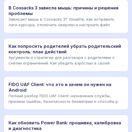
В Cossacks 3 зависла мышь: причины и решения
проблемы
Зависает мышь в Cossacks 3? Узнайте, как исправить
лаги курсора, отключить оверлеи и настроить файл
Как попросить родителей убрать родительский
контроль: план действий
Аргументы и стратегии для разговора с родителями о
снятии ограничений. Как убедить взрослых в своей
FIDO UAF Client: что это и зачем он нужен на
Android
Полный разбор FIDO UAF Client: назначение службы,
причины ошибок, безопасность биометрии и способы р
Как обновить Power Bank: прошивка, калибровка
и диагностика