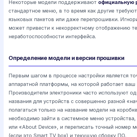
Некоторые модели поддерживают
официальную 
стандартное меню, в то время как другие требую
языковых пакетов или даже перепрошивки. Игнор
может привести к некорректному отображению те
неработоспособности интерфейса.
Определение модели и версии прошивки
Первым шагом в процессе настройки является то
аппаратной платформы, на которой работает ваш
Производители электроники часто используют о
названия для устройств с совершенно разной «на
полагаться только на название модели на коробк
необходимо зайти в системное меню устройства,
или «About Device», и переписать точный номер м
(если это Smart TV box) и текущую сборку ПО.