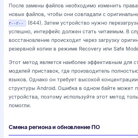
После замены файлов необходимо изменить права д
новых файлов, чтобы они совпадали с оригинальн
(644). Затем устройство нужно перезагруз
r--r--
успешно, интерфейс должен стать читаемым. В слу
восстановление происходит через загрузку ориги
резервной копии в режиме Recovery или Safe Mode
Этот метод является наиболее эффективным для с
моделей приставок, где производитель полность
языков. Однако он требует высокой концентраци
структуры Android. Ошибка в одном байте может 
устройства, поэтому используйте этот метод толь
помогли.
Смена региона и обновление ПО