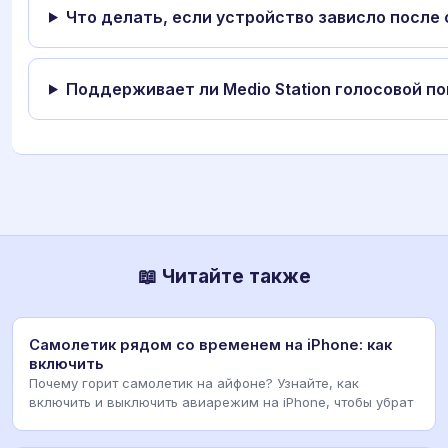
Что делать, если устройство зависло после
Поддерживает ли Medio Station голосовой по
📖 Читайте также
Самолетик рядом со временем на iPhone: как
включить
Почему горит самолетик на айфоне? Узнайте, как
включить и выключить авиарежим на iPhone, чтобы убрат