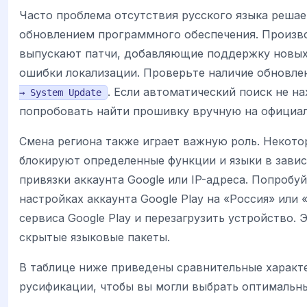
Часто проблема отсутствия русского языка реша
обновлением программного обеспечения. Произв
выпускают патчи, добавляющие поддержку новых
ошибки локализации. Проверьте наличие обновл
. Если автоматический поиск не н
→ System Update
попробовать найти прошивку вручную на официал
Смена региона также играет важную роль. Некот
блокируют определенные функции и языки в завис
привязки аккаунта Google или IP-адреса. Попробу
настройках аккаунта Google Play на «Россия» или 
сервиса Google Play и перезагрузить устройство.
скрытые языковые пакеты.
В таблице ниже приведены сравнительные характ
русификации, чтобы вы могли выбрать оптимальны