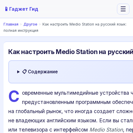
📱
☰
Гаджет Гид
Главная
›
Другое
›
Как настроить Medio Station на русский язык:
полная инструкция
Как настроить Medio Station на русски
📋 Содержание
С
овременные мультимедийные устройства ч
предустановленным программным обеспеч
на глобальный рынок, что иногда создает сложн
не владеющих английским языком. Если вы стал
или телевизора с интерфейсом
Medio Station
, п