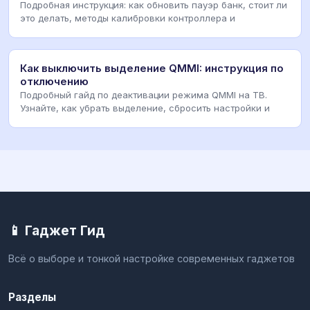
Подробная инструкция: как обновить пауэр банк, стоит ли
это делать, методы калибровки контроллера и
Как выключить выделение QMMI: инструкция по
отключению
Подробный гайд по деактивации режима QMMI на ТВ.
Узнайте, как убрать выделение, сбросить настройки и
📱 Гаджет Гид
Всё о выборе и тонкой настройке современных гаджетов
Разделы