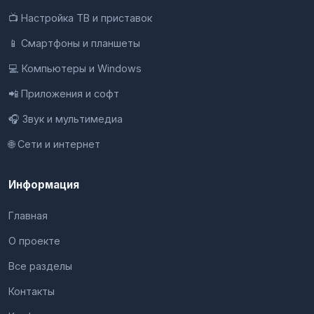
📺 Настройка ТВ и приставок
📱 Смартфоны и планшеты
💻 Компьютеры и Windows
📲 Приложения и софт
🎧 Звук и мультимедиа
🌐 Сети и интернет
Информация
Главная
О проекте
Все разделы
Контакты