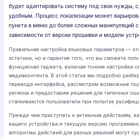
будет адаптировать систему под свои нужды, 
удобным. Процесс локализации может варьирова
пункта в меню до более сложных манипуляций 
зависимости от версии прошивки и модели устр
Правильная настройка языковых параметров — эт
эстетики, но и гарантия того, что вы сможете по
функционал гаджета, включая тонкие настройки с
медиаконтента. В этой статье мы подробно разбе
перевода интерфейса, рассмотрим возможные по
региона и предоставим решения для типичных ош
сталкиваются пользователи при попытке русифици
Прежде чем приступать к активным действиям, в
вашего устройства и текущую версию программног
алгоритмы действий для разных ревизий могут су