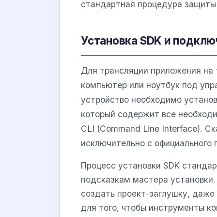
стандартная процедура защиты 
Установка SDK и подклю
Для трансляции приложения на 
компьютер или ноутбук под упр
устройство необходимо устано
который содержит все необходи
CLI (Command Line Interface). 
исключительно с официального 
Процесс установки SDK стандар
подсказкам мастера установки.
создать проект-заглушку, даже 
для того, чтобы инструменты ко