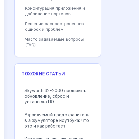
Конфигурация приложения и
добавление порталов
Решение распространенных
ошибок и проблем
Часто задаваемые вопросы
(FAQ)
ПОХОЖИЕ СТАТЬИ
Skyworth 32F2000 прошивка:
обновление, сброс и
установка ПО
Управляемый предохранитель
в аккумуляторе ноутбука: что
это и как работает