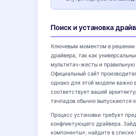
Поиск и установка драйв
Ключевым моментом в решении 
драйвера, так как универсальн
мультитач-жесты и правильную
Официальный сайт производител
однако для этой модели важно 
соответствует вашей архитекту
тачпадов обычно выпускаются
Процесс установки требует пре
конфликтующего драйвера. Зайд
компоненты», найдите в списке