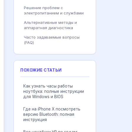
Решение проблем с
электропитанием и службами
Альтернативные методы и
аппаратная диагностика
Часто задаваемые вопросы
(FAQ)
ПОХОЖИЕ СТАТЬИ
Как узнать часы работы
ноутбука: полные инструкции
для Windows и BIOS
Где на iPhone X посмотреть
версию Bluetooth: полная
инструкция