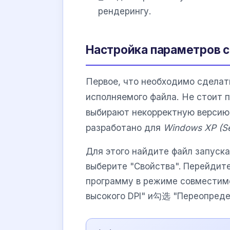
рендерингу.
Настройка параметров с
Первое, что необходимо сделат
исполняемого файла. Не стоит п
выбирают некорректную верси
разработано для
Windows XP (Se
Для этого найдите файл запуска
выберите "Свойства". Перейдите
программу в режиме совместимо
высокого DPI" и勾选 "Переопреде