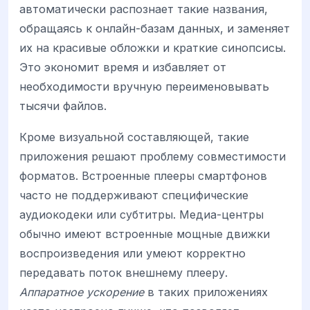
автоматически распознает такие названия,
обращаясь к онлайн-базам данных, и заменяет
их на красивые обложки и краткие синопсисы.
Это экономит время и избавляет от
необходимости вручную переименовывать
тысячи файлов.
Кроме визуальной составляющей, такие
приложения решают проблему совместимости
форматов. Встроенные плееры смартфонов
часто не поддерживают специфические
аудиокодеки или субтитры. Медиа-центры
обычно имеют встроенные мощные движки
воспроизведения или умеют корректно
передавать поток внешнему плееру.
Аппаратное ускорение
в таких приложениях