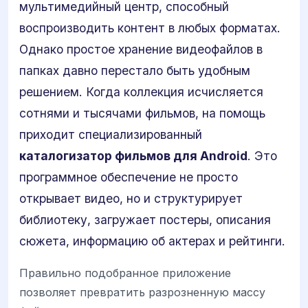
мультимедийный центр, способный
воспроизводить контент в любых форматах.
Однако простое хранение видеофайлов в
папках давно перестало быть удобным
решением. Когда коллекция исчисляется
сотнями и тысячами фильмов, на помощь
приходит специализированный
каталогизатор фильмов для Android
. Это
программное обеспечение не просто
открывает видео, но и структурирует
библиотеку, загружает постеры, описания
сюжета, информацию об актерах и рейтинги.
Правильно подобранное приложение
позволяет превратить разрозненную массу