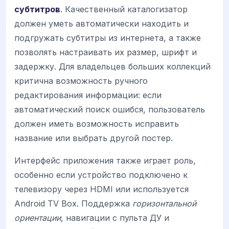
субтитров
. Качественный каталогизатор
должен уметь автоматически находить и
подгружать субтитры из интернета, а также
позволять настраивать их размер, шрифт и
задержку. Для владельцев больших коллекций
критична возможность ручного
редактирования информации: если
автоматический поиск ошибся, пользователь
должен иметь возможность исправить
название или выбрать другой постер.
Интерфейс приложения также играет роль,
особенно если устройство подключено к
телевизору через HDMI или используется
Android TV Box. Поддержка
горизонтальной
ориентации
, навигации с пульта ДУ и