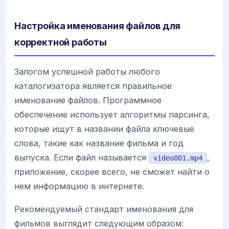
Настройка именования файлов для
корректной работы
Залогом успешной работы любого
каталогизатора является правильное
именование файлов. Программное
обеспечение использует алгоритмы парсинга,
которые ищут в названии файла ключевые
слова, такие как название фильма и год
выпуска. Если файл называется
,
video001.mp4
приложение, скорее всего, не сможет найти о
нем информацию в интернете.
Рекомендуемый стандарт именования для
фильмов выглядит следующим образом: