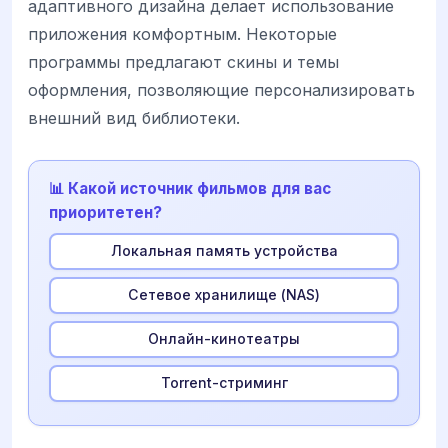
адаптивного дизайна делает использование
приложения комфортным. Некоторые
программы предлагают скины и темы
оформления, позволяющие персонализировать
внешний вид библиотеки.
📊 Какой источник фильмов для вас
приоритетен?
Локальная память устройства
Сетевое хранилище (NAS)
Онлайн-кинотеатры
Torrent-стриминг