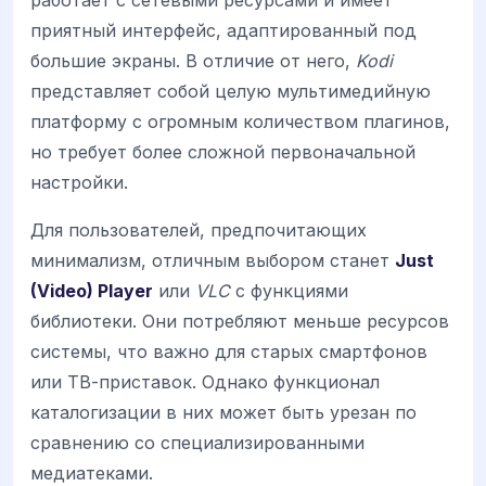
работает с сетевыми ресурсами и имеет
приятный интерфейс, адаптированный под
большие экраны. В отличие от него,
Kodi
представляет собой целую мультимедийную
платформу с огромным количеством плагинов,
но требует более сложной первоначальной
настройки.
Для пользователей, предпочитающих
минимализм, отличным выбором станет
Just
(Video) Player
или
VLC
с функциями
библиотеки. Они потребляют меньше ресурсов
системы, что важно для старых смартфонов
или ТВ-приставок. Однако функционал
каталогизации в них может быть урезан по
сравнению со специализированными
медиатеками.