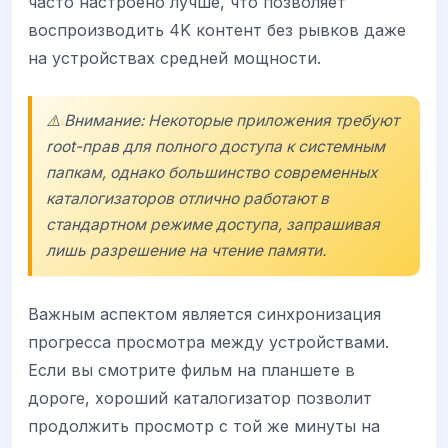
часто настроено лучше, что позволяет
воспроизводить 4K контент без рывков даже
на устройствах средней мощности.
⚠️ Внимание: Некоторые приложения требуют
root-прав для полного доступа к системным
папкам, однако большинство современных
каталогизаторов отлично работают в
стандартном режиме доступа, запрашивая
лишь разрешение на чтение памяти.
Важным аспектом является синхронизация
прогресса просмотра между устройствами.
Если вы смотрите фильм на планшете в
дороге, хороший каталогизатор позволит
продолжить просмотр с той же минуты на