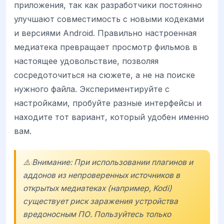
приложения, так как разработчики постоянно
улучшают совместимость с новыми кодеками
и версиями Android. Правильно настроенная
медиатека превращает просмотр фильмов в
настоящее удовольствие, позволяя
сосредоточиться на сюжете, а не на поиске
нужного файла. Экспериментируйте с
настройками, пробуйте разные интерфейсы и
находите тот вариант, который удобен именно
вам.
⚠️ Внимание: При использовании плагинов и
аддонов из непроверенных источников в
открытых медиатеках (например, Kodi)
существует риск заражения устройства
вредоносным ПО. Пользуйтесь только