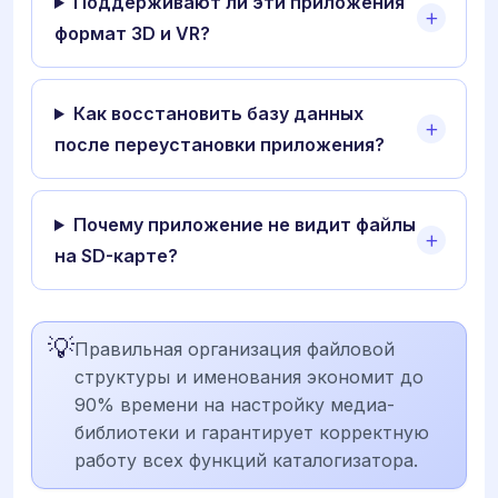
Поддерживают ли эти приложения
формат 3D и VR?
Как восстановить базу данных
после переустановки приложения?
Почему приложение не видит файлы
на SD-карте?
💡
Правильная организация файловой
структуры и именования экономит до
90% времени на настройку медиа-
библиотеки и гарантирует корректную
работу всех функций каталогизатора.