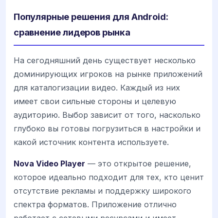
Популярные решения для Android:
сравнение лидеров рынка
На сегодняшний день существует несколько
доминирующих игроков на рынке приложений
для каталогизации видео. Каждый из них
имеет свои сильные стороны и целевую
аудиторию. Выбор зависит от того, насколько
глубоко вы готовы погрузиться в настройки и
какой источник контента используете.
Nova Video Player
— это открытое решение,
которое идеально подходит для тех, кто ценит
отсутствие рекламы и поддержку широкого
спектра форматов. Приложение отлично