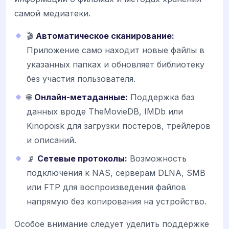
самой медиатеки.
🎬
Автоматическое сканирование:
Приложение само находит новые файлы в
указанных папках и обновляет библиотеку
без участия пользователя.
🌐
Онлайн-метаданные:
Поддержка баз
данных вроде TheMovieDB, IMDb или
Kinopoisk для загрузки постеров, трейлеров
и описаний.
📡
Сетевые протоколы:
Возможность
подключения к NAS, серверам DLNA, SMB
или FTP для воспроизведения файлов
напрямую без копирования на устройство.
Особое внимание следует уделить поддержке