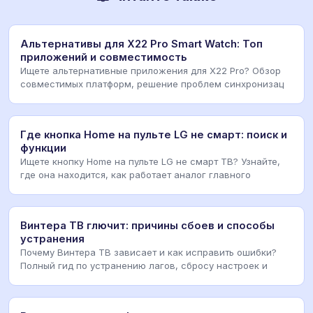
Альтернативы для X22 Pro Smart Watch: Топ
приложений и совместимость
Ищете альтернативные приложения для X22 Pro? Обзор
совместимых платформ, решение проблем синхронизац
Где кнопка Home на пульте LG не смарт: поиск и
функции
Ищете кнопку Home на пульте LG не смарт ТВ? Узнайте,
где она находится, как работает аналог главного
Винтера ТВ глючит: причины сбоев и способы
устранения
Почему Винтера ТВ зависает и как исправить ошибки?
Полный гид по устранению лагов, сбросу настроек и