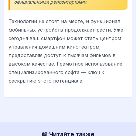
официальными репозиториями.
Технологии не стоят на месте, и функционал
мобильных устройств продолжает расти. Уже
сегодня ваш смартфон может стать центром
управления домашним кинотеатром,
предоставляя доступ к тысячам фильмов в
высоком качестве. Грамотное использование
специализированного софта — ключ к
раскрытию этого потенциала.
📖 Читайте также