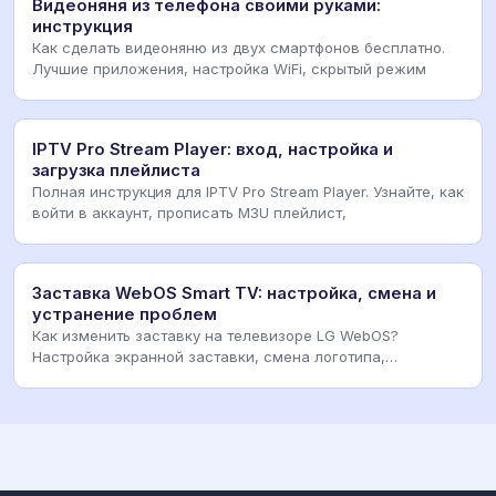
Видеоняня из телефона своими руками:
инструкция
Как сделать видеоняню из двух смартфонов бесплатно.
Лучшие приложения, настройка WiFi, скрытый режим
IPTV Pro Stream Player: вход, настройка и
загрузка плейлиста
Полная инструкция для IPTV Pro Stream Player. Узнайте, как
войти в аккаунт, прописать M3U плейлист,
Заставка WebOS Smart TV: настройка, смена и
устранение проблем
Как изменить заставку на телевизоре LG WebOS?
Настройка экранной заставки, смена логотипа,
отключени