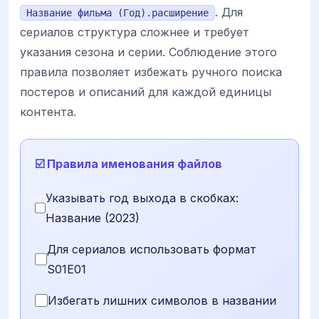
. Для
Название фильма (Год).расширение
сериалов структура сложнее и требует
указания сезона и серии. Соблюдение этого
правила позволяет избежать ручного поиска
постеров и описаний для каждой единицы
контента.
☑️ Правила именования файлов
Указывать год выхода в скобках:
Название (2023)
Для сериалов использовать формат
S01E01
Избегать лишних символов в названии