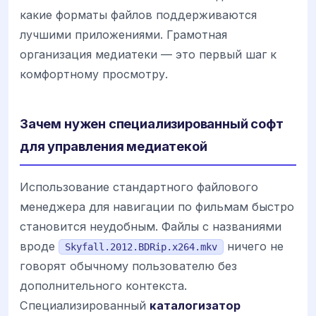
какие форматы файлов поддерживаются
лучшими приложениями. Грамотная
организация медиатеки — это первый шаг к
комфортному просмотру.
Зачем нужен специализированный софт
для управления медиатекой
Использование стандартного файлового
менеджера для навигации по фильмам быстро
становится неудобным. Файлы с названиями
вроде
ничего не
Skyfall.2012.BDRip.x264.mkv
говорят обычному пользователю без
дополнительного контекста.
Специализированный
каталогизатор