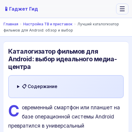
📱
☰
Гаджет Гид
Главная
›
Настройка ТВ и приставок
›
Лучший каталогизатор
фильмов для Android: обзор и выбор
Каталогизатор фильмов для
Android: выбор идеального медиа-
центра
📋 Содержание
С
овременный смартфон или планшет на
базе операционной системы Android
превратился в универсальный