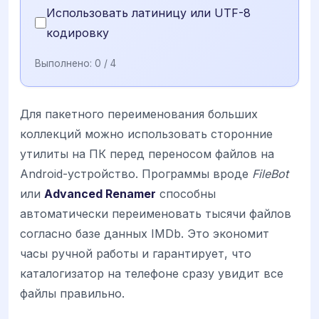
Использовать латиницу или UTF-8
кодировку
Выполнено:
0
/ 4
Для пакетного переименования больших
коллекций можно использовать сторонние
утилиты на ПК перед переносом файлов на
Android-устройство. Программы вроде
FileBot
или
Advanced Renamer
способны
автоматически переименовать тысячи файлов
согласно базе данных IMDb. Это экономит
часы ручной работы и гарантирует, что
каталогизатор на телефоне сразу увидит все
файлы правильно.