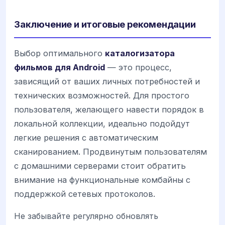
Заключение и итоговые рекомендации
Выбор оптимального
каталогизатора
фильмов для Android
— это процесс,
зависящий от ваших личных потребностей и
технических возможностей. Для простого
пользователя, желающего навести порядок в
локальной коллекции, идеально подойдут
легкие решения с автоматическим
сканированием. Продвинутым пользователям
с домашними серверами стоит обратить
внимание на функциональные комбайны с
поддержкой сетевых протоколов.
Не забывайте регулярно обновлять