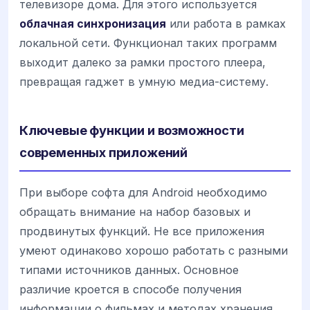
телевизоре дома. Для этого используется
облачная синхронизация
или работа в рамках
локальной сети. Функционал таких программ
выходит далеко за рамки простого плеера,
превращая гаджет в умную медиа-систему.
Ключевые функции и возможности
современных приложений
При выборе софта для Android необходимо
обращать внимание на набор базовых и
продвинутых функций. Не все приложения
умеют одинаково хорошо работать с разными
типами источников данных. Основное
различие кроется в способе получения
информации о фильмах и методах хранения