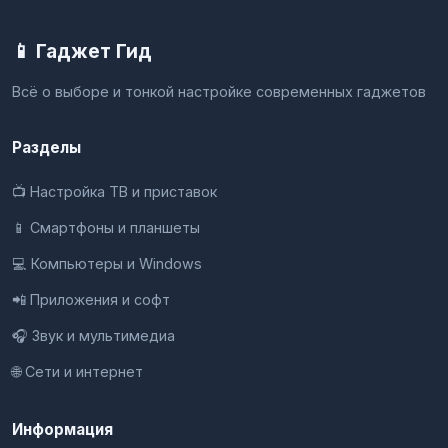
📱 Гаджет Гид
Всё о выборе и тонкой настройке современных гаджетов
Разделы
📺 Настройка ТВ и приставок
📱 Смартфоны и планшеты
💻 Компьютеры и Windows
📲 Приложения и софт
🎧 Звук и мультимедиа
🌐 Сети и интернет
Информация