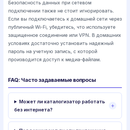
Безопасность данных при сетевом
подключении также не стоит игнорировать.
Если вы подключаетесь к домашней сети через
публичный Wi-Fi, убедитесь, что используете
защищенное соединение или VPN. В домашних
условиях достаточно установить надежный
пароль на учетную запись, с которой
производится доступ к медиа-файлам.
FAQ: Часто задаваемые вопросы
Может ли каталогизатор работать
без интернета?