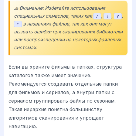
⚠️ Внимание: Избегайте использования
специальных символов, таких как
,
,
,
/
\
?
в названиях файлов, так как они могут
*
вызвать ошибки при сканировании библиотеки
или воспроизведении на некоторых файловых
системах.
Если вы храните фильмы в папках, структура
каталогов также имеет значение.
Рекомендуется создавать отдельные папки
для фильмов и сериалов, а внутри папки с
сериалом группировать файлы по сезонам.
Такая иерархия понятна большинству
алгоритмов сканирования и упрощает
навигацию.