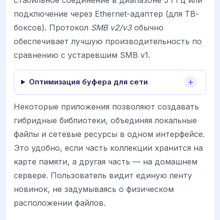
подключение через Ethernet-адаптер (для ТВ-
боксов). Протокол
SMB v2/v3
обычно
обеспечивает лучшую производительность по
сравнению с устаревшим SMB v1.
Оптимизация буфера для сети
Некоторые приложения позволяют создавать
гибридные библиотеки, объединяя локальные
файлы и сетевые ресурсы в одном интерфейсе.
Это удобно, если часть коллекции хранится на
карте памяти, а другая часть — на домашнем
сервере. Пользователь видит единую ленту
новинок, не задумываясь о физическом
расположении файлов.