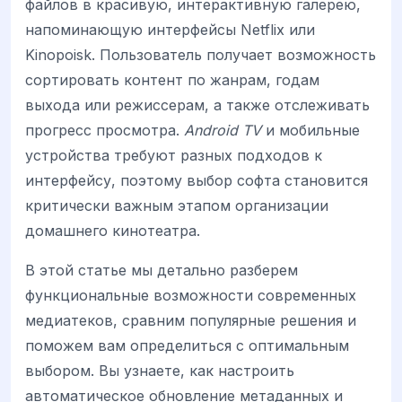
файлов в красивую, интерактивную галерею,
напоминающую интерфейсы Netflix или
Kinopoisk. Пользователь получает возможность
сортировать контент по жанрам, годам
выхода или режиссерам, а также отслеживать
прогресс просмотра.
Android TV
и мобильные
устройства требуют разных подходов к
интерфейсу, поэтому выбор софта становится
критически важным этапом организации
домашнего кинотеатра.
В этой статье мы детально разберем
функциональные возможности современных
медиатеков, сравним популярные решения и
поможем вам определиться с оптимальным
выбором. Вы узнаете, как настроить
автоматическое обновление метаданных и