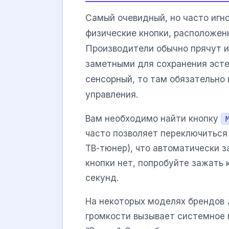
Самый очевидный, но часто игн
физические кнопки, расположен
Производители обычно прячут их
заметными для сохранения эсте
сенсорный, то там обязательно
управления.
Вам необходимо найти кнопку
часто позволяет переключиться 
ТВ-тюнер), что автоматически з
кнопки нет, попробуйте зажать
секунд.
На некоторых моделях брендов
громкости вызывает системное 