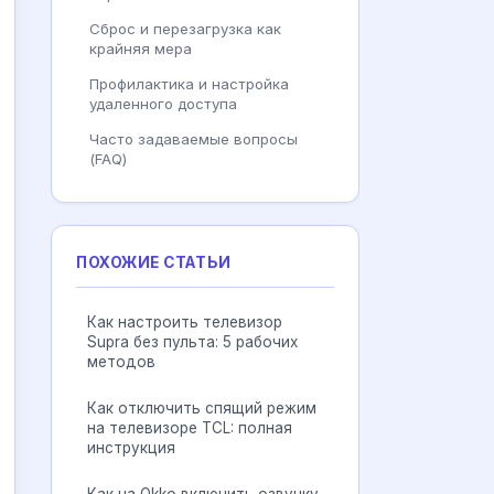
Сброс и перезагрузка как
крайняя мера
Профилактика и настройка
удаленного доступа
Часто задаваемые вопросы
(FAQ)
ПОХОЖИЕ СТАТЬИ
Как настроить телевизор
Supra без пульта: 5 рабочих
методов
Как отключить спящий режим
на телевизоре TCL: полная
инструкция