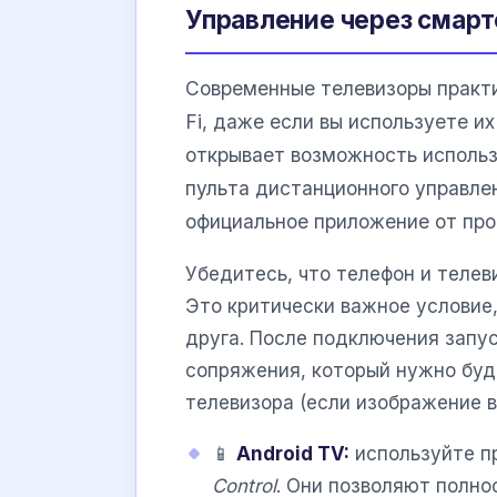
Управление через смартф
Современные телевизоры практи
Fi, даже если вы используете и
открывает возможность использ
пульта дистанционного управле
официальное приложение от про
Убедитесь, что телефон и телев
Это критически важное условие,
друга. После подключения запу
сопряжения, который нужно буд
телевизора (если изображение в
📱
Android TV:
используйте 
Control
. Они позволяют полно