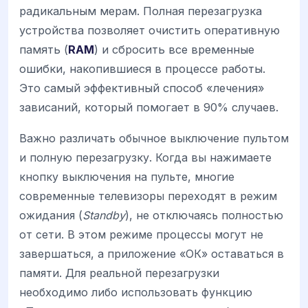
радикальным мерам. Полная перезагрузка
устройства позволяет очистить оперативную
память (
RAM
) и сбросить все временные
ошибки, накопившиеся в процессе работы.
Это самый эффективный способ «лечения»
зависаний, который помогает в 90% случаев.
Важно различать обычное выключение пультом
и полную перезагрузку. Когда вы нажимаете
кнопку выключения на пульте, многие
современные телевизоры переходят в режим
ожидания (
Standby
), не отключаясь полностью
от сети. В этом режиме процессы могут не
завершаться, а приложение «ОК» оставаться в
памяти. Для реальной перезагрузки
необходимо либо использовать функцию