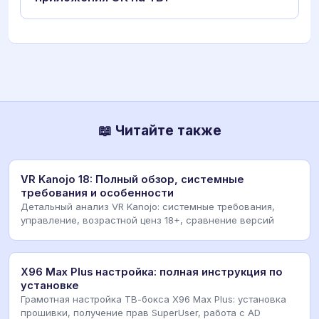
📖 Читайте также
VR Kanojo 18: Полный обзор, системные
требования и особенности
Детальный анализ VR Kanojo: системные требования,
управление, возрастной ценз 18+, сравнение версий
X96 Max Plus настройка: полная инструкция по
установке
Грамотная настройка ТВ-бокса X96 Max Plus: установка
прошивки, получение прав SuperUser, работа с AD