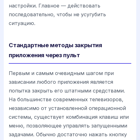
настройки. Главное — действовать
последовательно, чтобы не усугубить
ситуацию.
Стандартные методы закрытия
приложения через пульт
Первым и самым очевидным шагом при
зависании любого приложения является
попытка закрыть его штатными средствами.
На большинстве современных телевизоров,
независимо от установленной операционной
системы, существует комбинация клавиш или
меню, позволяющее управлять запущенными
задачами. Обычно достаточно нажать кнопку