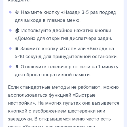
🔄 Нажмите кнопку «Назад» 3-5 раз подряд
для выхода в главное меню.
🏠 Используйте двойное нажатие кнопки
«Домой» для открытия диспетчера задач.
⏹️ Зажмите кнопку «Стоп» или «Выход» на
5-10 секунд для принудительной остановки.
🔋 Отключите телевизор от сети на 1 минуту
для сброса оперативной памяти.
Если стандартные методы не работают, можно
воспользоваться функцией «Быстрые
настройки». На многих пультах она вызывается
кнопкой с изображением шестеренки или
звездочки. В открывшемся меню часто есть
пункт «Закрыть все приложения» или