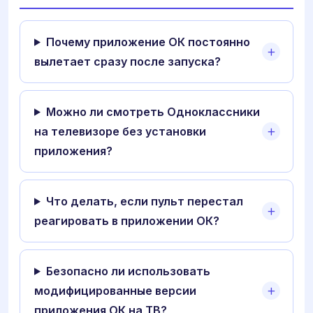
Почему приложение ОК постоянно
вылетает сразу после запуска?
Можно ли смотреть Одноклассники
на телевизоре без установки
приложения?
Что делать, если пульт перестал
реагировать в приложении ОК?
Безопасно ли использовать
модифицированные версии
приложения ОК на ТВ?