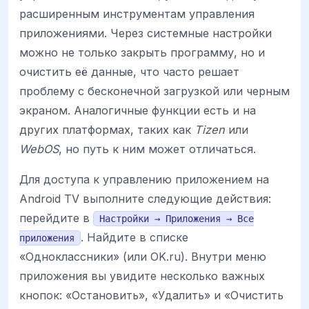
расширенным инструментам управления
приложениями. Через системные настройки
можно не только закрыть программу, но и
очистить её данные, что часто решает
проблему с бесконечной загрузкой или черным
экраном. Аналогичные функции есть и на
других платформах, таких как
Tizen
или
WebOS
, но путь к ним может отличаться.
Для доступа к управлению приложением на
Android TV выполните следующие действия:
перейдите в
Настройки → Приложения → Все
. Найдите в списке
приложения
«Одноклассники» (или OK.ru). Внутри меню
приложения вы увидите несколько важных
кнопок: «Остановить», «Удалить» и «Очистить