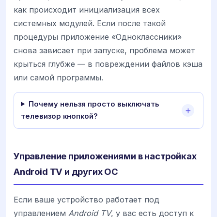
как происходит инициализация всех
системных модулей. Если после такой
процедуры приложение «Одноклассники»
снова зависает при запуске, проблема может
крыться глубже — в повреждении файлов кэша
или самой программы.
Почему нельзя просто выключать
телевизор кнопкой?
Управление приложениями в настройках
Android TV и других ОС
Если ваше устройство работает под
управлением
Android TV
, у вас есть доступ к