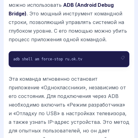
можно использовать
ADB (Android Debug
Bridge)
. Это мощный инструмент командной
строки, позволяющий управлять системой на
глубоком уровне. С его помощью можно убить
процесс приложения одной командой.
adb shell am force-stop ru.ok.tv
Эта команда мгновенно остановит
приложение «Одноклассники», независимо от
его состояния. Для подключения через ADB
необходимо включить «Режим разработчика»
и «Отладку по USB» в настройках телевизора,
а также узнать IP-адрес устройства. Это метод
для опытных пользователей, но он дает