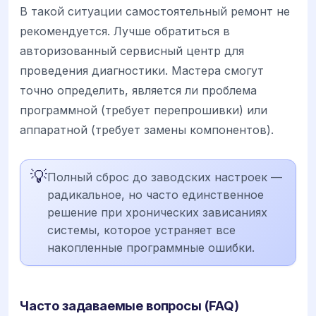
В такой ситуации самостоятельный ремонт не
рекомендуется. Лучше обратиться в
авторизованный сервисный центр для
проведения диагностики. Мастера смогут
точно определить, является ли проблема
программной (требует перепрошивки) или
аппаратной (требует замены компонентов).
💡
Полный сброс до заводских настроек —
радикальное, но часто единственное
решение при хронических зависаниях
системы, которое устраняет все
накопленные программные ошибки.
Часто задаваемые вопросы (FAQ)