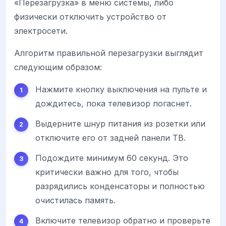
«Перезагрузка» в меню системы, либо
физически отключить устройство от
электросети.
Алгоритм правильной перезагрузки выглядит
следующим образом:
Нажмите кнопку выключения на пульте и
дождитесь, пока телевизор погаснет.
Выдерните шнур питания из розетки или
отключите его от задней панели ТВ.
Подождите минимум 60 секунд. Это
критически важно для того, чтобы
разрядились конденсаторы и полностью
очистилась память.
Включите телевизор обратно и проверьте