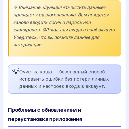
⚠️ Внимание: Функция «Очистить данные»
приведет к разлогиниванию. Вам придется
заново вводить логин и пароль или
сканировать QR-код для входа в свой аккаунт.
Убедитесь, что вы помните данные для
авторизации.
💡
Очистка кэша — безопасный способ
исправить ошибки без потери личных
данных и настроек входа в аккаунт.
Проблемы с обновлением и
переустановка приложения