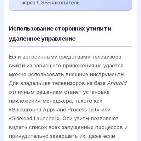
через USB-накопитель.
Использование сторонних утилит и
удаленное управление
Если встроенными средствами телевизора
выйти из зависшего приложения не удается,
можно использовать внешние инструменты.
Для владельцев телевизоров на базе
Android
отличным решением станет установка
приложения-менеджера, такого как
«Background Apps and Process List» или
«Sideload Launcher». Эти улиты позволяют
видеть список всех запущенных процессов и
принудительно завершать их, даже если