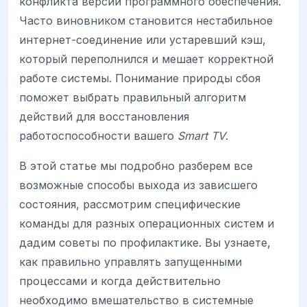
конфликта версий программного обеспечения.
Часто виновником становится нестабильное
интернет-соединение или устаревший кэш,
который переполнился и мешает корректной
работе системы. Понимание природы сбоя
поможет выбрать правильный алгоритм
действий для восстановления
работоспособности вашего
Smart TV
.
В этой статье мы подробно разберем все
возможные способы выхода из зависшего
состояния, рассмотрим специфические
команды для разных операционных систем и
дадим советы по профилактике. Вы узнаете,
как правильно управлять запущенными
процессами и когда действительно
необходимо вмешательство в системные