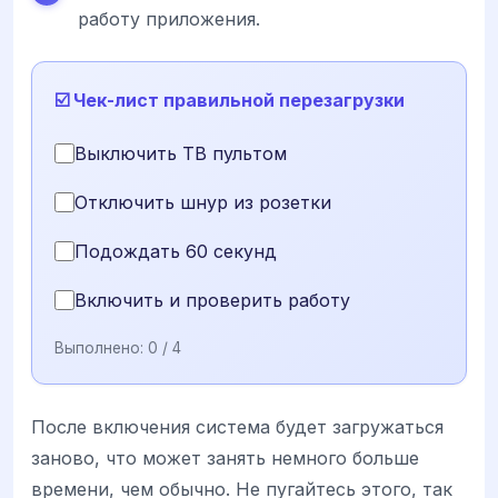
работу приложения.
☑️ Чек-лист правильной перезагрузки
Выключить ТВ пультом
Отключить шнур из розетки
Подождать 60 секунд
Включить и проверить работу
Выполнено:
0
/ 4
После включения система будет загружаться
заново, что может занять немного больше
времени, чем обычно. Не пугайтесь этого, так