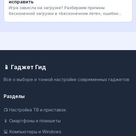
исправить
Игра зависла на загрузке? Разбираем причины
бесконечной загрузки в «Бесконечном лете», ошибки
движка
📱 Гаджет Гид
Всё о выборе и тонкой настройке современных гаджетов
Разделы
📺 Настройка ТВ и приставок
📱 Смартфоны и планшеты
💻 Компьютеры и Windows