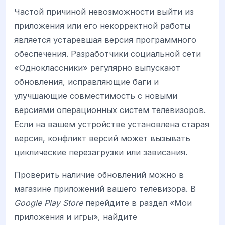
Частой причиной невозможности выйти из
приложения или его некорректной работы
является устаревшая версия программного
обеспечения. Разработчики социальной сети
«Одноклассники» регулярно выпускают
обновления, исправляющие баги и
улучшающие совместимость с новыми
версиями операционных систем телевизоров.
Если на вашем устройстве установлена старая
версия, конфликт версий может вызывать
циклические перезагрузки или зависания.
Проверить наличие обновлений можно в
магазине приложений вашего телевизора. В
Google Play Store
перейдите в раздел «Мои
приложения и игры», найдите