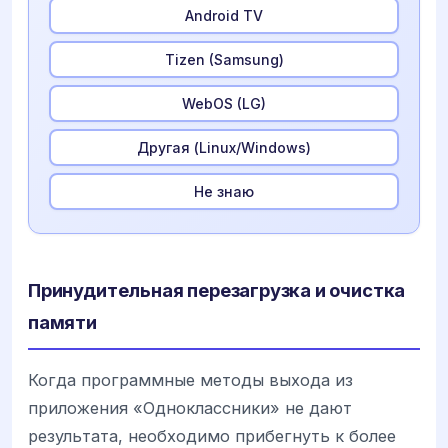
Android TV
Tizen (Samsung)
WebOS (LG)
Другая (Linux/Windows)
Не знаю
Принудительная перезагрузка и очистка
памяти
Когда программные методы выхода из
приложения «Одноклассники» не дают
результата, необходимо прибегнуть к более