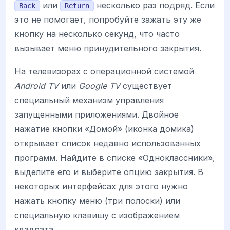
или
несколько раз подряд. Если
Back
Return
это не помогает, попробуйте зажать эту же
кнопку на несколько секунд, что часто
вызывает меню принудительного закрытия.
На телевизорах с операционной системой
Android TV
или
Google TV
существует
специальный механизм управления
запущенными приложениями. Двойное
нажатие кнопки «Домой» (иконка домика)
открывает список недавно использованных
программ. Найдите в списке «Одноклассники»,
выделите его и выберите опцию закрытия. В
некоторых интерфейсах для этого нужно
нажать кнопку меню (три полоски) или
специальную клавишу с изображением
квадрата.