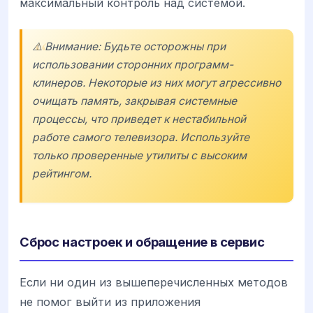
максимальный контроль над системой.
⚠️ Внимание: Будьте осторожны при
использовании сторонних программ-
клинеров. Некоторые из них могут агрессивно
очищать память, закрывая системные
процессы, что приведет к нестабильной
работе самого телевизора. Используйте
только проверенные утилиты с высоким
рейтингом.
Сброс настроек и обращение в сервис
Если ни один из вышеперечисленных методов
не помог выйти из приложения