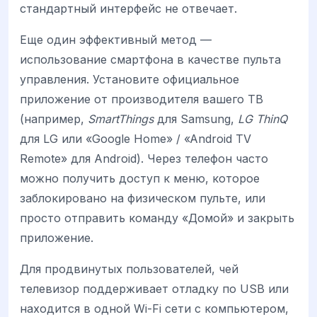
стандартный интерфейс не отвечает.
Еще один эффективный метод —
использование смартфона в качестве пульта
управления. Установите официальное
приложение от производителя вашего ТВ
(например,
SmartThings
для Samsung,
LG ThinQ
для LG или «Google Home» / «Android TV
Remote» для Android). Через телефон часто
можно получить доступ к меню, которое
заблокировано на физическом пульте, или
просто отправить команду «Домой» и закрыть
приложение.
Для продвинутых пользователей, чей
телевизор поддерживает отладку по USB или
находится в одной Wi-Fi сети с компьютером,