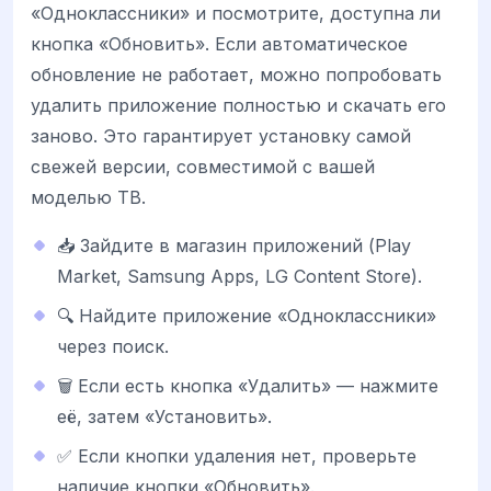
«Одноклассники» и посмотрите, доступна ли
кнопка «Обновить». Если автоматическое
обновление не работает, можно попробовать
удалить приложение полностью и скачать его
заново. Это гарантирует установку самой
свежей версии, совместимой с вашей
моделью ТВ.
📥 Зайдите в магазин приложений (Play
Market, Samsung Apps, LG Content Store).
🔍 Найдите приложение «Одноклассники»
через поиск.
🗑️ Если есть кнопка «Удалить» — нажмите
её, затем «Установить».
✅ Если кнопки удаления нет, проверьте
наличие кнопки «Обновить».