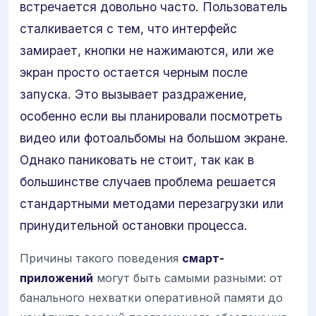
встречается довольно часто. Пользователь
сталкивается с тем, что интерфейс
замирает, кнопки не нажимаются, или же
экран просто остается черным после
запуска. Это вызывает раздражение,
особенно если вы планировали посмотреть
видео или фотоальбомы на большом экране.
Однако паниковать не стоит, так как в
большинстве случаев проблема решается
стандартными методами перезагрузки или
принудительной остановки процесса.
Причины такого поведения
смарт-
приложений
могут быть самыми разными: от
банального нехватки оперативной памяти до