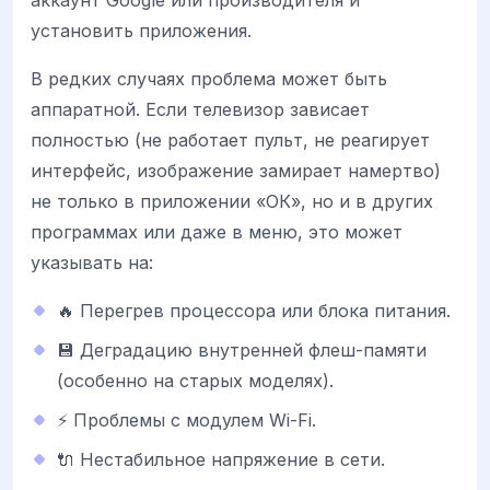
установить приложения.
В редких случаях проблема может быть
аппаратной. Если телевизор зависает
полностью (не работает пульт, не реагирует
интерфейс, изображение замирает намертво)
не только в приложении «ОК», но и в других
программах или даже в меню, это может
указывать на:
🔥 Перегрев процессора или блока питания.
💾 Деградацию внутренней флеш-памяти
(особенно на старых моделях).
⚡ Проблемы с модулем Wi-Fi.
🔌 Нестабильное напряжение в сети.