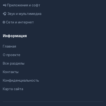
📲 Приложения и софт
🎧 Звук и мультимедиа
🌐 Сети и интернет
Информация
Главная
О проекте
Все разделы
Контакты
Конфиденциальность
Карта сайта