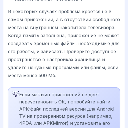
В некоторых случаях проблема кроется не в
самом приложении, а в отсутствии свободного
места на внутреннем накопителе телевизора.
Когда память заполнена, приложение не может
создавать временные файлы, необходимые для
его работы, и зависает. Проверьте доступное
пространство в настройках хранилища и
удалите ненужные программы или файлы, если
места менее 500 Мб.
💡
Если магазин приложений не дает
переустановить ОК, попробуйте найти
APK-файл последней версии для Android
TV на проверенном ресурсе (например,
4PDA или APKMirror) и установить его