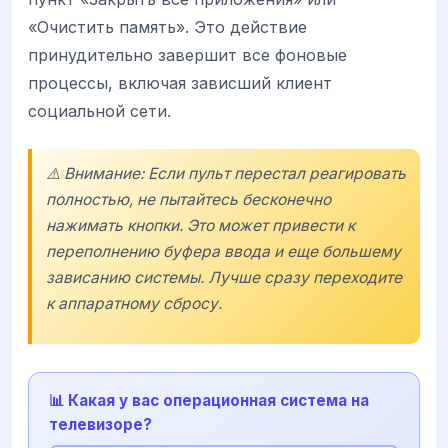
«Очистить память». Это действие
принудительно завершит все фоновые
процессы, включая зависший клиент
социальной сети.
⚠️ Внимание: Если пульт перестал реагировать
полностью, не пытайтесь бесконечно
нажимать кнопки. Это может привести к
переполнению буфера ввода и еще большему
зависанию системы. Лучше сразу переходите
к аппаратному сбросу.
📊 Какая у вас операционная система на
телевизоре?