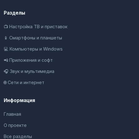
Разделы
📺 Настройка ТВ и приставок
📱 Смартфоны и планшеты
💻 Компьютеры и Windows
📲 Приложения и софт
🎧 Звук и мультимедиа
🌐 Сети и интернет
Информация
Главная
О проекте
Все разделы