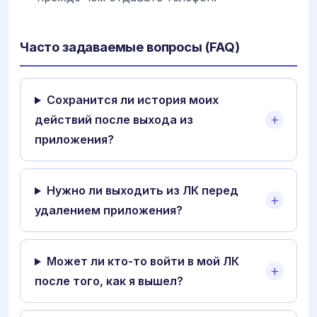
Часто задаваемые вопросы (FAQ)
Сохранится ли история моих
действий после выхода из
приложения?
Нужно ли выходить из ЛК перед
удалением приложения?
Может ли кто-то войти в мой ЛК
после того, как я вышел?