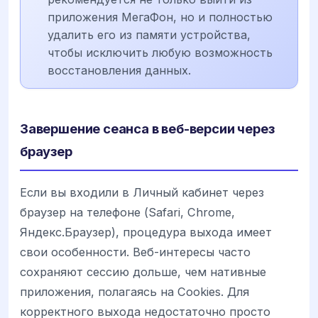
приложения МегаФон, но и полностью
удалить его из памяти устройства,
чтобы исключить любую возможность
восстановления данных.
Завершение сеанса в веб-версии через
браузер
Если вы входили в Личный кабинет через
браузер на телефоне (Safari, Chrome,
Яндекс.Браузер), процедура выхода имеет
свои особенности. Веб-интересы часто
сохраняют сессию дольше, чем нативные
приложения, полагаясь на Cookies. Для
корректного выхода недостаточно просто