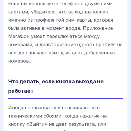
Если вы используете телефон с двумя сим-
картами, убедитесь, что выход выполнен
именно из профиля той сим-карты, которая
была активна в момент входа. Приложение
МегаФон умеет переключаться между
номерами, и деавторизация одного профиля не
всегда означает выход из всех добавленных
номеров.
Что делать, если кнопка выхода не
работает
Иногда пользователи сталкиваются с
техническими сбоями, когда нажатие на
кнопку «Выйти» не дает результата, или