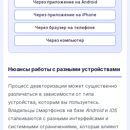
Через приложение на Android
Через приложение на iPhone
Через браузер на телефоне
Через компьютер
Нюансы работы с разными устройствами
Процесс деавторизации может существенно
различаться в зависимости от типа
устройства, которым вы пользуетесь.
Владельцы смартфонов на базе
Android
и
iOS
сталкиваются с разными интерфейсами и
системными ограничениями, которые влияют