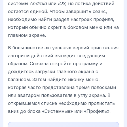
системы
Android
или
iOS
, но логика действий
остается единой. Чтобы завершить сеанс,
необходимо найти раздел настроек профиля,
который обычно скрыт в боковом меню или на
главном экране.
В большинстве актуальных версий приложения
алгоритм действий выглядит следующим
образом. Сначала откройте программу и
дождитесь загрузки главного экрана с
балансом. Затем найдите иконку меню,
которая часто представлена тремя полосками
или аватаром пользователя в углу экрана. В
открывшемся списке необходимо пролистать
вниз до блока «Системные» или «Профиль».