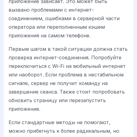
приложение зависает. Это может быть
вызвано проблемами с интернет-
соединением, ошибками в серверной части
оператора или переполненным кэшем
приложения на самом телефоне.
Первым шагом в такой ситуации должна стать
проверка интернет-соединения. Попробуйте
переключиться с Wi-Fi на мобильный интернет
или наоборот. Если проблема в нестабильном
сигнале, сервер не получит команду на
завершение сеанса. Также стоит попробовать
обновить страницу или перезапустить
приложение.
Если стандартные методы не помогают,
можно прибегнуть к более радикальным, но