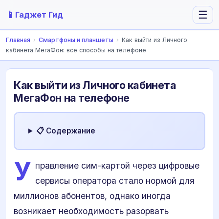
📱
☰
Гаджет Гид
Главная
›
Смартфоны и планшеты
›
Как выйти из Личного
кабинета МегаФон: все способы на телефоне
Как выйти из Личного кабинета
МегаФон на телефоне
📋 Содержание
У
правление сим-картой через цифровые
сервисы оператора стало нормой для
миллионов абонентов, однако иногда
возникает необходимость разорвать