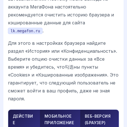
аккаунта МегаФона настоятельно
рекомендуется очистить историю браузера и
кэшированные данные для сайта
.
lk.megafon.ru
Для этого в настройках браузера найдите
раздел «История» или «Конфиденциальность».
Выберите опцию очистки данных за «Все
время» и убедитесь, что勾选ны пункты
«Cookies» и «Кэшированные изображения». Это
гарантирует, что следующий пользователь не
сможет войти в ваш профиль, даже не зная
пароля.
ДЕЙСТВИ
МОБИЛЬНОЕ
ВЕБ-ВЕРСИЯ
Е
ПРИЛОЖЕНИЕ
(БРАУЗЕР)