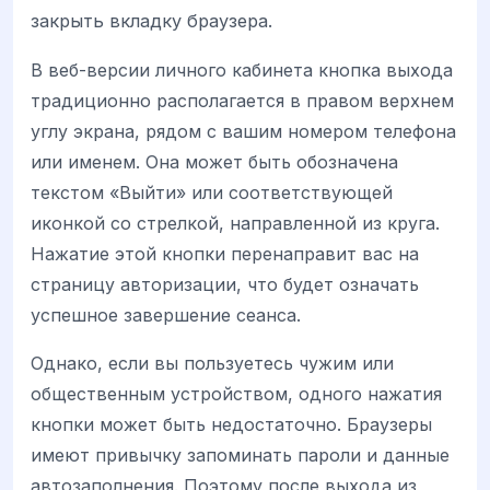
закрыть вкладку браузера.
В веб-версии личного кабинета кнопка выхода
традиционно располагается в правом верхнем
углу экрана, рядом с вашим номером телефона
или именем. Она может быть обозначена
текстом «Выйти» или соответствующей
иконкой со стрелкой, направленной из круга.
Нажатие этой кнопки перенаправит вас на
страницу авторизации, что будет означать
успешное завершение сеанса.
Однако, если вы пользуетесь чужим или
общественным устройством, одного нажатия
кнопки может быть недостаточно. Браузеры
имеют привычку запоминать пароли и данные
автозаполнения. Поэтому после выхода из