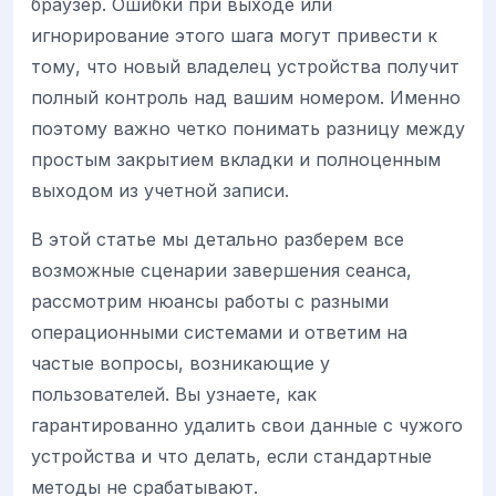
браузер. Ошибки при выходе или
игнорирование этого шага могут привести к
тому, что новый владелец устройства получит
полный контроль над вашим номером. Именно
поэтому важно четко понимать разницу между
простым закрытием вкладки и полноценным
выходом из учетной записи.
В этой статье мы детально разберем все
возможные сценарии завершения сеанса,
рассмотрим нюансы работы с разными
операционными системами и ответим на
частые вопросы, возникающие у
пользователей. Вы узнаете, как
гарантированно удалить свои данные с чужого
устройства и что делать, если стандартные
методы не срабатывают.