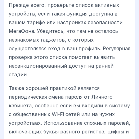
Прежде всего, проверьте список активных
устройств, если такая функция доступна в
вашем тарифе или настройках безопасности
МегаФона. Убедитесь, что там не осталось
незнакомых гаджетов, с которых
осуществлялся вход в ваш профиль. Регулярная
проверка этого списка помогает выявить
несанкционированный доступ на ранней
стадии.
Также хорошей практикой является
периодическая смена пароля от Личного
кабинета, особенно если вы входили в систему
с общественных Wi-Fi сетей или на чужих
устройствах. Использование сложных паролей,
включающих буквы разного регистра, цифры и