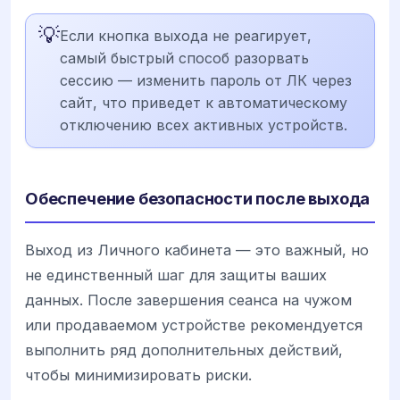
💡
Если кнопка выхода не реагирует,
самый быстрый способ разорвать
сессию — изменить пароль от ЛК через
сайт, что приведет к автоматическому
отключению всех активных устройств.
Обеспечение безопасности после выхода
Выход из Личного кабинета — это важный, но
не единственный шаг для защиты ваших
данных. После завершения сеанса на чужом
или продаваемом устройстве рекомендуется
выполнить ряд дополнительных действий,
чтобы минимизировать риски.