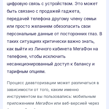
цифровую связь с устройством. Это может
быть связано с продажей гаджета,
передачей телефона другому члену семьи
или просто желанием обезопасить свои
персональные данные от посторонних глаз. В
таких ситуациях критически важно знать,
как выйти из Личного кабинета МегаФон на
телефоне, чтобы исключить
несанкционированный доступ к балансу и
тарифным опциям.
Процесс деавторизации может различаться в
зависимости от того, каким именно
инструментом вы пользовались: мобильным
приложением
МегаФон
или веб-версией через