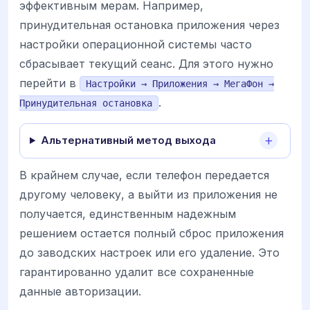
эффективным мерам. Например,
принудительная остановка приложения через
настройки операционной системы часто
сбрасывает текущий сеанс. Для этого нужно
перейти в
Настройки → Приложения → МегаФон →
.
Принудительная остановка
Альтернативный метод выхода
В крайнем случае, если телефон передается
другому человеку, а выйти из приложения не
получается, единственным надежным
решением остается полный сброс приложения
до заводских настроек или его удаление. Это
гарантированно удалит все сохраненные
данные авторизации.