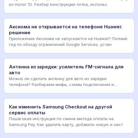
из Honor 10. Разбор конструкции лотка, использ
Аксиома не открывается на телефоне Huawei:
решение
Приложение Аксиома не запускается на Huawei? Полный
гид по обходу ограничений Google Services, устан
Антенна из зарядки: усилитель FM-сигнала для
авто
Можно ли сделать антенну для авто из зарядки
телефона? Разбираем мифы, схемы подключения и
реальные
Как изменить Samsung Checkout на другой
сервис оплаты
Пошаговая инструкция по смене метода оплаты на
Samsung Pay. Как удалить карту, добавить новую и наст