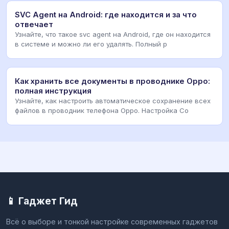
SVC Agent на Android: где находится и за что
отвечает
Узнайте, что такое svc agent на Android, где он находится
в системе и можно ли его удалять. Полный р
Как хранить все документы в проводнике Oppo:
полная инструкция
Узнайте, как настроить автоматическое сохранение всех
файлов в проводник телефона Oppo. Настройка Co
📱 Гаджет Гид
Всё о выборе и тонкой настройке современных гаджетов