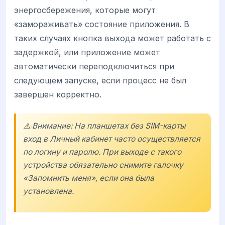
энергосбережения, которые могут
«замораживать» состояние приложения. В
таких случаях кнопка выхода может работать с
задержкой, или приложение может
автоматически переподключиться при
следующем запуске, если процесс не был
завершен корректно.
⚠️ Внимание: На планшетах без SIM-карты
вход в Личный кабинет часто осуществляется
по логину и паролю. При выходе с такого
устройства обязательно снимите галочку
«Запомнить меня», если она была
установлена.