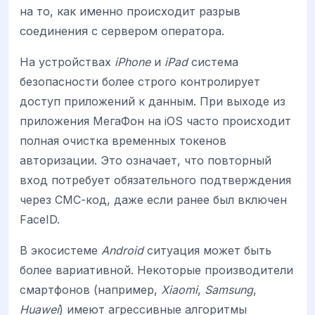
на то, как именно происходит разрыв
соединения с сервером оператора.
На устройствах
iPhone
и
iPad
система
безопасности более строго контролирует
доступ приложений к данным. При выходе из
приложения МегаФон на iOS часто происходит
полная очистка временных токенов
авторизации. Это означает, что повторный
вход потребует обязательного подтверждения
через СМС-код, даже если ранее был включен
FaceID.
В экосистеме
Android
ситуация может быть
более вариативной. Некоторые производители
смартфонов (например,
Xiaomi
,
Samsung
,
Huawei
) имеют агрессивные алгоритмы