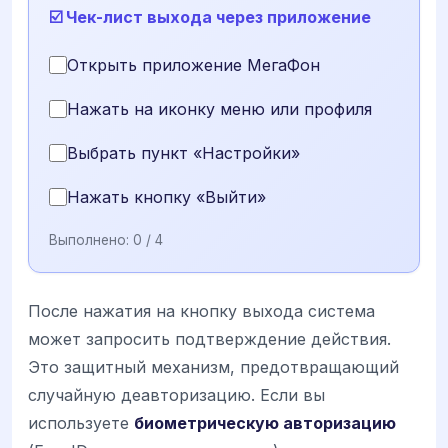
☑️ Чек-лист выхода через приложение
Открыть приложение МегаФон
Нажать на иконку меню или профиля
Выбрать пункт «Настройки»
Нажать кнопку «Выйти»
Выполнено:
0
/ 4
После нажатия на кнопку выхода система
может запросить подтверждение действия.
Это защитный механизм, предотвращающий
случайную деавторизацию. Если вы
используете
биометрическую авторизацию