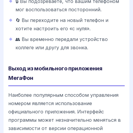
🔒 Вы подозреваете, что вашим телефоном
мог воспользоваться посторонний.
🔄 Вы переходите на новый телефон и
хотите настроить его «с нуля».
👥 Вы временно передали устройство
коллеге или другу для звонка.
Выход из мобильного приложения
МегаФон
Наиболее популярным способом управления
номером является использование
официального приложения. Интерфейс
программы может незначительно меняться в
зависимости от версии операционной