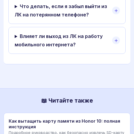
Что делать, если я забыл выйти из
ЛК на потерянном телефоне?
Влияет ли выход из ЛК на работу
мобильного интернета?
📖 Читайте также
Как вытащить карту памяти из Honor 10: полная
инструкция
Подробное руководство, как безопасно извлечь SD-карту