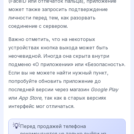
(FaceID или отпечаток пальца), приложение
может также запросить подтверждение
личности перед тем, как разорвать
соединение с сервером.
Важно отметить, что на некоторых
устройствах кнопка выхода может быть
неочевидной. Иногда она скрыта внутри
подменю «О приложении» или «Безопасность».
Если вы не можете найти нужный пункт,
попробуйте обновить приложение до
последней версии через магазин
Google Play
или
App Store
, так как в старых версиях
интерфейс мог отличаться.
💡
Перед продажей телефона
рекомендуется не только выйти из