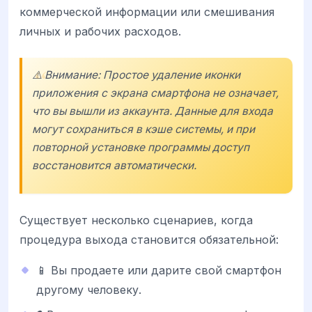
коммерческой информации или смешивания
личных и рабочих расходов.
⚠️ Внимание: Простое удаление иконки
приложения с экрана смартфона не означает,
что вы вышли из аккаунта. Данные для входа
могут сохраниться в кэше системы, и при
повторной установке программы доступ
восстановится автоматически.
Существует несколько сценариев, когда
процедура выхода становится обязательной:
📱 Вы продаете или дарите свой смартфон
другому человеку.