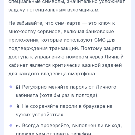
специальные символы, значительно усложняет
задачу потенциальным взломщикам.
Не забывайте, что сим-карта — это ключ к
множеству сервисов, включая банковские
приложения, которые используют СМС для
подтверждения транзакций. Поэтому защита
доступа к управлению номером через Личный
кабинет является критически важной задачей
для каждого владельца смартфона.
🔐 Регулярно меняйте пароль от Личного
кабинета (хотя бы раз в полгода).
📱 Не сохраняйте пароли в браузере на
чужих устройствах.
👀 Всегда проверяйте, выполнен ли выход,
прежде чем отдавать телефон.