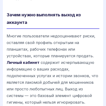
Зачем нужно выполнять выход из
аккаунта
Многие пользователи недооценивают риски,
оставляя свой профиль открытым на
планшетах, рабочих телефонах или
устройствах, которые планируется продать.
Личный кабинет
содержит исчерпывающую
информацию о ваших расходах,
подключенных услугах и истории звонков, что
является лакомой добычей для мошенников
или просто любопытных лиц. Выход из
системы — это базовый элемент цифровой
гигиены, который нельзя игнорировать.