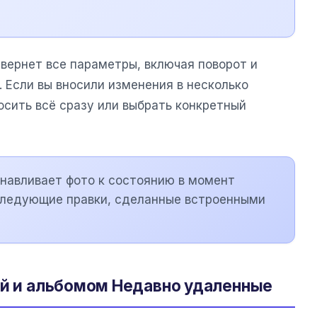
вернет все параметры, включая поворот и
. Если вы вносили изменения в несколько
осить всё сразу или выбрать конкретный
навливает фото к состоянию в момент
оследующие правки, сделанные встроенными
ий и альбомом Недавно удаленные