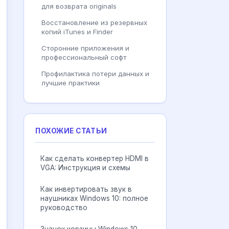
для возврата originals
Восстановление из резервных
копий iTunes и Finder
Сторонние приложения и
профессиональный софт
Профилактика потери данных и
лучшие практики
ПОХОЖИЕ СТАТЬИ
Как сделать конвертер HDMI в
VGA: Инструкция и схемы
Как инвертировать звук в
наушниках Windows 10: полное
руководство