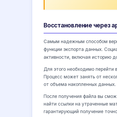
Восстановление через а
Самым надежным способом верн
функции экспорта данных. Соци
активности, включая историю д
Для этого необходимо перейти в
Процесс может занять от нескол
от объема накопленных данных.
После получения файла вы смож
найти ссылки на утраченные ма
гарантирующий получение точно