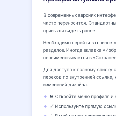
В современных версиях интерф
часто переносится. Стандартны
привыкли видеть ранее.
Необходимо перейти в главное 
разделов. Иногда вкладка «Изб
переименовывается в «Сохранен
Для доступа к полному списку 
переход по внутренней ссылке,
изменений дизайна.
💾 Откройте меню профиля и 
🔗 Используйте прямую ссыл