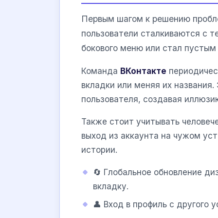
Первым шагом к решению пробле
пользователи сталкиваются с т
бокового меню или стал пустым
Команда
ВКонтакте
периодичес
вкладки или меняя их названия
пользователя, создавая иллюзи
Также стоит учитывать человече
выход из аккаунта на чужом уст
истории.
🔄 Глобальное обновление ди
вкладку.
👤 Вход в профиль с другого 