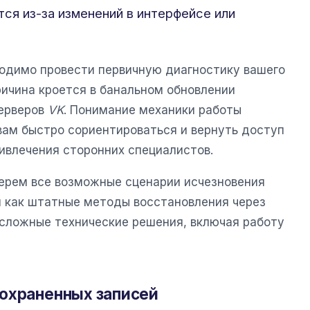
тся из-за изменений в интерфейсе или
ходимо провести первичную диагностику вашего
ричина кроется в банальном обновлении
серверов
VK
. Понимание механики работы
ам быстро сориентироваться и вернуть доступ
ивлечения сторонних специалистов.
берем все возможные сценарии исчезновения
 как штатные методы восстановления через
 сложные технические решения, включая работу
охраненных записей