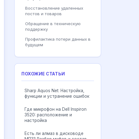
Восстановление удаленных
постов и товаров
Обращение в техническую
поддержку
Профилактика потери данных в
будущем
ПОХОЖИЕ СТАТЬИ
Sharp Aquos Net: Настройка,
функции и устранение ошибок
Где микрофон на Dell Inspiron
3520: расположение и
настройка
Есть ли алмаз в дисководе