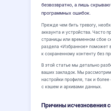
безвозвратно, а лишь скрываю
программных ошибок.
Прежде чем бить тревогу, необ
аккаунта и устройства. Часто п
страницы или временном сбое 
раздела «Избранное» поможет в
к сохраненному контенту без пр
В этой статье мы детально раз
ваших закладок. Мы рассмотрим
настройки профиля, так и более
с кэшем и архивами данных.
Причины исчезновения с