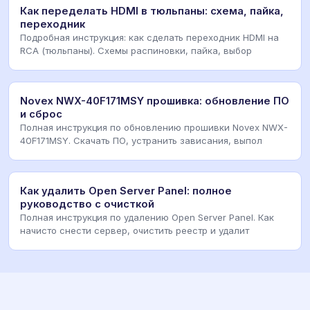
Как переделать HDMI в тюльпаны: схема, пайка,
переходник
Подробная инструкция: как сделать переходник HDMI на
RCA (тюльпаны). Схемы распиновки, пайка, выбор
Novex NWX-40F171MSY прошивка: обновление ПО
и сброс
Полная инструкция по обновлению прошивки Novex NWX-
40F171MSY. Скачать ПО, устранить зависания, выпол
Как удалить Open Server Panel: полное
руководство с очисткой
Полная инструкция по удалению Open Server Panel. Как
начисто снести сервер, очистить реестр и удалит