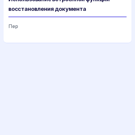
восстановления документа
Пер