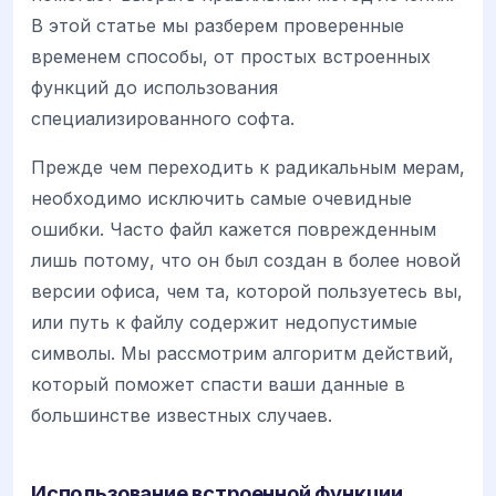
В этой статье мы разберем проверенные
временем способы, от простых встроенных
функций до использования
специализированного софта.
Прежде чем переходить к радикальным мерам,
необходимо исключить самые очевидные
ошибки. Часто файл кажется поврежденным
лишь потому, что он был создан в более новой
версии офиса, чем та, которой пользуетесь вы,
или путь к файлу содержит недопустимые
символы. Мы рассмотрим алгоритм действий,
который поможет спасти ваши данные в
большинстве известных случаев.
Использование встроенной функции