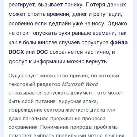
реагирует, вызывает панику. Потеря данных
может стоить времени, денег и репутации,
особенно если дедлайн уже на носу. Однако
не стоит опускать руки раньше времени, так
как в большинстве случаев структура
файла
DOCX
или
DOC
сохраняется частично, и
доступ к информации можно вернуть.
Существует множество причин, по которых
текстовый редактор
Microsoft Word
отказывается запускать документ: это может
быть сбой питания, вирусная атака,
повреждение сектора жесткого диска или
даже банальное прерывание процесса
сохранения. Понимание природы проблемы
помогает выбрать правильный метод лечения.