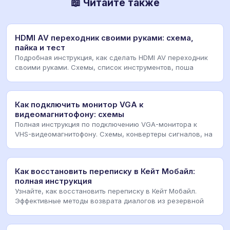
📖 Читайте также
HDMI AV переходник своими руками: схема,
пайка и тест
Подробная инструкция, как сделать HDMI AV переходник
своими руками. Схемы, список инструментов, поша
Как подключить монитор VGA к
видеомагнитофону: схемы
Полная инструкция по подключению VGA-монитора к
VHS-видеомагнитофону. Схемы, конвертеры сигналов, на
Как восстановить переписку в Кейт Мобайл:
полная инструкция
Узнайте, как восстановить переписку в Кейт Мобайл.
Эффективные методы возврата диалогов из резервной