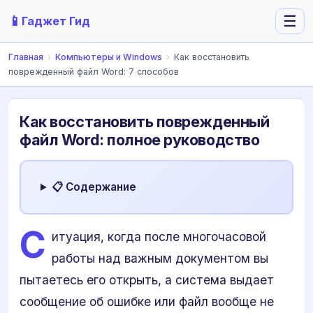
📱
☰
Гаджет Гид
Главная
›
Компьютеры и Windows
›
Как восстановить
поврежденный файл Word: 7 способов
Как восстановить поврежденный
файл Word: полное руководство
📋 Содержание
С
итуация, когда после многочасовой
работы над важным документом вы
пытаетесь его открыть, а система выдает
сообщение об ошибке или файл вообще не